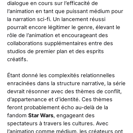
dialogue en cours sur l’efficacité de
l’animation en tant que puissant médium pour
la narration sci-fi. Un lancement réussi
pourrait encore légitimer le genre, élevant le
rôle de l’animation et encourageant des
collaborations supplémentaires entre des
studios de premier plan et des esprits
créatifs.
Étant donné les complexités relationnelles
enracinées dans la structure narrative, la série
devrait résonner avec des thèmes de conflit,
d’appartenance et d’identité. Ces thèmes
feront probablement écho au-delà de la
fandom
Star Wars
, engageant des
spectateurs à travers les cultures. Avec
l’animation comme médium, les créateurs ont