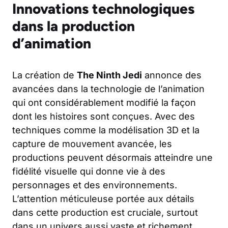
Innovations technologiques
dans la production
d’animation
La création de
The Ninth Jedi
annonce des
avancées dans la technologie de l’animation
qui ont considérablement modifié la façon
dont les histoires sont conçues. Avec des
techniques comme la modélisation 3D et la
capture de mouvement avancée, les
productions peuvent désormais atteindre une
fidélité visuelle qui donne vie à des
personnages et des environnements.
L’attention méticuleuse portée aux détails
dans cette production est cruciale, surtout
dans un univers aussi vaste et richement