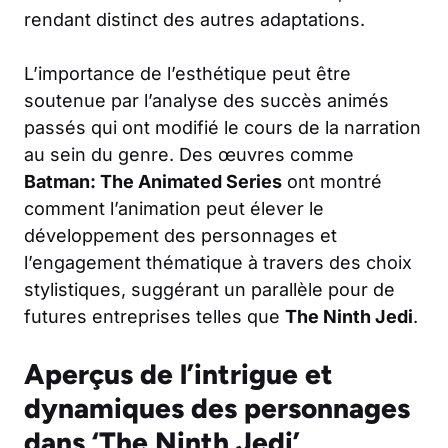
rendant distinct des autres adaptations.
L’importance de l’esthétique peut être
soutenue par l’analyse des succès animés
passés qui ont modifié le cours de la narration
au sein du genre. Des œuvres comme
Batman: The Animated Series
ont montré
comment l’animation peut élever le
développement des personnages et
l’engagement thématique à travers des choix
stylistiques, suggérant un parallèle pour de
futures entreprises telles que
The Ninth Jedi
.
Aperçus de l’intrigue et
dynamiques des personnages
dans ‘The Ninth Jedi’