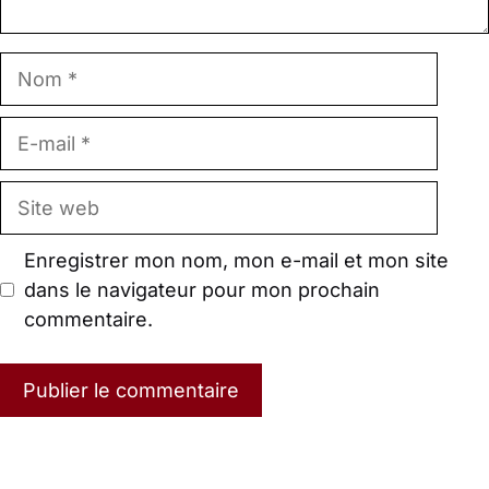
Nom
E-
mail
Site
web
Enregistrer mon nom, mon e-mail et mon site
dans le navigateur pour mon prochain
commentaire.