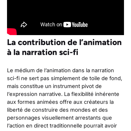
La contribution de l’animation
à la narration sci-fi
Le médium de l’animation dans la narration
sci-fi ne sert pas simplement de toile de fond,
mais constitue un instrument pivot de
l’expression narrative. La flexibilité inhérente
aux formes animées offre aux créateurs la
liberté de construire des mondes et des
personnages visuellement arrestants que
l’action en direct traditionnelle pourrait avoir