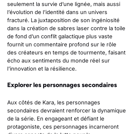
seulement la survie d’une lignée, mais aussi
l’évolution de l’identité dans un univers
fracturé. La juxtaposition de son ingéniosité
dans la création de sabres laser contre la toile
de fond d’un conflit galactique plus vaste
fournit un commentaire profond sur le rôle
des créateurs en temps de tourmente, faisant
écho aux sentiments du monde réel sur
l’innovation et la résilience.
Explorer les personnages secondaires
Aux côtés de Kara, les personnages
secondaires devraient renforcer la dynamique
de la série. En engageant et défiant le
protagoniste, ces personnages incarneront