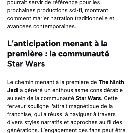
pourrait servir de référence pour les
prochaines productions sci-fi, montrant
comment marier narration traditionnelle et
avancées contemporaines.
L’anticipation menant à la
première : la communauté
Star Wars
Le chemin menant à la première de
The Ninth
Jedi
a généré un enthousiasme considérable
au sein de la communauté
Star Wars
. Cette
ferveur souligne l’attrait magnétique de la
franchise, qui a réussi à naviguer à travers
divers styles narratifs et approches au fil des
générations. L’engagement des fans peut être