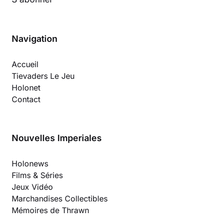
Navigation
Accueil
Tievaders Le Jeu
Holonet
Contact
Nouvelles Imperiales
Holonews
Films & Séries
Jeux Vidéo
Marchandises Collectibles
Mémoires de Thrawn