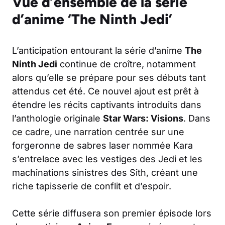
Vue d’ensemble de la série
d’anime ‘The Ninth Jedi’
L’anticipation entourant la série d’anime
The
Ninth Jedi
continue de croître, notamment
alors qu’elle se prépare pour ses débuts tant
attendus cet été. Ce nouvel ajout est prêt à
étendre les récits captivants introduits dans
l’anthologie originale
Star Wars: Visions
. Dans
ce cadre, une narration centrée sur une
forgeronne de sabres laser nommée Kara
s’entrelace avec les vestiges des Jedi et les
machinations sinistres des Sith, créant une
riche tapisserie de conflit et d’espoir.
Cette série diffusera son premier épisode lors