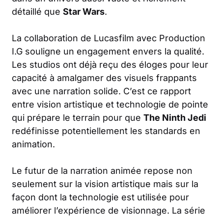
détaillé que
Star Wars
.
La collaboration de Lucasfilm avec Production
I.G souligne un engagement envers la qualité.
Les studios ont déjà reçu des éloges pour leur
capacité à amalgamer des visuels frappants
avec une narration solide. C’est ce rapport
entre vision artistique et technologie de pointe
qui prépare le terrain pour que
The Ninth Jedi
redéfinisse potentiellement les standards en
animation.
Le futur de la narration animée repose non
seulement sur la vision artistique mais sur la
façon dont la technologie est utilisée pour
améliorer l’expérience de visionnage. La série