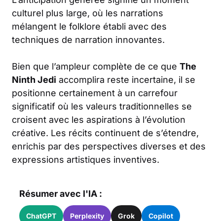
culturel plus large, où les narrations
mélangent le folklore établi avec des
techniques de narration innovantes.
Bien que l’ampleur complète de ce que
The
Ninth Jedi
accomplira reste incertaine, il se
positionne certainement à un carrefour
significatif où les valeurs traditionnelles se
croisent avec les aspirations à l’évolution
créative. Les récits continuent de s’étendre,
enrichis par des perspectives diverses et des
expressions artistiques inventives.
Résumer avec l'IA :
ChatGPT
Perplexity
Grok
Copilot