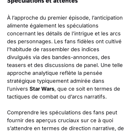
Spéculations et attentes
À l’approche du premier épisode, l’anticipation
alimente également les spéculations
concernant les détails de l’intrigue et les arcs
des personnages. Les fans fidèles ont cultivé
l’habitude de rassembler des indices
divulgués via des bandes-annonces, des
teasers et des discussions de panel. Une telle
approche analytique reflète la pensée
stratégique typiquement admirée dans
l’univers
Star Wars
, que ce soit en termes de
tactiques de combat ou d’arcs narratifs.
Comprendre les spéculations des fans peut
fournir des aperçus cruciaux sur ce à quoi
s’attendre en termes de direction narrative, de