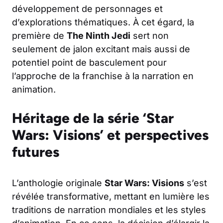
développement de personnages et
d’explorations thématiques. À cet égard, la
première de
The Ninth Jedi
sert non
seulement de jalon excitant mais aussi de
potentiel point de basculement pour
l’approche de la franchise à la narration en
animation.
Héritage de la série ‘Star
Wars: Visions’ et perspectives
futures
L’anthologie originale
Star Wars: Visions
s’est
révélée transformative, mettant en lumière les
traditions de narration mondiales et les styles