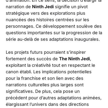
d’animation. En ce sens, la décision d’élargir la
narration de
Ninth Jedi
signifie un pivot
stratégique vers des explorations plus
nuancées des histoires centrées sur les
personnages. Ce développement soulève des
questions importantes sur la progression de la
série au-delà de ses adaptations inaugurales.
Les projets futurs pourraient s’inspirer
fortement des succès de
The Ninth Jedi
,
exploitant la créativité tout en respectant le
canon établi. Les implications potentielles
pour la franchise et son lien avec des
narrations culturelles plus larges sont
significatives. De plus, cela pose un
précédent pour d’autres adaptations animées,
élargissant l’univers dans des directions