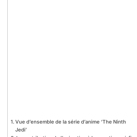
Vue d’ensemble de la série d’anime ‘The Ninth
Jedi’