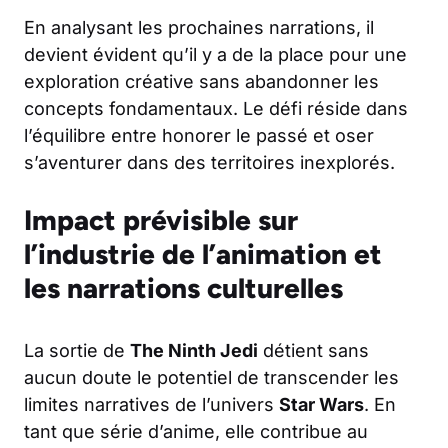
En analysant les prochaines narrations, il
devient évident qu’il y a de la place pour une
exploration créative sans abandonner les
concepts fondamentaux. Le défi réside dans
l’équilibre entre honorer le passé et oser
s’aventurer dans des territoires inexplorés.
Impact prévisible sur
l’industrie de l’animation et
les narrations culturelles
La sortie de
The Ninth Jedi
détient sans
aucun doute le potentiel de transcender les
limites narratives de l’univers
Star Wars
. En
tant que série d’anime, elle contribue au