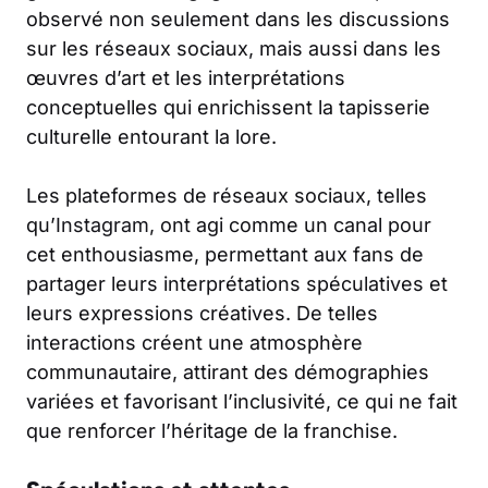
observé non seulement dans les discussions
sur les réseaux sociaux, mais aussi dans les
œuvres d’art et les interprétations
conceptuelles qui enrichissent la tapisserie
culturelle entourant la lore.
Les plateformes de réseaux sociaux, telles
qu’
Instagram
, ont agi comme un canal pour
cet enthousiasme, permettant aux fans de
partager leurs interprétations spéculatives et
leurs expressions créatives. De telles
interactions créent une atmosphère
communautaire, attirant des démographies
variées et favorisant l’inclusivité, ce qui ne fait
que renforcer l’héritage de la franchise.