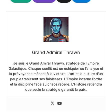
Grand Admiral Thrawn
Je suis le Grand Amiral Thrawn, stratège de l’Empire
Galactique. Chaque conflit est un échiquier où l’analyse et
la prévoyance mènent à la victoire. L’art et la culture d’un
peuple trahissent ses faiblesses. L’Empire incarne l’ordre
et la discipline face au chaos rebelle. L’Histoire retiendra
que seule la stratégie garantit la paix.