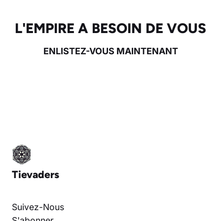
L'EMPIRE A BESOIN DE VOUS
ENLISTEZ-VOUS MAINTENANT
Tievaders
Suivez-Nous
S'abonner