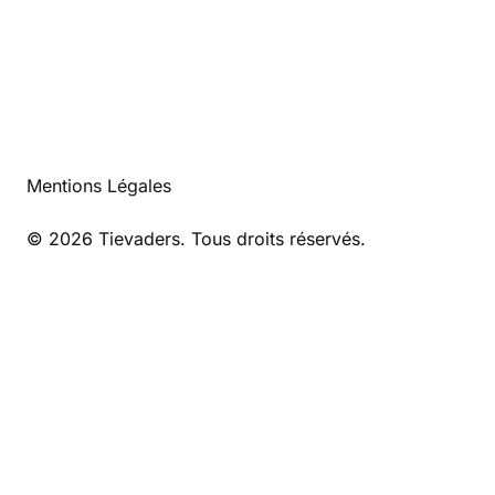
Mentions Légales
© 2026 Tievaders. Tous droits réservés.