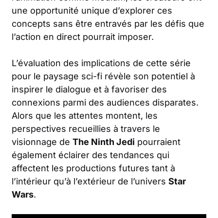
une opportunité unique d’explorer ces
concepts sans être entravés par les défis que
l’action en direct pourrait imposer.
L’évaluation des implications de cette série
pour le paysage sci-fi révèle son potentiel à
inspirer le dialogue et à favoriser des
connexions parmi des audiences disparates.
Alors que les attentes montent, les
perspectives recueillies à travers le
visionnage de
The Ninth Jedi
pourraient
également éclairer des tendances qui
affectent les productions futures tant à
l’intérieur qu’à l’extérieur de l’univers
Star
Wars
.