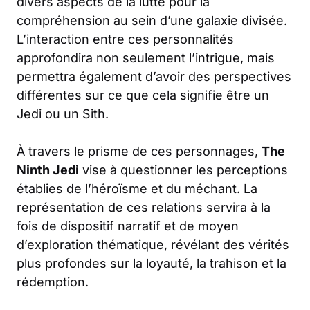
divers aspects de la lutte pour la
compréhension au sein d’une galaxie divisée.
L’interaction entre ces personnalités
approfondira non seulement l’intrigue, mais
permettra également d’avoir des perspectives
différentes sur ce que cela signifie être un
Jedi ou un Sith.
À travers le prisme de ces personnages,
The
Ninth Jedi
vise à questionner les perceptions
établies de l’héroïsme et du méchant. La
représentation de ces relations servira à la
fois de dispositif narratif et de moyen
d’exploration thématique, révélant des vérités
plus profondes sur la loyauté, la trahison et la
rédemption.