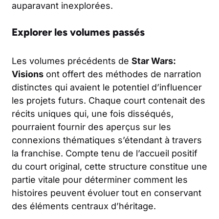
auparavant inexplorées.
Explorer les volumes passés
Les volumes précédents de
Star Wars:
Visions
ont offert des méthodes de narration
distinctes qui avaient le potentiel d’influencer
les projets futurs. Chaque court contenait des
récits uniques qui, une fois disséqués,
pourraient fournir des aperçus sur les
connexions thématiques s’étendant à travers
la franchise. Compte tenu de l’accueil positif
du court original, cette structure constitue une
partie vitale pour déterminer comment les
histoires peuvent évoluer tout en conservant
des éléments centraux d’héritage.