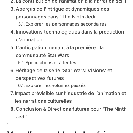
La contribution de l’animation à la narration sci-fi
Aperçus de l’intrigue et dynamiques des
personnages dans ‘The Ninth Jedi’
Explorer les personnages secondaires
Innovations technologiques dans la production
d’animation
L’anticipation menant à la première : la
communauté Star Wars
Spéculations et attentes
Héritage de la série ‘Star Wars: Visions’ et
perspectives futures
Explorer les volumes passés
Impact prévisible sur l’industrie de l’animation et
les narrations culturelles
Conclusion & Directions futures pour ‘The Ninth
Jedi’