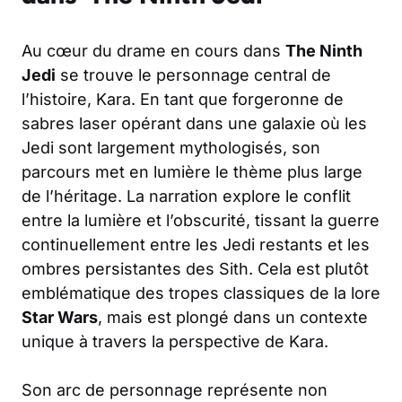
Au cœur du drame en cours dans
The Ninth
Jedi
se trouve le personnage central de
l’histoire, Kara. En tant que forgeronne de
sabres laser opérant dans une galaxie où les
Jedi sont largement mythologisés, son
parcours met en lumière le thème plus large
de l’héritage. La narration explore le conflit
entre la lumière et l’obscurité, tissant la guerre
continuellement entre les Jedi restants et les
ombres persistantes des Sith. Cela est plutôt
emblématique des tropes classiques de la lore
Star Wars
, mais est plongé dans un contexte
unique à travers la perspective de Kara.
Son arc de personnage représente non