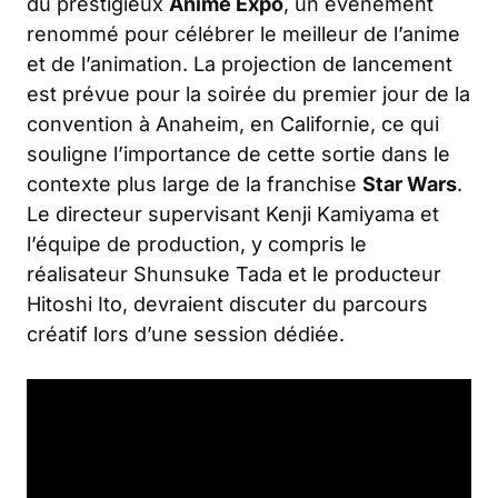
du prestigieux
Anime Expo
, un événement
renommé pour célébrer le meilleur de l’anime
et de l’animation. La projection de lancement
est prévue pour la soirée du premier jour de la
convention à Anaheim, en Californie, ce qui
souligne l’importance de cette sortie dans le
contexte plus large de la franchise
Star Wars
.
Le directeur supervisant Kenji Kamiyama et
l’équipe de production, y compris le
réalisateur Shunsuke Tada et le producteur
Hitoshi Ito, devraient discuter du parcours
créatif lors d’une session dédiée.