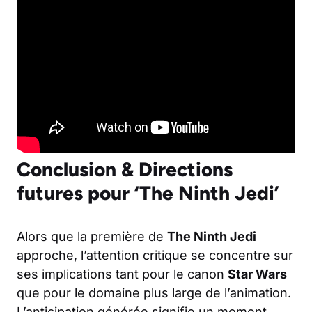
Conclusion & Directions
futures pour ‘The Ninth Jedi’
Alors que la première de
The Ninth Jedi
approche, l’attention critique se concentre sur
ses implications tant pour le canon
Star Wars
que pour le domaine plus large de l’animation.
L’anticipation générée signifie un moment