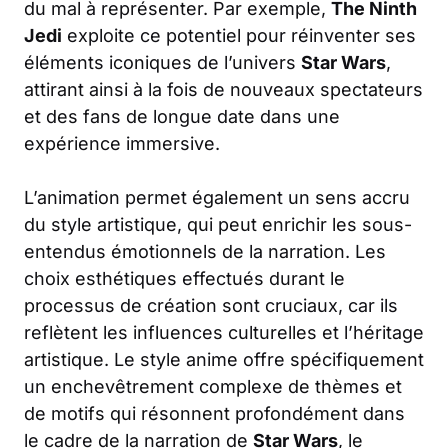
du mal à représenter. Par exemple,
The Ninth
Jedi
exploite ce potentiel pour réinventer ses
éléments iconiques de l’univers
Star Wars
,
attirant ainsi à la fois de nouveaux spectateurs
et des fans de longue date dans une
expérience immersive.
L’animation permet également un sens accru
du style artistique, qui peut enrichir les sous-
entendus émotionnels de la narration. Les
choix esthétiques effectués durant le
processus de création sont cruciaux, car ils
reflètent les influences culturelles et l’héritage
artistique. Le style anime offre spécifiquement
un enchevêtrement complexe de thèmes et
de motifs qui résonnent profondément dans
le cadre de la narration de
Star Wars
, le