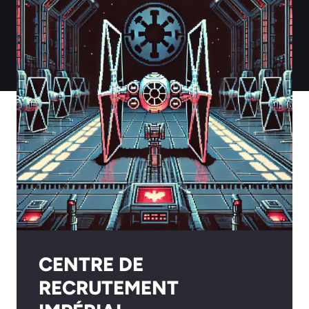
CENTRE DE
RECRUTEMENT