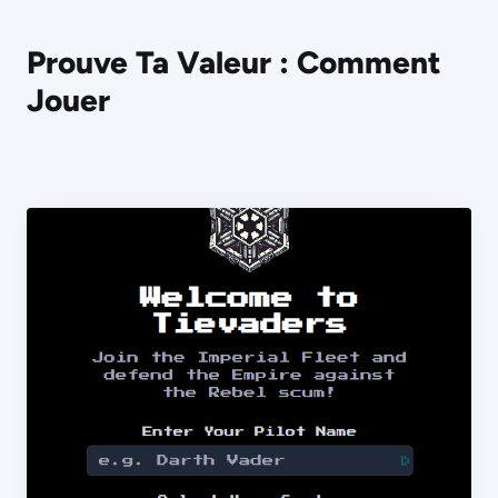
Prouve Ta Valeur : Comment
Jouer