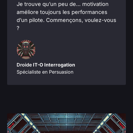
Je trouve qu’un peu de… motivation
améliore toujours les performances
d’un pilote. Commençons, voulez-vous
?
Droide
IT-O Interrogation
Spécialiste en Persuasion