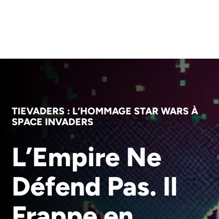
TIEVADERS : L’HOMMAGE STAR WARS À
SPACE INVADERS
L’Empire Ne
Défend Pas. Il
Frappe en