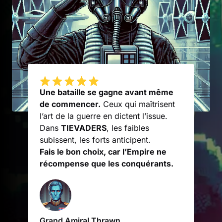
Une bataille se gagne avant même
de commencer.
Ceux qui maîtrisent
l’art de la guerre en dictent l’issue.
Dans
TIEVADERS
, les faibles
subissent, les forts anticipent.
Fais le bon choix, car l’Empire ne
récompense que les conquérants.
Grand Amiral Thrawn