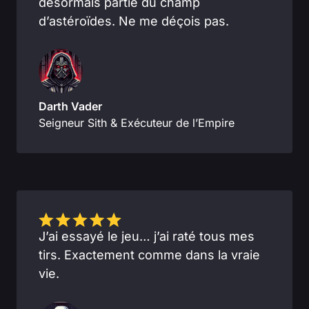
désormais partie du champ
d’astéroïdes. Ne me déçois pas.
Darth Vader
Seigneur Sith & Exécuteur de l’Empire
J’ai essayé le jeu… j’ai raté tous mes
tirs. Exactement comme dans la vraie
vie.