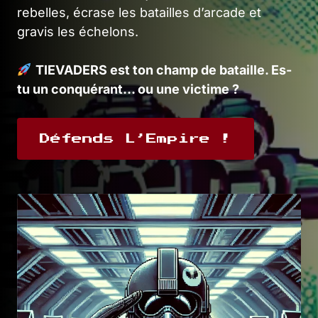
rebelles, écrase les batailles d’arcade et
gravis les échelons.
TIEVADERS est ton champ de bataille. Es-
tu un conquérant… ou une victime ?
Défends L’Empire !