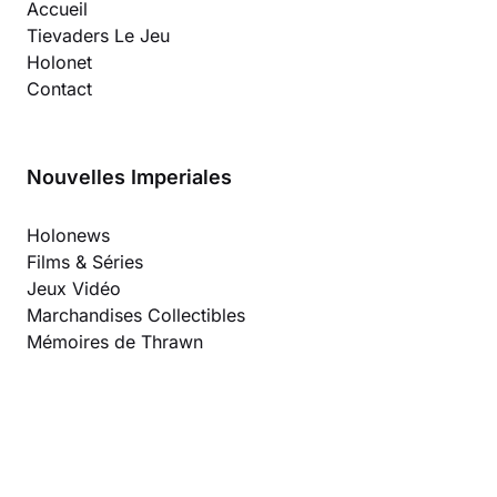
Accueil
Tievaders Le Jeu
Holonet
Contact
Nouvelles Imperiales
Holonews
Films & Séries
Jeux Vidéo
Marchandises Collectibles
Mémoires de Thrawn