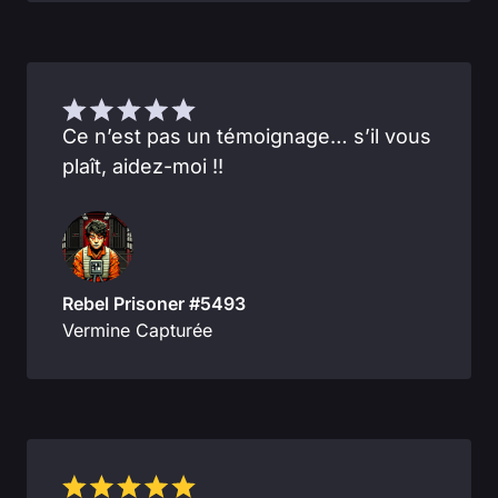
Ce n’est pas un témoignage… s’il vous
plaît, aidez-moi !!
Rebel Prisoner #5493
Vermine Capturée