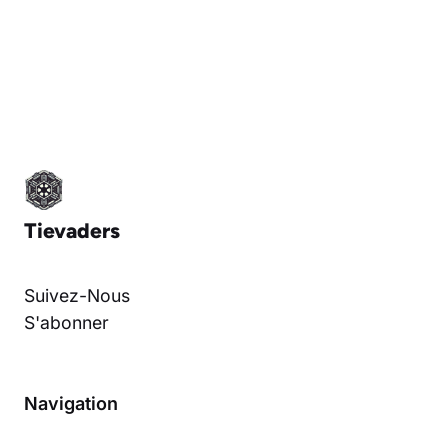
Tievaders
Suivez-Nous
S'abonner
Navigation