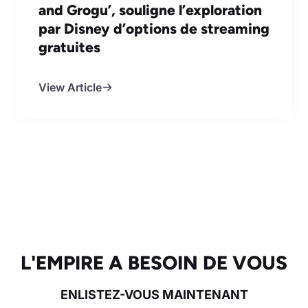
and Grogu’, souligne l’exploration
par Disney d’options de streaming
gratuites
View Article
L'EMPIRE A BESOIN DE VOUS
ENLISTEZ-VOUS MAINTENANT