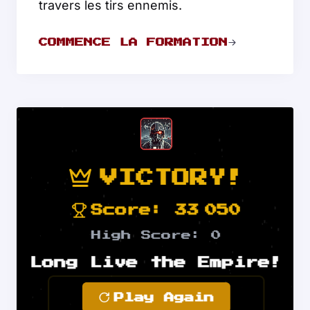
travers les tirs ennemis.
COMMENCE LA FORMATION