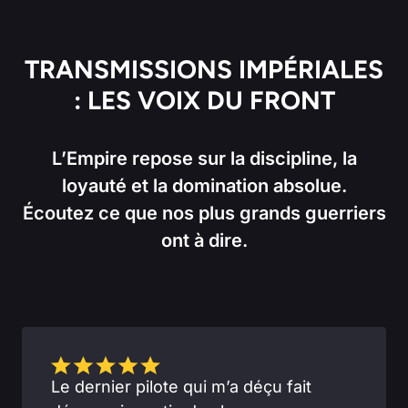
TRANSMISSIONS IMPÉRIALES
: LES VOIX DU FRONT
L’Empire repose sur la discipline, la
loyauté et la domination absolue.
Écoutez ce que nos plus grands guerriers
ont à dire.
Le dernier pilote qui m’a déçu fait