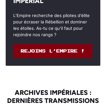
IMPÉRIAL
L’Empire recherche des pilotes d’élite
pour écraser la Rébellion et dominer
les étoiles. As-tu ce qu’il faut pour
rejoindre nos rangs ?
REJOINS L’EMPIRE !
ARCHIVES IMPÉRIALES :
DERNIÈRES TRANSMISSIONS