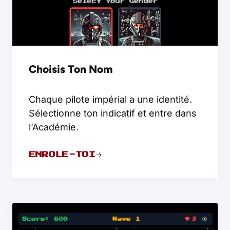
Choisis Ton Nom
Chaque pilote impérial a une identité.
Sélectionne ton indicatif et entre dans
l’Académie.
ENROLE-TOI