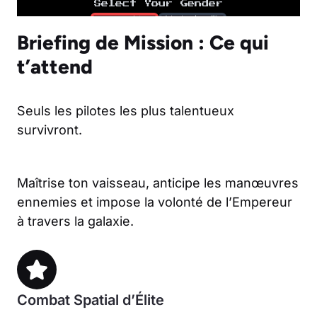
Briefing de Mission : Ce qui
t’attend
Seuls les pilotes les plus talentueux
survivront.
Maîtrise ton vaisseau, anticipe les manœuvres
ennemies et impose la volonté de l’Empereur
à travers la galaxie.
Combat Spatial d’Élite