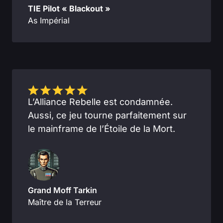
TIE Pilot « Blackout »
As Impérial
L’Alliance Rebelle est condamnée.
Aussi, ce jeu tourne parfaitement sur
le mainframe de l’Étoile de la Mort.
Grand Moff Tarkin
Maître de la Terreur