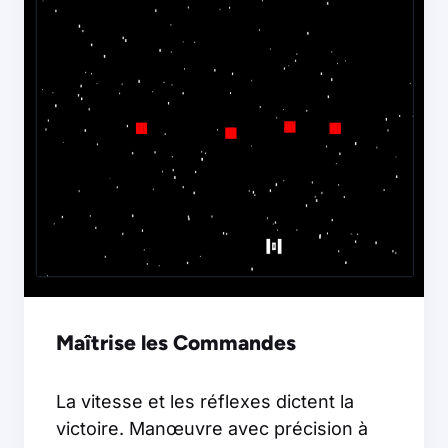
Maîtrise les Commandes
La vitesse et les réflexes dictent la
victoire. Manœuvre avec précision à