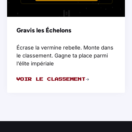
Gravis les Échelons
Écrase la vermine rebelle. Monte dans
le classement. Gagne ta place parmi
l’élite impériale
VOIR LE CLASSEMENT