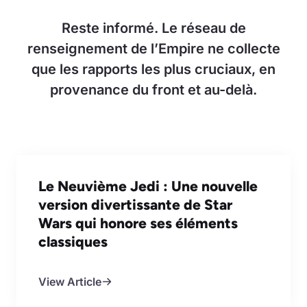
Reste informé. Le réseau de
renseignement de l’Empire ne collecte
que les rapports les plus cruciaux, en
provenance du front et au-delà.
Le Neuvième Jedi : Une nouvelle
version divertissante de Star
Wars qui honore ses éléments
classiques
View Article