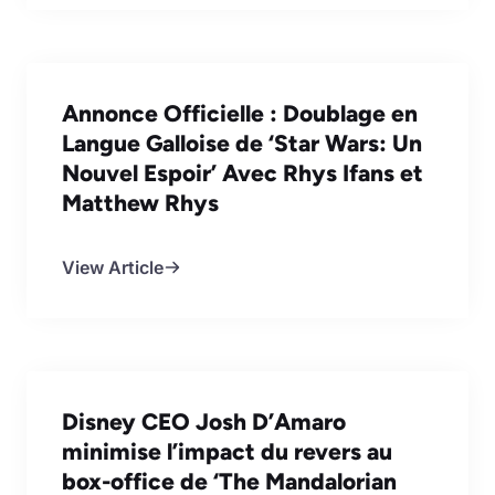
Annonce Officielle : Doublage en
Langue Galloise de ‘Star Wars: Un
Nouvel Espoir’ Avec Rhys Ifans et
Matthew Rhys
View Article
Disney CEO Josh D’Amaro
minimise l’impact du revers au
box-office de ‘The Mandalorian