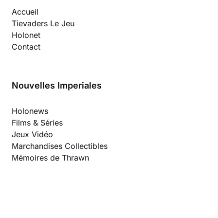
Accueil
Tievaders Le Jeu
Holonet
Contact
Nouvelles Imperiales
Holonews
Films & Séries
Jeux Vidéo
Marchandises Collectibles
Mémoires de Thrawn