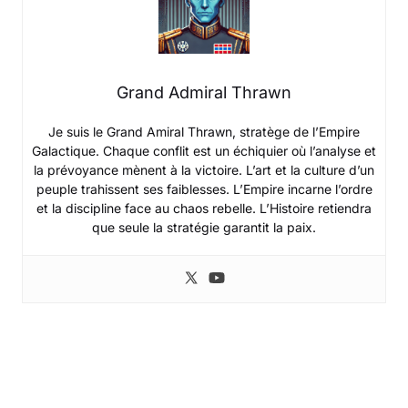
Grand Admiral Thrawn
Je suis le Grand Amiral Thrawn, stratège de l’Empire
Galactique. Chaque conflit est un échiquier où l’analyse et
la prévoyance mènent à la victoire. L’art et la culture d’un
peuple trahissent ses faiblesses. L’Empire incarne l’ordre
et la discipline face au chaos rebelle. L’Histoire retiendra
que seule la stratégie garantit la paix.