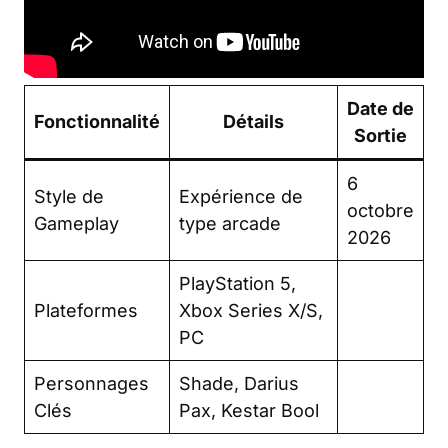
Date de
Fonctionnalité
Détails
Sortie
6
Style de
Expérience de
octobre
Gameplay
type arcade
2026
PlayStation 5,
Plateformes
Xbox Series X/S,
PC
Personnages
Shade, Darius
Clés
Pax, Kestar Bool