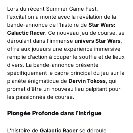
Lors du récent Summer Game Fest,
l’excitation a monté avec la révélation de la
bande-annonce de l’histoire de
Star Wars:
Galactic Racer
. Ce nouveau jeu de course, se
déroulant dans l’immense
univers Star Wars
,
offre aux joueurs une expérience immersive
remplie d’action à couper le souffle et de lieux
divers. La bande-annonce présente
spécifiquement le cadre principal du jeu sur la
planète énigmatique de
Dervin Tokoss
, qui
promet d’être un nouveau lieu palpitant pour
les passionnés de course.
Plongée Profonde dans l’Intrigue
L’histoire de
Galactic Racer
se déroule