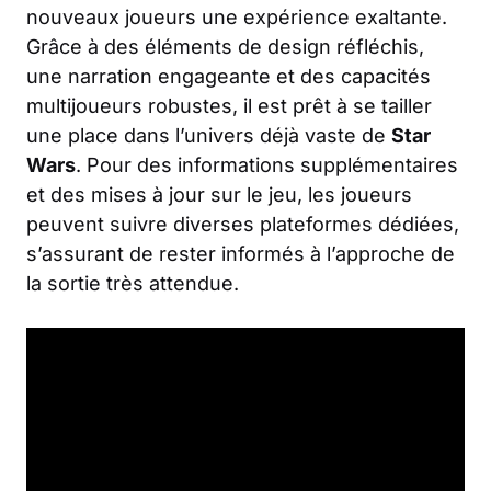
nouveaux joueurs une expérience exaltante.
Grâce à des éléments de design réfléchis,
une narration engageante et des capacités
multijoueurs robustes, il est prêt à se tailler
une place dans l’univers déjà vaste de
Star
Wars
. Pour des informations supplémentaires
et des mises à jour sur le jeu, les joueurs
peuvent suivre diverses plateformes dédiées,
s’assurant de rester informés à l’approche de
la sortie très attendue.