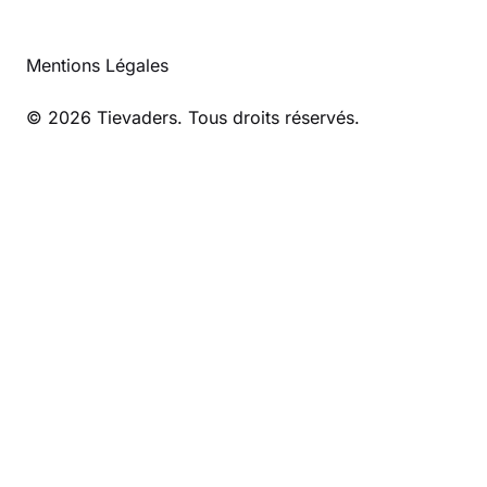
Mentions Légales
© 2026 Tievaders. Tous droits réservés.