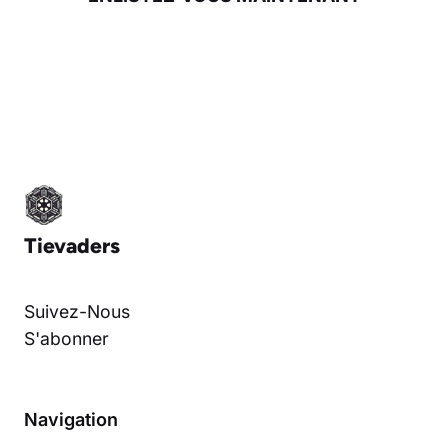
Tievaders
Suivez-Nous
S'abonner
Navigation