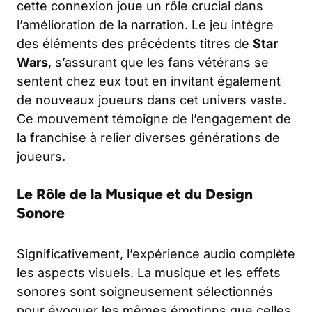
cette connexion joue un rôle crucial dans
l’amélioration de la narration. Le jeu intègre
des éléments des précédents titres de
Star
Wars
, s’assurant que les fans vétérans se
sentent chez eux tout en invitant également
de nouveaux joueurs dans cet univers vaste.
Ce mouvement témoigne de l’engagement de
la franchise à relier diverses générations de
joueurs.
Le Rôle de la Musique et du Design
Sonore
Significativement, l’expérience audio complète
les aspects visuels. La musique et les effets
sonores sont soigneusement sélectionnés
pour évoquer les mêmes émotions que celles