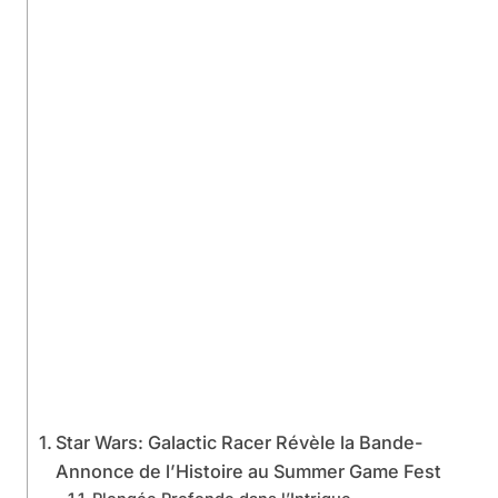
Star Wars: Galactic Racer Révèle la Bande-
Annonce de l’Histoire au Summer Game Fest