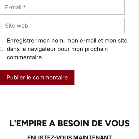
E-
mail
Site
web
Enregistrer mon nom, mon e-mail et mon site
dans le navigateur pour mon prochain
commentaire.
L'EMPIRE A BESOIN DE VOUS
ENLISTEZ-VOUS MAINTENANT