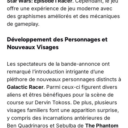
Star Wars: Episode I Racer
. Cependant, le jeu
offre une expérience de jeu moderne avec
des graphismes améliorés et des mécaniques
de gameplay.
Développement des Personnages et
Nouveaux Visages
Les spectateurs de la bande-annonce ont
remarqué l’introduction intrigante d’une
pléthore de nouveaux personnages distincts à
Galactic Racer
. Parmi ceux-ci figurent divers
aliens et êtres bénéfiques pour la scène de
course sur Dervin Tokoss. De plus, plusieurs
visages familiers font une apparition surprise,
y compris des incarnations antérieures de
Ben Quadrinaros et Sebulba de
The Phantom