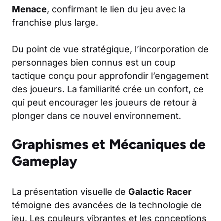
Menace
, confirmant le lien du jeu avec la
franchise plus large.
Du point de vue stratégique, l’incorporation de
personnages bien connus est un coup
tactique conçu pour approfondir l’engagement
des joueurs. La familiarité crée un confort, ce
qui peut encourager les joueurs de retour à
plonger dans ce nouvel environnement.
Graphismes et Mécaniques de
Gameplay
La présentation visuelle de
Galactic Racer
témoigne des avancées de la technologie de
jeu. Les couleurs vibrantes et les conceptions