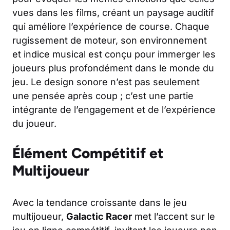
vues dans les films, créant un paysage auditif
qui améliore l’expérience de course. Chaque
rugissement de moteur, son environnement
et indice musical est conçu pour immerger les
joueurs plus profondément dans le monde du
jeu. Le design sonore n’est pas seulement
une pensée après coup ; c’est une partie
intégrante de l’engagement et de l’expérience
du joueur.
Élément Compétitif et
Multijoueur
Avec la tendance croissante dans le jeu
multijoueur,
Galactic Racer
met l’accent sur le