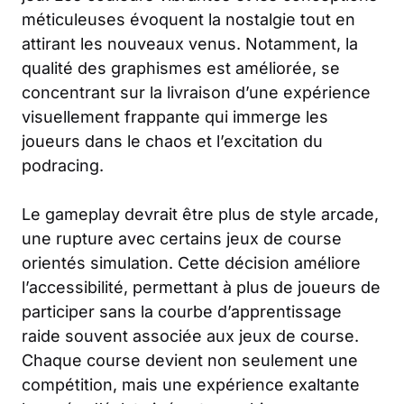
méticuleuses évoquent la nostalgie tout en
attirant les nouveaux venus. Notamment, la
qualité des graphismes est améliorée, se
concentrant sur la livraison d’une expérience
visuellement frappante qui immerge les
joueurs dans le chaos et l’excitation du
podracing.
Le gameplay devrait être plus de style arcade,
une rupture avec certains jeux de course
orientés simulation. Cette décision améliore
l’accessibilité, permettant à plus de joueurs de
participer sans la courbe d’apprentissage
raide souvent associée aux jeux de course.
Chaque course devient non seulement une
compétition, mais une expérience exaltante