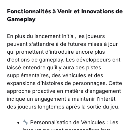
Fonctionnalités à Venir et Innovations de
Gameplay
En plus du lancement initial, les joueurs
peuvent s’attendre à de futures mises à jour
qui promettent d’introduire encore plus
d’options de gameplay. Les développeurs ont
laissé entendre qu’il y aura des pistes
supplémentaires, des véhicules et des
expansions d’histoires de personnages. Cette
approche proactive en matière d’engagement
indique un engagement à maintenir l’intérêt
des joueurs longtemps après la sortie du jeu.
Personnalisation de Véhicules : Les