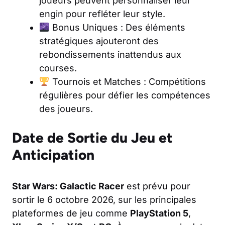
joueurs peuvent personnaliser leur
engin pour refléter leur style.
Bonus Uniques : Des éléments
stratégiques ajouteront des
rebondissements inattendus aux
courses.
Tournois et Matches : Compétitions
régulières pour défier les compétences
des joueurs.
Date de Sortie du Jeu et
Anticipation
Star Wars: Galactic Racer
est prévu pour
sortir le 6 octobre 2026, sur les principales
plateformes de jeu comme
PlayStation 5
,