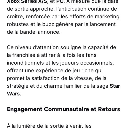
Xbox Series X/S
, et
PC
. À mesure que la date
de sortie approche, l’anticipation continue de
croître, renforcée par les efforts de marketing
robustes et le buzz généré par le lancement
de la bande-annonce.
Ce niveau d’attention souligne la capacité de
la franchise à attirer à la fois les fans
inconditionnels et les joueurs occasionnels,
offrant une expérience de jeu riche qui
promet la satisfaction de la vitesse, de la
stratégie et du charme familier de la saga
Star
Wars
.
Engagement Communautaire et Retours
À la lumière de la sortie à venir, les