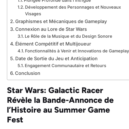
Plongée Profonde dans l’Intrigue
Développement des Personnages et Nouveaux
Visages
Graphismes et Mécaniques de Gameplay
Connexion au Lore de Star Wars
Le Rôle de la Musique et du Design Sonore
Élément Compétitif et Multijoueur
Fonctionnalités à Venir et Innovations de Gameplay
Date de Sortie du Jeu et Anticipation
Engagement Communautaire et Retours
Conclusion
Star Wars: Galactic Racer
Révèle la Bande-Annonce de
l’Histoire au Summer Game
Fest