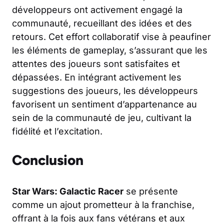
développeurs ont activement engagé la
communauté, recueillant des idées et des
retours. Cet effort collaboratif vise à peaufiner
les éléments de gameplay, s’assurant que les
attentes des joueurs sont satisfaites et
dépassées. En intégrant activement les
suggestions des joueurs, les développeurs
favorisent un sentiment d’appartenance au
sein de la communauté de jeu, cultivant la
fidélité et l’excitation.
Conclusion
Star Wars: Galactic Racer
se présente
comme un ajout prometteur à la franchise,
offrant à la fois aux fans vétérans et aux