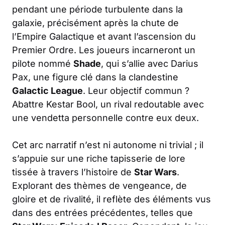
pendant une période turbulente dans la
galaxie, précisément après la chute de
l’Empire Galactique et avant l’ascension du
Premier Ordre. Les joueurs incarneront un
pilote nommé
Shade
, qui s’allie avec Darius
Pax, une figure clé dans la clandestine
Galactic League
. Leur objectif commun ?
Abattre Kestar Bool, un rival redoutable avec
une vendetta personnelle contre eux deux.
Cet arc narratif n’est ni autonome ni trivial ; il
s’appuie sur une riche tapisserie de lore
tissée à travers l’histoire de
Star Wars
.
Explorant des thèmes de vengeance, de
gloire et de rivalité, il reflète des éléments vus
dans des entrées précédentes, telles que