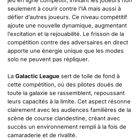
jeu en ligne compétitif, invitant les joueurs non
seulement à courir contre l’IA mais aussi à
défier d’autres joueurs. Ce niveau compétitif
ajoute une nouvelle dynamique, augmentant
l’excitation et la rejouabilité. Le frisson de la
compétition contre des adversaires en direct
apporte une énergie unique que les modes
solo ne peuvent pas répliquer.
La
Galactic League
sert de toile de fond à
cette compétition, où des pilotes doués de
toute la galaxie se rassemblent, repoussant
leurs capacités à la limite. Cet aspect résonne
clairement avec les audiences familières de la
scène de course clandestine, créant avec
succès un environnement rempli à la fois de
camaraderie et de rivalité.