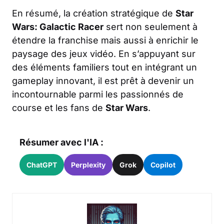
En résumé, la création stratégique de
Star
Wars: Galactic Racer
sert non seulement à
étendre la franchise mais aussi à enrichir le
paysage des jeux vidéo. En s’appuyant sur
des éléments familiers tout en intégrant un
gameplay innovant, il est prêt à devenir un
incontournable parmi les passionnés de
course et les fans de
Star Wars
.
Résumer avec l'IA :
ChatGPT
Perplexity
Grok
Copilot