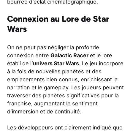
bourrée d’éclat cinématographique.
Connexion au Lore de Star
Wars
On ne peut pas négliger la profonde
connexion entre
Galactic Racer
et le lore
établi de l’
univers Star Wars
. Le jeu incorpore
à la fois de nouvelles planètes et des
emplacements bien connus, enrichissant la
narration et le gameplay. Les joueurs peuvent
traverser des planètes significatives pour la
franchise, augmentant le sentiment
d’immersion et de continuité.
Les développeurs ont clairement indiqué que