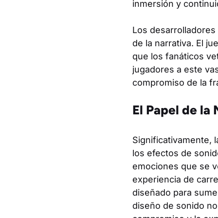
inmersión y continui
Los desarrolladores 
de la narrativa. El 
que los fanáticos v
jugadores a este va
compromiso de la fr
El Papel de la
Significativamente, 
los efectos de soni
emociones que se ve
experiencia de carre
diseñado para sumer
diseño de sonido no