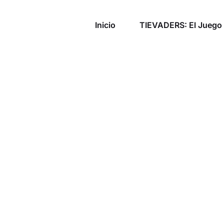
Inicio
TIEVADERS: El Juego