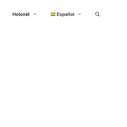
Holonet
Español