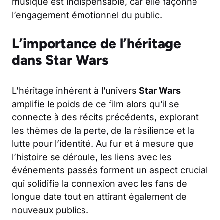
musique est indispensable, car elle façonne
l’engagement émotionnel du public.
L’importance de l’héritage
dans Star Wars
L’héritage inhérent à l’univers
Star Wars
amplifie le poids de ce film alors qu’il se
connecte à des récits précédents, explorant
les thèmes de la perte, de la résilience et la
lutte pour l’identité. Au fur et à mesure que
l’histoire se déroule, les liens avec les
événements passés forment un aspect crucial
qui solidifie la connexion avec les fans de
longue date tout en attirant également de
nouveaux publics.