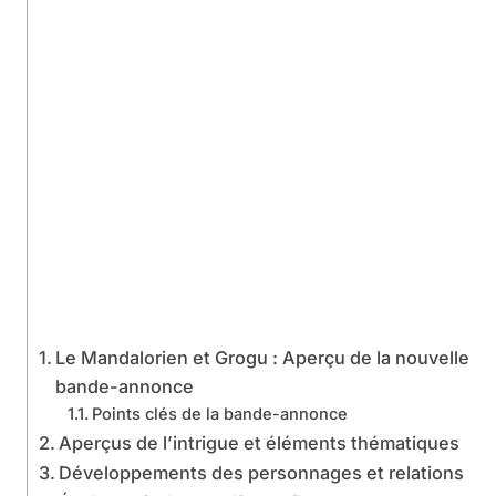
Le Mandalorien et Grogu : Aperçu de la nouvelle
bande-annonce
Points clés de la bande-annonce
Aperçus de l’intrigue et éléments thématiques
Développements des personnages et relations