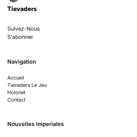
Tievaders
Suivez-Nous
S'abonner
Navigation
Accueil
Tievaders Le Jeu
Holonet
Contact
Nouvelles Imperiales