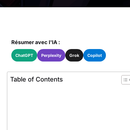
Résumer avec l'IA :
ChatGPT
Perplexity
Grok
Copilot
Table of Contents