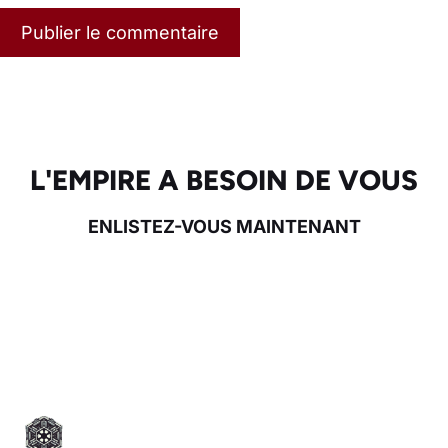
L'EMPIRE A BESOIN DE VOUS
ENLISTEZ-VOUS MAINTENANT