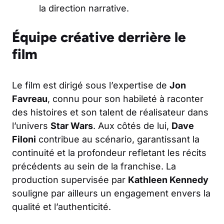
la direction narrative.
Équipe créative derrière le
film
Le film est dirigé sous l’expertise de
Jon
Favreau
, connu pour son habileté à raconter
des histoires et son talent de réalisateur dans
l’univers
Star Wars
. Aux côtés de lui,
Dave
Filoni
contribue au scénario, garantissant la
continuité et la profondeur refletant les récits
précédents au sein de la franchise. La
production supervisée par
Kathleen Kennedy
souligne par ailleurs un engagement envers la
qualité et l’authenticité.