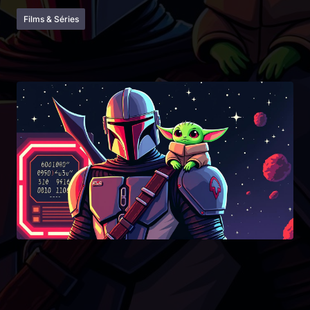
Films & Séries