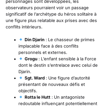
personnages sont développées, les
observateurs pourraient voir un passage
significatif de l’archétype du héros solitaire à
une figure plus relatable aux prises avec des
conflits intérieurs.
Din Djarin
: Le chasseur de primes
implacable face à des conflits
personnels et externes.
Grogu
: L’enfant sensible à la Force
dont le destin s’entrelace avec celui de
Djarin.
Sgt. Ward
: Une figure d’autorité
présentant de nouveaux défis et
objectifs.
Rotta le Hutt
: Un antagoniste
redoutable influençant potentiellement