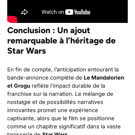
Conclusion : Un ajout
remarquable à l’héritage de
Star Wars
En fin de compte, l’anticipation entourant la
bande-annonce complète de
Le Mandalorien
et Grogu
reflète l’impact durable de la
franchise sur la narration. Le mélange de
nostalgie et de possibilités narratives
innovantes promet une expérience
captivante, alors que le film se positionne
comme un chapitre significatif dans la vaste
tapisserie de
Star Wars
.