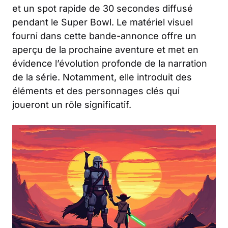
et un spot rapide de 30 secondes diffusé
pendant le Super Bowl. Le matériel visuel
fourni dans cette bande-annonce offre un
aperçu de la prochaine aventure et met en
évidence l’évolution profonde de la narration
de la série. Notamment, elle introduit des
éléments et des personnages clés qui
joueront un rôle significatif.