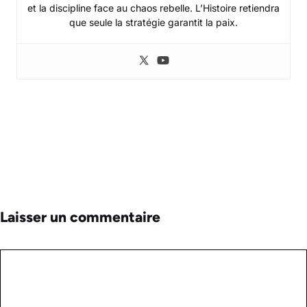
et la discipline face au chaos rebelle. L’Histoire retiendra
que seule la stratégie garantit la paix.
Laisser un commentaire
Commentaire