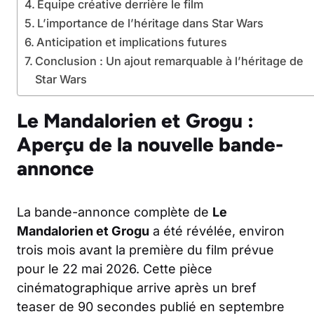
Équipe créative derrière le film
L’importance de l’héritage dans Star Wars
Anticipation et implications futures
Conclusion : Un ajout remarquable à l’héritage de
Star Wars
Le Mandalorien et Grogu :
Aperçu de la nouvelle bande-
annonce
La bande-annonce complète de
Le
Mandalorien et Grogu
a été révélée, environ
trois mois avant la première du film prévue
pour le 22 mai 2026. Cette pièce
cinématographique arrive après un bref
teaser de 90 secondes publié en septembre