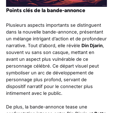
Points clés de la bande-annonce
Plusieurs aspects importants se distinguent
dans la nouvelle bande-annonce, présentant
un mélange intrigant d’action et de profondeur
narrative. Tout d’abord, elle révèle
Din Djarin
,
souvent vu sans son casque, mettant en
avant un aspect plus vulnérable de ce
personnage célébré. Ce départ visuel peut
symboliser un arc de développement de
personnage plus profond, servant de
dispositif narratif pour le connecter plus
intimement avec le public.
De plus, la bande-annonce tease une