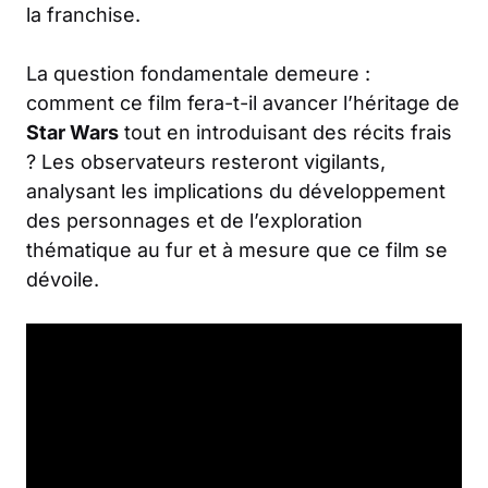
la franchise.
La question fondamentale demeure :
comment ce film fera-t-il avancer l’héritage de
Star Wars
tout en introduisant des récits frais
? Les observateurs resteront vigilants,
analysant les implications du développement
des personnages et de l’exploration
thématique au fur et à mesure que ce film se
dévoile.