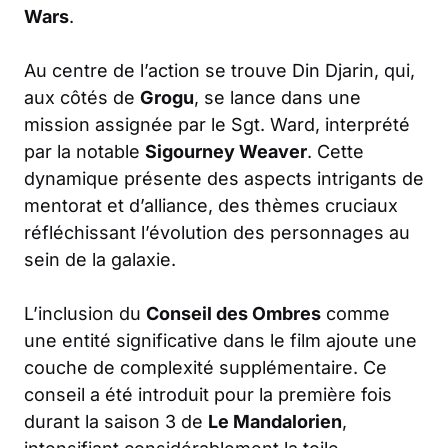
Wars
.
Au centre de l’action se trouve Din Djarin, qui,
aux côtés de
Grogu
, se lance dans une
mission assignée par le Sgt. Ward, interprété
par la notable
Sigourney Weaver
. Cette
dynamique présente des aspects intrigants de
mentorat et d’alliance, des thèmes cruciaux
réfléchissant l’évolution des personnages au
sein de la galaxie.
L’inclusion du
Conseil des Ombres
comme
une entité significative dans le film ajoute une
couche de complexité supplémentaire. Ce
conseil a été introduit pour la première fois
durant la saison 3 de
Le Mandalorien
,