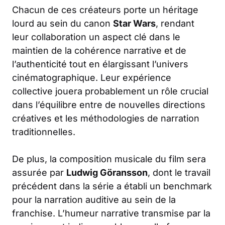
Chacun de ces créateurs porte un héritage
lourd au sein du canon
Star Wars
, rendant
leur collaboration un aspect clé dans le
maintien de la cohérence narrative et de
l’authenticité tout en élargissant l’univers
cinématographique. Leur expérience
collective jouera probablement un rôle crucial
dans l’équilibre entre de nouvelles directions
créatives et les méthodologies de narration
traditionnelles.
De plus, la composition musicale du film sera
assurée par
Ludwig Göransson
, dont le travail
précédent dans la série a établi un benchmark
pour la narration auditive au sein de la
franchise. L’humeur narrative transmise par la