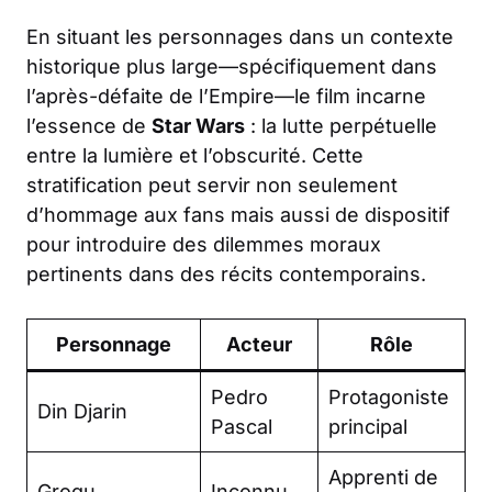
En situant les personnages dans un contexte
historique plus large—spécifiquement dans
l’après-défaite de l’Empire—le film incarne
l’essence de
Star Wars
: la lutte perpétuelle
entre la lumière et l’obscurité. Cette
stratification peut servir non seulement
d’hommage aux fans mais aussi de dispositif
pour introduire des dilemmes moraux
pertinents dans des récits contemporains.
Personnage
Acteur
Rôle
Pedro
Protagoniste
Din Djarin
Pascal
principal
Apprenti de
Grogu
Inconnu