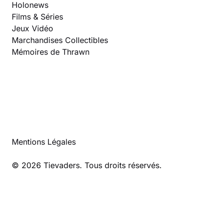
Holonews
Films & Séries
Jeux Vidéo
Marchandises Collectibles
Mémoires de Thrawn
Mentions Légales
© 2026 Tievaders. Tous droits réservés.