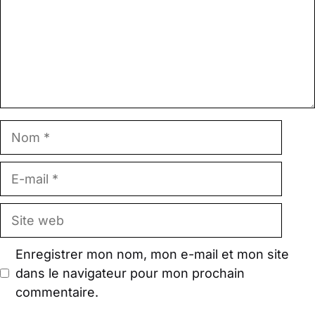
Nom
E-
mail
Site
web
Enregistrer mon nom, mon e-mail et mon site
dans le navigateur pour mon prochain
commentaire.