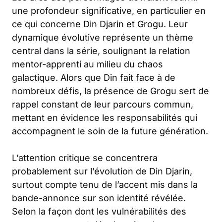
une profondeur significative, en particulier en
ce qui concerne Din Djarin et Grogu. Leur
dynamique évolutive représente un thème
central dans la série, soulignant la relation
mentor-apprenti au milieu du chaos
galactique. Alors que Din fait face à de
nombreux défis, la présence de Grogu sert de
rappel constant de leur parcours commun,
mettant en évidence les responsabilités qui
accompagnent le soin de la future génération.
L’attention critique se concentrera
probablement sur l’évolution de Din Djarin,
surtout compte tenu de l’accent mis dans la
bande-annonce sur son identité révélée.
Selon la façon dont les vulnérabilités des