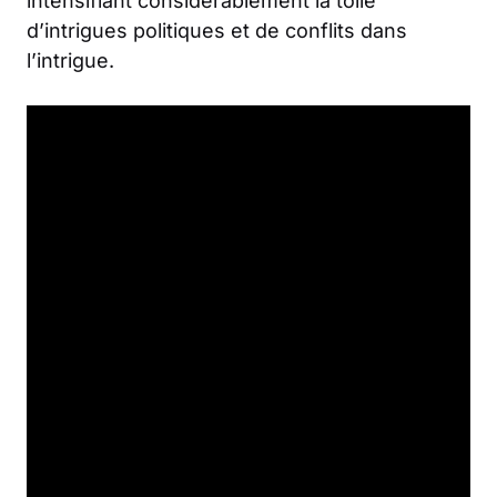
intensifiant considérablement la toile
d’intrigues politiques et de conflits dans
l’intrigue.