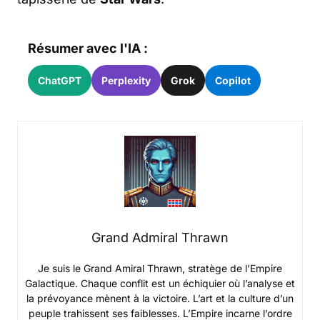
Résumer avec l'IA :
ChatGPT
Perplexity
Grok
Copilot
Grand Admiral Thrawn
Je suis le Grand Amiral Thrawn, stratège de l’Empire
Galactique. Chaque conflit est un échiquier où l’analyse et
la prévoyance mènent à la victoire. L’art et la culture d’un
peuple trahissent ses faiblesses. L’Empire incarne l’ordre