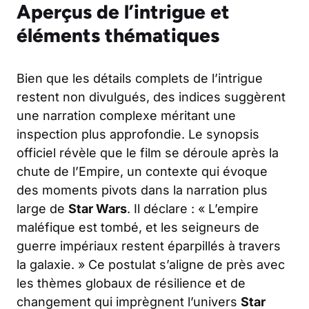
Aperçus de l’intrigue et
éléments thématiques
Bien que les détails complets de l’intrigue
restent non divulgués, des indices suggèrent
une narration complexe méritant une
inspection plus approfondie. Le synopsis
officiel révèle que le film se déroule après la
chute de l’Empire, un contexte qui évoque
des moments pivots dans la narration plus
large de
Star Wars
. Il déclare : « L’empire
maléfique est tombé, et les seigneurs de
guerre impériaux restent éparpillés à travers
la galaxie. » Ce postulat s’aligne de près avec
les thèmes globaux de résilience et de
changement qui imprègnent l’univers
Star