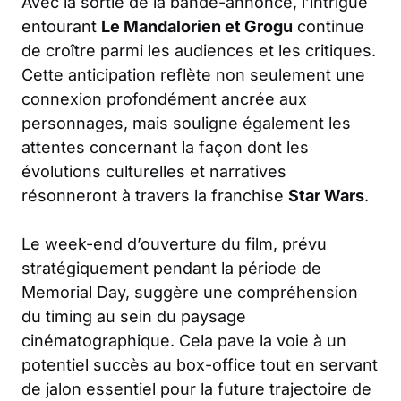
Avec la sortie de la bande-annonce, l’intrigue
entourant
Le Mandalorien et Grogu
continue
de croître parmi les audiences et les critiques.
Cette anticipation reflète non seulement une
connexion profondément ancrée aux
personnages, mais souligne également les
attentes concernant la façon dont les
évolutions culturelles et narratives
résonneront à travers la franchise
Star Wars
.
Le week-end d’ouverture du film, prévu
stratégiquement pendant la période de
Memorial Day, suggère une compréhension
du timing au sein du paysage
cinématographique. Cela pave la voie à un
potentiel succès au box-office tout en servant
de jalon essentiel pour la future trajectoire de