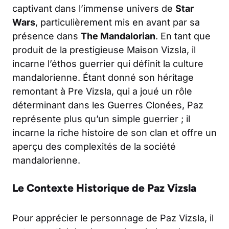
captivant dans l’immense univers de
Star
Wars
, particulièrement mis en avant par sa
présence dans
The Mandalorian
. En tant que
produit de la prestigieuse Maison Vizsla, il
incarne l’éthos guerrier qui définit la culture
mandalorienne. Étant donné son héritage
remontant à Pre Vizsla, qui a joué un rôle
déterminant dans les Guerres Clonées, Paz
représente plus qu’un simple guerrier ; il
incarne la riche histoire de son clan et offre un
aperçu des complexités de la société
mandalorienne.
Le Contexte Historique de Paz Vizsla
Pour apprécier le personnage de Paz Vizsla, il