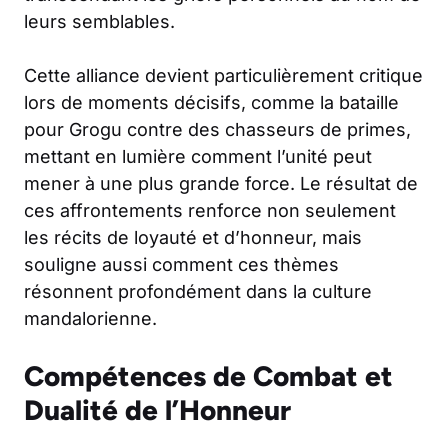
leurs semblables.
Cette alliance devient particulièrement critique
lors de moments décisifs, comme la bataille
pour Grogu contre des chasseurs de primes,
mettant en lumière comment l’unité peut
mener à une plus grande force. Le résultat de
ces affrontements renforce non seulement
les récits de loyauté et d’honneur, mais
souligne aussi comment ces thèmes
résonnent profondément dans la culture
mandalorienne.
Compétences de Combat et
Dualité de l’Honneur