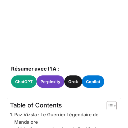
Résumer avec l'IA :
ChatGPT
Perplexity
Grok
Copilot
Table of Contents
Paz Vizsla : Le Guerrier Légendaire de
Mandalore