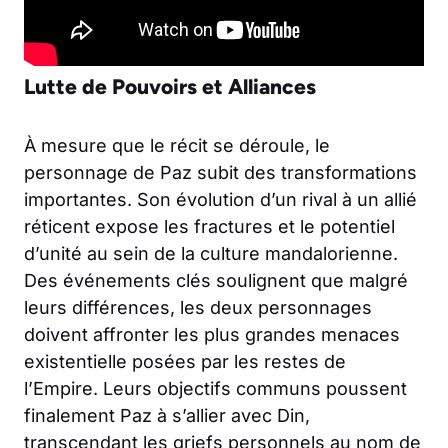
Lutte de Pouvoirs et Alliances
À mesure que le récit se déroule, le
personnage de Paz subit des transformations
importantes. Son évolution d’un rival à un allié
réticent expose les fractures et le potentiel
d’unité au sein de la culture mandalorienne.
Des événements clés soulignent que malgré
leurs différences, les deux personnages
doivent affronter les plus grandes menaces
existentielle posées par les restes de
l’Empire. Leurs objectifs communs poussent
finalement Paz à s’allier avec Din,
transcendant les griefs personnels au nom de