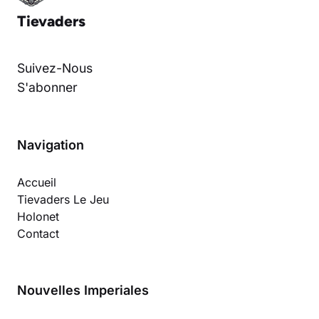
Tievaders
Suivez-Nous
S'abonner
Navigation
Accueil
Tievaders Le Jeu
Holonet
Contact
Nouvelles Imperiales