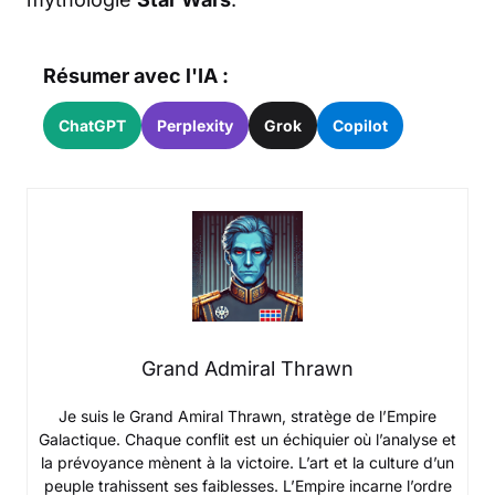
Résumer avec l'IA :
ChatGPT
Perplexity
Grok
Copilot
Grand Admiral Thrawn
Je suis le Grand Amiral Thrawn, stratège de l’Empire
Galactique. Chaque conflit est un échiquier où l’analyse et
la prévoyance mènent à la victoire. L’art et la culture d’un
peuple trahissent ses faiblesses. L’Empire incarne l’ordre