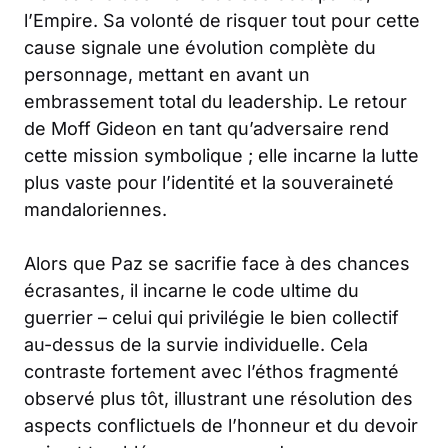
l’Empire. Sa volonté de risquer tout pour cette
cause signale une évolution complète du
personnage, mettant en avant un
embrassement total du leadership. Le retour
de Moff Gideon en tant qu’adversaire rend
cette mission symbolique ; elle incarne la lutte
plus vaste pour l’identité et la souveraineté
mandaloriennes.
Alors que Paz se sacrifie face à des chances
écrasantes, il incarne le code ultime du
guerrier – celui qui privilégie le bien collectif
au-dessus de la survie individuelle. Cela
contraste fortement avec l’éthos fragmenté
observé plus tôt, illustrant une résolution des
aspects conflictuels de l’honneur et du devoir