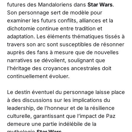
futures des Mandaloriens dans
Star Wars
.
Son personnage sert de modèle pour
examiner les futurs conflits, alliances et la
dichotomie continue entre tradition et
adaptation. Les éléments thématiques tissés à
travers son arc sont susceptibles de résonner
auprès des fans à mesure que de nouvelles
narratives se dévoilent, soulignant que
l’héritage des croyances ancestrales doit
continuellement évoluer.
Le destin éventuel du personnage laisse place
à des discussions sur les implications du
leadership, de l’honneur et de la résilience
culturelle, garantissant que l’impact de Paz
demeure une partie indélébile de la
mythologie
Star Wars
.