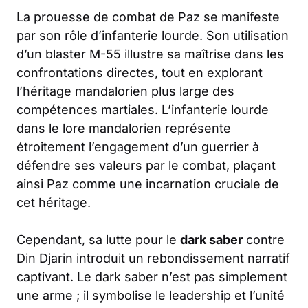
La prouesse de combat de Paz se manifeste
par son rôle d’infanterie lourde. Son utilisation
d’un blaster M-55 illustre sa maîtrise dans les
confrontations directes, tout en explorant
l’héritage mandalorien plus large des
compétences martiales. L’infanterie lourde
dans le lore mandalorien représente
étroitement l’engagement d’un guerrier à
défendre ses valeurs par le combat, plaçant
ainsi Paz comme une incarnation cruciale de
cet héritage.
Cependant, sa lutte pour le
dark saber
contre
Din Djarin introduit un rebondissement narratif
captivant. Le dark saber n’est pas simplement
une arme ; il symbolise le leadership et l’unité