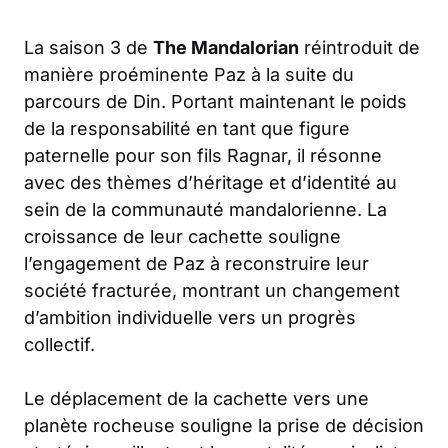
La saison 3 de
The Mandalorian
réintroduit de
manière proéminente Paz à la suite du
parcours de Din. Portant maintenant le poids
de la responsabilité en tant que figure
paternelle pour son fils Ragnar, il résonne
avec des thèmes d’héritage et d’identité au
sein de la communauté mandalorienne. La
croissance de leur cachette souligne
l’engagement de Paz à reconstruire leur
société fracturée, montrant un changement
d’ambition individuelle vers un progrès
collectif.
Le déplacement de la cachette vers une
planète rocheuse souligne la prise de décision