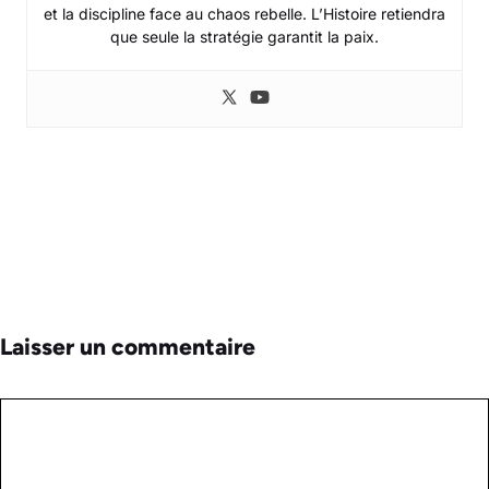
et la discipline face au chaos rebelle. L’Histoire retiendra
que seule la stratégie garantit la paix.
Laisser un commentaire
Commentaire