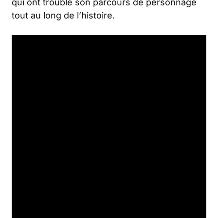
qui ont troublé son parcours de personnage
tout au long de l’histoire.