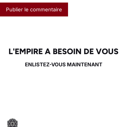
L'EMPIRE A BESOIN DE VOUS
ENLISTEZ-VOUS MAINTENANT