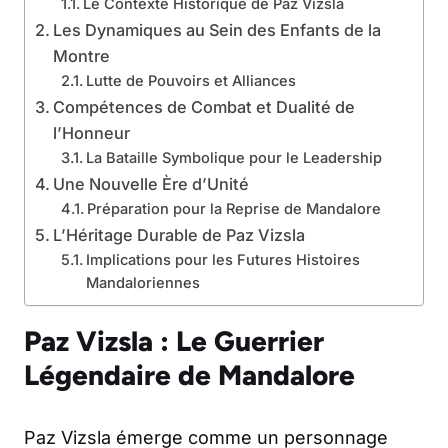
Le Contexte Historique de Paz Vizsla
Les Dynamiques au Sein des Enfants de la
Montre
Lutte de Pouvoirs et Alliances
Compétences de Combat et Dualité de
l’Honneur
La Bataille Symbolique pour le Leadership
Une Nouvelle Ère d’Unité
Préparation pour la Reprise de Mandalore
L’Héritage Durable de Paz Vizsla
Implications pour les Futures Histoires
Mandaloriennes
Paz Vizsla : Le Guerrier
Légendaire de Mandalore
Paz Vizsla émerge comme un personnage