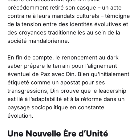
précédemment retiré son casque – un acte
contraire à leurs mandats culturels – témoigne
de la tension entre des identités évolutives et
des croyances traditionnelles au sein de la
société mandalorienne.
En fin de compte, le renoncement au dark
saber prépare le terrain pour l’alignement
éventuel de Paz avec Din. Bien qu’initialement
étiqueté comme un apostat pour ses
transgressions, Din prouve que le leadership
est lié à l’adaptabilité et à la réforme dans un
paysage sociopolitique en constante
évolution.
Une Nouvelle Ère d’Unité