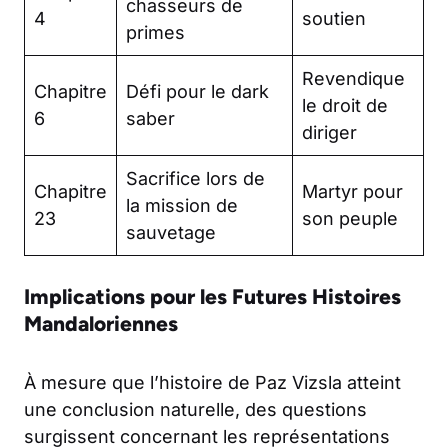
chasseurs de
4
soutien
primes
Revendique
Chapitre
Défi pour le dark
le droit de
6
saber
diriger
Sacrifice lors de
Chapitre
Martyr pour
la mission de
23
son peuple
sauvetage
Implications pour les Futures Histoires
Mandaloriennes
À mesure que l’histoire de Paz Vizsla atteint
une conclusion naturelle, des questions
surgissent concernant les représentations