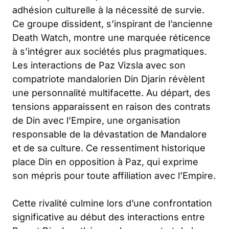
adhésion culturelle à la nécessité de survie.
Ce groupe dissident, s’inspirant de l’ancienne
Death Watch, montre une marquée réticence
à s’intégrer aux sociétés plus pragmatiques.
Les interactions de Paz Vizsla avec son
compatriote mandalorien Din Djarin révèlent
une personnalité multifacette. Au départ, des
tensions apparaissent en raison des contrats
de Din avec l’Empire, une organisation
responsable de la dévastation de Mandalore
et de sa culture. Ce ressentiment historique
place Din en opposition à Paz, qui exprime
son mépris pour toute affiliation avec l’Empire.
Cette rivalité culmine lors d’une confrontation
significative au début des interactions entre