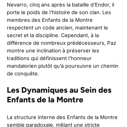
Nevarro, cinq ans après la bataille d’Endor, il
porte le poids de l’histoire de son clan. Les
membres des Enfants de la Montre
respectent un code ancien, maintenant le
secret et la discipline. Cependant, à la
différence de nombreux prédécesseurs, Paz
montre une inclination à préserver les
traditions qui définissent l’honneur
mandalorien plutôt qu’à poursuivre un chemin
de conquête.
Les Dynamiques au Sein des
Enfants de la Montre
La structure interne des Enfants de la Montre
semble paradoxale, mêlant une stricte