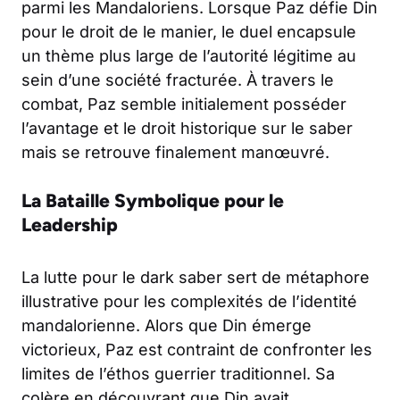
parmi les Mandaloriens. Lorsque Paz défie Din
pour le droit de le manier, le duel encapsule
un thème plus large de l’autorité légitime au
sein d’une société fracturée. À travers le
combat, Paz semble initialement posséder
l’avantage et le droit historique sur le saber
mais se retrouve finalement manœuvré.
La Bataille Symbolique pour le
Leadership
La lutte pour le dark saber sert de métaphore
illustrative pour les complexités de l’identité
mandalorienne. Alors que Din émerge
victorieux, Paz est contraint de confronter les
limites de l’éthos guerrier traditionnel. Sa
colère en découvrant que Din avait