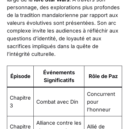
personnage, des explorations plus profondes
de la tradition mandalorienne par rapport aux
valeurs évolutives sont présentées. Son arc
complexe invite les audiences à réfléchir aux
questions d’identité, de loyauté et aux
sacrifices impliqués dans la quête de
l’intégrité culturelle.
Événements
Épisode
Rôle de Paz
Significatifs
Concurrent
Chapitre
Combat avec Din
pour
3
l’honneur
Alliance contre les
Chapitre
Allié de