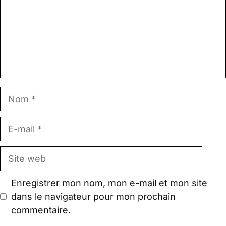
Nom
E-
mail
Site
web
Enregistrer mon nom, mon e-mail et mon site
dans le navigateur pour mon prochain
commentaire.