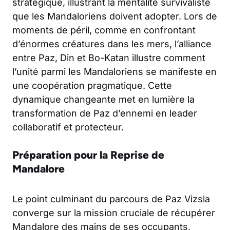
stratégique, illustrant la mentalité survivaliste
que les Mandaloriens doivent adopter. Lors de
moments de péril, comme en confrontant
d’énormes créatures dans les mers, l’alliance
entre Paz, Din et Bo-Katan illustre comment
l’unité parmi les Mandaloriens se manifeste en
une coopération pragmatique. Cette
dynamique changeante met en lumière la
transformation de Paz d’ennemi en leader
collaboratif et protecteur.
Préparation pour la Reprise de
Mandalore
Le point culminant du parcours de Paz Vizsla
converge sur la mission cruciale de récupérer
Mandalore des mains de ses occupants,