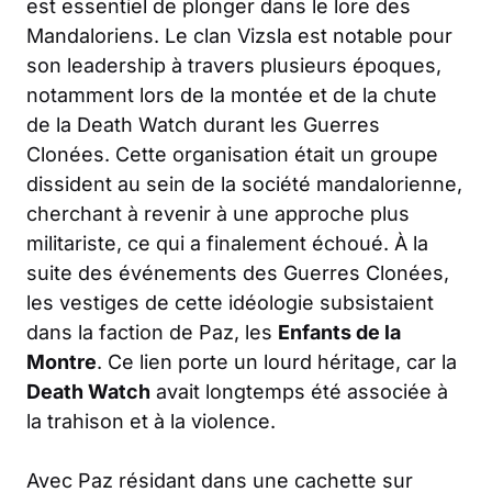
est essentiel de plonger dans le lore des
Mandaloriens. Le clan Vizsla est notable pour
son leadership à travers plusieurs époques,
notamment lors de la montée et de la chute
de la Death Watch durant les Guerres
Clonées. Cette organisation était un groupe
dissident au sein de la société mandalorienne,
cherchant à revenir à une approche plus
militariste, ce qui a finalement échoué. À la
suite des événements des Guerres Clonées,
les vestiges de cette idéologie subsistaient
dans la faction de Paz, les
Enfants de la
Montre
. Ce lien porte un lourd héritage, car la
Death Watch
avait longtemps été associée à
la trahison et à la violence.
Avec Paz résidant dans une cachette sur