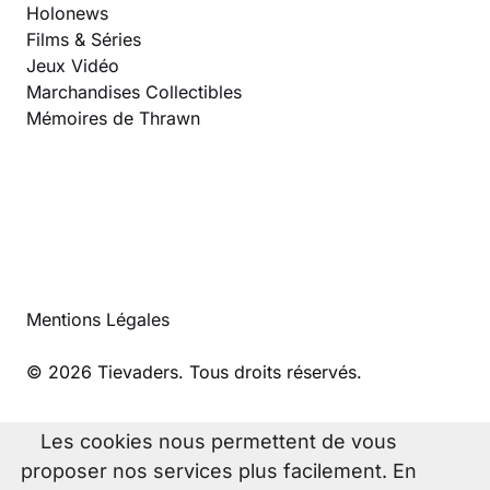
Holonews
Films & Séries
Jeux Vidéo
Marchandises Collectibles
Mémoires de Thrawn
Mentions Légales
© 2026 Tievaders. Tous droits réservés.
Les cookies nous permettent de vous
proposer nos services plus facilement. En