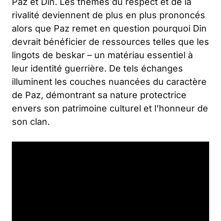
Paz et Din. Les thèmes du respect et de la
rivalité deviennent de plus en plus prononcés
alors que Paz remet en question pourquoi Din
devrait bénéficier de ressources telles que les
lingots de beskar – un matériau essentiel à
leur identité guerrière. De tels échanges
illuminent les couches nuancées du caractère
de Paz, démontrant sa nature protectrice
envers son patrimoine culturel et l’honneur de
son clan.