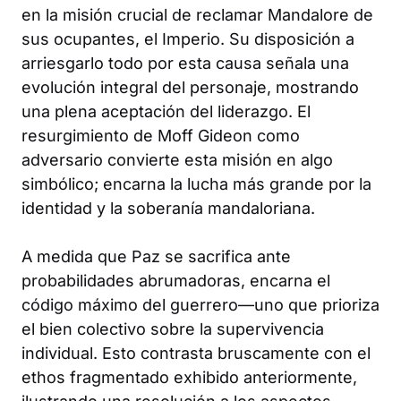
en la misión crucial de reclamar Mandalore de
sus ocupantes, el Imperio. Su disposición a
arriesgarlo todo por esta causa señala una
evolución integral del personaje, mostrando
una plena aceptación del liderazgo. El
resurgimiento de Moff Gideon como
adversario convierte esta misión en algo
simbólico; encarna la lucha más grande por la
identidad y la soberanía mandaloriana.
A medida que Paz se sacrifica ante
probabilidades abrumadoras, encarna el
código máximo del guerrero—uno que prioriza
el bien colectivo sobre la supervivencia
individual. Esto contrasta bruscamente con el
ethos fragmentado exhibido anteriormente,