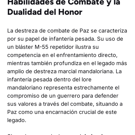
Habilidades de Combate y la
Dualidad del Honor
La destreza de combate de Paz se caracteriza
por su papel de infantería pesada. Su uso de
un bláster M-55 repetidor ilustra su
competencia en el enfrentamiento directo,
mientras también profundiza en el legado más
amplio de destreza marcial mandaloriana. La
infantería pesada dentro del lore
mandaloriano representa estrechamente el
compromiso de un guerrero para defender
sus valores a través del combate, situando a
Paz como una encarnación crucial de este
legado.