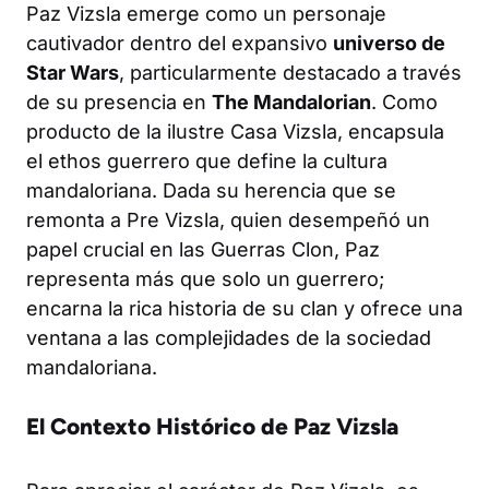
Paz Vizsla emerge como un personaje
cautivador dentro del expansivo
universo de
Star Wars
, particularmente destacado a través
de su presencia en
The Mandalorian
. Como
producto de la ilustre Casa Vizsla, encapsula
el ethos guerrero que define la cultura
mandaloriana. Dada su herencia que se
remonta a Pre Vizsla, quien desempeñó un
papel crucial en las Guerras Clon, Paz
representa más que solo un guerrero;
encarna la rica historia de su clan y ofrece una
ventana a las complejidades de la sociedad
mandaloriana.
El Contexto Histórico de Paz Vizsla