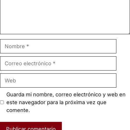
Nombre
Correo
electrónico
Web
Guarda mi nombre, correo electrónico y web en
este navegador para la próxima vez que
comente.