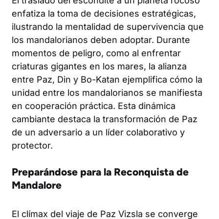
El traslado del escondite a un planeta rocoso
enfatiza la toma de decisiones estratégicas,
ilustrando la mentalidad de supervivencia que
los mandalorianos deben adoptar. Durante
momentos de peligro, como al enfrentar
criaturas gigantes en los mares, la alianza
entre Paz, Din y Bo-Katan ejemplifica cómo la
unidad entre los mandalorianos se manifiesta
en cooperación práctica. Esta dinámica
cambiante destaca la transformación de Paz
de un adversario a un líder colaborativo y
protector.
Preparándose para la Reconquista de
Mandalore
El clímax del viaje de Paz Vizsla se converge