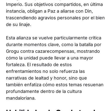
Imperio. Sus objetivos compartidos, en última
instancia, obligan a Paz a aliarse con Din,
trascendiendo agravios personales por el bien
de su linaje.
Esta alianza se vuelve particularmente crítica
durante momentos clave, como la batalla por
Grogu contra cazarecompensas, mostrando
cómo la unidad puede llevar a una mayor
fortaleza. El resultado de estos
enfrentamientos no solo refuerza las
narrativas de lealtad y honor, sino que
también enfatiza cómo estos temas resuenan
profundamente dentro de la cultura
mandaloriana.