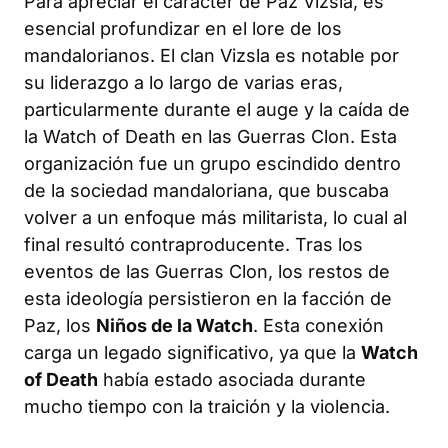
Para apreciar el carácter de Paz Vizsla, es
esencial profundizar en el lore de los
mandalorianos. El clan Vizsla es notable por
su liderazgo a lo largo de varias eras,
particularmente durante el auge y la caída de
la Watch of Death en las Guerras Clon. Esta
organización fue un grupo escindido dentro
de la sociedad mandaloriana, que buscaba
volver a un enfoque más militarista, lo cual al
final resultó contraproducente. Tras los
eventos de las Guerras Clon, los restos de
esta ideología persistieron en la facción de
Paz, los
Niños de la Watch
. Esta conexión
carga un legado significativo, ya que la
Watch
of Death
había estado asociada durante
mucho tiempo con la traición y la violencia.