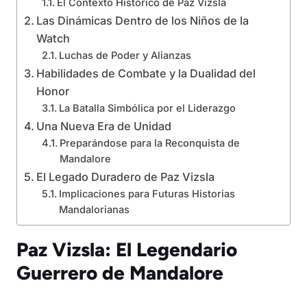
El Contexto Histórico de Paz Vizsla
Las Dinámicas Dentro de los Niños de la
Watch
Luchas de Poder y Alianzas
Habilidades de Combate y la Dualidad del
Honor
La Batalla Simbólica por el Liderazgo
Una Nueva Era de Unidad
Preparándose para la Reconquista de
Mandalore
El Legado Duradero de Paz Vizsla
Implicaciones para Futuras Historias
Mandalorianas
Paz Vizsla: El Legendario
Guerrero de Mandalore