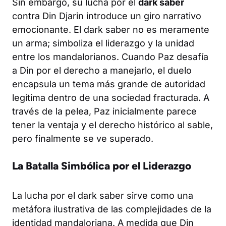
Sin embargo, su lucha por el
dark saber
contra Din Djarin introduce un giro narrativo
emocionante. El dark saber no es meramente
un arma; simboliza el liderazgo y la unidad
entre los mandalorianos. Cuando Paz desafía
a Din por el derecho a manejarlo, el duelo
encapsula un tema más grande de autoridad
legítima dentro de una sociedad fracturada. A
través de la pelea, Paz inicialmente parece
tener la ventaja y el derecho histórico al sable,
pero finalmente se ve superado.
La Batalla Simbólica por el Liderazgo
La lucha por el dark saber sirve como una
metáfora ilustrativa de las complejidades de la
identidad mandaloriana. A medida que Din