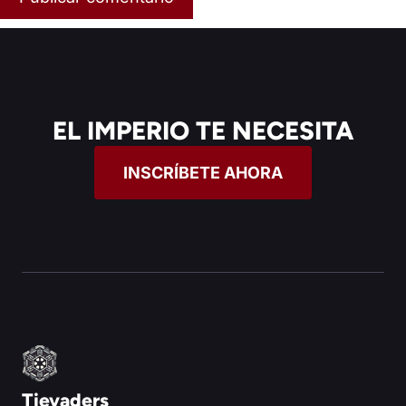
EL IMPERIO TE NECESITA
INSCRÍBETE AHORA
Tievaders