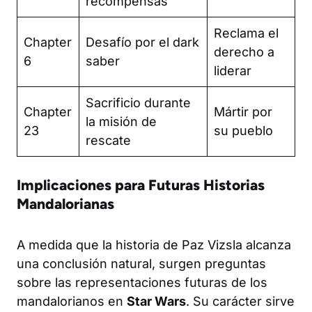
recompensas
Reclama el
Chapter
Desafío por el dark
derecho a
6
saber
liderar
Sacrificio durante
Chapter
Mártir por
la misión de
23
su pueblo
rescate
Implicaciones para Futuras Historias
Mandalorianas
A medida que la historia de Paz Vizsla alcanza
una conclusión natural, surgen preguntas
sobre las representaciones futuras de los
mandalorianos en
Star Wars
. Su carácter sirve