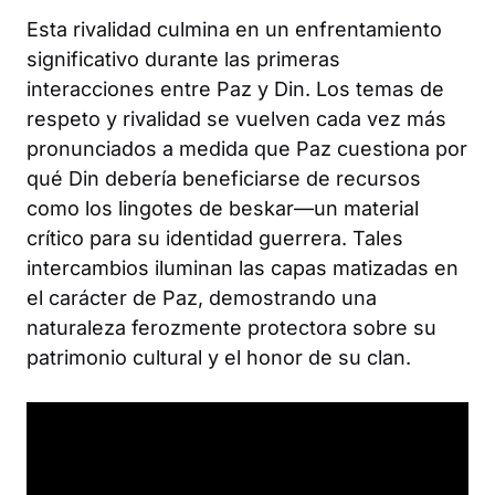
Esta rivalidad culmina en un enfrentamiento
significativo durante las primeras
interacciones entre Paz y Din. Los temas de
respeto y rivalidad se vuelven cada vez más
pronunciados a medida que Paz cuestiona por
qué Din debería beneficiarse de recursos
como los lingotes de beskar—un material
crítico para su identidad guerrera. Tales
intercambios iluminan las capas matizadas en
el carácter de Paz, demostrando una
naturaleza ferozmente protectora sobre su
patrimonio cultural y el honor de su clan.