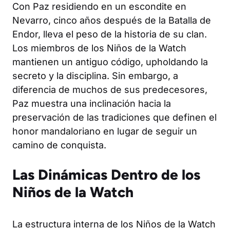
Con Paz residiendo en un escondite en
Nevarro, cinco años después de la Batalla de
Endor, lleva el peso de la historia de su clan.
Los miembros de los Niños de la Watch
mantienen un antiguo código, upholdando la
secreto y la disciplina. Sin embargo, a
diferencia de muchos de sus predecesores,
Paz muestra una inclinación hacia la
preservación de las tradiciones que definen el
honor mandaloriano en lugar de seguir un
camino de conquista.
Las Dinámicas Dentro de los
Niños de la Watch
La estructura interna de los Niños de la Watch