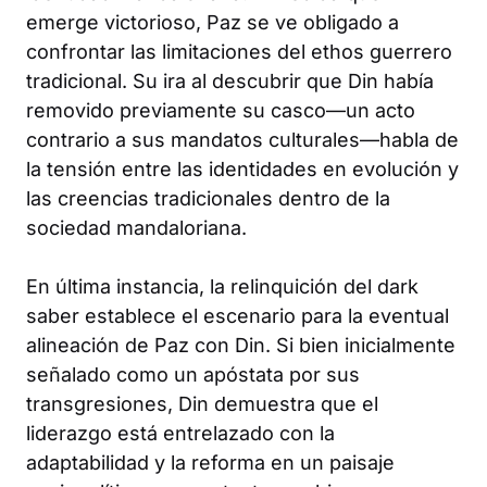
emerge victorioso, Paz se ve obligado a
confrontar las limitaciones del ethos guerrero
tradicional. Su ira al descubrir que Din había
removido previamente su casco—un acto
contrario a sus mandatos culturales—habla de
la tensión entre las identidades en evolución y
las creencias tradicionales dentro de la
sociedad mandaloriana.
En última instancia, la relinquición del dark
saber establece el escenario para la eventual
alineación de Paz con Din. Si bien inicialmente
señalado como un apóstata por sus
transgresiones, Din demuestra que el
liderazgo está entrelazado con la
adaptabilidad y la reforma en un paisaje