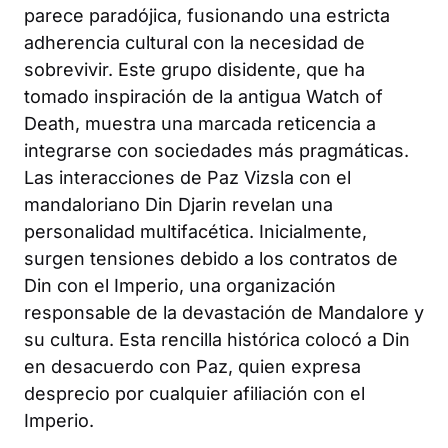
parece paradójica, fusionando una estricta
adherencia cultural con la necesidad de
sobrevivir. Este grupo disidente, que ha
tomado inspiración de la antigua Watch of
Death, muestra una marcada reticencia a
integrarse con sociedades más pragmáticas.
Las interacciones de Paz Vizsla con el
mandaloriano Din Djarin revelan una
personalidad multifacética. Inicialmente,
surgen tensiones debido a los contratos de
Din con el Imperio, una organización
responsable de la devastación de Mandalore y
su cultura. Esta rencilla histórica colocó a Din
en desacuerdo con Paz, quien expresa
desprecio por cualquier afiliación con el
Imperio.