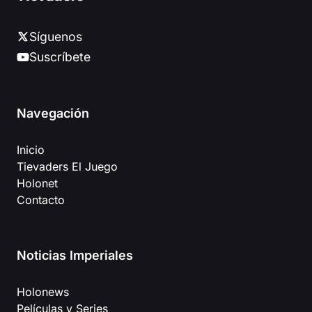
Síguenos
Suscríbete
Navegación
Inicio
Tievaders El Juego
Holonet
Contacto
Noticias Imperiales
Holonews
Películas y Series