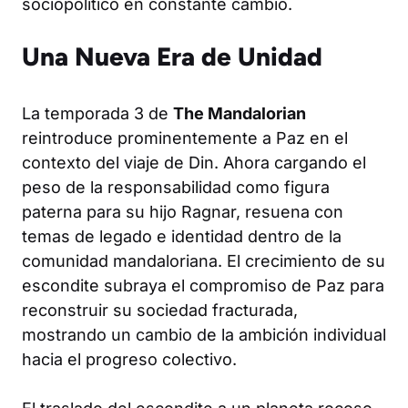
sociopolítico en constante cambio.
Una Nueva Era de Unidad
La temporada 3 de
The Mandalorian
reintroduce prominentemente a Paz en el
contexto del viaje de Din. Ahora cargando el
peso de la responsabilidad como figura
paterna para su hijo Ragnar, resuena con
temas de legado e identidad dentro de la
comunidad mandaloriana. El crecimiento de su
escondite subraya el compromiso de Paz para
reconstruir su sociedad fracturada,
mostrando un cambio de la ambición individual
hacia el progreso colectivo.