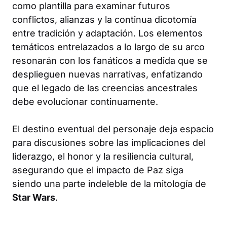
como plantilla para examinar futuros
conflictos, alianzas y la continua dicotomía
entre tradición y adaptación. Los elementos
temáticos entrelazados a lo largo de su arco
resonarán con los fanáticos a medida que se
desplieguen nuevas narrativas, enfatizando
que el legado de las creencias ancestrales
debe evolucionar continuamente.
El destino eventual del personaje deja espacio
para discusiones sobre las implicaciones del
liderazgo, el honor y la resiliencia cultural,
asegurando que el impacto de Paz siga
siendo una parte indeleble de la mitología de
Star Wars
.