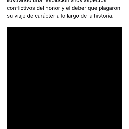
ilustrando una resolución a los aspectos
conflictivos del honor y el deber que plagaron
su viaje de carácter a lo largo de la historia.