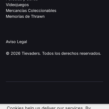
Videojuegos
Mercancías Coleccionables
Memorias de Thrawn
Aviso Legal
© 2026 Tievaders. Todos los derechos reservados.
Cookies help us deliver our services. By