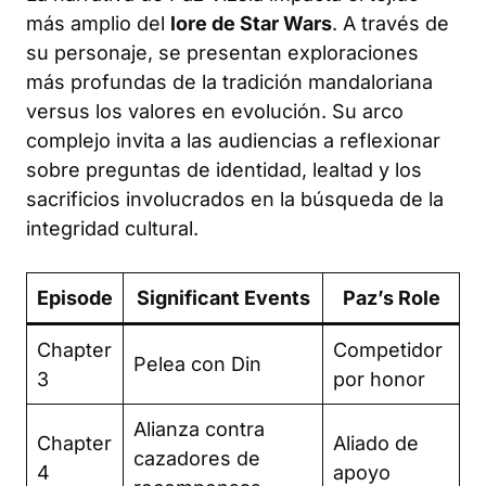
más amplio del
lore de Star Wars
. A través de
su personaje, se presentan exploraciones
más profundas de la tradición mandaloriana
versus los valores en evolución. Su arco
complejo invita a las audiencias a reflexionar
sobre preguntas de identidad, lealtad y los
sacrificios involucrados en la búsqueda de la
integridad cultural.
Episode
Significant Events
Paz’s Role
Chapter
Competidor
Pelea con Din
3
por honor
Alianza contra
Chapter
Aliado de
cazadores de
4
apoyo