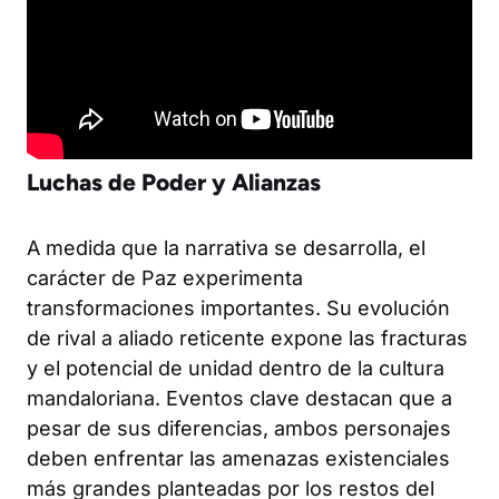
Luchas de Poder y Alianzas
A medida que la narrativa se desarrolla, el
carácter de Paz experimenta
transformaciones importantes. Su evolución
de rival a aliado reticente expone las fracturas
y el potencial de unidad dentro de la cultura
mandaloriana. Eventos clave destacan que a
pesar de sus diferencias, ambos personajes
deben enfrentar las amenazas existenciales
más grandes planteadas por los restos del