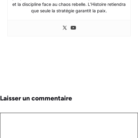
et la discipline face au chaos rebelle. L’Histoire retiendra
que seule la stratégie garantit la paix.
Laisser un commentaire
Commentaire