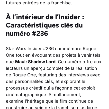
futures entrées de la franchise.
À l’intérieur de l’Insider :
Caractéristiques clés du
numéro #236
Star Wars Insider #236 commémore Rogue
One tout en évoquant des projets à venir tels
que
Maul: Shadow Lord
. Ce numéro offre aux
lecteurs un aperçu complet de la réalisation
de Rogue One, featuring des interviews avec
des personnalités clés, et explorant le
processus créatif qui a façonné cet exploit
cinématographique. Simultanément, il
examine l’héritage que le film continue de
construire au sein de la franchise plus large.