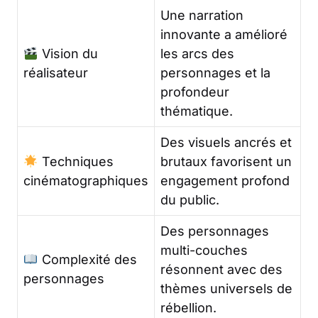
Une narration
innovante a amélioré
Vision du
les arcs des
réalisateur
personnages et la
profondeur
thématique.
Des visuels ancrés et
Techniques
brutaux favorisent un
cinématographiques
engagement profond
du public.
Des personnages
multi-couches
Complexité des
résonnent avec des
personnages
thèmes universels de
rébellion.