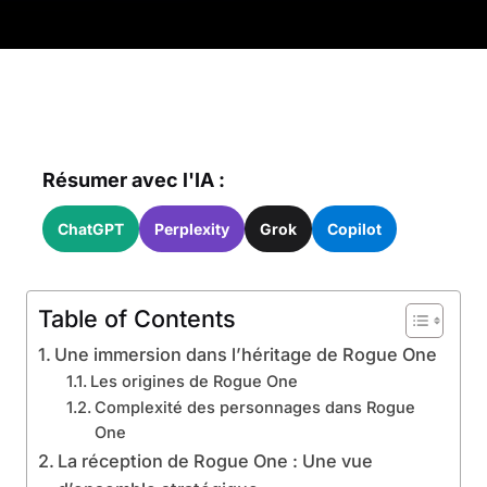
Résumer avec l'IA :
ChatGPT
Perplexity
Grok
Copilot
Table of Contents
Une immersion dans l’héritage de Rogue One
Les origines de Rogue One
Complexité des personnages dans Rogue
One
La réception de Rogue One : Une vue