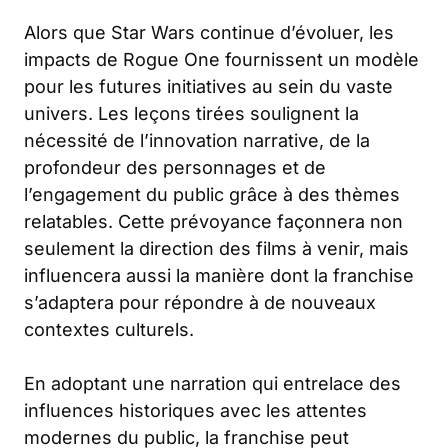
Alors que Star Wars continue d’évoluer, les
impacts de Rogue One fournissent un modèle
pour les futures initiatives au sein du vaste
univers. Les leçons tirées soulignent la
nécessité de l’innovation narrative, de la
profondeur des personnages et de
l’engagement du public grâce à des thèmes
relatables. Cette prévoyance façonnera non
seulement la direction des films à venir, mais
influencera aussi la manière dont la franchise
s’adaptera pour répondre à de nouveaux
contextes culturels.
En adoptant une narration qui entrelace des
influences historiques avec les attentes
modernes du public, la franchise peut