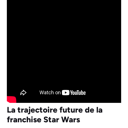
La trajectoire future de la
franchise Star Wars