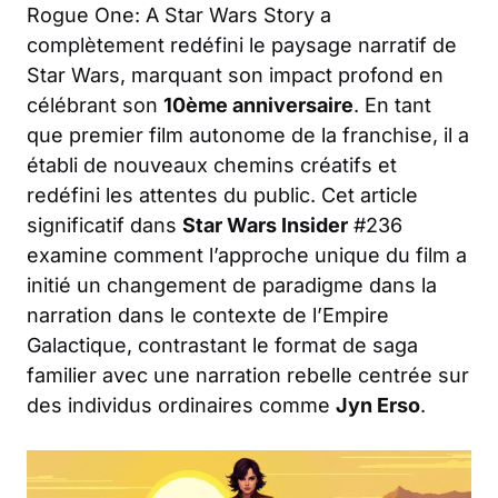
Rogue One: A Star Wars Story a
complètement redéfini le paysage narratif de
Star Wars, marquant son impact profond en
célébrant son
10ème anniversaire
. En tant
que premier film autonome de la franchise, il a
établi de nouveaux chemins créatifs et
redéfini les attentes du public. Cet article
significatif dans
Star Wars Insider
#236
examine comment l’approche unique du film a
initié un changement de paradigme dans la
narration dans le contexte de l’Empire
Galactique, contrastant le format de saga
familier avec une narration rebelle centrée sur
des individus ordinaires comme
Jyn Erso
.