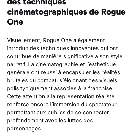
des techniques
cinématographiques de Rogue
One
Visuellement, Rogue One a également
introduit des techniques innovantes qui ont
contribué de manière significative à son style
narratif. La cinématographie et l’esthétique
générale ont réussi à encapsuler les réalités
brutales du combat, s’éloignant des visuels
polis typiquement associés à la franchise.
Cette attention à la représentation réaliste
renforce encore l’immersion du spectateur,
permettant aux publics de se connecter
profondément avec les luttes des
personnages.