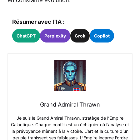
en constante évolution.
Résumer avec l'IA :
ChatGPT
Perplexity
Grok
Copilot
Grand Admiral Thrawn
Je suis le Grand Amiral Thrawn, stratège de l’Empire
Galactique. Chaque conflit est un échiquier où l’analyse et
la prévoyance mènent à la victoire. L’art et la culture d’un
peuple trahissent ses faiblesses. L’Empire incarne l’ordre