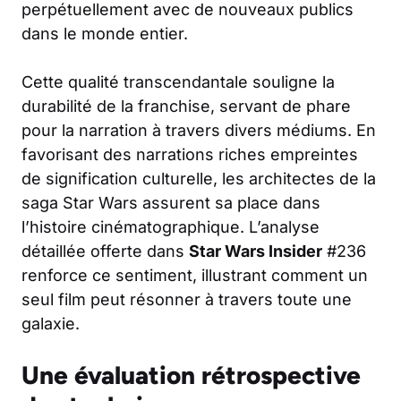
perpétuellement avec de nouveaux publics
dans le monde entier.
Cette qualité transcendantale souligne la
durabilité de la franchise, servant de phare
pour la narration à travers divers médiums. En
favorisant des narrations riches empreintes
de signification culturelle, les architectes de la
saga Star Wars assurent sa place dans
l’histoire cinématographique. L’analyse
détaillée offerte dans
Star Wars Insider
#236
renforce ce sentiment, illustrant comment un
seul film peut résonner à travers toute une
galaxie.
Une évaluation rétrospective