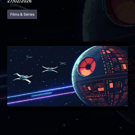
27/02/2026
Films & Séries