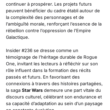
continuer à prospérer. Les projets futurs
peuvent bénéficier du cadre établi autour de
la complexité des personnages et de
l’ambiguïté morale, renforçant l’essence de la
rébellion contre l’oppression de l’Empire
Galactique.
Insider #236 se dresse comme un
témoignage de l’héritage durable de Rogue
One, invitant les lecteurs à réfléchir sur son
rôle influent dans la formation des récits
passés et futurs. En favorisant des
connexions à travers des histoires partagées,
la saga
Star Wars
demeure une part vitale du
discours culturel, célébrant son endurance et
sa capacité d’adaptation au sein d’un paysage