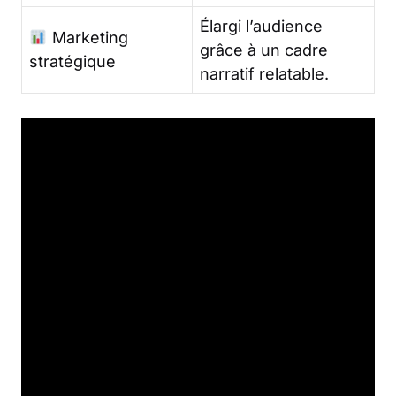
Élargi l’audience
Marketing
grâce à un cadre
stratégique
narratif relatable.