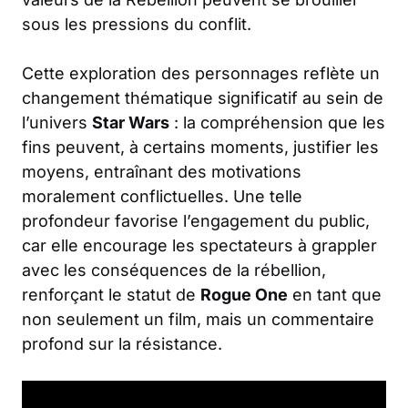
sous les pressions du conflit.
Cette exploration des personnages reflète un
changement thématique significatif au sein de
l’univers
Star Wars
: la compréhension que les
fins peuvent, à certains moments, justifier les
moyens, entraînant des motivations
moralement conflictuelles. Une telle
profondeur favorise l’engagement du public,
car elle encourage les spectateurs à grappler
avec les conséquences de la rébellion,
renforçant le statut de
Rogue One
en tant que
non seulement un film, mais un commentaire
profond sur la résistance.