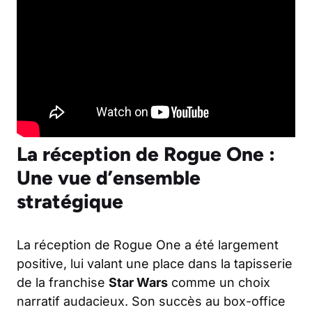
La réception de Rogue One :
Une vue d’ensemble
stratégique
La réception de Rogue One a été largement
positive, lui valant une place dans la tapisserie
de la franchise
Star Wars
comme un choix
narratif audacieux. Son succès au box-office