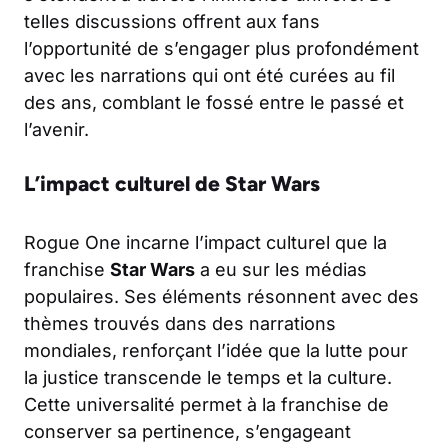
telles discussions offrent aux fans
l’opportunité de s’engager plus profondément
avec les narrations qui ont été curées au fil
des ans, comblant le fossé entre le passé et
l’avenir.
L’impact culturel de Star Wars
Rogue One incarne l’impact culturel que la
franchise
Star Wars
a eu sur les médias
populaires. Ses éléments résonnent avec des
thèmes trouvés dans des narrations
mondiales, renforçant l’idée que la lutte pour
la justice transcende le temps et la culture.
Cette universalité permet à la franchise de
conserver sa pertinence, s’engageant