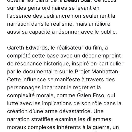
sur des gens ordinaires se levant en
l’absence des Jedi ancre non seulement la
narration dans le réalisme, mais améliore
aussi sa capacité à résonner avec le public.
Gareth Edwards, le réalisateur du film, a
complété cette base avec un décor empreint
de résonance historique, inspiré en particulier
par le documentaire sur le Projet Manhattan.
Cette influence se manifeste à travers des
personnages incarnant le regret et la
complexité morale, comme Galen Erso, qui
lutte avec les implications de son rôle dans la
création d’une arme dévastatrice. Une
narration stratifiée examine les dilemmes
moraux complexes inhérents à la guerre, un