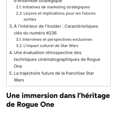
d’ensemble stratégique
Initiatives de marketing stratégiques
Leçons et implications pour les futures
sorties
À l’intérieur de l’Insider : Caractéristiques
clés du numéro #236
Interviews et perspectives exclusives
L’impact culturel de Star Wars
Une évaluation rétrospective des
techniques cinématographiques de Rogue
One
La trajectoire future de la franchise Star
Wars
Une immersion dans l’héritage
de Rogue One