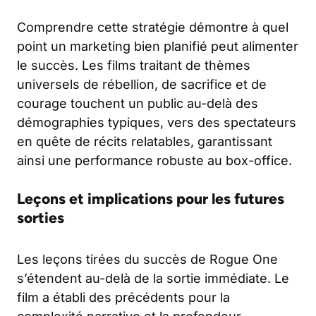
Comprendre cette stratégie démontre à quel
point un marketing bien planifié peut alimenter
le succès. Les films traitant de thèmes
universels de rébellion, de sacrifice et de
courage touchent un public au-delà des
démographies typiques, vers des spectateurs
en quête de récits relatables, garantissant
ainsi une performance robuste au box-office.
Leçons et implications pour les futures
sorties
Les leçons tirées du succès de Rogue One
s’étendent au-delà de la sortie immédiate. Le
film a établi des précédents pour la