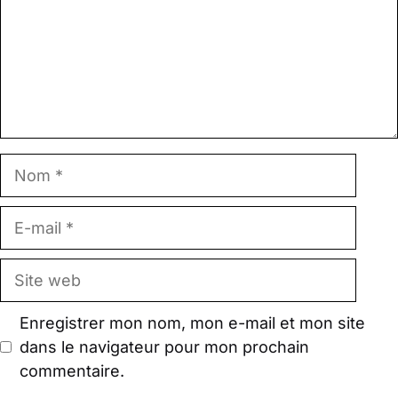
Nom
E-
mail
Site
web
Enregistrer mon nom, mon e-mail et mon site
dans le navigateur pour mon prochain
commentaire.