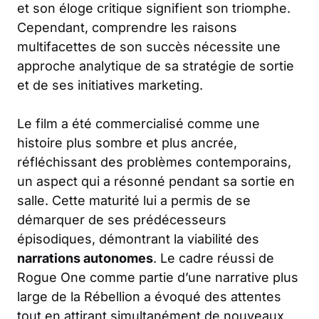
et son éloge critique signifient son triomphe.
Cependant, comprendre les raisons
multifacettes de son succès nécessite une
approche analytique de sa stratégie de sortie
et de ses initiatives marketing.
Le film a été commercialisé comme une
histoire plus sombre et plus ancrée,
réfléchissant des problèmes contemporains,
un aspect qui a résonné pendant sa sortie en
salle. Cette maturité lui a permis de se
démarquer de ses prédécesseurs
épisodiques, démontrant la viabilité des
narrations autonomes
. Le cadre réussi de
Rogue One comme partie d’une narrative plus
large de la Rébellion a évoqué des attentes
tout en attirant simultanément de nouveaux