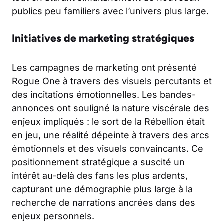
publics peu familiers avec l’univers plus large.
Initiatives de marketing stratégiques
Les campagnes de marketing ont présenté
Rogue One à travers des visuels percutants et
des incitations émotionnelles. Les bandes-
annonces ont souligné la nature viscérale des
enjeux impliqués : le sort de la Rébellion était
en jeu, une réalité dépeinte à travers des arcs
émotionnels et des visuels convaincants. Ce
positionnement stratégique a suscité un
intérêt au-delà des fans les plus ardents,
capturant une démographie plus large à la
recherche de narrations ancrées dans des
enjeux personnels.