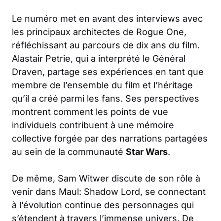
Le numéro met en avant des interviews avec
les principaux architectes de Rogue One,
réfléchissant au parcours de dix ans du film.
Alastair Petrie, qui a interprété le Général
Draven, partage ses expériences en tant que
membre de l’ensemble du film et l’héritage
qu’il a créé parmi les fans. Ses perspectives
montrent comment les points de vue
individuels contribuent à une mémoire
collective forgée par des narrations partagées
au sein de la communauté
Star Wars
.
De même, Sam Witwer discute de son rôle à
venir dans Maul: Shadow Lord, se connectant
à l’évolution continue des personnages qui
s’étendent à travers l’immense univers. De