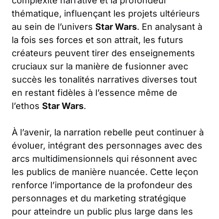
complexité narrative et la profondeur
thématique, influençant les projets ultérieurs
au sein de l’univers
Star Wars
. En analysant à
la fois ses forces et son attrait, les futurs
créateurs peuvent tirer des enseignements
cruciaux sur la manière de fusionner avec
succès les tonalités narratives diverses tout
en restant fidèles à l’essence même de
l’ethos
Star Wars
.
À l’avenir, la narration rebelle peut continuer à
évoluer, intégrant des personnages avec des
arcs multidimensionnels qui résonnent avec
les publics de manière nuancée. Cette leçon
renforce l’importance de la profondeur des
personnages et du marketing stratégique
pour atteindre un public plus large dans les