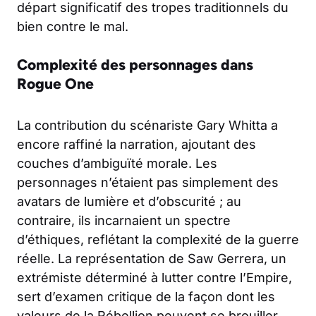
départ significatif des tropes traditionnels du
bien contre le mal.
Complexité des personnages dans
Rogue One
La contribution du scénariste Gary Whitta a
encore raffiné la narration, ajoutant des
couches d’ambiguïté morale. Les
personnages n’étaient pas simplement des
avatars de lumière et d’obscurité ; au
contraire, ils incarnaient un spectre
d’éthiques, reflétant la complexité de la guerre
réelle. La représentation de Saw Gerrera, un
extrémiste déterminé à lutter contre l’Empire,
sert d’examen critique de la façon dont les
valeurs de la Rébellion peuvent se brouiller