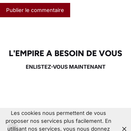
L'EMPIRE A BESOIN DE VOUS
ENLISTEZ-VOUS MAINTENANT
Les cookies nous permettent de vous
proposer nos services plus facilement. En
utilisant nos services, vous nous donnez