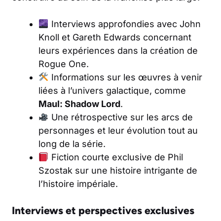
Interviews approfondies avec John
Knoll et Gareth Edwards concernant
leurs expériences dans la création de
Rogue One.
Informations sur les œuvres à venir
liées à l’univers galactique, comme
Maul: Shadow Lord
.
Une rétrospective sur les arcs de
personnages et leur évolution tout au
long de la série.
Fiction courte exclusive de Phil
Szostak sur une histoire intrigante de
l’histoire impériale.
Interviews et perspectives exclusives