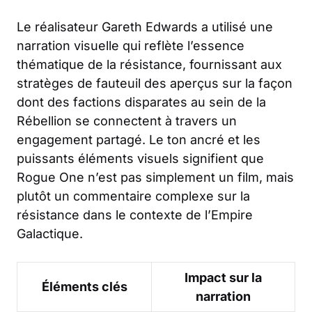
Le réalisateur Gareth Edwards a utilisé une
narration visuelle qui reflète l’essence
thématique de la résistance, fournissant aux
stratèges de fauteuil des aperçus sur la façon
dont des factions disparates au sein de la
Rébellion se connectent à travers un
engagement partagé. Le ton ancré et les
puissants éléments visuels signifient que
Rogue One n’est pas simplement un film, mais
plutôt un commentaire complexe sur la
résistance dans le contexte de l’Empire
Galactique.
Impact sur la
Éléments clés
narration