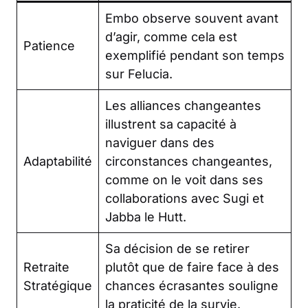
Embo observe souvent avant
d’agir, comme cela est
Patience
exemplifié pendant son temps
sur Felucia.
Les alliances changeantes
illustrent sa capacité à
naviguer dans des
Adaptabilité
circonstances changeantes,
comme on le voit dans ses
collaborations avec Sugi et
Jabba le Hutt.
Sa décision de se retirer
Retraite
plutôt que de faire face à des
Stratégique
chances écrasantes souligne
la praticité de la survie.