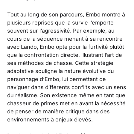
Tout au long de son parcours, Embo montre à
plusieurs reprises que la survie l’emporte
souvent sur l’agressivité. Par exemple, au
cours de la séquence menant à sa rencontre
avec Lando, Embo opte pour la furtivité plutôt
que la confrontation directe, illustrant l’art de
ses méthodes de chasse. Cette stratégie
adaptative souligne la nature évolutive du
personnage d’Embo, lui permettant de
naviguer dans différents conflits avec un sens
du réalisme. Son existence même en tant que
chasseur de primes met en avant la nécessité
de penser de manière critique dans des
environnements à enjeux élevés.