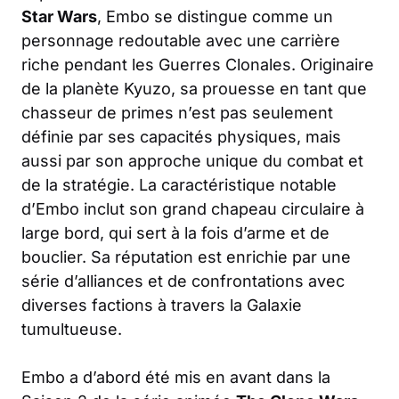
Star Wars
, Embo se distingue comme un
personnage redoutable avec une carrière
riche pendant les Guerres Clonales. Originaire
de la planète Kyuzo, sa prouesse en tant que
chasseur de primes n’est pas seulement
définie par ses capacités physiques, mais
aussi par son approche unique du combat et
de la stratégie. La caractéristique notable
d’Embo inclut son grand chapeau circulaire à
large bord, qui sert à la fois d’arme et de
bouclier. Sa réputation est enrichie par une
série d’alliances et de confrontations avec
diverses factions à travers la Galaxie
tumultueuse.
Embo a d’abord été mis en avant dans la