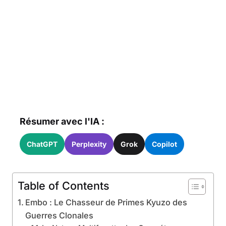
Résumer avec l'IA :
ChatGPT
Perplexity
Grok
Copilot
Table of Contents
Embo : Le Chasseur de Primes Kyuzo des
Guerres Clonales