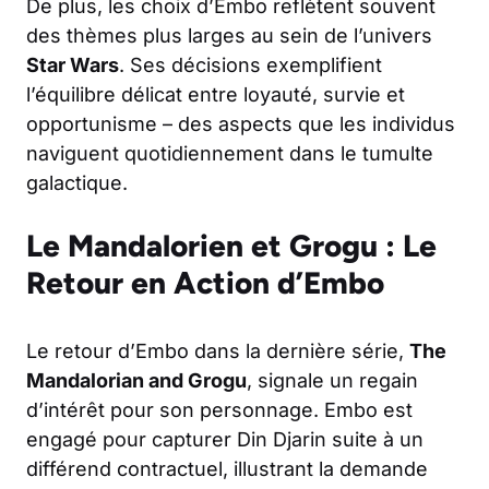
De plus, les choix d’Embo reflètent souvent
des thèmes plus larges au sein de l’univers
Star Wars
. Ses décisions exemplifient
l’équilibre délicat entre loyauté, survie et
opportunisme – des aspects que les individus
naviguent quotidiennement dans le tumulte
galactique.
Le Mandalorien et Grogu : Le
Retour en Action d’Embo
Le retour d’Embo dans la dernière série,
The
Mandalorian and Grogu
, signale un regain
d’intérêt pour son personnage. Embo est
engagé pour capturer Din Djarin suite à un
différend contractuel, illustrant la demande