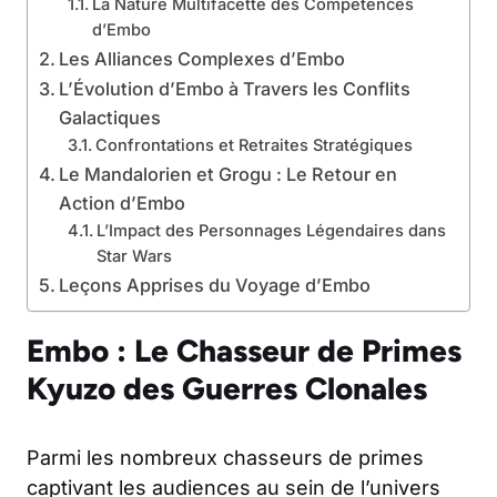
La Nature Multifacette des Compétences
d’Embo
Les Alliances Complexes d’Embo
L’Évolution d’Embo à Travers les Conflits
Galactiques
Confrontations et Retraites Stratégiques
Le Mandalorien et Grogu : Le Retour en
Action d’Embo
L’Impact des Personnages Légendaires dans
Star Wars
Leçons Apprises du Voyage d’Embo
Embo : Le Chasseur de Primes
Kyuzo des Guerres Clonales
Parmi les nombreux chasseurs de primes
captivant les audiences au sein de l’univers