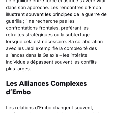
Le équilibre entre force et astuce s’avère vital
dans son approche. Les rencontres d’Embo
illustrent souvent les principes de la guerre de
guérilla ; il ne recherche pas les
confrontations frontales, préférant les
retraites stratégiques ou la subterfuge
lorsque cela est nécessaire. Sa collaboration
avec les Jedi exemplifie la complexité des
alliances dans la Galaxie – les intérêts
individuels dépassent souvent les conflits
plus larges.
Les Alliances Complexes
d’Embo
Les relations d’Embo changent souvent,