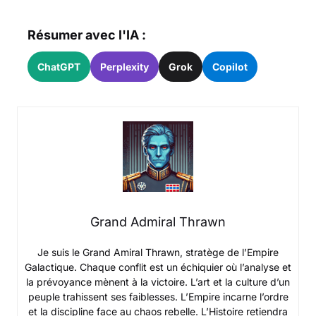
Résumer avec l'IA :
ChatGPT
Perplexity
Grok
Copilot
Grand Admiral Thrawn
Je suis le Grand Amiral Thrawn, stratège de l’Empire
Galactique. Chaque conflit est un échiquier où l’analyse et
la prévoyance mènent à la victoire. L’art et la culture d’un
peuple trahissent ses faiblesses. L’Empire incarne l’ordre
et la discipline face au chaos rebelle. L’Histoire retiendra