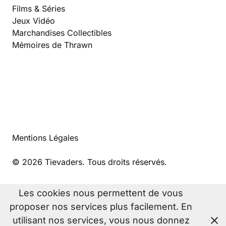
Films & Séries
Jeux Vidéo
Marchandises Collectibles
Mémoires de Thrawn
Mentions Légales
© 2026 Tievaders. Tous droits réservés.
Les cookies nous permettent de vous
proposer nos services plus facilement. En
utilisant nos services, vous nous donnez