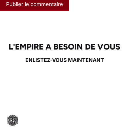
L'EMPIRE A BESOIN DE VOUS
ENLISTEZ-VOUS MAINTENANT