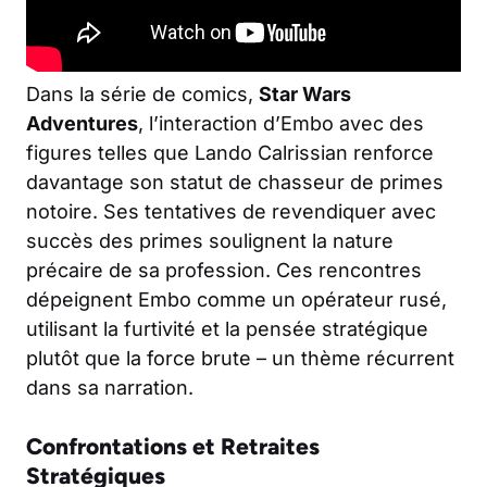
Dans la série de comics,
Star Wars
Adventures
, l’interaction d’Embo avec des
figures telles que Lando Calrissian renforce
davantage son statut de chasseur de primes
notoire. Ses tentatives de revendiquer avec
succès des primes soulignent la nature
précaire de sa profession. Ces rencontres
dépeignent Embo comme un opérateur rusé,
utilisant la furtivité et la pensée stratégique
plutôt que la force brute – un thème récurrent
dans sa narration.
Confrontations et Retraites
Stratégiques