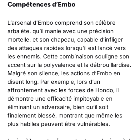
Compétences d’Embo
L’arsenal d’Embo comprend son célèbre
arbalète, qu’il manie avec une précision
mortelle, et son chapeau, capable d’infliger
des attaques rapides lorsqu’il est lancé vers
les ennemis. Cette combinaison souligne son
accent sur la polyvalence et la débrouillardise.
Malgré son silence, les actions d’Embo en
disent long. Par exemple, lors d’un
affrontement avec les forces de Hondo, il
démontre une efficacité impitoyable en
éliminant un adversaire, bien qu’il soit
finalement blessé, montrant que même les
plus habiles peuvent être vulnérables.