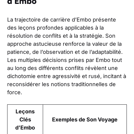
d’Embo
La trajectoire de carrière d’Embo présente
des leçons profondes applicables à la
résolution de conflits et à la stratégie. Son
approche astucieuse renforce la valeur de la
patience, de l’observation et de l’adaptabilité.
Les multiples décisions prises par Embo tout
au long des différents conflits révèlent une
dichotomie entre agressivité et rusé, incitant à
reconsidérer les notions traditionnelles de
force.
Leçons
Clés
Exemples de Son Voyage
d’Embo