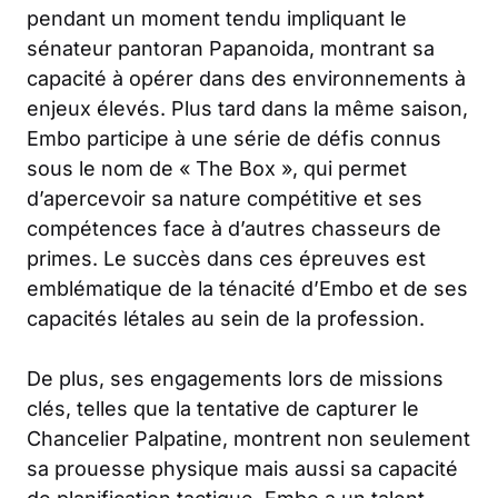
pendant un moment tendu impliquant le
sénateur pantoran Papanoida, montrant sa
capacité à opérer dans des environnements à
enjeux élevés. Plus tard dans la même saison,
Embo participe à une série de défis connus
sous le nom de « The Box », qui permet
d’apercevoir sa nature compétitive et ses
compétences face à d’autres chasseurs de
primes. Le succès dans ces épreuves est
emblématique de la ténacité d’Embo et de ses
capacités létales au sein de la profession.
De plus, ses engagements lors de missions
clés, telles que la tentative de capturer le
Chancelier Palpatine, montrent non seulement
sa prouesse physique mais aussi sa capacité