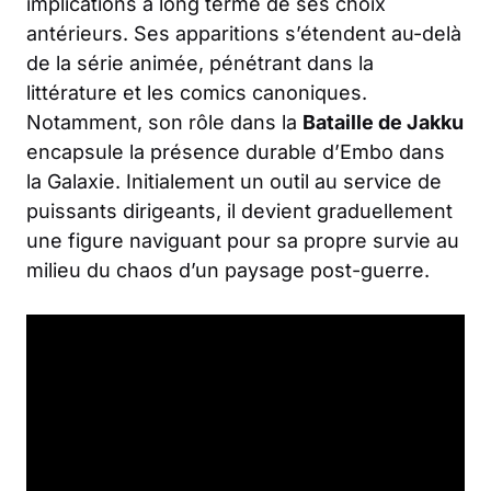
implications à long terme de ses choix
antérieurs. Ses apparitions s’étendent au-delà
de la série animée, pénétrant dans la
littérature et les comics canoniques.
Notamment, son rôle dans la
Bataille de Jakku
encapsule la présence durable d’Embo dans
la Galaxie. Initialement un outil au service de
puissants dirigeants, il devient graduellement
une figure naviguant pour sa propre survie au
milieu du chaos d’un paysage post-guerre.