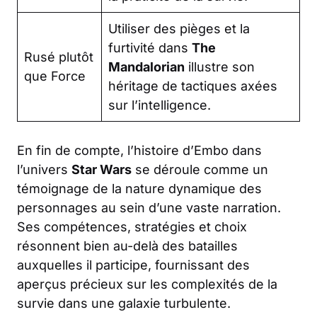
Utiliser des pièges et la
furtivité dans
The
Rusé plutôt
Mandalorian
illustre son
que Force
héritage de tactiques axées
sur l’intelligence.
En fin de compte, l’histoire d’Embo dans
l’univers
Star Wars
se déroule comme un
témoignage de la nature dynamique des
personnages au sein d’une vaste narration.
Ses compétences, stratégies et choix
résonnent bien au-delà des batailles
auxquelles il participe, fournissant des
aperçus précieux sur les complexités de la
survie dans une galaxie turbulente.