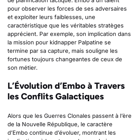
de planification tactique. Embo a un talent
pour observer les forces de ses adversaires
et exploiter leurs faiblesses, une
caractéristique que les véritables stratèges
apprécient. Par exemple, son implication dans
la mission pour kidnapper Palpatine se
termine par sa capture, mais souligne les
fortunes toujours changeantes de ceux de
son métier.
L’Évolution d’Embo à Travers
les Conflits Galactiques
Alors que les Guerres Clonales passent à l’ère
de la Nouvelle République, le caractère
d’Embo continue d’évoluer, montrant les