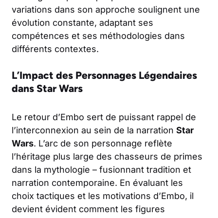
variations dans son approche soulignent une
évolution constante, adaptant ses
compétences et ses méthodologies dans
différents contextes.
L’Impact des Personnages Légendaires
dans Star Wars
Le retour d’Embo sert de puissant rappel de
l’interconnexion au sein de la narration
Star
Wars
. L’arc de son personnage reflète
l’héritage plus large des chasseurs de primes
dans la mythologie – fusionnant tradition et
narration contemporaine. En évaluant les
choix tactiques et les motivations d’Embo, il
devient évident comment les figures