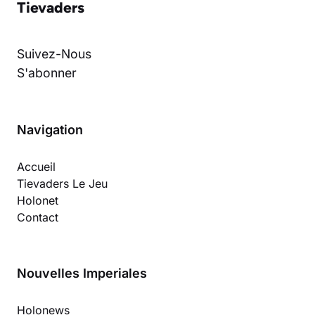
Tievaders
Suivez-Nous
S'abonner
Navigation
Accueil
Tievaders Le Jeu
Holonet
Contact
Nouvelles Imperiales
Holonews