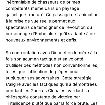
inébranlable de chasseurs de primes
compétents même dans un paysage
galactique fracturé. Ce passage de l’animation
à la prise de vue réelle permet aux
spectateurs de témoigner de l’évolution du
personnage d’Embo alors qu’il s’adapte à de
nouveaux environnements et défis.
Sa confrontation avec Din met en lumière à la
fois son acumen tactique et sa volonté
d’utiliser des méthodes non conventionnelles,
telles que l’utilisation de pièges pour
subjuguer ses adversaires. Cette stratégie
s’aligne avec les tactiques qu’il a démontrées
pendant les Guerres Clonales, validant sa
philosophie constante de victoire par
l’intelligence plutôt que par la force brute. Les