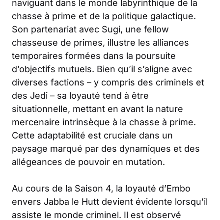
naviguant dans le monde labyrinthique de la
chasse à prime et de la politique galactique.
Son partenariat avec Sugi, une fellow
chasseuse de primes, illustre les alliances
temporaires formées dans la poursuite
d’objectifs mutuels. Bien qu’il s’aligne avec
diverses factions – y compris des criminels et
des Jedi – sa loyauté tend à être
situationnelle, mettant en avant la nature
mercenaire intrinsèque à la chasse à prime.
Cette adaptabilité est cruciale dans un
paysage marqué par des dynamiques et des
allégeances de pouvoir en mutation.
Au cours de la Saison 4, la loyauté d’Embo
envers Jabba le Hutt devient évidente lorsqu’il
assiste le monde criminel. Il est observé