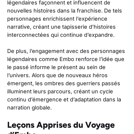
légendaires façonnent et influencent de
nouvelles histoires dans la franchise. De tels
personnages enrichissent l’expérience
narrative, créant une tapisserie d’histoires
interconnectées qui continue d’expandre.
De plus, l’engagement avec des personnages
légendaires comme Embo renforce l’idée que
le passé informe le présent au sein de
l’univers. Alors que de nouveaux héros
émergent, les ombres des guerriers passés
illuminent leurs parcours, créant un cycle
continu d’émergence et d’adaptation dans la
narration globale.
Leçons Apprises du Voyage