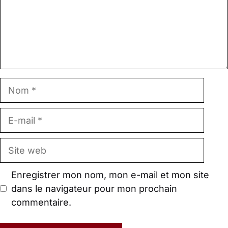
Nom
E-
mail
Site
web
Enregistrer mon nom, mon e-mail et mon site
dans le navigateur pour mon prochain
commentaire.