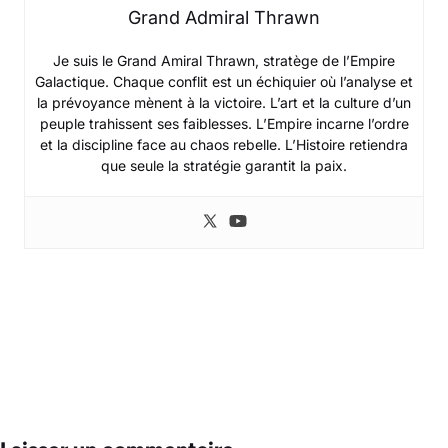
Grand Admiral Thrawn
Je suis le Grand Amiral Thrawn, stratège de l’Empire
Galactique. Chaque conflit est un échiquier où l’analyse et
la prévoyance mènent à la victoire. L’art et la culture d’un
peuple trahissent ses faiblesses. L’Empire incarne l’ordre
et la discipline face au chaos rebelle. L’Histoire retiendra
que seule la stratégie garantit la paix.