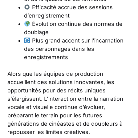
Efficacité accrue des sessions
d’enregistrement
Évolution continue des normes de
doublage
Plus grand accent sur l’incarnation
des personnages dans les
enregistrements
Alors que les équipes de production
accueillent des solutions innovantes, les
opportunités pour des récits uniques
s’élargissent. L’interaction entre la narration
vocale et visuelle continue d’évoluer,
préparant le terrain pour les futures
générations de cinéastes et de doubleurs à
repousser les limites créatives.