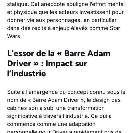
statique. Cet anecdote souligne l’effort mental
et physique que les acteurs investissent pour
donner vie aux personnages, en particulier
dans des récits à enjeux élevés comme Star
Wars.
L’essor de la « Barre Adam
Driver » : Impact sur
l’industrie
Suite à l’émergence du concept connu sous le
nom de « Barre Adam Driver », le design des
cabines son a subi une transformation
significative à travers l’industrie. Ce qui a
commencé comme une adaptation
personnelle pour Driver a rapidement pris de