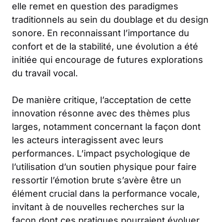
elle remet en question des paradigmes
traditionnels au sein du doublage et du design
sonore. En reconnaissant l’importance du
confort et de la stabilité, une évolution a été
initiée qui encourage de futures explorations
du travail vocal.
De manière critique, l’acceptation de cette
innovation résonne avec des thèmes plus
larges, notamment concernant la façon dont
les acteurs interagissent avec leurs
performances. L’impact psychologique de
l’utilisation d’un soutien physique pour faire
ressortir l’émotion brute s’avère être un
élément crucial dans la performance vocale,
invitant à de nouvelles recherches sur la
façon dont ces pratiques pourraient évoluer