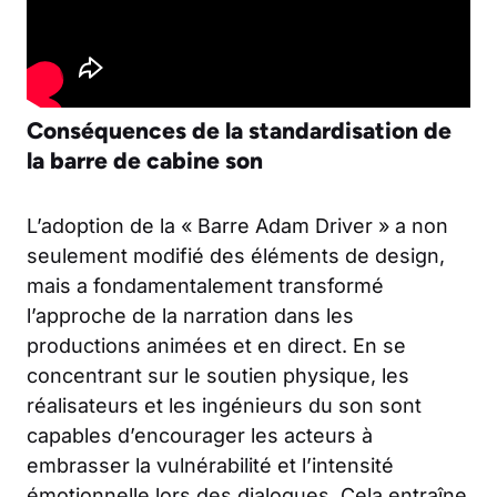
Conséquences de la standardisation de
la barre de cabine son
L’adoption de la « Barre Adam Driver » a non
seulement modifié des éléments de design,
mais a fondamentalement transformé
l’approche de la narration dans les
productions animées et en direct. En se
concentrant sur le soutien physique, les
réalisateurs et les ingénieurs du son sont
capables d’encourager les acteurs à
embrasser la vulnérabilité et l’intensité
émotionnelle lors des dialogues. Cela entraîne