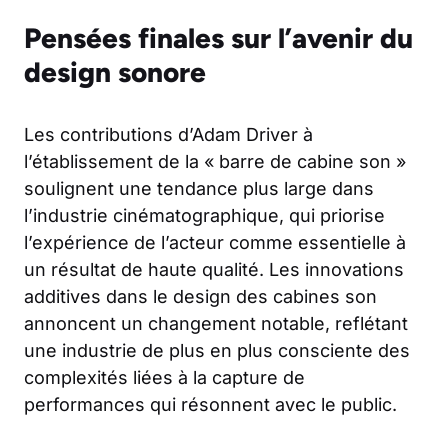
Pensées finales sur l’avenir du
design sonore
Les contributions d’Adam Driver à
l’établissement de la « barre de cabine son »
soulignent une tendance plus large dans
l’industrie cinématographique, qui priorise
l’expérience de l’acteur comme essentielle à
un résultat de haute qualité. Les innovations
additives dans le design des cabines son
annoncent un changement notable, reflétant
une industrie de plus en plus consciente des
complexités liées à la capture de
performances qui résonnent avec le public.