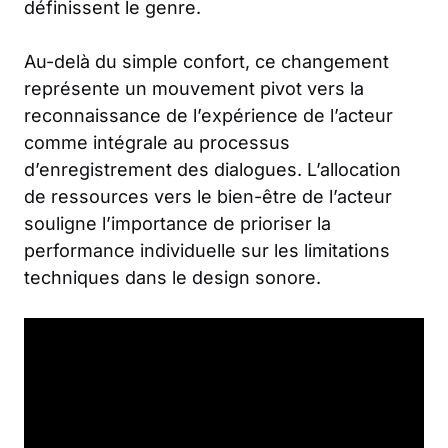
définissent le genre.
Au-delà du simple confort, ce changement
représente un mouvement pivot vers la
reconnaissance de l’expérience de l’acteur
comme intégrale au processus
d’enregistrement des dialogues. L’allocation
de ressources vers le bien-être de l’acteur
souligne l’importance de prioriser la
performance individuelle sur les limitations
techniques dans le design sonore.