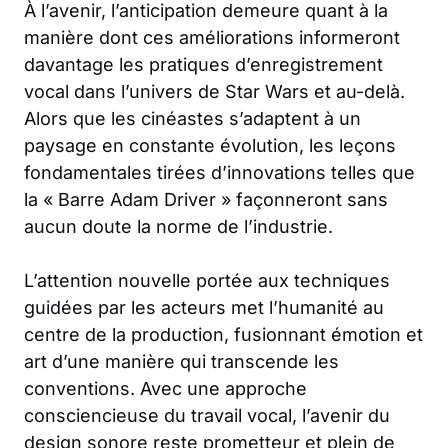
À l’avenir, l’anticipation demeure quant à la
manière dont ces améliorations informeront
davantage les pratiques d’enregistrement
vocal dans l’univers de Star Wars et au-delà.
Alors que les cinéastes s’adaptent à un
paysage en constante évolution, les leçons
fondamentales tirées d’innovations telles que
la « Barre Adam Driver » façonneront sans
aucun doute la norme de l’industrie.
L’attention nouvelle portée aux techniques
guidées par les acteurs met l’humanité au
centre de la production, fusionnant émotion et
art d’une manière qui transcende les
conventions. Avec une approche
consciencieuse du travail vocal, l’avenir du
design sonore reste prometteur et plein de