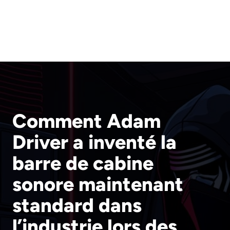
Comment Adam
Driver a inventé la
barre de cabine
sonore maintenant
standard dans
l’industrie lors des