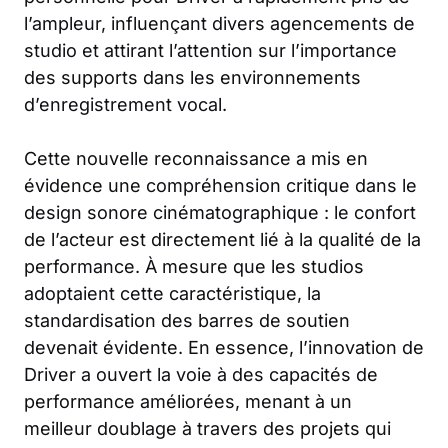
l’ampleur, influençant divers agencements de
studio et attirant l’attention sur l’importance
des supports dans les environnements
d’enregistrement vocal.
Cette nouvelle reconnaissance a mis en
évidence une compréhension critique dans le
design sonore cinématographique : le confort
de l’acteur est directement lié à la qualité de la
performance. À mesure que les studios
adoptaient cette caractéristique, la
standardisation des barres de soutien
devenait évidente. En essence, l’innovation de
Driver a ouvert la voie à des capacités de
performance améliorées, menant à un
meilleur doublage à travers des projets qui