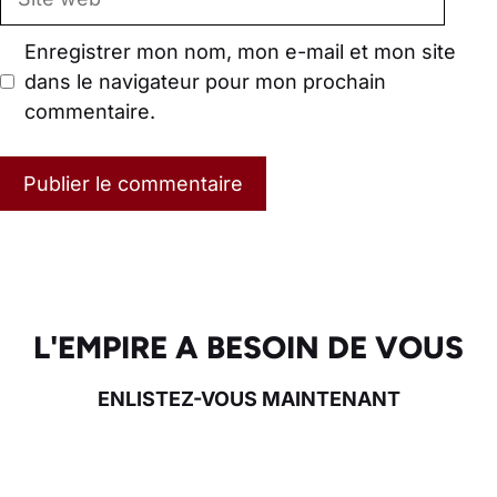
web
Enregistrer mon nom, mon e-mail et mon site
dans le navigateur pour mon prochain
commentaire.
L'EMPIRE A BESOIN DE VOUS
ENLISTEZ-VOUS MAINTENANT