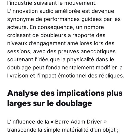
l’industrie suivaient le mouvement.
L’innovation audio améliorée est devenue
synonyme de performances guidées par les
acteurs. En conséquence, un nombre
croissant de doubleurs a rapporté des
niveaux d’engagement améliorés lors des
sessions, avec des preuves anecdotiques
soutenant l’idée que la physicalité dans le
doublage peut fondamentalement modifier la
livraison et l’impact émotionnel des répliques.
Analyse des implications plus
larges sur le doublage
L’influence de la « Barre Adam Driver »
transcende la simple matérialité d’un objet ;