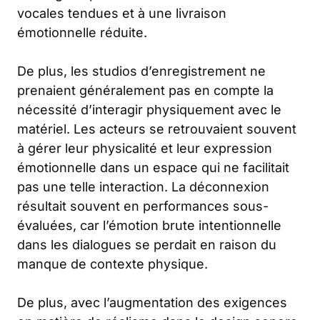
vocales tendues et à une livraison
émotionnelle réduite.
De plus, les studios d’enregistrement ne
prenaient généralement pas en compte la
nécessité d’interagir physiquement avec le
matériel. Les acteurs se retrouvaient souvent
à gérer leur physicalité et leur expression
émotionnelle dans un espace qui ne facilitait
pas une telle interaction. La déconnexion
résultait souvent en performances sous-
évaluées, car l’émotion brute intentionnelle
dans les dialogues se perdait en raison du
manque de contexte physique.
De plus, avec l’augmentation des exigences