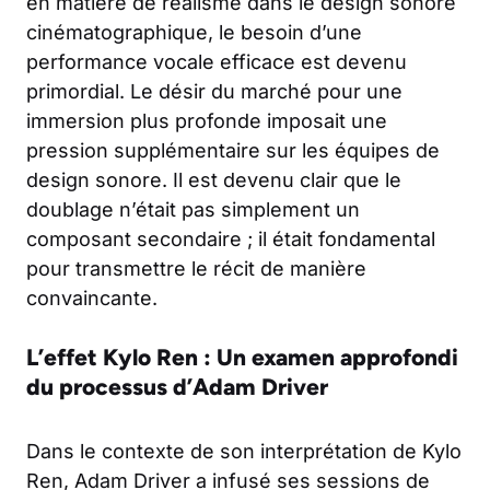
en matière de réalisme dans le design sonore
cinématographique, le besoin d’une
performance vocale efficace est devenu
primordial. Le désir du marché pour une
immersion plus profonde imposait une
pression supplémentaire sur les équipes de
design sonore. Il est devenu clair que le
doublage n’était pas simplement un
composant secondaire ; il était fondamental
pour transmettre le récit de manière
convaincante.
L’effet Kylo Ren : Un examen approfondi
du processus d’Adam Driver
Dans le contexte de son interprétation de Kylo
Ren, Adam Driver a infusé ses sessions de