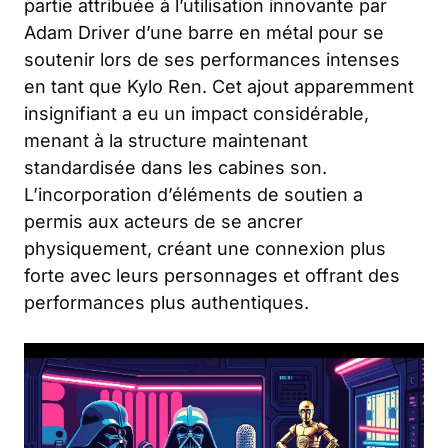
partie attribuée à l’utilisation innovante par
Adam Driver d’une barre en métal pour se
soutenir lors de ses performances intenses
en tant que Kylo Ren. Cet ajout apparemment
insignifiant a eu un impact considérable,
menant à la structure maintenant
standardisée dans les cabines son.
L’incorporation d’éléments de soutien a
permis aux acteurs de se ancrer
physiquement, créant une connexion plus
forte avec leurs personnages et offrant des
performances plus authentiques.