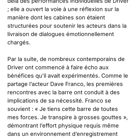
delà des performances individuelles de Driver
; elle a ouvert la voie à une réflexion sur la
manière dont les cabines son étaient
structurées pour soutenir les acteurs dans la
livraison de dialogues émotionnellement
chargés.
Par la suite, de nombreux contemporains de
Driver ont commencé à faire écho aux
bénéfices qu’il avait expérimentés. Comme le
partage l’acteur Dave Franco, les premières
rencontres avec la barre ont conduit à des
implications de sa nécessité. Franco se
souvient : « Je tiens cette barre de toutes
mes forces. Je transpire à grosses gouttes »,
démontrant l’effort physique requis même
dans un environnement d’enregistrement