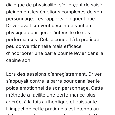
dialogue de physicalité, s’efforçant de saisir
pleinement les émotions complexes de son
personnage. Les rapports indiquent que
Driver avait souvent besoin de soutien
physique pour gérer l’intensité de ses
performances. Cela a conduit à la pratique
peu conventionnelle mais efficace
d’incorporer une barre pour le levier dans la
cabine son.
Lors des sessions d’enregistrement, Driver
s’appuyait contre la barre pour canaliser le
poids émotionnel de son personnage. Cette
méthode a facilité une performance plus
ancrée, à la fois authentique et puissante.
L’impact de cette pratique s’est étendu au-