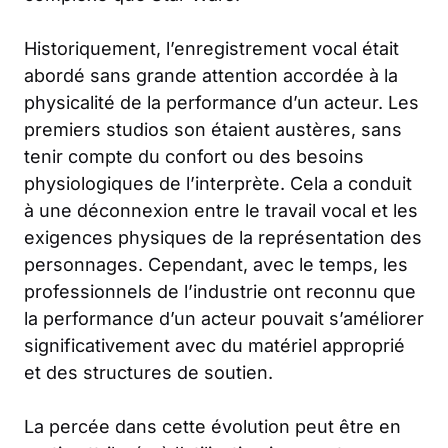
Historiquement, l’enregistrement vocal était
abordé sans grande attention accordée à la
physicalité de la performance d’un acteur. Les
premiers studios son étaient austères, sans
tenir compte du confort ou des besoins
physiologiques de l’interprète. Cela a conduit
à une déconnexion entre le travail vocal et les
exigences physiques de la représentation des
personnages. Cependant, avec le temps, les
professionnels de l’industrie ont reconnu que
la performance d’un acteur pouvait s’améliorer
significativement avec du matériel approprié
et des structures de soutien.
La percée dans cette évolution peut être en