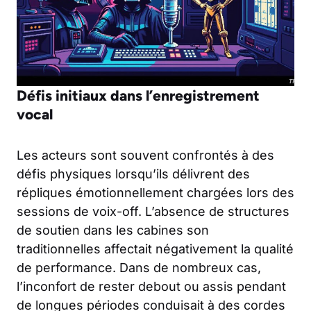
Défis initiaux dans l’enregistrement
vocal
Les acteurs sont souvent confrontés à des
défis physiques lorsqu’ils délivrent des
répliques émotionnellement chargées lors des
sessions de voix-off. L’absence de structures
de soutien dans les cabines son
traditionnelles affectait négativement la qualité
de performance. Dans de nombreux cas,
l’inconfort de rester debout ou assis pendant
de longues périodes conduisait à des cordes