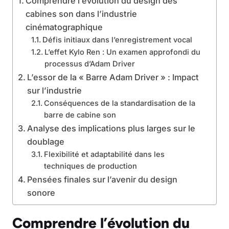
Comprendre l’évolution du design des
cabines son dans l’industrie
cinématographique
Défis initiaux dans l’enregistrement vocal
L’effet Kylo Ren : Un examen approfondi du
processus d’Adam Driver
L’essor de la « Barre Adam Driver » : Impact
sur l’industrie
Conséquences de la standardisation de la
barre de cabine son
Analyse des implications plus larges sur le
doublage
Flexibilité et adaptabilité dans les
techniques de production
Pensées finales sur l’avenir du design
sonore
Comprendre l’évolution du