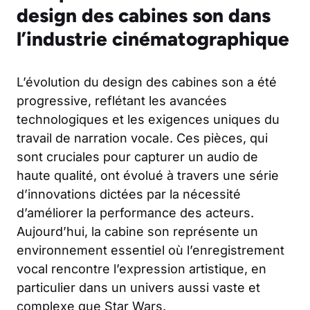
design des cabines son dans
l’industrie cinématographique
L’évolution du design des cabines son a été
progressive, reflétant les avancées
technologiques et les exigences uniques du
travail de narration vocale. Ces pièces, qui
sont cruciales pour capturer un audio de
haute qualité, ont évolué à travers une série
d’innovations dictées par la nécessité
d’améliorer la performance des acteurs.
Aujourd’hui, la cabine son représente un
environnement essentiel où l’enregistrement
vocal rencontre l’expression artistique, en
particulier dans un univers aussi vaste et
complexe que Star Wars.