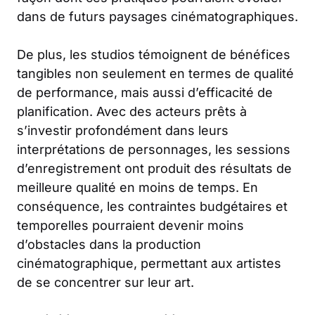
dans de futurs paysages cinématographiques.
De plus, les studios témoignent de bénéfices
tangibles non seulement en termes de qualité
de performance, mais aussi d’efficacité de
planification. Avec des acteurs prêts à
s’investir profondément dans leurs
interprétations de personnages, les sessions
d’enregistrement ont produit des résultats de
meilleure qualité en moins de temps. En
conséquence, les contraintes budgétaires et
temporelles pourraient devenir moins
d’obstacles dans la production
cinématographique, permettant aux artistes
de se concentrer sur leur art.