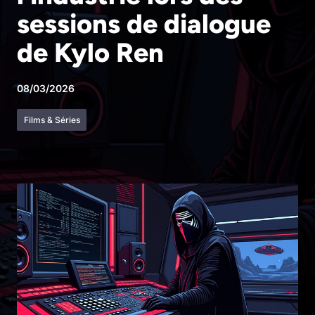
sessions de dialogue
de Kylo Ren
08/03/2026
Films & Séries