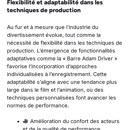
Flexibilité et adaptabilité dans les
techniques de production
Au fur et à mesure que l’industrie du
divertissement évolue, tout comme la
nécessité de flexibilité dans les techniques de
production. L’émergence de fonctionnalités
adaptatives comme la « Barre Adam Driver »
favorise l’incorporation d’approches
individualisées à l’enregistrement. Cette
adaptabilité s’aligne avec une tendance plus
large dans le film et l’animation, où des
techniques personnalisées font avancer les
normes de performance.
Amélioration du confort des acteurs
et de la qualité de performance