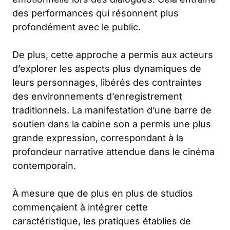
des performances qui résonnent plus
profondément avec le public.
De plus, cette approche a permis aux acteurs
d’explorer les aspects plus dynamiques de
leurs personnages, libérés des contraintes
des environnements d’enregistrement
traditionnels. La manifestation d’une barre de
soutien dans la cabine son a permis une plus
grande expression, correspondant à la
profondeur narrative attendue dans le cinéma
contemporain.
À mesure que de plus en plus de studios
commençaient à intégrer cette
caractéristique, les pratiques établies de