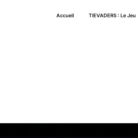
Accueil
TIEVADERS : Le Jeu