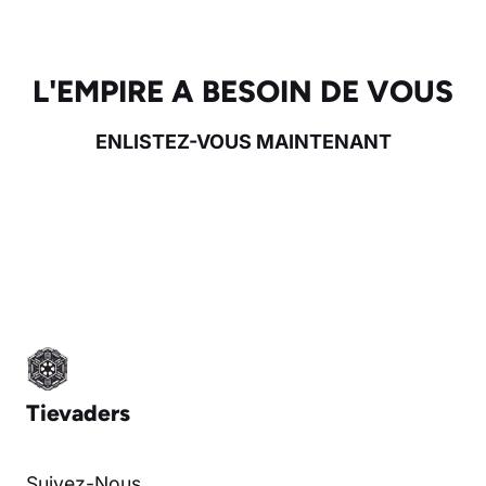
L'EMPIRE A BESOIN DE VOUS
ENLISTEZ-VOUS MAINTENANT
Tievaders
Suivez-Nous