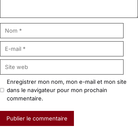
Nom
E-
mail
Site
web
Enregistrer mon nom, mon e-mail et mon site
dans le navigateur pour mon prochain
commentaire.