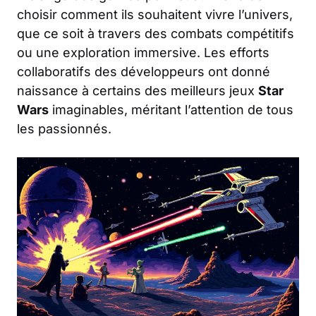
choisir comment ils souhaitent vivre l’univers,
que ce soit à travers des combats compétitifs
ou une exploration immersive. Les efforts
collaboratifs des développeurs ont donné
naissance à certains des meilleurs jeux
Star
Wars
imaginables, méritant l’attention de tous
les passionnés.