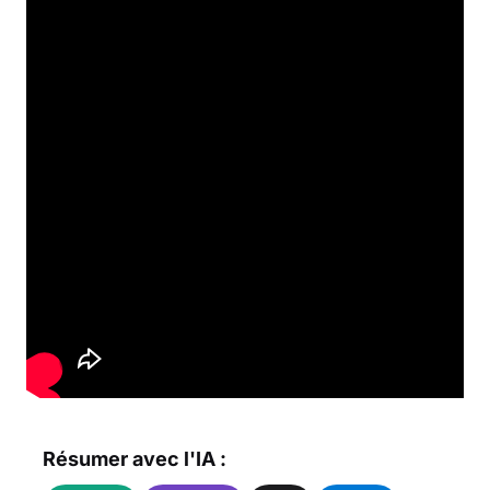
Résumer avec l'IA :