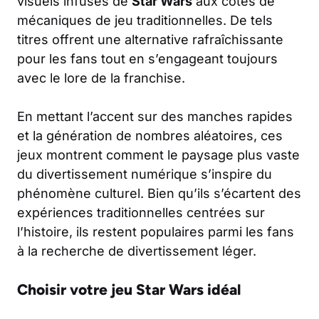
visuels infusés de
Star Wars
aux côtés de
mécaniques de jeu traditionnelles. De tels
titres offrent une alternative rafraîchissante
pour les fans tout en s’engageant toujours
avec le lore de la franchise.
En mettant l’accent sur des manches rapides
et la génération de nombres aléatoires, ces
jeux montrent comment le paysage plus vaste
du divertissement numérique s’inspire du
phénomène culturel. Bien qu’ils s’écartent des
expériences traditionnelles centrées sur
l’histoire, ils restent populaires parmi les fans
à la recherche de divertissement léger.
Choisir votre jeu Star Wars idéal