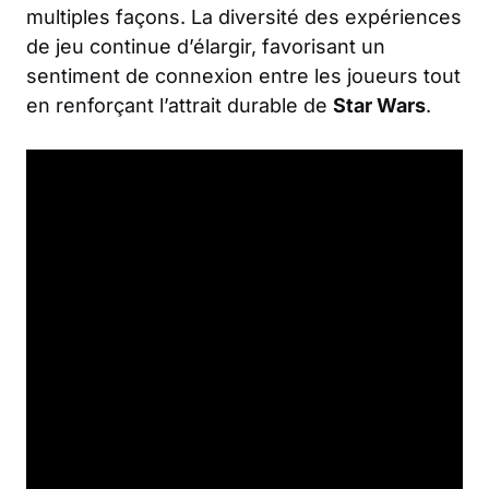
multiples façons. La diversité des expériences
de jeu continue d’élargir, favorisant un
sentiment de connexion entre les joueurs tout
en renforçant l’attrait durable de
Star Wars
.