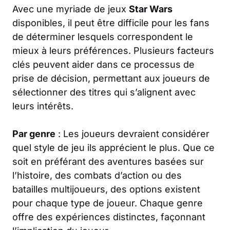
Avec une myriade de jeux
Star Wars
disponibles, il peut être difficile pour les fans
de déterminer lesquels correspondent le
mieux à leurs préférences. Plusieurs facteurs
clés peuvent aider dans ce processus de
prise de décision, permettant aux joueurs de
sélectionner des titres qui s’alignent avec
leurs intérêts.
Par genre
: Les joueurs devraient considérer
quel style de jeu ils apprécient le plus. Que ce
soit en préférant des aventures basées sur
l’histoire, des combats d’action ou des
batailles multijoueurs, des options existent
pour chaque type de joueur. Chaque genre
offre des expériences distinctes, façonnant