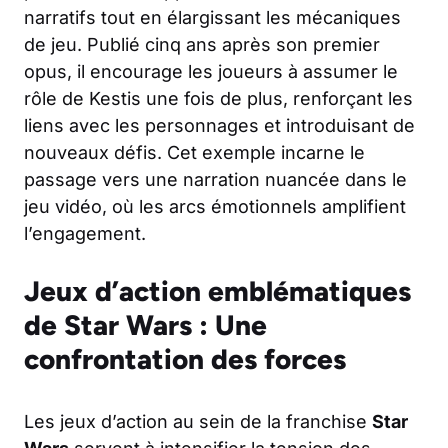
narratifs tout en élargissant les mécaniques
de jeu. Publié cinq ans après son premier
opus, il encourage les joueurs à assumer le
rôle de Kestis une fois de plus, renforçant les
liens avec les personnages et introduisant de
nouveaux défis. Cet exemple incarne le
passage vers une narration nuancée dans le
jeu vidéo, où les arcs émotionnels amplifient
l’engagement.
Jeux d’action emblématiques
de Star Wars : Une
confrontation des forces
Les jeux d’action au sein de la franchise
Star