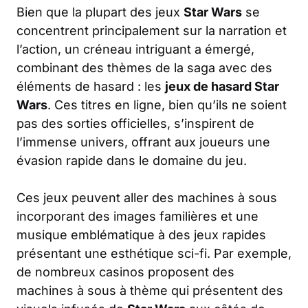
Bien que la plupart des jeux
Star Wars
se
concentrent principalement sur la narration et
l’action, un créneau intriguant a émergé,
combinant des thèmes de la saga avec des
éléments de hasard : les
jeux de hasard Star
Wars
. Ces titres en ligne, bien qu’ils ne soient
pas des sorties officielles, s’inspirent de
l’immense univers, offrant aux joueurs une
évasion rapide dans le domaine du jeu.
Ces jeux peuvent aller des machines à sous
incorporant des images familières et une
musique emblématique à des jeux rapides
présentant une esthétique sci-fi. Par exemple,
de nombreux casinos proposent des
machines à sous à thème qui présentent des