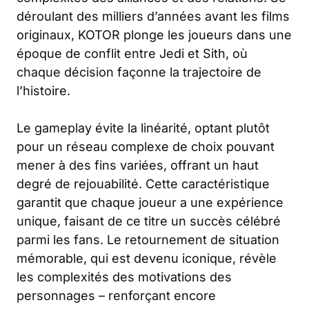
déroulant des milliers d’années avant les films
originaux, KOTOR plonge les joueurs dans une
époque de conflit entre Jedi et Sith, où
chaque décision façonne la trajectoire de
l’histoire.
Le gameplay évite la linéarité, optant plutôt
pour un réseau complexe de choix pouvant
mener à des fins variées, offrant un haut
degré de rejouabilité. Cette caractéristique
garantit que chaque joueur a une expérience
unique, faisant de ce titre un succès célébré
parmi les fans. Le retournement de situation
mémorable, qui est devenu iconique, révèle
les complexités des motivations des
personnages – renforçant encore