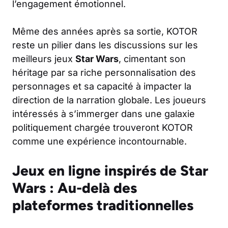
l’engagement émotionnel.
Même des années après sa sortie, KOTOR
reste un pilier dans les discussions sur les
meilleurs jeux
Star Wars
, cimentant son
héritage par sa riche personnalisation des
personnages et sa capacité à impacter la
direction de la narration globale. Les joueurs
intéressés à s’immerger dans une galaxie
politiquement chargée trouveront KOTOR
comme une expérience incontournable.
Jeux en ligne inspirés de Star
Wars : Au-delà des
plateformes traditionnelles