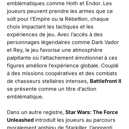
emblématiques comme Hoth et Endor. Les
joueurs peuvent prendre les armes que ce
soit pour l’Empire ou la Rébellion, chaque
choix impactant les tactiques et les
expériences de jeu. Avec l’accès à des
personnages légendaires comme Dark Vador
et Rey, le jeu favorise une atmosphère
palpitante où l’attachement émotionnel à ces
figures améliore l’expérience globale. Couplé
à des missions coopératives et des combats
de chasseurs stellaires intenses,
Battlefront II
se présente comme un titre d’action
emblématique.
Dans un autre registre,
Star Wars: The Force
Unleashed
introduit les joueurs au parcours
moralement ambigu de Starkiller, l’apprenti