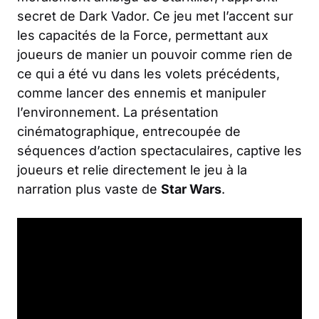
secret de Dark Vador. Ce jeu met l’accent sur
les capacités de la Force, permettant aux
joueurs de manier un pouvoir comme rien de
ce qui a été vu dans les volets précédents,
comme lancer des ennemis et manipuler
l’environnement. La présentation
cinématographique, entrecoupée de
séquences d’action spectaculaires, captive les
joueurs et relie directement le jeu à la
narration plus vaste de
Star Wars
.