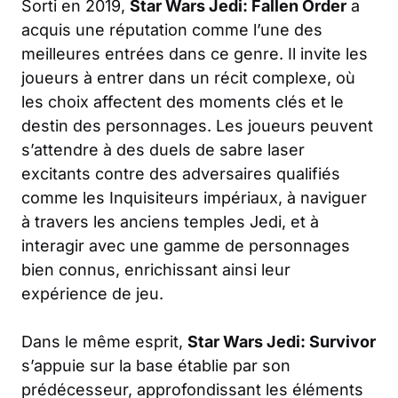
Sorti en 2019,
Star Wars Jedi: Fallen Order
a
acquis une réputation comme l’une des
meilleures entrées dans ce genre. Il invite les
joueurs à entrer dans un récit complexe, où
les choix affectent des moments clés et le
destin des personnages. Les joueurs peuvent
s’attendre à des duels de sabre laser
excitants contre des adversaires qualifiés
comme les Inquisiteurs impériaux, à naviguer
à travers les anciens temples Jedi, et à
interagir avec une gamme de personnages
bien connus, enrichissant ainsi leur
expérience de jeu.
Dans le même esprit,
Star Wars Jedi: Survivor
s’appuie sur la base établie par son
prédécesseur, approfondissant les éléments