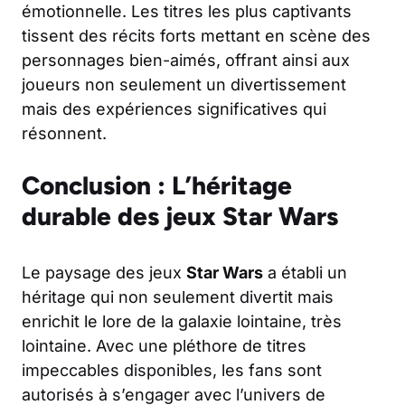
émotionnelle. Les titres les plus captivants
tissent des récits forts mettant en scène des
personnages bien-aimés, offrant ainsi aux
joueurs non seulement un divertissement
mais des expériences significatives qui
résonnent.
Conclusion : L’héritage
durable des jeux Star Wars
Le paysage des jeux
Star Wars
a établi un
héritage qui non seulement divertit mais
enrichit le lore de la galaxie lointaine, très
lointaine. Avec une pléthore de titres
impeccables disponibles, les fans sont
autorisés à s’engager avec l’univers de