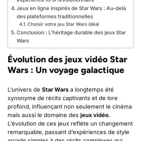
Jeux en ligne inspirés de Star Wars : Au-delà
des plateformes traditionnelles
Choisir votre jeu Star Wars idéal
Conclusion : L’héritage durable des jeux Star
Wars
Évolution des jeux vidéo Star
Wars : Un voyage galactique
L’univers de
Star Wars
a longtemps été
synonyme de récits captivants et de lore
profond, influençant non seulement le cinéma
mais aussi le domaine des
jeux vidéo
.
L’évolution de ces jeux reflète un changement
remarquable, passant d’expériences de style
arcade simples à des récits complexes qui