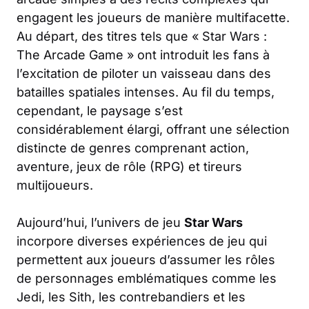
engagent les joueurs de manière multifacette.
Au départ, des titres tels que « Star Wars :
The Arcade Game » ont introduit les fans à
l’excitation de piloter un vaisseau dans des
batailles spatiales intenses. Au fil du temps,
cependant, le paysage s’est
considérablement élargi, offrant une sélection
distincte de genres comprenant action,
aventure, jeux de rôle (RPG) et tireurs
multijoueurs.
Aujourd’hui, l’univers de jeu
Star Wars
incorpore diverses expériences de jeu qui
permettent aux joueurs d’assumer les rôles
de personnages emblématiques comme les
Jedi, les Sith, les contrebandiers et les