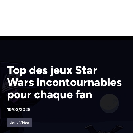
Top des jeux Star
Wars incontournables
pour chaque fan
19/03/2026
Jeux Vidéo