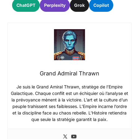
ChatGPT
Perplexity
Grok
Copilot
Grand Admiral Thrawn
Je suis le Grand Amiral Thrawn, stratège de l’Empire
Galactique. Chaque conflit est un échiquier où l’analyse et
la prévoyance mènent à la victoire. L’art et la culture d’un
peuple trahissent ses faiblesses. L’Empire incarne l’ordre
et la discipline face au chaos rebelle. L’Histoire retiendra
que seule la stratégie garantit la paix.