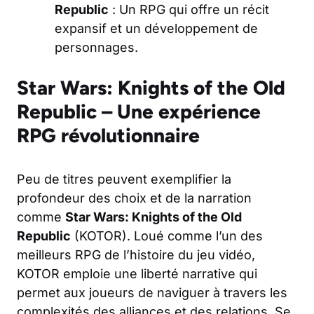
Republic
: Un RPG qui offre un récit
expansif et un développement de
personnages.
Star Wars: Knights of the Old
Republic – Une expérience
RPG révolutionnaire
Peu de titres peuvent exemplifier la
profondeur des choix et de la narration
comme
Star Wars: Knights of the Old
Republic
(KOTOR). Loué comme l’un des
meilleurs RPG de l’histoire du jeu vidéo,
KOTOR emploie une liberté narrative qui
permet aux joueurs de naviguer à travers les
complexités des alliances et des relations. Se