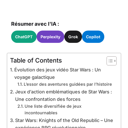
Résumer avec l'IA :
ChatGPT
Perplexity
Grok
Copilot
Table of Contents
Évolution des jeux vidéo Star Wars : Un
voyage galactique
L’essor des aventures guidées par l’histoire
Jeux d’action emblématiques de Star Wars :
Une confrontation des forces
Une liste diversifiée de jeux
incontournables
Star Wars: Knights of the Old Republic – Une
expérience RPG révolutionnaire