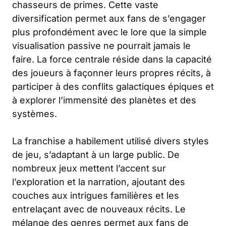
chasseurs de primes. Cette vaste
diversification permet aux fans de s’engager
plus profondément avec le lore que la simple
visualisation passive ne pourrait jamais le
faire. La force centrale réside dans la capacité
des joueurs à façonner leurs propres récits, à
participer à des conflits galactiques épiques et
à explorer l’immensité des planètes et des
systèmes.
La franchise a habilement utilisé divers styles
de jeu, s’adaptant à un large public. De
nombreux jeux mettent l’accent sur
l’exploration et la narration, ajoutant des
couches aux intrigues familières et les
entrelaçant avec de nouveaux récits. Le
mélange des genres permet aux fans de