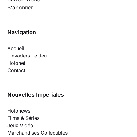
S'abonner
Navigation
Accueil
Tievaders Le Jeu
Holonet
Contact
Nouvelles Imperiales
Holonews
Films & Séries
Jeux Vidéo
Marchandises Collectibles