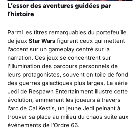
L’essor des aventures guidées par
l’histoire
Parmi les titres remarquables du portefeuille
de jeux
Star Wars
figurent ceux qui mettent
l’accent sur un gameplay centré sur la
narration. Ces jeux se concentrent sur
l’illumination des parcours personnels de
leurs protagonistes, souvent en toile de fond
des guerres galactiques plus larges. La série
Jedi de Respawn Entertainment illustre cette
évolution, emmenant les joueurs à travers
l’arc de Cal Kestis, un jeune Jedi peinant à
trouver sa place au milieu du chaos suite aux
événements de l’Ordre 66.