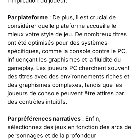
l’implication du joueur.
Par plateforme
: De plus, il est crucial de
considérer quelle plateforme accueille le
mieux votre style de jeu. De nombreux titres
ont été optimisés pour des systèmes
spécifiques, comme la console contre le PC,
influençant les graphismes et la fluidité du
gameplay. Les joueurs PC cherchent souvent
des titres avec des environnements riches et
des graphismes complexes, tandis que les
joueurs de console peuvent être attirés par
des contrôles intuitifs.
Par préférences narratives
: Enfin,
sélectionnez des jeux en fonction des arcs de
personnages et de la profondeur