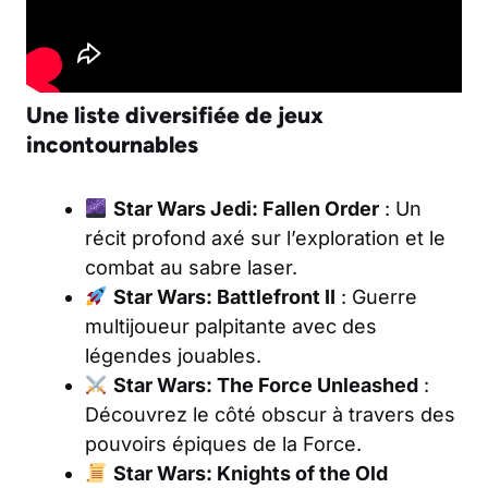
Une liste diversifiée de jeux
incontournables
Star Wars Jedi: Fallen Order
: Un
récit profond axé sur l’exploration et le
combat au sabre laser.
Star Wars: Battlefront II
: Guerre
multijoueur palpitante avec des
légendes jouables.
Star Wars: The Force Unleashed
:
Découvrez le côté obscur à travers des
pouvoirs épiques de la Force.
Star Wars: Knights of the Old