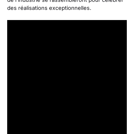
des réalisations exceptionnelles.