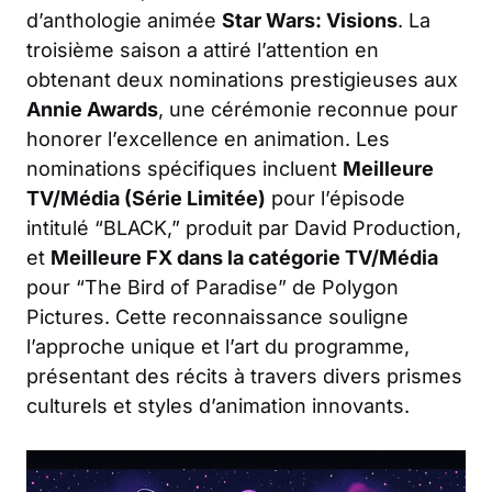
d’anthologie animée
Star Wars: Visions
. La
troisième saison a attiré l’attention en
obtenant deux nominations prestigieuses aux
Annie Awards
, une cérémonie reconnue pour
honorer l’excellence en animation. Les
nominations spécifiques incluent
Meilleure
TV/Média (Série Limitée)
pour l’épisode
intitulé “BLACK,” produit par David Production,
et
Meilleure FX dans la catégorie TV/Média
pour “The Bird of Paradise” de Polygon
Pictures. Cette reconnaissance souligne
l’approche unique et l’art du programme,
présentant des récits à travers divers prismes
culturels et styles d’animation innovants.