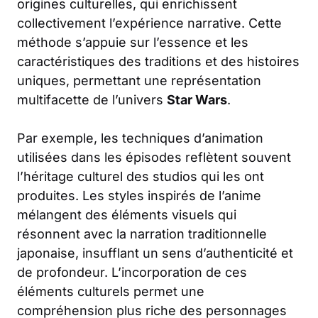
origines culturelles, qui enrichissent
collectivement l’expérience narrative. Cette
méthode s’appuie sur l’essence et les
caractéristiques des traditions et des histoires
uniques, permettant une représentation
multifacette de l’univers
Star Wars
.
Par exemple, les techniques d’animation
utilisées dans les épisodes reflètent souvent
l’héritage culturel des studios qui les ont
produites. Les styles inspirés de l’anime
mélangent des éléments visuels qui
résonnent avec la narration traditionnelle
japonaise, insufflant un sens d’authenticité et
de profondeur. L’incorporation de ces
éléments culturels permet une
compréhension plus riche des personnages