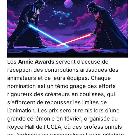
Les
Annie Awards
servent d’accusé de
réception des contributions artistiques des
animateurs et de leurs équipes. Chaque
nomination est un témoignage des efforts
rigoureux des créateurs en coulisses, qui
s’efforcent de repousser les limites de
l’animation. Les prix seront remis lors d’une
grande cérémonie en février, organisée au
Royce Hall de l’UCLA, où des professionnels
de l’industrie se rassembleront pour célébrer