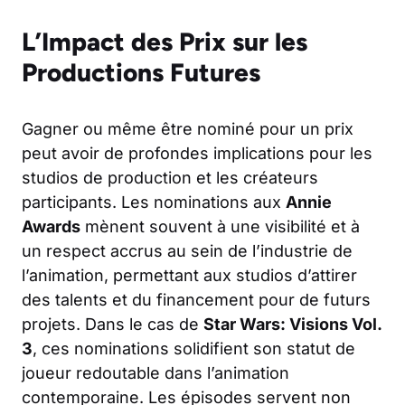
L’Impact des Prix sur les
Productions Futures
Gagner ou même être nominé pour un prix
peut avoir de profondes implications pour les
studios de production et les créateurs
participants. Les nominations aux
Annie
Awards
mènent souvent à une visibilité et à
un respect accrus au sein de l’industrie de
l’animation, permettant aux studios d’attirer
des talents et du financement pour de futurs
projets. Dans le cas de
Star Wars: Visions Vol.
3
, ces nominations solidifient son statut de
joueur redoutable dans l’animation
contemporaine. Les épisodes servent non