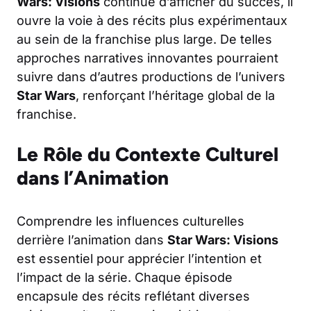
Wars: Visions
continue d’afficher du succès, il
ouvre la voie à des récits plus expérimentaux
au sein de la franchise plus large. De telles
approches narratives innovantes pourraient
suivre dans d’autres productions de l’univers
Star Wars
, renforçant l’héritage global de la
franchise.
Le Rôle du Contexte Culturel
dans l’Animation
Comprendre les influences culturelles
derrière l’animation dans
Star Wars: Visions
est essentiel pour apprécier l’intention et
l’impact de la série. Chaque épisode
encapsule des récits reflétant diverses