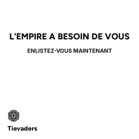
L'EMPIRE A BESOIN DE VOUS
ENLISTEZ-VOUS MAINTENANT
Tievaders