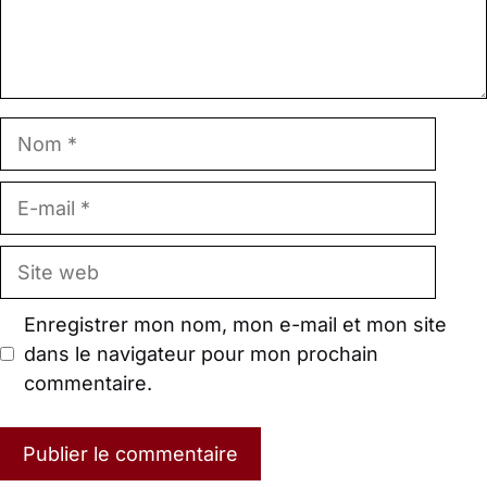
Nom
E-
mail
Site
web
Enregistrer mon nom, mon e-mail et mon site
dans le navigateur pour mon prochain
commentaire.