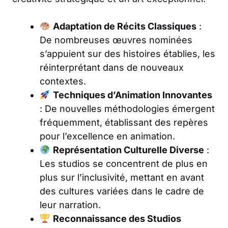
Adaptation de Récits Classiques
:
De nombreuses œuvres nominées
s’appuient sur des histoires établies, les
réinterprétant dans de nouveaux
contextes.
Techniques d’Animation Innovantes
: De nouvelles méthodologies émergent
fréquemment, établissant des repères
pour l’excellence en animation.
Représentation Culturelle Diverse
:
Les studios se concentrent de plus en
plus sur l’inclusivité, mettant en avant
des cultures variées dans le cadre de
leur narration.
Reconnaissance des Studios