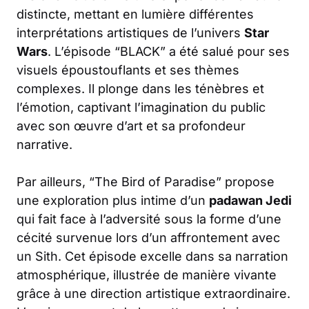
distincte, mettant en lumière différentes
interprétations artistiques de l’univers
Star
Wars
. L’épisode “BLACK” a été salué pour ses
visuels époustouflants et ses thèmes
complexes. Il plonge dans les ténèbres et
l’émotion, captivant l’imagination du public
avec son œuvre d’art et sa profondeur
narrative.
Par ailleurs, “The Bird of Paradise” propose
une exploration plus intime d’un
padawan Jedi
qui fait face à l’adversité sous la forme d’une
cécité survenue lors d’un affrontement avec
un Sith. Cet épisode excelle dans sa narration
atmosphérique, illustrée de manière vivante
grâce à une direction artistique extraordinaire.