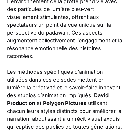
L’environnement de la grotte prend vie avec
des particules de lumière bleu-vert
visuellement stimulantes, offrant aux
spectateurs un point de vue unique sur la
perspective du padawan. Ces aspects
augmentent collectivement l’engagement et la
résonance émotionnelle des histoires
racontées.
Les méthodes spécifiques d’animation
utilisées dans ces épisodes mettent en
lumière la créativité et le savoir-faire innovant
des studios d’animation impliqués.
David
Production
et
Polygon Pictures
utilisent
chacun leurs styles distincts pour améliorer la
narration, aboutissant à un récit visuel exquis
qui captive des publics de toutes générations.