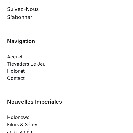
Suivez-Nous
S'abonner
Navigation
Accueil
Tievaders Le Jeu
Holonet
Contact
Nouvelles Imperiales
Holonews
Films & Séries
Jeux Vidéo