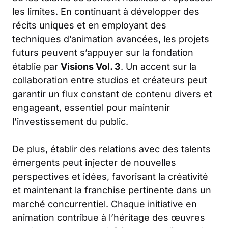
les limites. En continuant à développer des
récits uniques et en employant des
techniques d’animation avancées, les projets
futurs peuvent s’appuyer sur la fondation
établie par
Visions Vol. 3
. Un accent sur la
collaboration entre studios et créateurs peut
garantir un flux constant de contenu divers et
engageant, essentiel pour maintenir
l’investissement du public.
De plus, établir des relations avec des talents
émergents peut injecter de nouvelles
perspectives et idées, favorisant la créativité
et maintenant la franchise pertinente dans un
marché concurrentiel. Chaque initiative en
animation contribue à l’héritage des œuvres