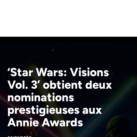
‘Star Wars: Visions
Vol. 3’ obtient deux
nominations
prestigieuses aux
Annie Awards