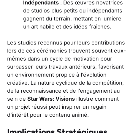
Indépendants
: Des œuvres novatrices
de studios plus petits ou indépendants
gagnent du terrain, mettant en lumière
un art habile et des idées fraîches.
Les studios reconnus pour leurs contributions
lors de ces cérémonies trouvent souvent eux-
mêmes dans un cycle de motivation pour
surpasser leurs travaux antérieurs, favorisant
un environnement propice à l’évolution
créative. La nature cyclique de la compétition,
de la reconnaissance et de l’engagement au
sein de
Star Wars: Visions
illustre comment
un projet réussi peut inspirer un regain
d’intérêt pour le contenu animé.
Implications Stratégiques