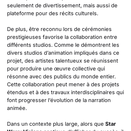
seulement de divertissement, mais aussi de
plateforme pour des récits culturels.
De plus, être reconnu lors de cérémonies
prestigieuses favorise la collaboration entre
différents studios. Comme le démontrent les
divers studios d’animation impliqués dans ce
projet, des artistes talentueux se réunissent
pour produire une œuvre collective qui
résonne avec des publics du monde entier.
Cette collaboration peut mener à des projets
étendus et à des travaux interdisciplinaires qui
font progresser l’évolution de la narration
animée.
Dans un contexte plus large, alors que
Star