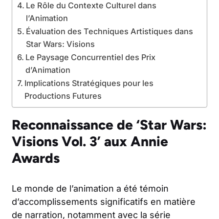
Le Rôle du Contexte Culturel dans
l’Animation
Évaluation des Techniques Artistiques dans
Star Wars: Visions
Le Paysage Concurrentiel des Prix
d’Animation
Implications Stratégiques pour les
Productions Futures
Reconnaissance de ‘Star Wars:
Visions Vol. 3’ aux Annie
Awards
Le monde de l’animation a été témoin
d’accomplissements significatifs en matière
de narration, notamment avec la série