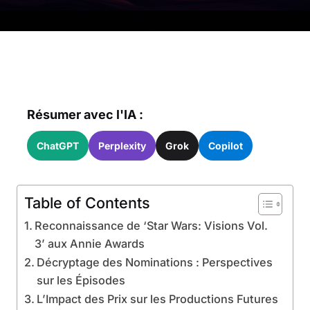
Résumer avec l'IA :
ChatGPT
Perplexity
Grok
Copilot
Table of Contents
Reconnaissance de ‘Star Wars: Visions Vol.
3’ aux Annie Awards
Décryptage des Nominations : Perspectives
sur les Épisodes
L’Impact des Prix sur les Productions Futures