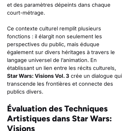
et des paramètres dépeints dans chaque
court-métrage.
Ce contexte culturel remplit plusieurs
fonctions : il élargit non seulement les
perspectives du public, mais éduque
également sur divers héritages à travers le
langage universel de l’animation. En
établissant un lien entre les récits culturels,
Star Wars: Visions Vol. 3
crée un dialogue qui
transcende les frontières et connecte des
publics divers.
Évaluation des Techniques
Artistiques dans Star Wars:
Visions