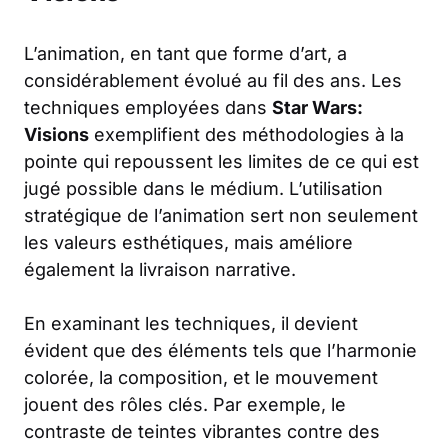
L’animation, en tant que forme d’art, a
considérablement évolué au fil des ans. Les
techniques employées dans
Star Wars:
Visions
exemplifient des méthodologies à la
pointe qui repoussent les limites de ce qui est
jugé possible dans le médium. L’utilisation
stratégique de l’animation sert non seulement
les valeurs esthétiques, mais améliore
également la livraison narrative.
En examinant les techniques, il devient
évident que des éléments tels que l’harmonie
colorée, la composition, et le mouvement
jouent des rôles clés. Par exemple, le
contraste de teintes vibrantes contre des