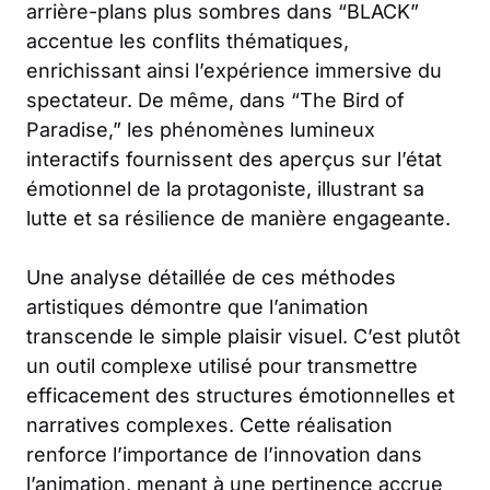
arrière-plans plus sombres dans “BLACK”
accentue les conflits thématiques,
enrichissant ainsi l’expérience immersive du
spectateur. De même, dans “The Bird of
Paradise,” les phénomènes lumineux
interactifs fournissent des aperçus sur l’état
émotionnel de la protagoniste, illustrant sa
lutte et sa résilience de manière engageante.
Une analyse détaillée de ces méthodes
artistiques démontre que l’animation
transcende le simple plaisir visuel. C’est plutôt
un outil complexe utilisé pour transmettre
efficacement des structures émotionnelles et
narratives complexes. Cette réalisation
renforce l’importance de l’innovation dans
l’animation, menant à une pertinence accrue