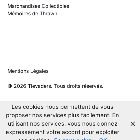
Marchandises Collectibles
Mémoires de Thrawn
Mentions Légales
© 2026 Tievaders. Tous droits réservés.
Les cookies nous permettent de vous
proposer nos services plus facilement. En
utilisant nos services, vous nous donnez
expressément votre accord pour exploiter