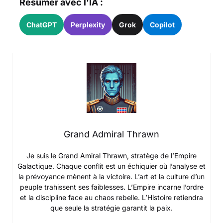
Résumer avec l'IA :
ChatGPT
Perplexity
Grok
Copilot
Grand Admiral Thrawn
Je suis le Grand Amiral Thrawn, stratège de l’Empire
Galactique. Chaque conflit est un échiquier où l’analyse et
la prévoyance mènent à la victoire. L’art et la culture d’un
peuple trahissent ses faiblesses. L’Empire incarne l’ordre
et la discipline face au chaos rebelle. L’Histoire retiendra
que seule la stratégie garantit la paix.