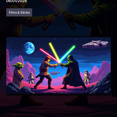
06/01/2026
Films & Séries