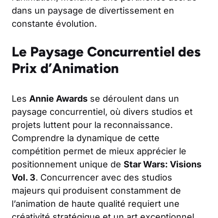
dans un paysage de divertissement en
constante évolution.
Le Paysage Concurrentiel des
Prix d’Animation
Les
Annie Awards
se déroulent dans un
paysage concurrentiel, où divers studios et
projets luttent pour la reconnaissance.
Comprendre la dynamique de cette
compétition permet de mieux apprécier le
positionnement unique de
Star Wars: Visions
Vol. 3
. Concurrencer avec des studios
majeurs qui produisent constamment de
l’animation de haute qualité requiert une
créativité stratégique et un art exceptionnel.