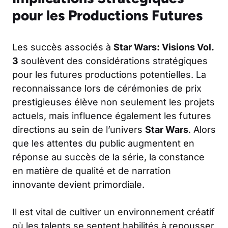
pour les Productions Futures
Les succès associés à
Star Wars: Visions Vol.
3
soulèvent des considérations stratégiques
pour les futures productions potentielles. La
reconnaissance lors de cérémonies de prix
prestigieuses élève non seulement les projets
actuels, mais influence également les futures
directions au sein de l’univers
Star Wars
. Alors
que les attentes du public augmentent en
réponse au succès de la série, la constance
en matière de qualité et de narration
innovante devient primordiale.
Il est vital de cultiver un environnement créatif
où les talents se sentent habilités à repousser