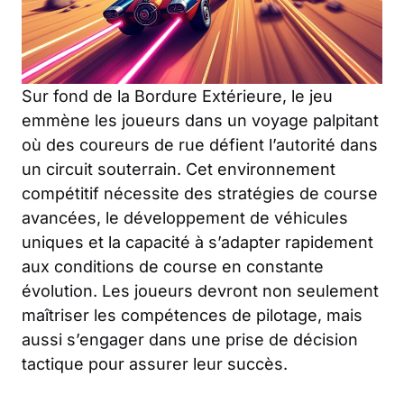
Sur fond de la Bordure Extérieure, le jeu
emmène les joueurs dans un voyage palpitant
où des coureurs de rue défient l’autorité dans
un circuit souterrain. Cet environnement
compétitif nécessite des stratégies de course
avancées, le développement de véhicules
uniques et la capacité à s’adapter rapidement
aux conditions de course en constante
évolution. Les joueurs devront non seulement
maîtriser les compétences de pilotage, mais
aussi s’engager dans une prise de décision
tactique pour assurer leur succès.