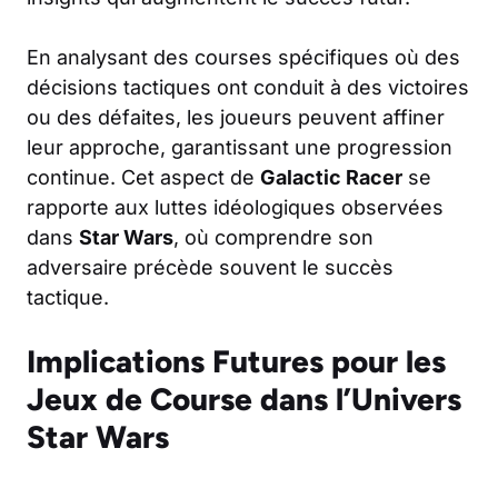
En analysant des courses spécifiques où des
décisions tactiques ont conduit à des victoires
ou des défaites, les joueurs peuvent affiner
leur approche, garantissant une progression
continue. Cet aspect de
Galactic Racer
se
rapporte aux luttes idéologiques observées
dans
Star Wars
, où comprendre son
adversaire précède souvent le succès
tactique.
Implications Futures pour les
Jeux de Course dans l’Univers
Star Wars