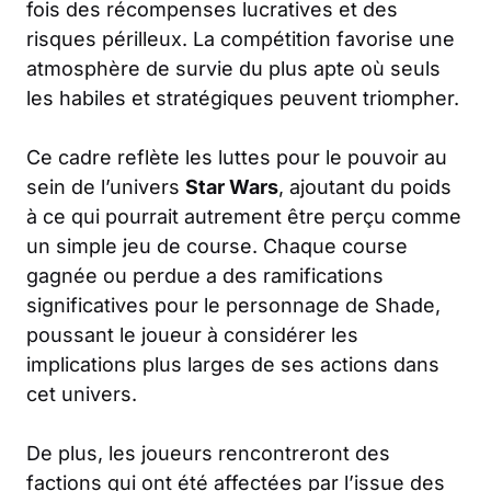
fois des récompenses lucratives et des
risques périlleux. La compétition favorise une
atmosphère de survie du plus apte où seuls
les habiles et stratégiques peuvent triompher.
Ce cadre reflète les luttes pour le pouvoir au
sein de l’univers
Star Wars
, ajoutant du poids
à ce qui pourrait autrement être perçu comme
un simple jeu de course. Chaque course
gagnée ou perdue a des ramifications
significatives pour le personnage de Shade,
poussant le joueur à considérer les
implications plus larges de ses actions dans
cet univers.
De plus, les joueurs rencontreront des
factions qui ont été affectées par l’issue des