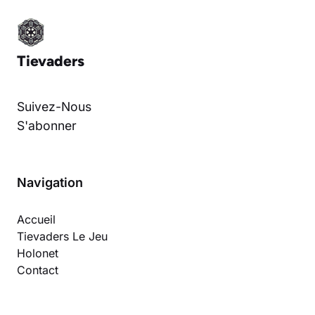
Tievaders
Suivez-Nous
S'abonner
Navigation
Accueil
Tievaders Le Jeu
Holonet
Contact