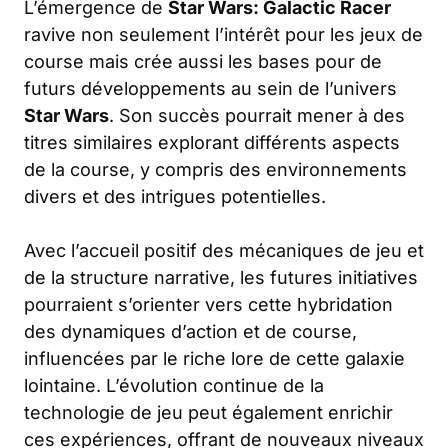
L’émergence de
Star Wars: Galactic Racer
ravive non seulement l’intérêt pour les jeux de
course mais crée aussi les bases pour de
futurs développements au sein de l’univers
Star Wars
. Son succès pourrait mener à des
titres similaires explorant différents aspects
de la course, y compris des environnements
divers et des intrigues potentielles.
Avec l’accueil positif des mécaniques de jeu et
de la structure narrative, les futures initiatives
pourraient s’orienter vers cette hybridation
des dynamiques d’action et de course,
influencées par le riche lore de cette galaxie
lointaine. L’évolution continue de la
technologie de jeu peut également enrichir
ces expériences, offrant de nouveaux niveaux