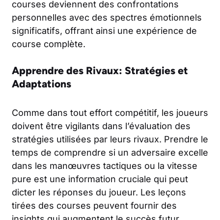
courses deviennent des confrontations
personnelles avec des spectres émotionnels
significatifs, offrant ainsi une expérience de
course complète.
Apprendre des Rivaux: Stratégies et
Adaptations
Comme dans tout effort compétitif, les joueurs
doivent être vigilants dans l’évaluation des
stratégies utilisées par leurs rivaux. Prendre le
temps de comprendre si un adversaire excelle
dans les manœuvres tactiques ou la vitesse
pure est une information cruciale qui peut
dicter les réponses du joueur. Les leçons
tirées des courses peuvent fournir des
insights qui augmentent le succès futur.