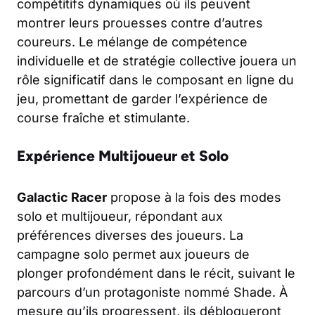
compétitifs dynamiques où ils peuvent
montrer leurs prouesses contre d’autres
coureurs. Le mélange de compétence
individuelle et de stratégie collective jouera un
rôle significatif dans le composant en ligne du
jeu, promettant de garder l’expérience de
course fraîche et stimulante.
Expérience Multijoueur et Solo
Galactic Racer
propose à la fois des modes
solo et multijoueur, répondant aux
préférences diverses des joueurs. La
campagne solo permet aux joueurs de
plonger profondément dans le récit, suivant le
parcours d’un protagoniste nommé Shade. À
mesure qu’ils progressent, ils débloqueront