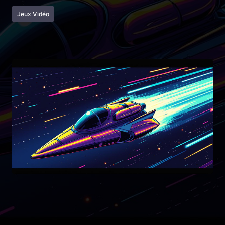
Jeux Vidéo