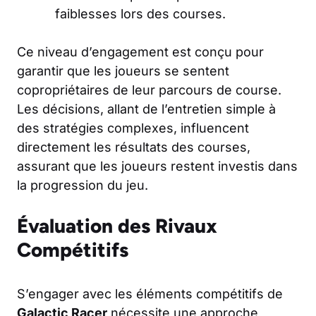
faiblesses lors des courses.
Ce niveau d’engagement est conçu pour
garantir que les joueurs se sentent
copropriétaires de leur parcours de course.
Les décisions, allant de l’entretien simple à
des stratégies complexes, influencent
directement les résultats des courses,
assurant que les joueurs restent investis dans
la progression du jeu.
Évaluation des Rivaux
Compétitifs
S’engager avec les éléments compétitifs de
Galactic Racer
nécessite une approche