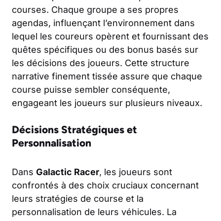
courses. Chaque groupe a ses propres
agendas, influençant l’environnement dans
lequel les coureurs opèrent et fournissant des
quêtes spécifiques ou des bonus basés sur
les décisions des joueurs. Cette structure
narrative finement tissée assure que chaque
course puisse sembler conséquente,
engageant les joueurs sur plusieurs niveaux.
Décisions Stratégiques et
Personnalisation
Dans
Galactic Racer
, les joueurs sont
confrontés à des choix cruciaux concernant
leurs stratégies de course et la
personnalisation de leurs véhicules. La