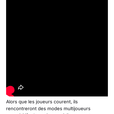
Alors que les joueurs courent, ils
rencontreront des modes multijoueurs