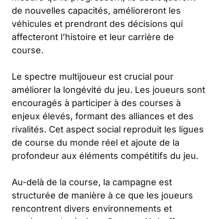
de nouvelles capacités, amélioreront les
véhicules et prendront des décisions qui
affecteront l’histoire et leur carrière de
course.
Le spectre multijoueur est crucial pour
améliorer la longévité du jeu. Les joueurs sont
encouragés à participer à des courses à
enjeux élevés, formant des alliances et des
rivalités. Cet aspect social reproduit les ligues
de course du monde réel et ajoute de la
profondeur aux éléments compétitifs du jeu.
Au-delà de la course, la campagne est
structurée de manière à ce que les joueurs
rencontrent divers environnements et