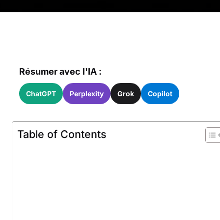
Résumer avec l'IA :
ChatGPT
Perplexity
Grok
Copilot
Table of Contents