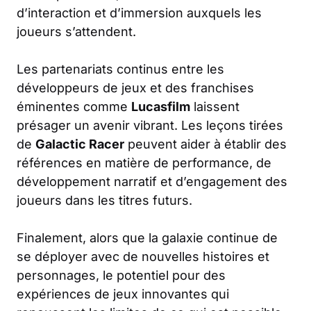
d’interaction et d’immersion auxquels les
joueurs s’attendent.
Les partenariats continus entre les
développeurs de jeux et des franchises
éminentes comme
Lucasfilm
laissent
présager un avenir vibrant. Les leçons tirées
de
Galactic Racer
peuvent aider à établir des
références en matière de performance, de
développement narratif et d’engagement des
joueurs dans les titres futurs.
Finalement, alors que la galaxie continue de
se déployer avec de nouvelles histoires et
personnages, le potentiel pour des
expériences de jeux innovantes qui