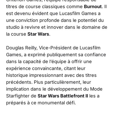
titres de course classiques comme
Burnout
. Il
est devenu évident que Lucasfilm Games a
une conviction profonde dans le potentiel du
studio à revivre et innover dans le domaine de
la course
Star Wars
.
Douglas Reilly, Vice-Président de Lucasfilm
Games, a exprimé publiquement sa confiance
dans la capacité de l’équipe à offrir une
expérience convaincante, citant leur
historique impressionnant avec des titres
précédents. Plus particulièrement, leur
implication dans le développement du Mode
Starfighter de
Star Wars Battlefront II
les a
préparés à ce monumental défi.