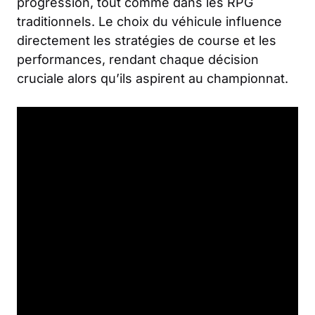
progression, tout comme dans les RPG
traditionnels. Le choix du véhicule influence
directement les stratégies de course et les
performances, rendant chaque décision
cruciale alors qu’ils aspirent au championnat.