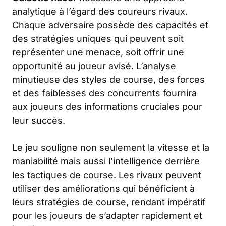
analytique à l’égard des coureurs rivaux.
Chaque adversaire possède des capacités et
des stratégies uniques qui peuvent soit
représenter une menace, soit offrir une
opportunité au joueur avisé. L’analyse
minutieuse des styles de course, des forces
et des faiblesses des concurrents fournira
aux joueurs des informations cruciales pour
leur succès.
Le jeu souligne non seulement la vitesse et la
maniabilité mais aussi l’intelligence derrière
les tactiques de course. Les rivaux peuvent
utiliser des améliorations qui bénéficient à
leurs stratégies de course, rendant impératif
pour les joueurs de s’adapter rapidement et