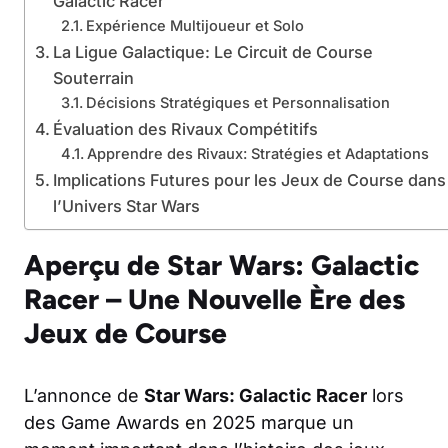
Galactic Racer
Expérience Multijoueur et Solo
La Ligue Galactique: Le Circuit de Course
Souterrain
Décisions Stratégiques et Personnalisation
Évaluation des Rivaux Compétitifs
Apprendre des Rivaux: Stratégies et Adaptations
Implications Futures pour les Jeux de Course dans
l’Univers Star Wars
Aperçu de Star Wars: Galactic
Racer – Une Nouvelle Ère des
Jeux de Course
L’annonce de
Star Wars: Galactic Racer
lors
des Game Awards en 2025 marque un