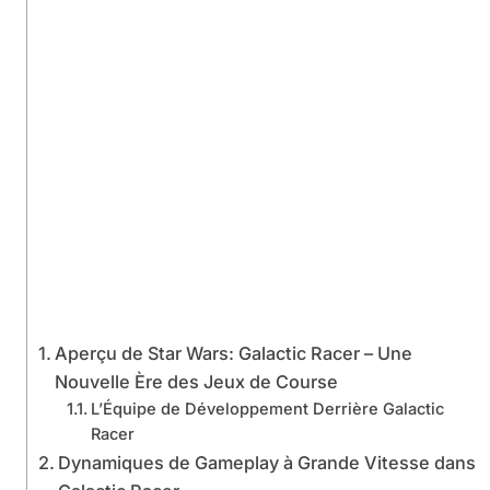
Aperçu de Star Wars: Galactic Racer – Une
Nouvelle Ère des Jeux de Course
L’Équipe de Développement Derrière Galactic
Racer
Dynamiques de Gameplay à Grande Vitesse dans