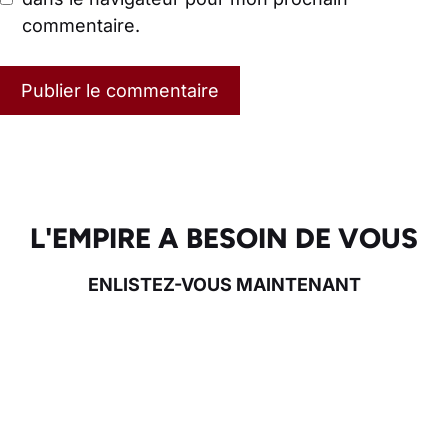
commentaire.
L'EMPIRE A BESOIN DE VOUS
ENLISTEZ-VOUS MAINTENANT