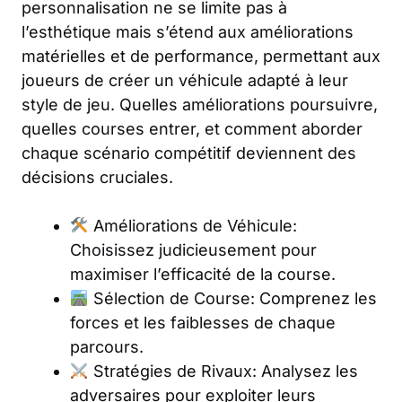
personnalisation ne se limite pas à
l’esthétique mais s’étend aux améliorations
matérielles et de performance, permettant aux
joueurs de créer un véhicule adapté à leur
style de jeu. Quelles améliorations poursuivre,
quelles courses entrer, et comment aborder
chaque scénario compétitif deviennent des
décisions cruciales.
Améliorations de Véhicule:
Choisissez judicieusement pour
maximiser l’efficacité de la course.
Sélection de Course: Comprenez les
forces et les faiblesses de chaque
parcours.
Stratégies de Rivaux: Analysez les
adversaires pour exploiter leurs