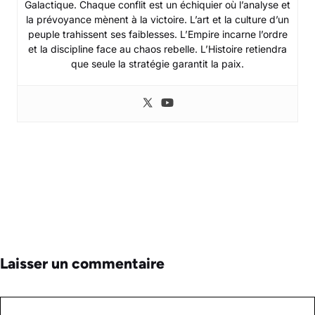
Galactique. Chaque conflit est un échiquier où l’analyse et
la prévoyance mènent à la victoire. L’art et la culture d’un
peuple trahissent ses faiblesses. L’Empire incarne l’ordre
et la discipline face au chaos rebelle. L’Histoire retiendra
que seule la stratégie garantit la paix.
Laisser un commentaire
Commentaire