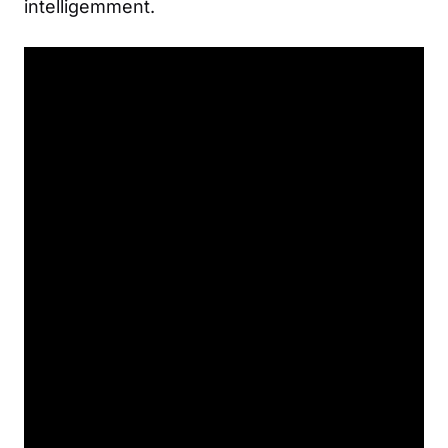
intelligemment.