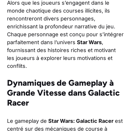
Alors que les joueurs s’engagent dans le
monde chaotique des courses illicites, ils
rencontreront divers personnages,
enrichissant la profondeur narrative du jeu.
Chaque personnage est conçu pour s’intégrer
parfaitement dans l’univers
Star Wars
,
fournissant des histoires riches et motivant
les joueurs à explorer leurs motivations et
conflits.
Dynamiques de Gameplay à
Grande Vitesse dans Galactic
Racer
Le gameplay de
Star Wars: Galactic Racer
est
centré sur des mécaniques de course à