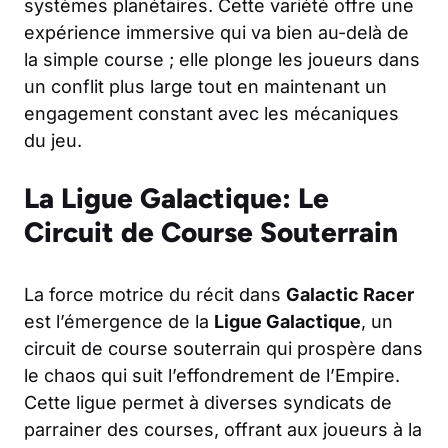
systèmes planétaires. Cette variété offre une
expérience immersive qui va bien au-delà de
la simple course ; elle plonge les joueurs dans
un conflit plus large tout en maintenant un
engagement constant avec les mécaniques
du jeu.
La Ligue Galactique: Le
Circuit de Course Souterrain
La force motrice du récit dans
Galactic Racer
est l’émergence de la
Ligue Galactique
, un
circuit de course souterrain qui prospère dans
le chaos qui suit l’effondrement de l’Empire.
Cette ligue permet à diverses syndicats de
parrainer des courses, offrant aux joueurs à la