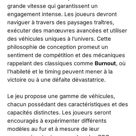
grande vitesse qui garantissent un
engagement intense. Les joueurs devront
naviguer à travers des paysages traîtres,
exécuter des manœuvres avancées et utiliser
des véhicules uniques à l’univers. Cette
philosophie de conception promeut un
sentiment de compétition et des mécaniques
rappelant des classiques comme
Burnout
, où
l’habileté et le timing peuvent mener à la
victoire ou à une défaite dévastatrice.
Le jeu propose une gamme de véhicules,
chacun possédant des caractéristiques et des
capacités distinctes. Les joueurs seront
encouragés à expérimenter différents
modèles au fur et à mesure de leur