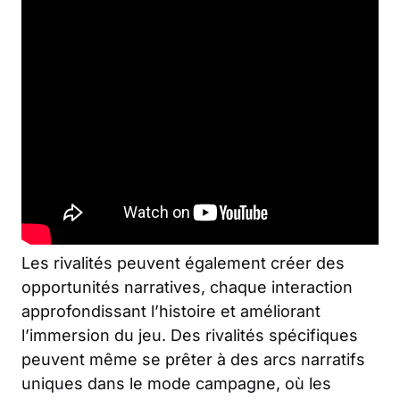
Les rivalités peuvent également créer des
opportunités narratives, chaque interaction
approfondissant l’histoire et améliorant
l’immersion du jeu. Des rivalités spécifiques
peuvent même se prêter à des arcs narratifs
uniques dans le mode campagne, où les