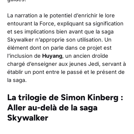
La narration a le potentiel d’enrichir le lore
entourant la Force, expliquant sa signification
et ses implications bien avant que la saga
Skywalker n’approprie son utilisation. Un
élément dont on parle dans ce projet est
l’inclusion de
Huyang
, un ancien droïde
chargé d’enseigner aux jeunes Jedi, servant à
établir un pont entre le passé et le présent de
la saga.
La trilogie de Simon Kinberg :
Aller au-delà de la saga
Skywalker