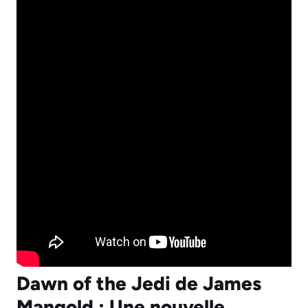
Dawn of the Jedi de James
Mangold : Une nouvelle