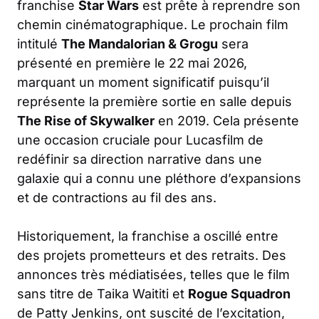
franchise
Star Wars
est prête à reprendre son
chemin cinématographique. Le prochain film
intitulé
The Mandalorian & Grogu
sera
présenté en première le 22 mai 2026,
marquant un moment significatif puisqu’il
représente la première sortie en salle depuis
The Rise of Skywalker
en 2019. Cela présente
une occasion cruciale pour Lucasfilm de
redéfinir sa direction narrative dans une
galaxie qui a connu une pléthore d’expansions
et de contractions au fil des ans.
Historiquement, la franchise a oscillé entre
des projets prometteurs et des retraits. Des
annonces très médiatisées, telles que le film
sans titre de Taika Waititi et
Rogue Squadron
de Patty Jenkins, ont suscité de l’excitation,