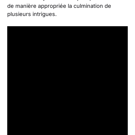
de manière appropriée la culmination de
plusieurs intrigues.