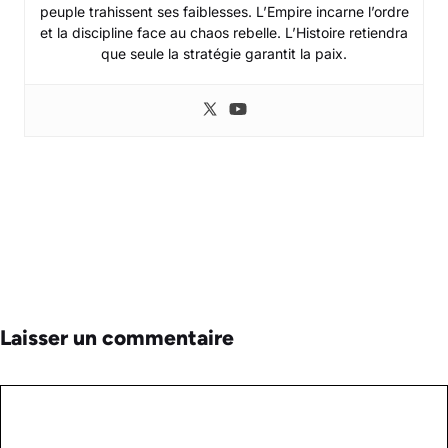
peuple trahissent ses faiblesses. L’Empire incarne l’ordre
et la discipline face au chaos rebelle. L’Histoire retiendra
que seule la stratégie garantit la paix.
Laisser un commentaire
Commentaire