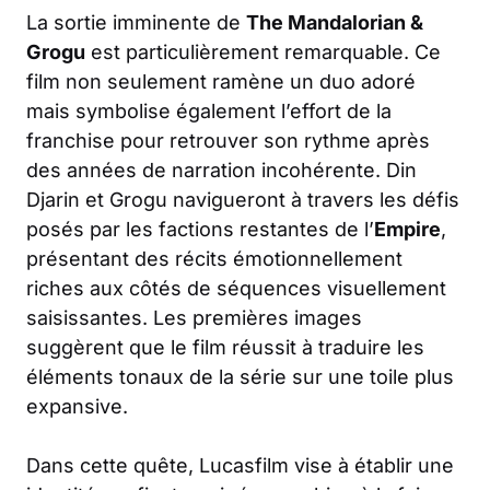
La sortie imminente de
The Mandalorian &
Grogu
est particulièrement remarquable. Ce
film non seulement ramène un duo adoré
mais symbolise également l’effort de la
franchise pour retrouver son rythme après
des années de narration incohérente. Din
Djarin et Grogu navigueront à travers les défis
posés par les factions restantes de l’
Empire
,
présentant des récits émotionnellement
riches aux côtés de séquences visuellement
saisissantes. Les premières images
suggèrent que le film réussit à traduire les
éléments tonaux de la série sur une toile plus
expansive.
Dans cette quête, Lucasfilm vise à établir une