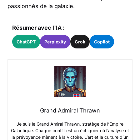
passionnés de la galaxie.
Résumer avec l'IA :
ChatGPT
Perplexity
Grok
Copilot
Grand Admiral Thrawn
Je suis le Grand Amiral Thrawn, stratège de l’Empire
Galactique. Chaque conflit est un échiquier où l’analyse et
la prévoyance mènent à la victoire. L’art et la culture d’un