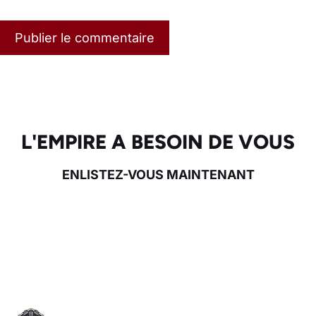
L'EMPIRE A BESOIN DE VOUS
ENLISTEZ-VOUS MAINTENANT