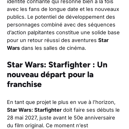
identité confiante qui résonne bien à la fois
avec les fans de longue date et les nouveaux
publics. Le potentiel de développement des
personnages combiné avec des séquences
d’action palpitantes constitue une solide base
pour un retour réussi des aventures
Star
Wars
dans les salles de cinéma.
Star Wars: Starfighter : Un
nouveau départ pour la
franchise
En tant que projet le plus en vue à l’horizon,
Star Wars: Starfighter
doit faire ses débuts le
28 mai 2027, juste avant le 50e anniversaire
du film original. Ce moment n’est