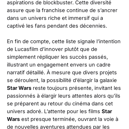
aspirations de blockbuster. Cette diversité
assure que la franchise continue de s’ancrer
dans un univers riche et immersif qui a
captivé les fans pendant des décennies.
En fin de compte, cette liste signale l’intention
de Lucasfilm d’innover plutôt que de
simplement répliquer les succès passés,
illustrant un engagement envers un cadre
narratif détaillé. À mesure que divers projets
se déroulent, la possibilité d’élargir la galaxie
Star Wars
reste toujours présente, invitant les
passionnés à élargir leurs attentes alors qu’ils
se préparent au retour du cinéma dans cet
univers adoré. L’attente pour les films
Star
Wars
est presque terminée, ouvrant la voie à
de nouvelles aventures attendues par les