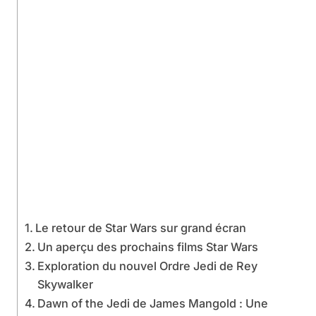
Le retour de Star Wars sur grand écran
Un aperçu des prochains films Star Wars
Exploration du nouvel Ordre Jedi de Rey
Skywalker
Dawn of the Jedi de James Mangold : Une