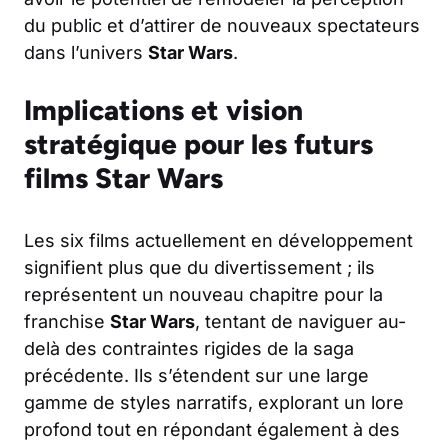
du public et d’attirer de nouveaux spectateurs
dans l’univers
Star Wars
.
Implications et vision
stratégique pour les futurs
films Star Wars
Les six films actuellement en développement
signifient plus que du divertissement ; ils
représentent un nouveau chapitre pour la
franchise
Star Wars
, tentant de naviguer au-
delà des contraintes rigides de la saga
précédente. Ils s’étendent sur une large
gamme de styles narratifs, explorant un lore
profond tout en répondant également à des