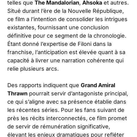
telles que
The Mandalorian
,
Ahsoka
et autres.
Situé durant l’ère de la Nouvelle République,
ce film a l’intention de consolider les intrigues
existantes, fournissant une conclusion
définitive pour ce segment de la chronologie.
Étant donné l’expertise de Filoni dans la
franchise, l’anticipation est élevée quant à sa
capacité à livrer une narration cohérente qui
relie plusieurs arcs.
Des rapports indiquent que
Grand Amiral
Thrawn
pourrait servir d’antagoniste principal,
ce qui s’aligne avec sa présence établie dans
les récentes séries. Pour les fans suivant de
près les récits interconnectés, ce film promet
de servir de rémunération significative,
élevant les enjeux dramatiques pour refléter