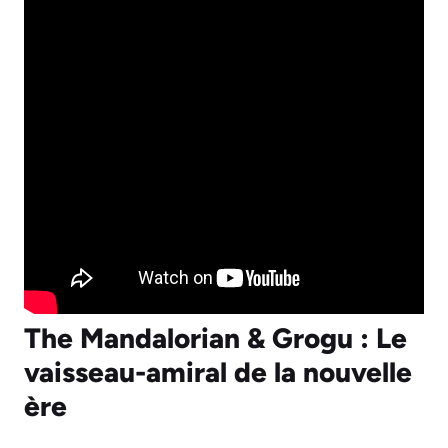
The Mandalorian & Grogu : Le
vaisseau-amiral de la nouvelle
ère