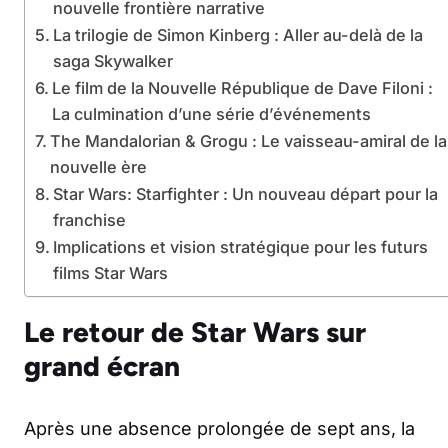
nouvelle frontière narrative
La trilogie de Simon Kinberg : Aller au-delà de la
saga Skywalker
Le film de la Nouvelle République de Dave Filoni :
La culmination d’une série d’événements
The Mandalorian & Grogu : Le vaisseau-amiral de la
nouvelle ère
Star Wars: Starfighter : Un nouveau départ pour la
franchise
Implications et vision stratégique pour les futurs
films Star Wars
Le retour de Star Wars sur
grand écran
Après une absence prolongée de sept ans, la