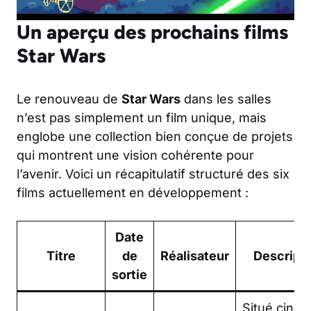
Un aperçu des prochains films
Star Wars
Le renouveau de
Star Wars
dans les salles
n’est pas simplement un film unique, mais
englobe une collection bien conçue de projets
qui montrent une vision cohérente pour
l’avenir. Voici un récapitulatif structuré des six
films actuellement en développement :
Date
Titre
de
Réalisateur
Descript
sortie
Situé cinq 