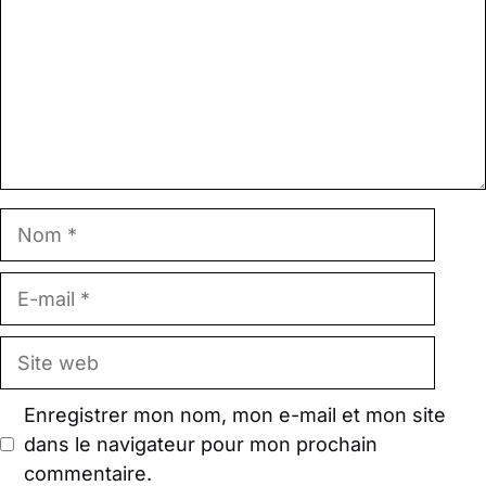
Nom
E-
mail
Site
web
Enregistrer mon nom, mon e-mail et mon site
dans le navigateur pour mon prochain
commentaire.