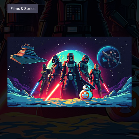
Films & Séries