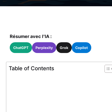
Résumer avec l'IA :
ChatGPT
Perplexity
Grok
Copilot
Table of Contents