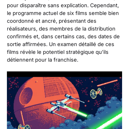
pour disparaître sans explication. Cependant,
le programme actuel de six films semble bien
coordonné et ancré, présentant des
réalisateurs, des membres de la distribution
confirmés et, dans certains cas, des dates de
sortie affirmées. Un examen détaillé de ces
films révèle le potentiel stratégique qu’ils
détiennent pour la franchise.