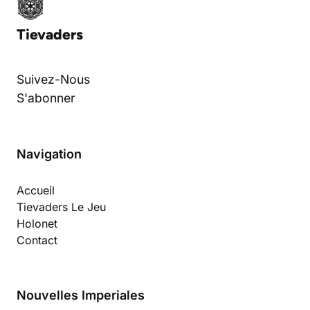
Tievaders
Suivez-Nous
S'abonner
Navigation
Accueil
Tievaders Le Jeu
Holonet
Contact
Nouvelles Imperiales