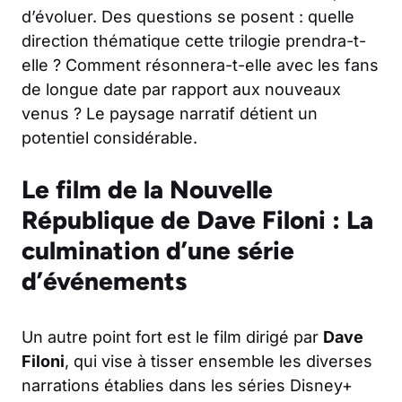
d’évoluer. Des questions se posent : quelle
direction thématique cette trilogie prendra-t-
elle ? Comment résonnera-t-elle avec les fans
de longue date par rapport aux nouveaux
venus ? Le paysage narratif détient un
potentiel considérable.
Le film de la Nouvelle
République de Dave Filoni : La
culmination d’une série
d’événements
Un autre point fort est le film dirigé par
Dave
Filoni
, qui vise à tisser ensemble les diverses
narrations établies dans les séries Disney+