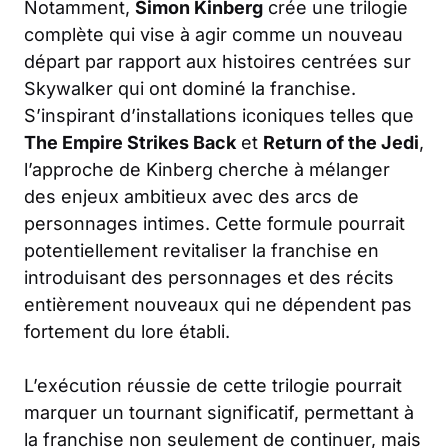
Notamment,
Simon Kinberg
crée une trilogie
complète qui vise à agir comme un nouveau
départ par rapport aux histoires centrées sur
Skywalker qui ont dominé la franchise.
S’inspirant d’installations iconiques telles que
The Empire Strikes Back
et
Return of the Jedi
,
l’approche de Kinberg cherche à mélanger
des enjeux ambitieux avec des arcs de
personnages intimes. Cette formule pourrait
potentiellement revitaliser la franchise en
introduisant des personnages et des récits
entièrement nouveaux qui ne dépendent pas
fortement du lore établi.
L’exécution réussie de cette trilogie pourrait
marquer un tournant significatif, permettant à
la franchise non seulement de continuer, mais