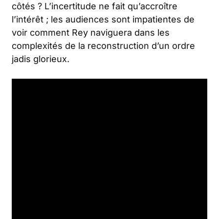
côtés ? L’incertitude ne fait qu’accroître
l’intérêt ; les audiences sont impatientes de
voir comment Rey naviguera dans les
complexités de la reconstruction d’un ordre
jadis glorieux.