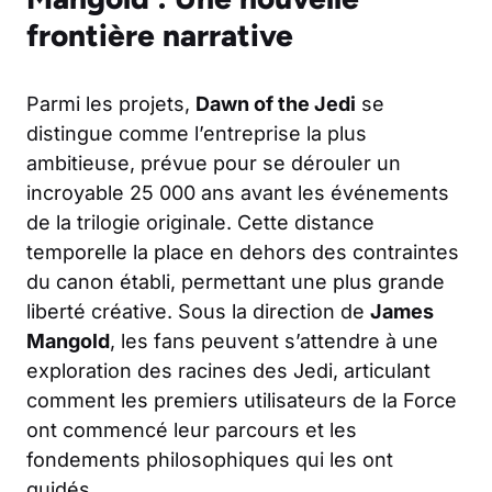
frontière narrative
Parmi les projets,
Dawn of the Jedi
se
distingue comme l’entreprise la plus
ambitieuse, prévue pour se dérouler un
incroyable 25 000 ans avant les événements
de la trilogie originale. Cette distance
temporelle la place en dehors des contraintes
du canon établi, permettant une plus grande
liberté créative. Sous la direction de
James
Mangold
, les fans peuvent s’attendre à une
exploration des racines des Jedi, articulant
comment les premiers utilisateurs de la Force
ont commencé leur parcours et les
fondements philosophiques qui les ont
guidés.