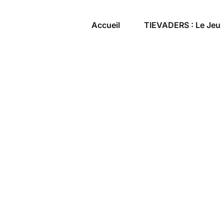
Accueil
TIEVADERS : Le Jeu