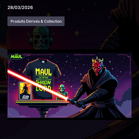
28/03/2026
Produits Dérivés & Collection