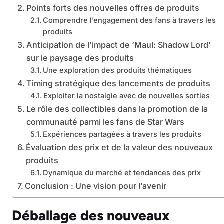
Points forts des nouvelles offres de produits
Comprendre l’engagement des fans à travers les
produits
Anticipation de l’impact de ‘Maul: Shadow Lord’
sur le paysage des produits
Une exploration des produits thématiques
Timing stratégique des lancements de produits
Exploiter la nostalgie avec de nouvelles sorties
Le rôle des collectibles dans la promotion de la
communauté parmi les fans de Star Wars
Expériences partagées à travers les produits
Évaluation des prix et de la valeur des nouveaux
produits
Dynamique du marché et tendances des prix
Conclusion : Une vision pour l’avenir
Déballage des nouveaux