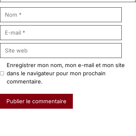
Nom
E-
mail
Site
web
Enregistrer mon nom, mon e-mail et mon site
dans le navigateur pour mon prochain
commentaire.