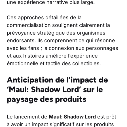
une expérience narrative plus large.
Ces approches détaillées de la
commercialisation soulignent clairement la
prévoyance stratégique des organismes
endorsants. Ils comprennent ce qui résonne
avec les fans ; la connexion aux personnages
et aux histoires améliore l’expérience
émotionnelle et tactile des collectibles.
Anticipation de l’impact de
‘Maul: Shadow Lord’ sur le
paysage des produits
Le lancement de
Maul: Shadow Lord
est prêt
à avoir un impact significatif sur les produits