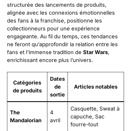
structurée des lancements de produits,
alignée avec les connexions émotionnelles
des fans à la franchise, positionne les
collectionneurs pour une expérience
engageante. Au fil du temps, ces tendances
ne feront qu’approfondir la relation entre les
fans et l’immense tradition de
Star Wars
,
enrichissant encore plus l’univers.
Dates
Catégories
de
Articles notables
de produits
sortie
Casquette, Sweat à
The
4
capuche, Sac
Mandalorian
avril
fourre-tout