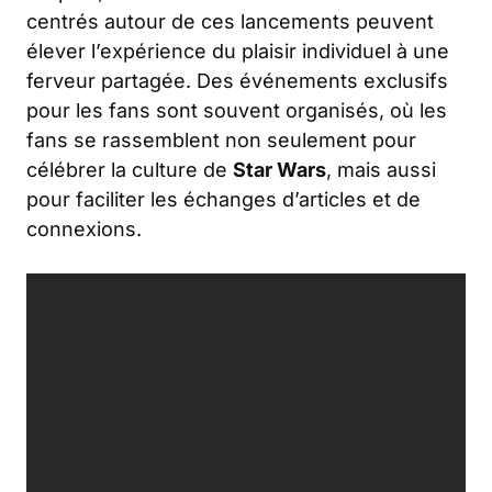
centrés autour de ces lancements peuvent
élever l’expérience du plaisir individuel à une
ferveur partagée. Des événements exclusifs
pour les fans sont souvent organisés, où les
fans se rassemblent non seulement pour
célébrer la culture de
Star Wars
, mais aussi
pour faciliter les échanges d’articles et de
connexions.