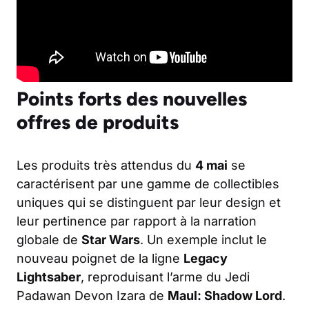
Points forts des nouvelles
offres de produits
Les produits très attendus du
4 mai
se
caractérisent par une gamme de collectibles
uniques qui se distinguent par leur design et
leur pertinence par rapport à la narration
globale de
Star Wars
. Un exemple inclut le
nouveau poignet de la ligne
Legacy
Lightsaber
, reproduisant l’arme du Jedi
Padawan Devon Izara de
Maul: Shadow Lord
.