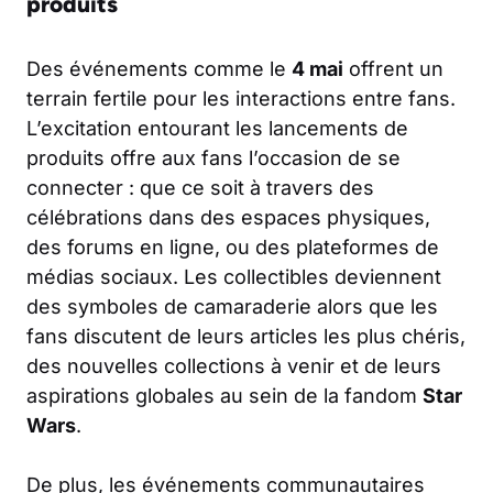
produits
Des événements comme le
4 mai
offrent un
terrain fertile pour les interactions entre fans.
L’excitation entourant les lancements de
produits offre aux fans l’occasion de se
connecter : que ce soit à travers des
célébrations dans des espaces physiques,
des forums en ligne, ou des plateformes de
médias sociaux. Les collectibles deviennent
des symboles de camaraderie alors que les
fans discutent de leurs articles les plus chéris,
des nouvelles collections à venir et de leurs
aspirations globales au sein de la fandom
Star
Wars
.
De plus, les événements communautaires