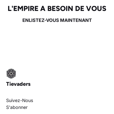
L'EMPIRE A BESOIN DE VOUS
ENLISTEZ-VOUS MAINTENANT
Tievaders
Suivez-Nous
S'abonner