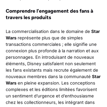
Comprendre l’engagement des fans à
travers les produits
La commercialisation dans le domaine de
Star
Wars
représente plus que de simples
transactions commerciales ; elle signifie une
connexion plus profonde à la narration et aux
personnages. En introduisant de nouveaux
éléments, Disney satisfaient non seulement
les fans existants mais recrute également de
nouveaux membres dans la communauté
Star
Wars
en pleine expansion. Les conceptions
complexes et les éditions limitées favorisent
un sentiment d’urgence et d’enthousiasme
chez les collectionneurs, les intégrant dans