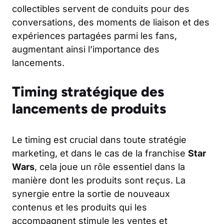
collectibles servent de conduits pour des
conversations, des moments de liaison et des
expériences partagées parmi les fans,
augmentant ainsi l’importance des
lancements.
Timing stratégique des
lancements de produits
Le timing est crucial dans toute stratégie
marketing, et dans le cas de la franchise
Star
Wars
, cela joue un rôle essentiel dans la
manière dont les produits sont reçus. La
synergie entre la sortie de nouveaux
contenus et les produits qui les
accompagnent stimule les ventes et