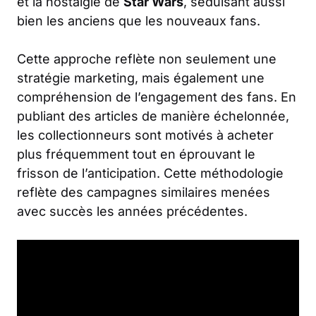
et la nostalgie de
Star Wars
, séduisant aussi
bien les anciens que les nouveaux fans.
Cette approche reflète non seulement une
stratégie marketing, mais également une
compréhension de l’engagement des fans. En
publiant des articles de manière échelonnée,
les collectionneurs sont motivés à acheter
plus fréquemment tout en éprouvant le
frisson de l’anticipation. Cette méthodologie
reflète des campagnes similaires menées
avec succès les années précédentes.