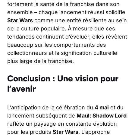
fortement la santé de la franchise dans son
ensemble – chaque lancement réussi solidifie
Star Wars
comme une entité résiliente au sein
de la culture populaire. À mesure que ces
tendances continuent d’évoluer, elles révèlent
beaucoup sur les comportements des
collectionneurs et la signification culturelle
plus large de la franchise.
Conclusion : Une vision pour
l’avenir
L’anticipation de la célébration du
4 mai
et du
lancement subséquent de
Maul: Shadow Lord
reflète un paysage en constante évolution
pour les produits
Star Wars
. L’approche