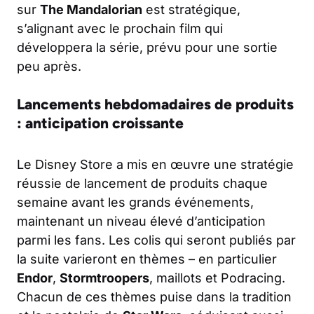
sur
The Mandalorian
est stratégique,
s’alignant avec le prochain film qui
développera la série, prévu pour une sortie
peu après.
Lancements hebdomadaires de produits
: anticipation croissante
Le Disney Store a mis en œuvre une stratégie
réussie de lancement de produits chaque
semaine avant les grands événements,
maintenant un niveau élevé d’anticipation
parmi les fans. Les colis qui seront publiés par
la suite varieront en thèmes – en particulier
Endor
,
Stormtroopers
, maillots et Podracing.
Chacun de ces thèmes puise dans la tradition