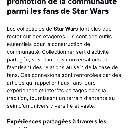
promotion de la communauté
parmi les fans de Star Wars
Les collectibles de
Star Wars
font plus que
rester sur des étagères ; ils sont des outils
essentiels pour la construction de
communauté. Collectionner sert d’activité
partagée, suscitant des conversations et
favorisant des relations au sein de la base de
fans. Ces connexions sont renforcées par des
articles qui rappellent aux fans leurs
expériences et intérêts partagés dans la
tradition, fournissant un terrain d’entente au
sein d’un univers diversifié et vaste.
Expériences partagées à travers les