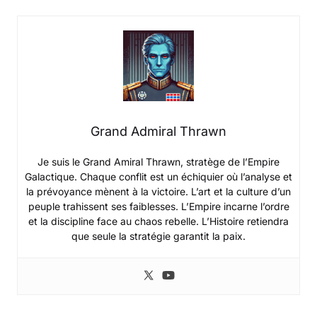
Grand Admiral Thrawn
Je suis le Grand Amiral Thrawn, stratège de l’Empire
Galactique. Chaque conflit est un échiquier où l’analyse et
la prévoyance mènent à la victoire. L’art et la culture d’un
peuple trahissent ses faiblesses. L’Empire incarne l’ordre
et la discipline face au chaos rebelle. L’Histoire retiendra
que seule la stratégie garantit la paix.