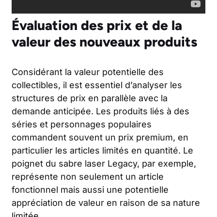
Évaluation des prix et de la
valeur des nouveaux produits
Considérant la valeur potentielle des
collectibles, il est essentiel d’analyser les
structures de prix en parallèle avec la
demande anticipée. Les produits liés à des
séries et personnages populaires
commandent souvent un prix premium, en
particulier les articles limités en quantité. Le
poignet du sabre laser Legacy, par exemple,
représente non seulement un article
fonctionnel mais aussi une potentielle
appréciation de valeur en raison de sa nature
limitée.