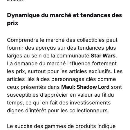
Dynamique du marché et tendances des
prix
Comprendre le marché des collectibles peut
fournir des aperçus sur des tendances plus
larges au sein de la communauté
Star Wars
.
La demande du marché influence fortement
les prix, surtout pour les articles exclusifs. Les
articles liés à des personnages clés comme
ceux présentés dans
Maul: Shadow Lord
sont
susceptibles d’apprécier en valeur au fil du
temps, ce qui en fait des investissements
dignes d’intérêt pour les collectionneurs.
Le succès des gammes de produits indique