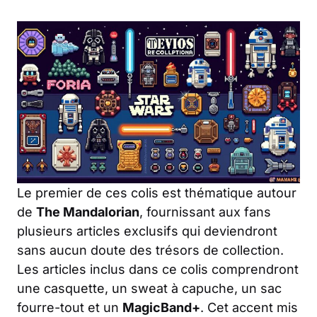
Le premier de ces colis est thématique autour
de
The Mandalorian
, fournissant aux fans
plusieurs articles exclusifs qui deviendront
sans aucun doute des trésors de collection.
Les articles inclus dans ce colis comprendront
une casquette, un sweat à capuche, un sac
fourre-tout et un
MagicBand+
. Cet accent mis