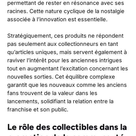
permettant de rester en résonance avec ses
racines. Cette nature cyclique de la nostalgie
associée à l’innovation est essentielle.
Stratégiquement, ces produits ne répondent
pas seulement aux collectionneurs en tant
qu’articles uniques, mais servent également à
raviver l’intérêt pour les anciennes intrigues
tout en augmentant l’excitation concernant les
nouvelles sorties. Cet équilibre complexe
garantit que les nouveaux comme les anciens
fans trouvent de la valeur dans les
lancements, solidifiant la relation entre la
franchise et son public.
Le rôle des collectibles dans la