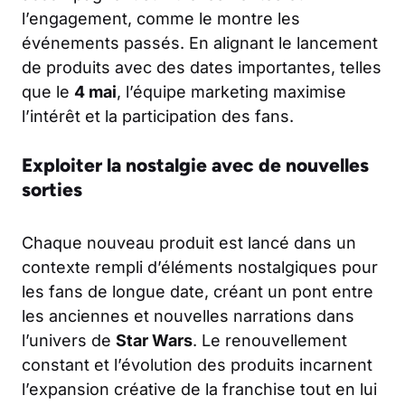
l’engagement, comme le montre les
événements passés. En alignant le lancement
de produits avec des dates importantes, telles
que le
4 mai
, l’équipe marketing maximise
l’intérêt et la participation des fans.
Exploiter la nostalgie avec de nouvelles
sorties
Chaque nouveau produit est lancé dans un
contexte rempli d’éléments nostalgiques pour
les fans de longue date, créant un pont entre
les anciennes et nouvelles narrations dans
l’univers de
Star Wars
. Le renouvellement
constant et l’évolution des produits incarnent
l’expansion créative de la franchise tout en lui