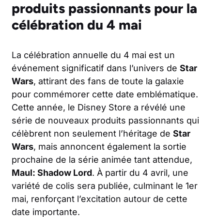
produits passionnants pour la
célébration du 4 mai
La célébration annuelle du 4 mai est un
événement significatif dans l’univers de
Star
Wars
, attirant des fans de toute la galaxie
pour commémorer cette date emblématique.
Cette année, le Disney Store a révélé une
série de nouveaux produits passionnants qui
célèbrent non seulement l’héritage de
Star
Wars
, mais annoncent également la sortie
prochaine de la série animée tant attendue,
Maul: Shadow Lord
. À partir du 4 avril, une
variété de colis sera publiée, culminant le 1er
mai, renforçant l’excitation autour de cette
date importante.