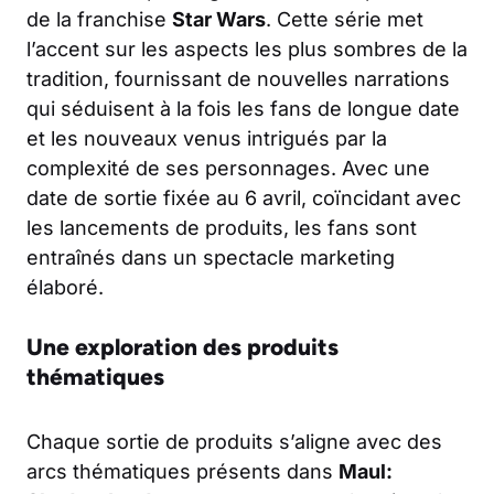
de la franchise
Star Wars
. Cette série met
l’accent sur les aspects les plus sombres de la
tradition, fournissant de nouvelles narrations
qui séduisent à la fois les fans de longue date
et les nouveaux venus intrigués par la
complexité de ses personnages. Avec une
date de sortie fixée au 6 avril, coïncidant avec
les lancements de produits, les fans sont
entraînés dans un spectacle marketing
élaboré.
Une exploration des produits
thématiques
Chaque sortie de produits s’aligne avec des
arcs thématiques présents dans
Maul: