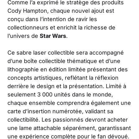
Comme l’a exprimé le stratège des produits
Cody Hampton, chaque nouvel ajout est
conçu dans l’intention de ravir les
collectionneurs et enrichit la richesse de
l’univers de
Star Wars
.
Ce sabre laser collectible sera accompagné
d’une boîte collectible thématique et d’une
lithographie en édition limitée présentant des
concepts artistiques, reflétant la réflexion
derrière le design et la présentation. Limité à
seulement 3 000 unités dans le monde,
chaque ensemble comprendra également une
carte d’insertion numérotée, validant sa
collectibilité. Les passionnés devront acheter
une lame attachable séparément, garantissant
une expérience complète pour le fan dévoué.