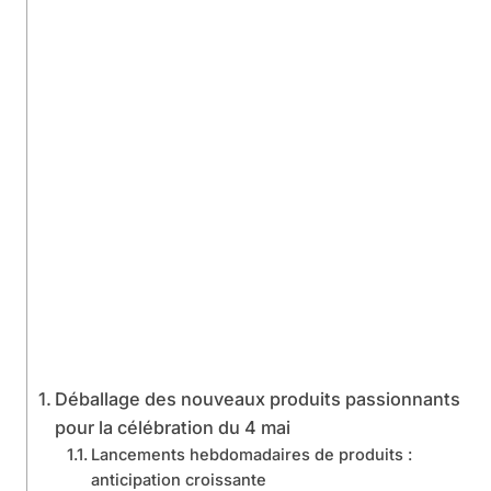
Déballage des nouveaux produits passionnants
pour la célébration du 4 mai
Lancements hebdomadaires de produits :
anticipation croissante