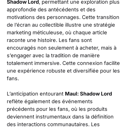
Shadow Lord
, permettant une exploration plus
approfondie des antécédents et des
motivations des personnages. Cette transition
de l’écran au collectible illustre une stratégie
marketing méticuleuse, où chaque article
raconte une histoire. Les fans sont
encouragés non seulement à acheter, mais à
s’engager avec la tradition de manière
totalement immersive. Cette connexion facilite
une expérience robuste et diversifiée pour les
fans.
L’anticipation entourant
Maul: Shadow Lord
reflète également des événements
précédents pour les fans, où les produits
deviennent instrumentaux dans la définition
des interactions communautaires. Les