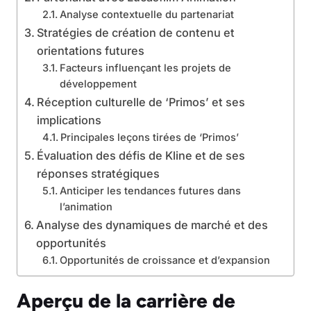
Analyse contextuelle du partenariat
Stratégies de création de contenu et
orientations futures
Facteurs influençant les projets de
développement
Réception culturelle de ‘Primos’ et ses
implications
Principales leçons tirées de ‘Primos’
Évaluation des défis de Kline et de ses
réponses stratégiques
Anticiper les tendances futures dans
l’animation
Analyse des dynamiques de marché et des
opportunités
Opportunités de croissance et d’expansion
Aperçu de la carrière de