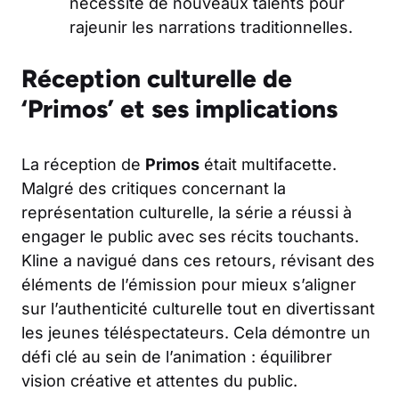
nécessite de nouveaux talents pour
rajeunir les narrations traditionnelles.
Réception culturelle de
‘Primos’ et ses implications
La réception de
Primos
était multifacette.
Malgré des critiques concernant la
représentation culturelle, la série a réussi à
engager le public avec ses récits touchants.
Kline a navigué dans ces retours, révisant des
éléments de l’émission pour mieux s’aligner
sur l’authenticité culturelle tout en divertissant
les jeunes téléspectateurs. Cela démontre un
défi clé au sein de l’animation : équilibrer
vision créative et attentes du public.