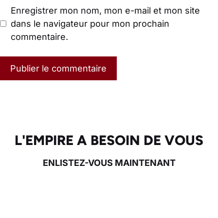
Enregistrer mon nom, mon e-mail et mon site
dans le navigateur pour mon prochain
commentaire.
L'EMPIRE A BESOIN DE VOUS
ENLISTEZ-VOUS MAINTENANT