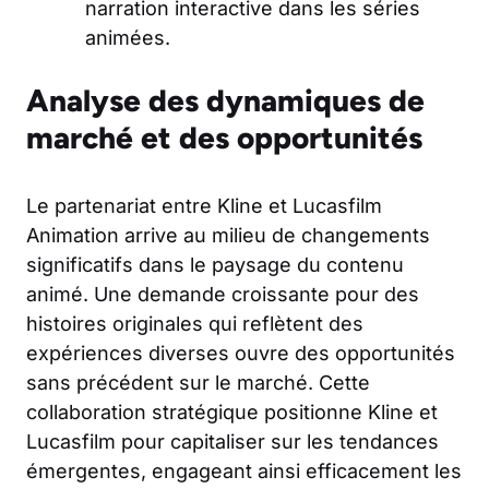
narration interactive dans les séries
animées.
Analyse des dynamiques de
marché et des opportunités
Le partenariat entre Kline et Lucasfilm
Animation arrive au milieu de changements
significatifs dans le paysage du contenu
animé. Une demande croissante pour des
histoires originales qui reflètent des
expériences diverses ouvre des opportunités
sans précédent sur le marché. Cette
collaboration stratégique positionne Kline et
Lucasfilm pour capitaliser sur les tendances
émergentes, engageant ainsi efficacement les