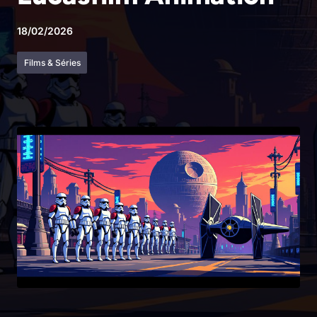
18/02/2026
Films & Séries