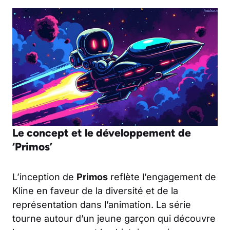
Le concept et le développement de
‘Primos’
L’inception de
Primos
reflète l’engagement de
Kline en faveur de la diversité et de la
représentation dans l’animation. La série
tourne autour d’un jeune garçon qui découvre