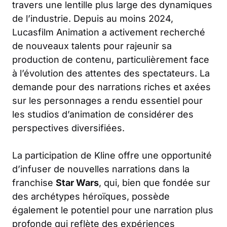
travers une lentille plus large des dynamiques
de l’industrie. Depuis au moins 2024,
Lucasfilm Animation a activement recherché
de nouveaux talents pour rajeunir sa
production de contenu, particulièrement face
à l’évolution des attentes des spectateurs. La
demande pour des narrations riches et axées
sur les personnages a rendu essentiel pour
les studios d’animation de considérer des
perspectives diversifiées.
La participation de Kline offre une opportunité
d’infuser de nouvelles narrations dans la
franchise
Star Wars
, qui, bien que fondée sur
des archétypes héroïques, possède
également le potentiel pour une narration plus
profonde qui reflète des expériences