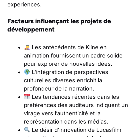
expériences.
Facteurs influençant les projets de
développement
Les antécédents de Kline en
animation fournissent un cadre solide
pour explorer de nouvelles idées.
L’intégration de perspectives
culturelles diverses enrichit la
profondeur de la narration.
Les tendances récentes dans les
préférences des auditeurs indiquent un
virage vers l’authenticité et la
représentation dans les médias.
Le désir d’innovation de Lucasfilm