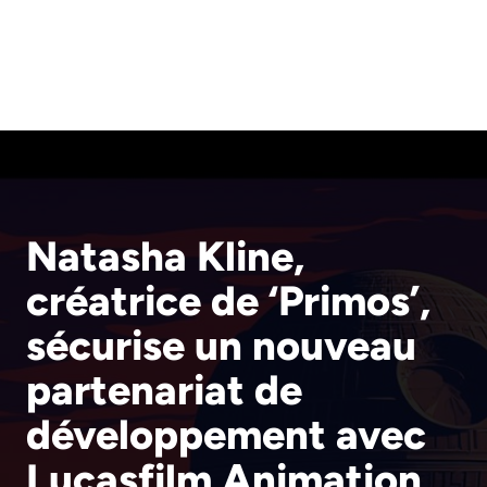
Natasha Kline,
créatrice de ‘Primos’,
sécurise un nouveau
partenariat de
développement avec
Lucasfilm Animation