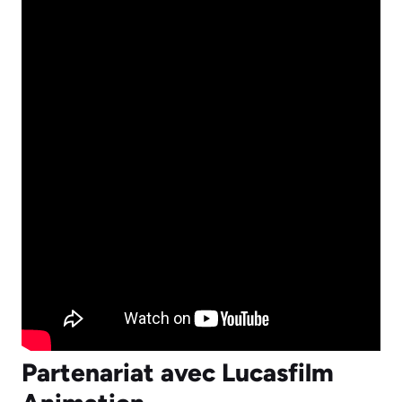
Partenariat avec Lucasfilm