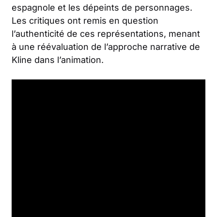
espagnole et les dépeints de personnages.
Les critiques ont remis en question
l’authenticité de ces représentations, menant
à une réévaluation de l’approche narrative de
Kline dans l’animation.