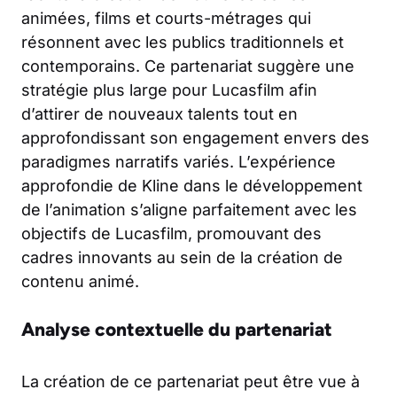
animées, films et courts-métrages qui
résonnent avec les publics traditionnels et
contemporains. Ce partenariat suggère une
stratégie plus large pour Lucasfilm afin
d’attirer de nouveaux talents tout en
approfondissant son engagement envers des
paradigmes narratifs variés. L’expérience
approfondie de Kline dans le développement
de l’animation s’aligne parfaitement avec les
objectifs de Lucasfilm, promouvant des
cadres innovants au sein de la création de
contenu animé.
Analyse contextuelle du partenariat
La création de ce partenariat peut être vue à