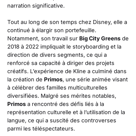
narration significative.
Tout au long de son temps chez Disney, elle a
continué à élargir son portefeuille.
Notamment, son travail sur
Big City Greens
de
2018 à 2022 impliquait le storyboarding et la
direction de divers segments, ce qui a
renforcé sa capacité à diriger des projets
créatifs. L’expérience de Kline a culminé dans
la création de
Primos
, une série animée visant
à célébrer des familles multiculturelles
diversifiées. Malgré ses mérites notables,
Primos
a rencontré des défis liés à la
représentation culturelle et à l’utilisation de la
langue, ce qui a suscité des controverses
parmi les téléspectateurs.