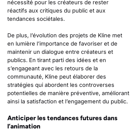
nécessité pour les créateurs de rester
réactifs aux critiques du public et aux
tendances sociétales.
De plus, l’évolution des projets de Kline met
en lumière l’importance de favoriser et de
maintenir un dialogue entre créateurs et
publics. En tirant parti des idées et en
s’engageant avec les retours de la
communauté, Kline peut élaborer des
stratégies qui abordent les controverses
potentielles de manière préventive, améliorant
ainsi la satisfaction et l’engagement du public.
Anticiper les tendances futures dans
l’animation