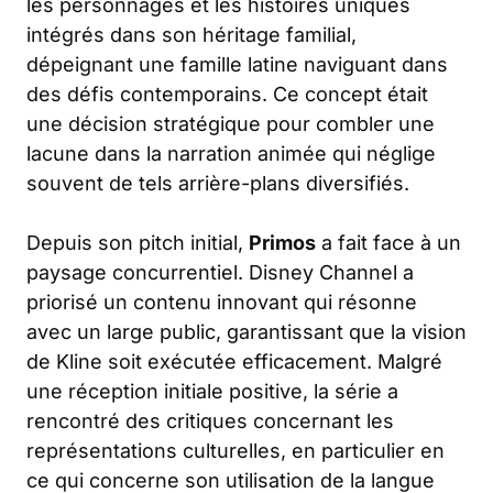
les personnages et les histoires uniques
intégrés dans son héritage familial,
dépeignant une famille latine naviguant dans
des défis contemporains. Ce concept était
une décision stratégique pour combler une
lacune dans la narration animée qui néglige
souvent de tels arrière-plans diversifiés.
Depuis son pitch initial,
Primos
a fait face à un
paysage concurrentiel. Disney Channel a
priorisé un contenu innovant qui résonne
avec un large public, garantissant que la vision
de Kline soit exécutée efficacement. Malgré
une réception initiale positive, la série a
rencontré des critiques concernant les
représentations culturelles, en particulier en
ce qui concerne son utilisation de la langue