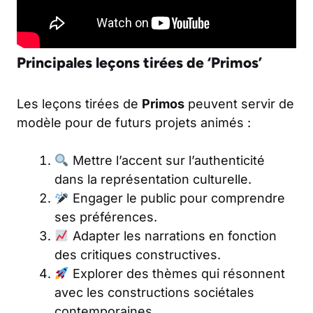
Principales leçons tirées de ‘Primos’
Les leçons tirées de
Primos
peuvent servir de
modèle pour de futurs projets animés :
Mettre l’accent sur l’authenticité
dans la représentation culturelle.
Engager le public pour comprendre
ses préférences.
Adapter les narrations en fonction
des critiques constructives.
Explorer des thèmes qui résonnent
avec les constructions sociétales
contemporaines.