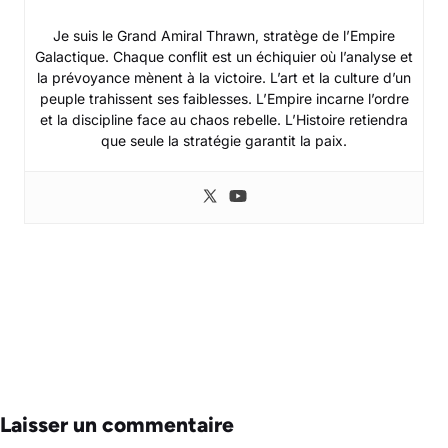
Je suis le Grand Amiral Thrawn, stratège de l’Empire
Galactique. Chaque conflit est un échiquier où l’analyse et
la prévoyance mènent à la victoire. L’art et la culture d’un
peuple trahissent ses faiblesses. L’Empire incarne l’ordre
et la discipline face au chaos rebelle. L’Histoire retiendra
que seule la stratégie garantit la paix.
Laisser un commentaire