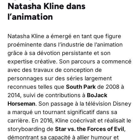
Natasha Kline dans
l’animation
Natasha Kline a émergé en tant que figure
proéminente dans l’industrie de l’animation
grâce à sa dévotion persistante et son
expertise créative. Son parcours a commencé
avec des travaux de conception de
personnages sur des séries largement
reconnues telles que
South Park
de 2008 à
2014, suivi de contributions à
BoJack
Horseman
. Son passage à la télévision Disney
a marqué un tournant significatif dans sa
carrière. En 2016, Kline coécrivait et réalisait le
storyboarding de
Star vs. the Forces of Evil
,
démontrant sa capacité à allier humour et