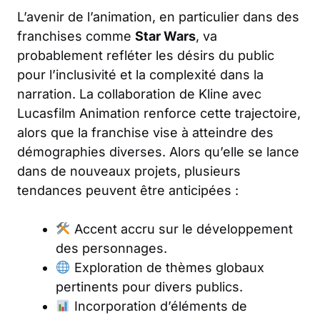
L’avenir de l’animation, en particulier dans des
franchises comme
Star Wars
, va
probablement refléter les désirs du public
pour l’inclusivité et la complexité dans la
narration. La collaboration de Kline avec
Lucasfilm Animation renforce cette trajectoire,
alors que la franchise vise à atteindre des
démographies diverses. Alors qu’elle se lance
dans de nouveaux projets, plusieurs
tendances peuvent être anticipées :
Accent accru sur le développement
des personnages.
Exploration de thèmes globaux
pertinents pour divers publics.
Incorporation d’éléments de