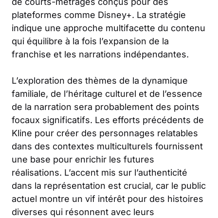
de courts-métrages conçus pour des
plateformes comme Disney+. La stratégie
indique une approche multifacette du contenu
qui équilibre à la fois l’expansion de la
franchise et les narrations indépendantes.
L’exploration des thèmes de la dynamique
familiale, de l’héritage culturel et de l’essence
de la narration sera probablement des points
focaux significatifs. Les efforts précédents de
Kline pour créer des personnages relatables
dans des contextes multiculturels fournissent
une base pour enrichir les futures
réalisations. L’accent mis sur l’authenticité
dans la représentation est crucial, car le public
actuel montre un vif intérêt pour des histoires
diverses qui résonnent avec leurs