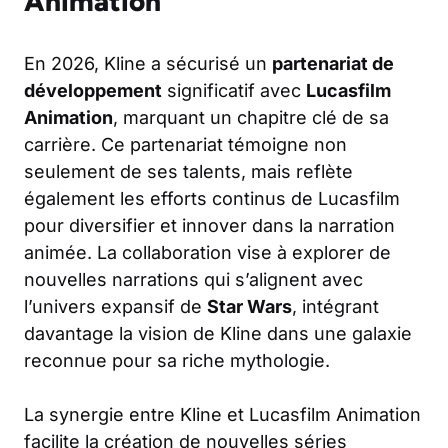
Animation
En 2026, Kline a sécurisé un
partenariat de
développement
significatif avec
Lucasfilm
Animation
, marquant un chapitre clé de sa
carrière. Ce partenariat témoigne non
seulement de ses talents, mais reflète
également les efforts continus de Lucasfilm
pour diversifier et innover dans la narration
animée. La collaboration vise à explorer de
nouvelles narrations qui s’alignent avec
l’univers expansif de
Star Wars
, intégrant
davantage la vision de Kline dans une galaxie
reconnue pour sa riche mythologie.
La synergie entre Kline et Lucasfilm Animation
facilite la création de nouvelles séries