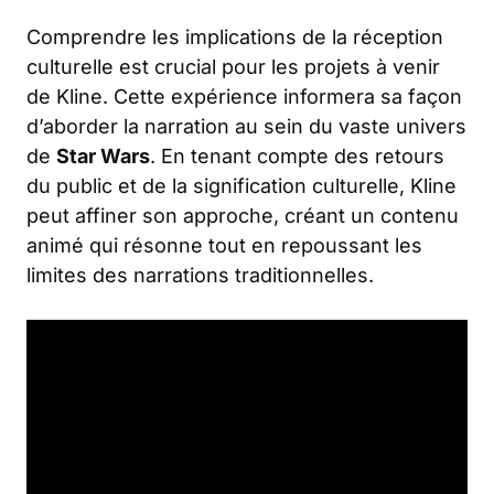
Comprendre les implications de la réception
culturelle est crucial pour les projets à venir
de Kline. Cette expérience informera sa façon
d’aborder la narration au sein du vaste univers
de
Star Wars
. En tenant compte des retours
du public et de la signification culturelle, Kline
peut affiner son approche, créant un contenu
animé qui résonne tout en repoussant les
limites des narrations traditionnelles.