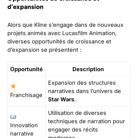
d’expansion
Alors que Kline s’engage dans de nouveaux
projets animés avec Lucasfilm Animation,
diverses opportunités de croissance et
d’expansion se présentent :
Opportunité
Description
Expansion des structures
narratives dans l’univers de
Franchisage
Star Wars
.
Utilisation de diverses
techniques de narration pour
Innovation
engager des récits
narrative
modernes.