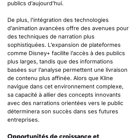
publics d’aujourd’hui.
De plus, l’intégration des technologies
d’animation avancées offre des avenues pour
des techniques de narration plus
sophistiquées. L’expansion de plateformes
comme Disney+ facilite l’accès à des publics
plus larges, tandis que des informations
basées sur l’analyse permettent une livraison
de contenu plus affinée. Alors que Kline
navigue dans cet environnement complexe,
sa capacité à allier des concepts innovants
avec des narrations orientées vers le public
déterminera son succès dans ses futures
entreprises.
Opportunités de croissance et