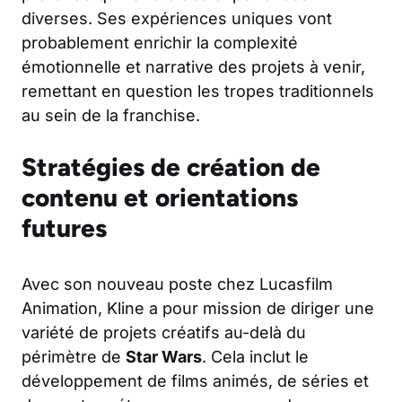
diverses. Ses expériences uniques vont
probablement enrichir la complexité
émotionnelle et narrative des projets à venir,
remettant en question les tropes traditionnels
au sein de la franchise.
Stratégies de création de
contenu et orientations
futures
Avec son nouveau poste chez Lucasfilm
Animation, Kline a pour mission de diriger une
variété de projets créatifs au-delà du
périmètre de
Star Wars
. Cela inclut le
développement de films animés, de séries et