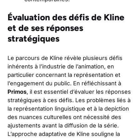
Évaluation des défis de Kline
et de ses réponses
stratégiques
Le parcours de Kline révèle plusieurs défis
inhérents à l’industrie de l’animation, en
particulier concernant la représentation et
l’engagement du public. En réfléchissant à
Primos
, il est essentiel d’évaluer les réponses
stratégiques à ces défis. Les problèmes liés à
la représentation linguistique et à la depiction
des nuances culturelles ont nécessité des
ajustements avant la diffusion de la série.
L’approche adaptative de Kline souligne la