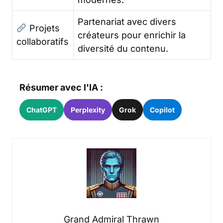
Partenariat avec divers
Projets
créateurs pour enrichir la
collaboratifs
diversité du contenu.
Résumer avec l'IA :
ChatGPT
Perplexity
Grok
Copilot
Grand Admiral Thrawn