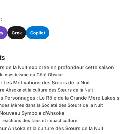
:
ty
Grok
Copilot
ts
rs de la Nuit explorée en profondeur cette saison
 du mysticisme du Côté Obscur
 : Les Motivations des Sœurs de la Nuit
tre Ahsoka et la culture des Sœurs de la Nuit
 Personnages : Le Rôle de la Grande Mère Lakesis
ndes Mères dans la Société des Sœurs de la Nuit
 Nouveau Symbole d’Ahsoka
 réactions des fans et impact culturel
our Ahsoka et la culture des Sœurs de la Nuit