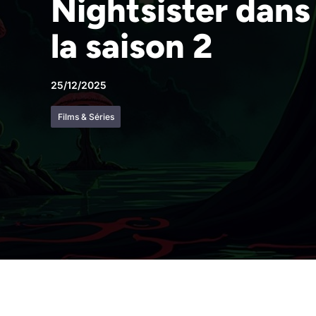
Nightsister dans
la saison 2
25/12/2025
Films & Séries