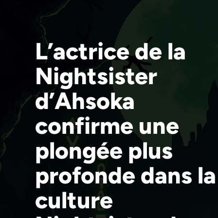
L’actrice de la
Nightsister
d’Ahsoka
confirme une
plongée plus
profonde dans la
culture