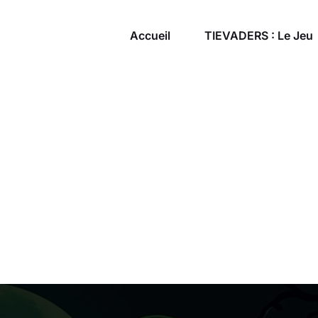
Accueil
TIEVADERS : Le Jeu