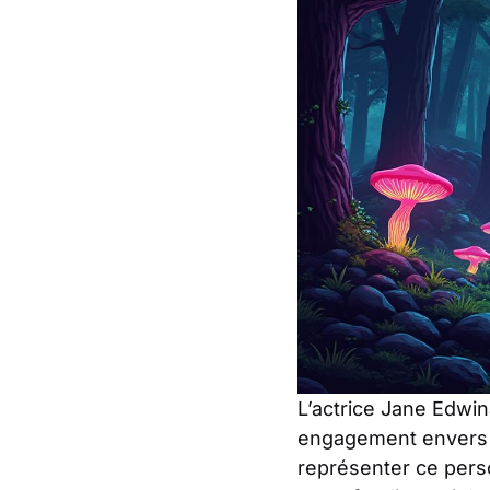
L’actrice Jane Edwi
engagement envers 
représenter ce pers