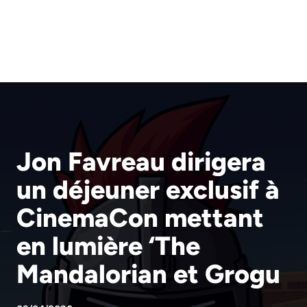
Jon Favreau dirigera
un déjeuner exclusif à
CinemaCon mettant
en lumière ‘The
Mandalorian et Grogu