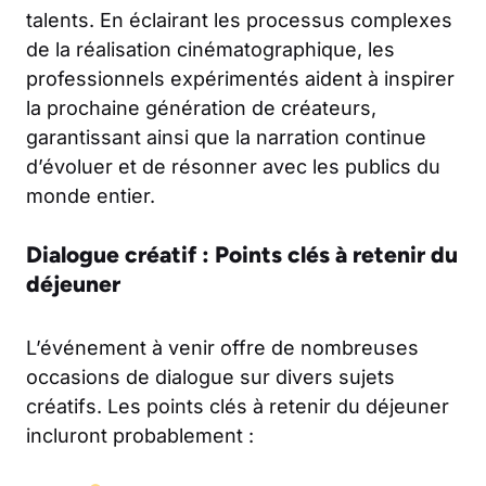
talents. En éclairant les processus complexes
de la réalisation cinématographique, les
professionnels expérimentés aident à inspirer
la prochaine génération de créateurs,
garantissant ainsi que la narration continue
d’évoluer et de résonner avec les publics du
monde entier.
Dialogue créatif : Points clés à retenir du
déjeuner
L’événement à venir offre de nombreuses
occasions de dialogue sur divers sujets
créatifs. Les points clés à retenir du déjeuner
incluront probablement :