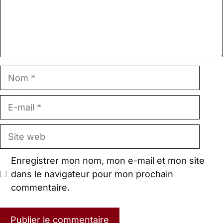
Nom
E-
mail
Site
web
Enregistrer mon nom, mon e-mail et mon site
dans le navigateur pour mon prochain
commentaire.