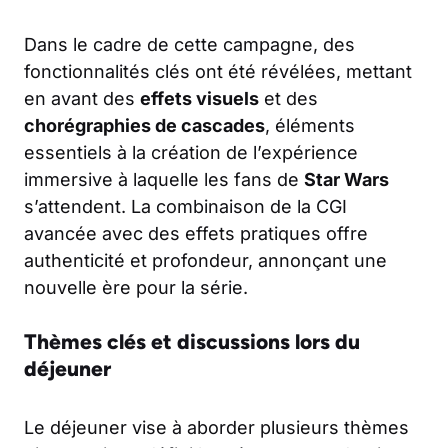
Dans le cadre de cette campagne, des
fonctionnalités clés ont été révélées, mettant
en avant des
effets visuels
et des
chorégraphies de cascades
, éléments
essentiels à la création de l’expérience
immersive à laquelle les fans de
Star Wars
s’attendent. La combinaison de la CGI
avancée avec des effets pratiques offre
authenticité et profondeur, annonçant une
nouvelle ère pour la série.
Thèmes clés et discussions lors du
déjeuner
Le déjeuner vise à aborder plusieurs thèmes