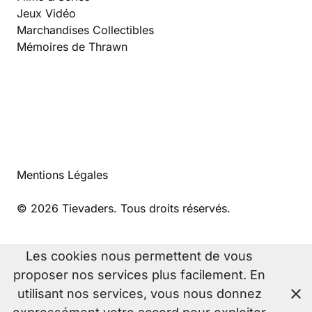
Jeux Vidéo
Marchandises Collectibles
Mémoires de Thrawn
Mentions Légales
© 2026 Tievaders. Tous droits réservés.
Les cookies nous permettent de vous
proposer nos services plus facilement. En
utilisant nos services, vous nous donnez