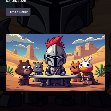
02/04/2026
Films & Séries