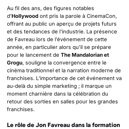
Au fil des ans, des figures notables
d’
Hollywood
ont pris la parole à CinemaCon,
offrant au public un aperçu de projets futurs
et des tendances de l’industrie. La présence
de Favreau lors de l’événement de cette
année, en particulier alors qu’il se prépare
pour le lancement de
The Mandalorian et
Grogu
, souligne la convergence entre le
cinéma traditionnel et la narration moderne de
franchises. L’importance de cet événement va
au-delà du simple marketing ; il marque un
moment charnière dans la célébration du
retour des sorties en salles pour les grandes
franchises.
Le rôle de Jon Favreau dans la formation