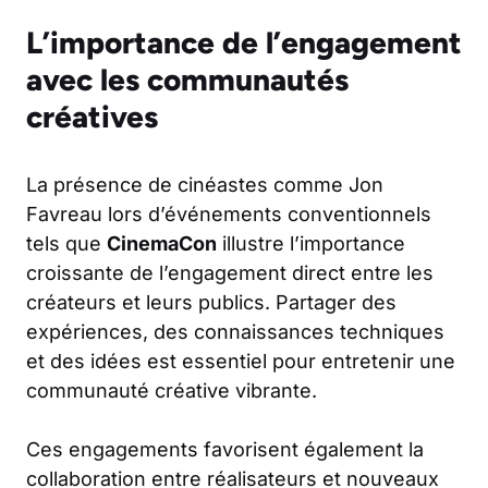
L’importance de l’engagement
avec les communautés
créatives
La présence de cinéastes comme Jon
Favreau lors d’événements conventionnels
tels que
CinemaCon
illustre l’importance
croissante de l’engagement direct entre les
créateurs et leurs publics. Partager des
expériences, des connaissances techniques
et des idées est essentiel pour entretenir une
communauté créative vibrante.
Ces engagements favorisent également la
collaboration entre réalisateurs et nouveaux