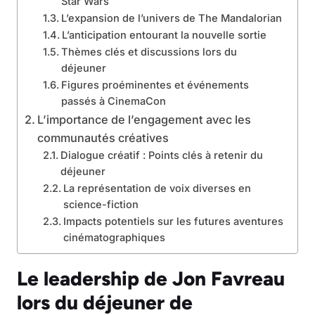
Star Wars
L’expansion de l’univers de The Mandalorian
L’anticipation entourant la nouvelle sortie
Thèmes clés et discussions lors du
déjeuner
Figures proéminentes et événements
passés à CinemaCon
L’importance de l’engagement avec les
communautés créatives
Dialogue créatif : Points clés à retenir du
déjeuner
La représentation de voix diverses en
science-fiction
Impacts potentiels sur les futures aventures
cinématographiques
Le leadership de Jon Favreau
lors du déjeuner de