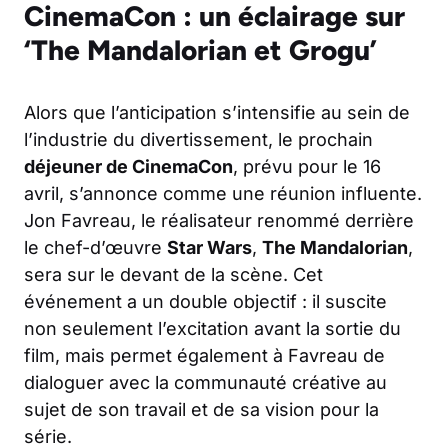
CinemaCon : un éclairage sur
‘The Mandalorian et Grogu’
Alors que l’anticipation s’intensifie au sein de
l’industrie du divertissement, le prochain
déjeuner de CinemaCon
, prévu pour le 16
avril, s’annonce comme une réunion influente.
Jon Favreau, le réalisateur renommé derrière
le chef-d’œuvre
Star Wars
,
The Mandalorian
,
sera sur le devant de la scène. Cet
événement a un double objectif : il suscite
non seulement l’excitation avant la sortie du
film, mais permet également à Favreau de
dialoguer avec la communauté créative au
sujet de son travail et de sa vision pour la
série.