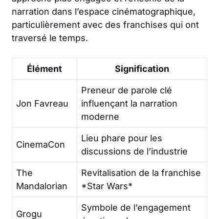
narration dans l’espace cinématographique,
particulièrement avec des franchises qui ont
traversé le temps.
Élément
Signification
Preneur de parole clé
Jon Favreau
influençant la narration
moderne
Lieu phare pour les
CinemaCon
discussions de l’industrie
The
Revitalisation de la franchise
Mandalorian
*Star Wars*
Symbole de l’engagement
Grogu