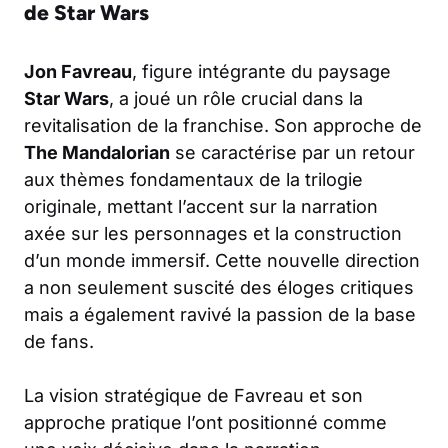
de Star Wars
Jon Favreau
, figure intégrante du paysage
Star Wars
, a joué un rôle crucial dans la
revitalisation de la franchise. Son approche de
The Mandalorian
se caractérise par un retour
aux thèmes fondamentaux de la trilogie
originale, mettant l’accent sur la narration
axée sur les personnages et la construction
d’un monde immersif. Cette nouvelle direction
a non seulement suscité des éloges critiques
mais a également ravivé la passion de la base
de fans.
La vision stratégique de Favreau et son
approche pratique l’ont positionné comme