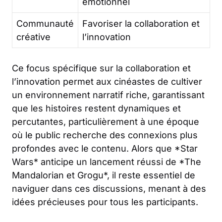
émotionnel
Communauté
Favoriser la collaboration et
créative
l’innovation
Ce focus spécifique sur la collaboration et
l’innovation permet aux cinéastes de cultiver
un environnement narratif riche, garantissant
que les histoires restent dynamiques et
percutantes, particulièrement à une époque
où le public recherche des connexions plus
profondes avec le contenu. Alors que *Star
Wars* anticipe un lancement réussi de *The
Mandalorian et Grogu*, il reste essentiel de
naviguer dans ces discussions, menant à des
idées précieuses pour tous les participants.