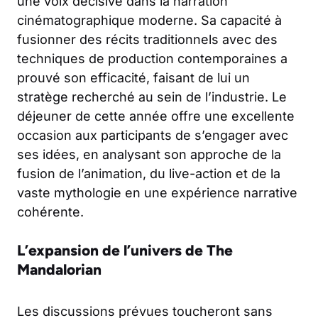
une voix décisive dans la narration
cinématographique moderne. Sa capacité à
fusionner des récits traditionnels avec des
techniques de production contemporaines a
prouvé son efficacité, faisant de lui un
stratège recherché au sein de l’industrie. Le
déjeuner de cette année offre une excellente
occasion aux participants de s’engager avec
ses idées, en analysant son approche de la
fusion de l’animation, du live-action et de la
vaste mythologie en une expérience narrative
cohérente.
L’expansion de l’univers de The
Mandalorian
Les discussions prévues toucheront sans