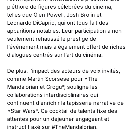
pléthore de figures célébrées du cinéma,
telles que Glen Powell, Josh Brolin et
Leonardo DiCaprio, qui ont tous fait des
apparitions notables. Leur participation a non
seulement rehaussé le prestige de
l’événement mais a également offert de riches
dialogues centrés sur l’art du cinéma.
De plus, l’impact des acteurs de voix invités,
comme Martin Scorsese pour *The
Mandalorian et Grogu*, souligne les
collaborations interdisciplinaires qui
continuent d’enrichir la tapisserie narrative de
*Star Wars*. Ce cocktail de talents fixe des
attentes pour un déjeuner engageant et
instructif axé sur #TheMandalorian.