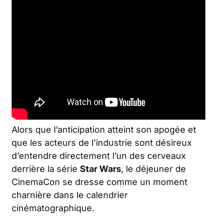
Alors que l’anticipation atteint son apogée et
que les acteurs de l’industrie sont désireux
d’entendre directement l’un des cerveaux
derrière la série
Star Wars
, le déjeuner de
CinemaCon se dresse comme un moment
charnière dans le calendrier
cinématographique.