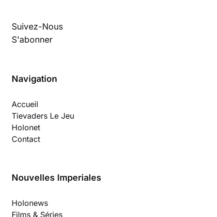
Suivez-Nous
S'abonner
Navigation
Accueil
Tievaders Le Jeu
Holonet
Contact
Nouvelles Imperiales
Holonews
Films & Séries