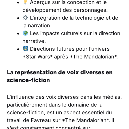
Aperçus sur la conception et le
développement des personnages.
L’intégration de la technologie et de
la narration.
Les impacts culturels sur la direction
narrative.
Directions futures pour l’univers
*Star Wars* après *The Mandalorian*.
La représentation de voix diverses en
science-fiction
L’influence des voix diverses dans les médias,
particulièrement dans le domaine de la
science-fiction, est un aspect essentiel du
travail de Favreau sur *The Mandalorian*. Il
s’est constamment concentré sur