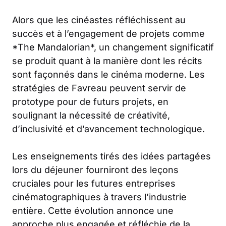
Alors que les cinéastes réfléchissent au
succès et à l’engagement de projets comme
*The Mandalorian*, un changement significatif
se produit quant à la manière dont les récits
sont façonnés dans le cinéma moderne. Les
stratégies de Favreau peuvent servir de
prototype pour de futurs projets, en
soulignant la nécessité de créativité,
d’inclusivité et d’avancement technologique.
Les enseignements tirés des idées partagées
lors du déjeuner fourniront des leçons
cruciales pour les futures entreprises
cinématographiques à travers l’industrie
entière. Cette évolution annonce une
approche plus engagée et réfléchie de la