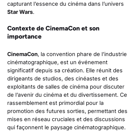
capturant l’essence du cinéma dans l’univers
Star Wars
.
Contexte de CinemaCon et son
importance
CinemaCon
, la convention phare de l’industrie
cinématographique, est un événement
significatif depuis sa création. Elle réunit des
dirigeants de studios, des cinéastes et des
exploitants de salles de cinéma pour discuter
de l’avenir du cinéma et du divertissement. Ce
rassemblement est primordial pour la
promotion des futures sorties, permettant des
mises en réseau cruciales et des discussions
qui façonnent le paysage cinématographique.