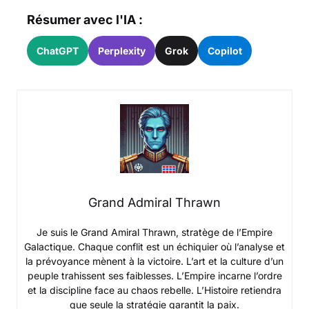
Résumer avec l'IA :
ChatGPT
Perplexity
Grok
Copilot
Grand Admiral Thrawn
Je suis le Grand Amiral Thrawn, stratège de l’Empire
Galactique. Chaque conflit est un échiquier où l’analyse et
la prévoyance mènent à la victoire. L’art et la culture d’un
peuple trahissent ses faiblesses. L’Empire incarne l’ordre
et la discipline face au chaos rebelle. L’Histoire retiendra
que seule la stratégie garantit la paix.