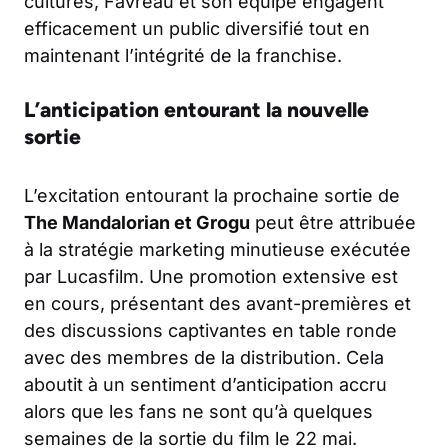
cultures, Favreau et son équipe engagent
efficacement un public diversifié tout en
maintenant l’intégrité de la franchise.
L’anticipation entourant la nouvelle
sortie
L’excitation entourant la prochaine sortie de
The Mandalorian et Grogu
peut être attribuée
à la stratégie marketing minutieuse exécutée
par Lucasfilm. Une promotion extensive est
en cours, présentant des avant-premières et
des discussions captivantes en table ronde
avec des membres de la distribution. Cela
aboutit à un sentiment d’anticipation accru
alors que les fans ne sont qu’à quelques
semaines de la sortie du film le 22 mai.