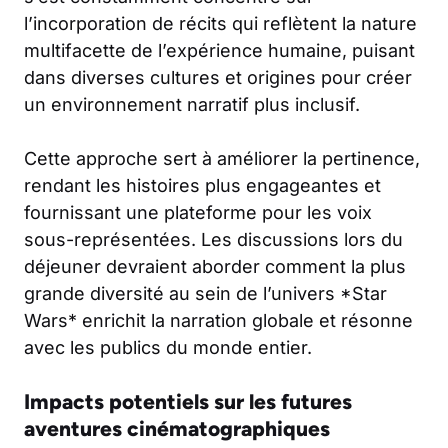
l’incorporation de récits qui reflètent la nature
multifacette de l’expérience humaine, puisant
dans diverses cultures et origines pour créer
un environnement narratif plus inclusif.
Cette approche sert à améliorer la pertinence,
rendant les histoires plus engageantes et
fournissant une plateforme pour les voix
sous-représentées. Les discussions lors du
déjeuner devraient aborder comment la plus
grande diversité au sein de l’univers *Star
Wars* enrichit la narration globale et résonne
avec les publics du monde entier.
Impacts potentiels sur les futures
aventures cinématographiques