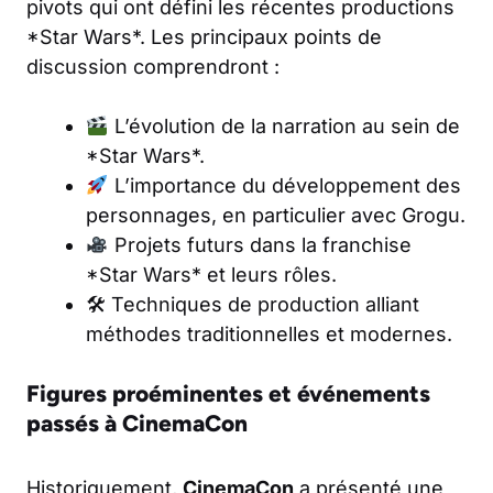
pivots qui ont défini les récentes productions
*Star Wars*. Les principaux points de
discussion comprendront :
L’évolution de la narration au sein de
*Star Wars*.
L’importance du développement des
personnages, en particulier avec Grogu.
Projets futurs dans la franchise
*Star Wars* et leurs rôles.
🛠 Techniques de production alliant
méthodes traditionnelles et modernes.
Figures proéminentes et événements
passés à CinemaCon
Historiquement,
CinemaCon
a présenté une