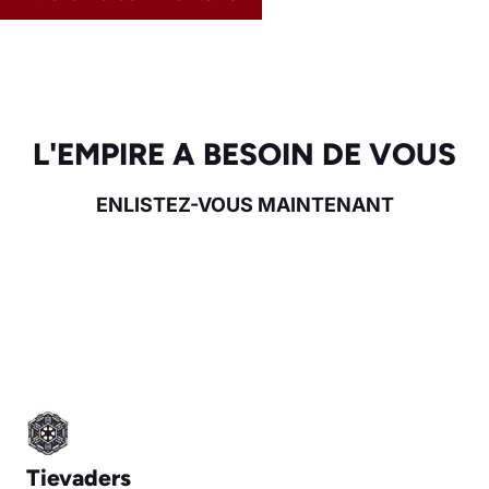
L'EMPIRE A BESOIN DE VOUS
ENLISTEZ-VOUS MAINTENANT
Tievaders