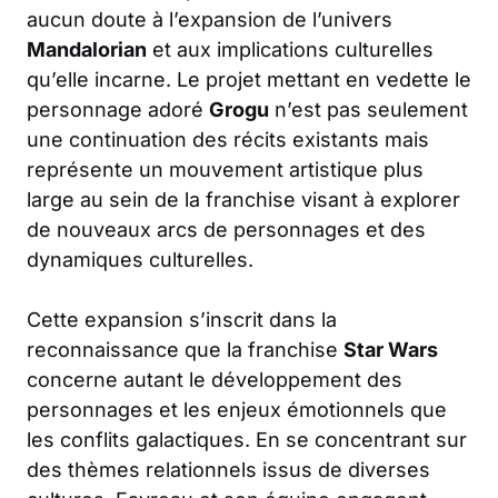
aucun doute à l’expansion de l’univers
Mandalorian
et aux implications culturelles
qu’elle incarne. Le projet mettant en vedette le
personnage adoré
Grogu
n’est pas seulement
une continuation des récits existants mais
représente un mouvement artistique plus
large au sein de la franchise visant à explorer
de nouveaux arcs de personnages et des
dynamiques culturelles.
Cette expansion s’inscrit dans la
reconnaissance que la franchise
Star Wars
concerne autant le développement des
personnages et les enjeux émotionnels que
les conflits galactiques. En se concentrant sur
des thèmes relationnels issus de diverses