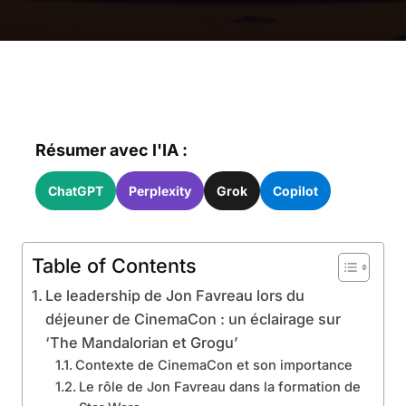
Résumer avec l'IA :
ChatGPT
Perplexity
Grok
Copilot
Table of Contents
Le leadership de Jon Favreau lors du
déjeuner de CinemaCon : un éclairage sur
‘The Mandalorian et Grogu’
Contexte de CinemaCon et son importance
Le rôle de Jon Favreau dans la formation de