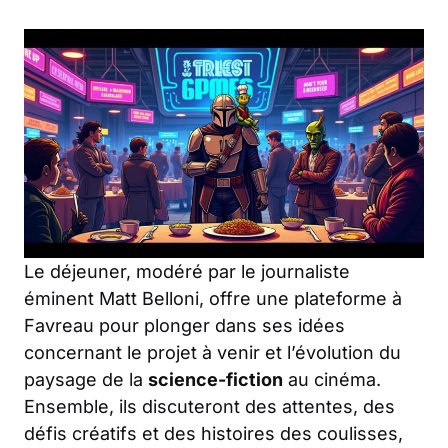
Le déjeuner, modéré par le journaliste
éminent Matt Belloni, offre une plateforme à
Favreau pour plonger dans ses idées
concernant le projet à venir et l’évolution du
paysage de la
science-fiction
au cinéma.
Ensemble, ils discuteront des attentes, des
défis créatifs et des histoires des coulisses,