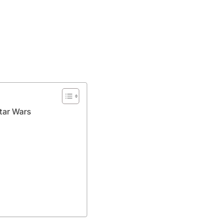
Star Wars