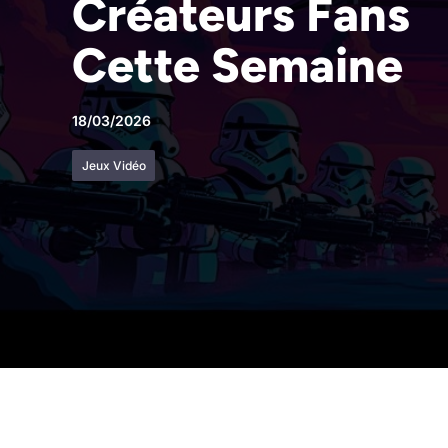
Créateurs Fans
Cette Semaine
18/03/2026
Jeux Vidéo