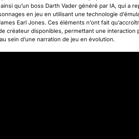
 ainsi qu’un boss Darth Vader généré par IA, qui a re
onnages en jeu en utilisant une technologie d’émul
James Earl Jones. Ces éléments n’ont fait qu’accroître
de créateur disponibles, permettant une interaction
au sein d’une narration de jeu en évolution.