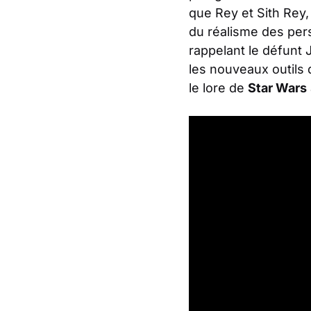
que Rey et Sith Rey,
du réalisme des pers
rappelant le défunt 
les nouveaux outils 
le lore de
Star Wars