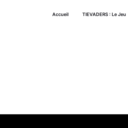
Accueil
TIEVADERS : Le Jeu