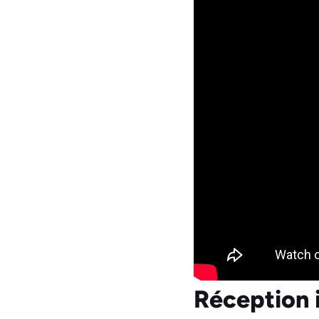
Réception i