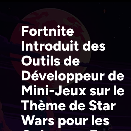
Fortnite
Introduit des
Outils de
Développeur de
Mini-Jeux sur le
Thème de Star
Wars pour les