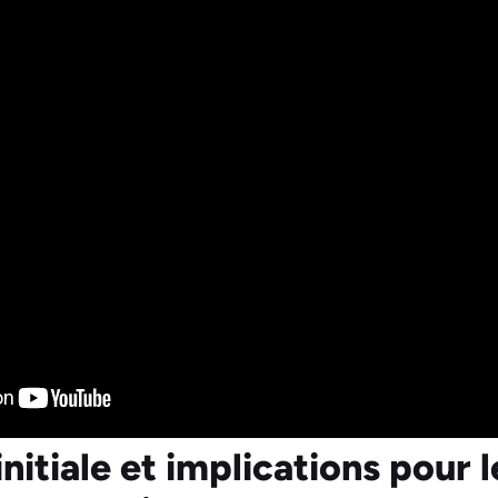
nitiale et implications pour l