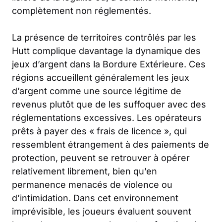
complètement non réglementés.
La présence de territoires contrôlés par les
Hutt complique davantage la dynamique des
jeux d’argent dans la Bordure Extérieure. Ces
régions accueillent généralement les jeux
d’argent comme une source légitime de
revenus plutôt que de les suffoquer avec des
réglementations excessives. Les opérateurs
prêts à payer des « frais de licence », qui
ressemblent étrangement à des paiements de
protection, peuvent se retrouver à opérer
relativement librement, bien qu’en
permanence menacés de violence ou
d’intimidation. Dans cet environnement
imprévisible, les joueurs évaluent souvent