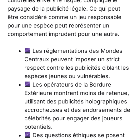
culturelles envers le risque, complique le
paysage de la publicité légale. Ce qui peut
être considéré comme un jeu responsable
pour une espèce peut représenter un
comportement imprudent pour une autre.
Les réglementations des Mondes
Centraux peuvent imposer un strict
respect contre les publicités ciblant les
espèces jeunes ou vulnérables.
Les opérateurs de la Bordure
Extérieure montrent moins de retenue,
utilisant des publicités holographiques
accrocheuses et des endorsements de
célébrités pour engager des joueurs
potentiels.
Des questions éthiques se posent