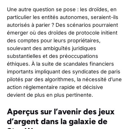
Une autre question se pose : les droïdes, en
particulier les entités autonomes, seraient-ils
autorisés à parier ? Des scénarios pourraient
émerger où des droïdes de protocole initient
des comptes pour leurs propriétaires,
soulevant des ambiguïtés juridiques
substantielles et des préoccupations
éthiques. À la suite de scandales financiers
importants impliquant des syndicates de paris
pilotés par des algorithmes, la nécessité d’une
action réglementaire rapide et décisive
devient de plus en plus pertinente.
Aperçus sur l’avenir des jeux
d’argent dans la galaxie de