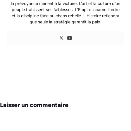
la prévoyance mènent à la victoire. L’art et la culture d’un
peuple trahissent ses faiblesses. L’Empire incarne l’ordre
et la discipline face au chaos rebelle. L’Histoire retiendra
que seule la stratégie garantit la paix.
Laisser un commentaire
Commentaire