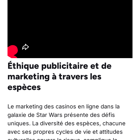
Éthique publicitaire et de
marketing à travers les
espèces
Le marketing des casinos en ligne dans la
galaxie de Star Wars présente des défis
uniques. La diversité des espèces, chacune
avec ses propres cycles de vie et attitudes