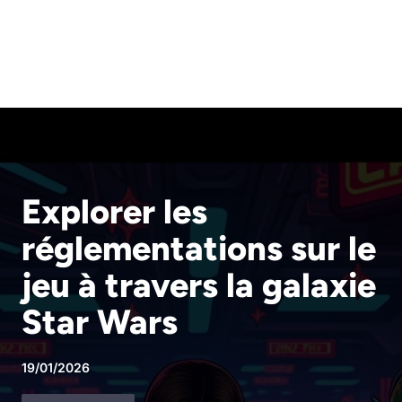
Explorer les
réglementations sur le
jeu à travers la galaxie
Star Wars
19/01/2026