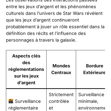
entre les jeux d’argent et les phénomènes
culturels dans l’univers de Star Wars révèlent
que les jeux d’argent continueront
probablement à jouer un rôle essentiel dans la
définition des récits et l’influence des
personnages à travers la galaxie.
Aspects clés
des
Mondes
Bordure
réglementations
Centraux
Extérieure
sur les jeux
d’argent
Strictement
Surveillance
Surveillance
contrôlée
minimale,
réglementaire
et
environnement