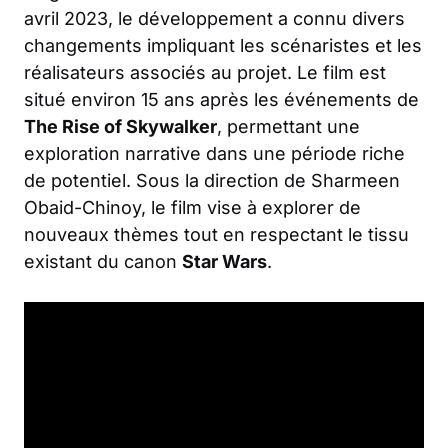
avril 2023, le développement a connu divers
changements impliquant les scénaristes et les
réalisateurs associés au projet. Le film est
situé environ 15 ans après les événements de
The Rise of Skywalker
, permettant une
exploration narrative dans une période riche
de potentiel. Sous la direction de Sharmeen
Obaid-Chinoy, le film vise à explorer de
nouveaux thèmes tout en respectant le tissu
existant du canon
Star Wars
.