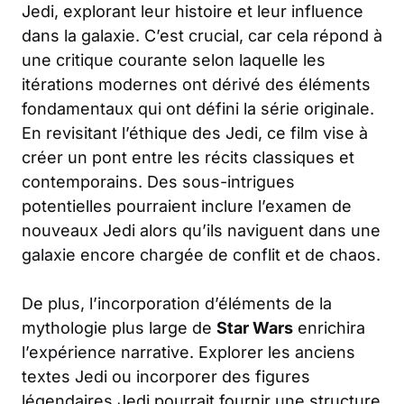
Jedi, explorant leur histoire et leur influence
dans la galaxie. C’est crucial, car cela répond à
une critique courante selon laquelle les
itérations modernes ont dérivé des éléments
fondamentaux qui ont défini la série originale.
En revisitant l’éthique des Jedi, ce film vise à
créer un pont entre les récits classiques et
contemporains. Des sous-intrigues
potentielles pourraient inclure l’examen de
nouveaux Jedi alors qu’ils naviguent dans une
galaxie encore chargée de conflit et de chaos.
De plus, l’incorporation d’éléments de la
mythologie plus large de
Star Wars
enrichira
l’expérience narrative. Explorer les anciens
textes Jedi ou incorporer des figures
légendaires Jedi pourrait fournir une structure