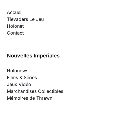
Accueil
Tievaders Le Jeu
Holonet
Contact
Nouvelles Imperiales
Holonews
Films & Séries
Jeux Vidéo
Marchandises Collectibles
Mémoires de Thrawn