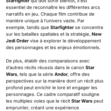
Starfighter
qui doit sortir bientôt, il est
essentiel de reconnaître les différentes arcs
narratifs en jeu. Chaque film contribue de
manière unique à l’univers vaste. Par
exemple, tandis que
Starfighter
se concentre
sur les batailles spatiales et la stratégie,
New
Jedi Order
vise à explorer le développement
des personnages et les enjeux émotionnels.
De plus, établir des comparaisons avec
d’autres récits réussis dans le canon
Star
Wars
, tels que la série
Andor
, offre des
perspectives sur la manière dont un récit plus
profond peut enrichir le lore et engager les
personnages. Ce cadre comparatif souligne
les multiples voies que le récit
Star Wars
peut
emprunter, créant une expérience