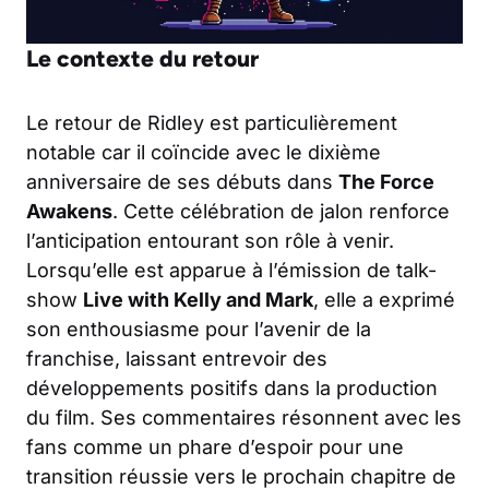
Le contexte du retour
Le retour de Ridley est particulièrement
notable car il coïncide avec le dixième
anniversaire de ses débuts dans
The Force
Awakens
. Cette célébration de jalon renforce
l’anticipation entourant son rôle à venir.
Lorsqu’elle est apparue à l’émission de talk-
show
Live with Kelly and Mark
, elle a exprimé
son enthousiasme pour l’avenir de la
franchise, laissant entrevoir des
développements positifs dans la production
du film. Ses commentaires résonnent avec les
fans comme un phare d’espoir pour une
transition réussie vers le prochain chapitre de