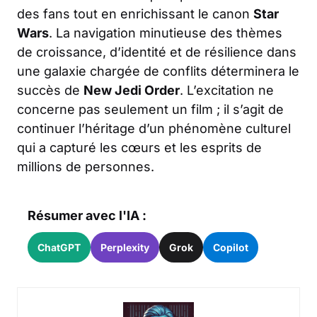
des fans tout en enrichissant le canon
Star
Wars
. La navigation minutieuse des thèmes
de croissance, d’identité et de résilience dans
une galaxie chargée de conflits déterminera le
succès de
New Jedi Order
. L’excitation ne
concerne pas seulement un film ; il s’agit de
continuer l’héritage d’un phénomène culturel
qui a capturé les cœurs et les esprits de
millions de personnes.
Résumer avec l'IA :
ChatGPT
Perplexity
Grok
Copilot