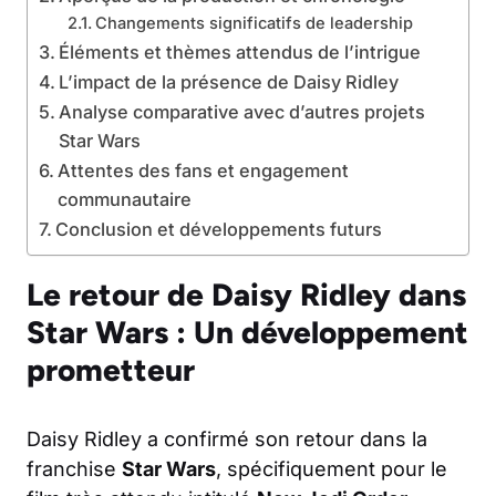
Changements significatifs de leadership
Éléments et thèmes attendus de l’intrigue
L’impact de la présence de Daisy Ridley
Analyse comparative avec d’autres projets
Star Wars
Attentes des fans et engagement
communautaire
Conclusion et développements futurs
Le retour de Daisy Ridley dans
Star Wars : Un développement
prometteur
Daisy Ridley a confirmé son retour dans la
franchise
Star Wars
, spécifiquement pour le