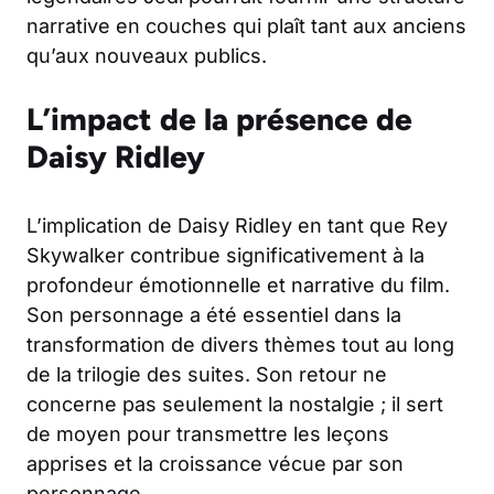
narrative en couches qui plaît tant aux anciens
qu’aux nouveaux publics.
L’impact de la présence de
Daisy Ridley
L’implication de Daisy Ridley en tant que Rey
Skywalker contribue significativement à la
profondeur émotionnelle et narrative du film.
Son personnage a été essentiel dans la
transformation de divers thèmes tout au long
de la trilogie des suites. Son retour ne
concerne pas seulement la nostalgie ; il sert
de moyen pour transmettre les leçons
apprises et la croissance vécue par son
personnage.