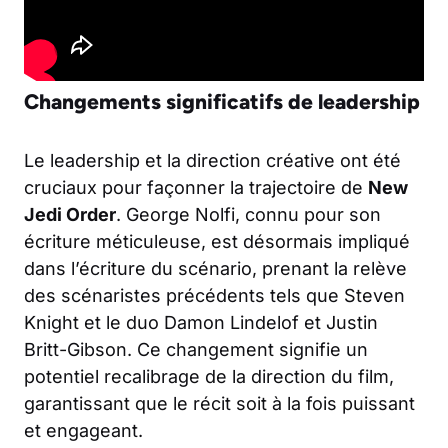
Changements significatifs de leadership
Le leadership et la direction créative ont été
cruciaux pour façonner la trajectoire de
New
Jedi Order
. George Nolfi, connu pour son
écriture méticuleuse, est désormais impliqué
dans l’écriture du scénario, prenant la relève
des scénaristes précédents tels que Steven
Knight et le duo Damon Lindelof et Justin
Britt-Gibson. Ce changement signifie un
potentiel recalibrage de la direction du film,
garantissant que le récit soit à la fois puissant
et engageant.