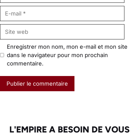
E-
mail
Site
web
Enregistrer mon nom, mon e-mail et mon site
dans le navigateur pour mon prochain
commentaire.
L'EMPIRE A BESOIN DE VOUS