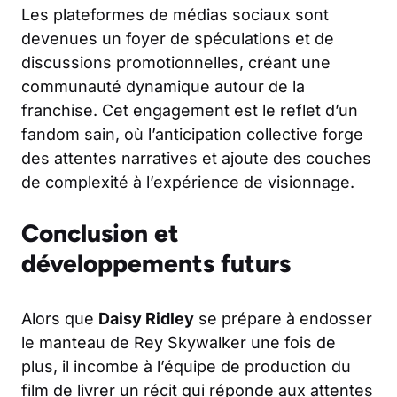
Les plateformes de médias sociaux sont
devenues un foyer de spéculations et de
discussions promotionnelles, créant une
communauté dynamique autour de la
franchise. Cet engagement est le reflet d’un
fandom sain, où l’anticipation collective forge
des attentes narratives et ajoute des couches
de complexité à l’expérience de visionnage.
Conclusion et
développements futurs
Alors que
Daisy Ridley
se prépare à endosser
le manteau de Rey Skywalker une fois de
plus, il incombe à l’équipe de production du
film de livrer un récit qui réponde aux attentes