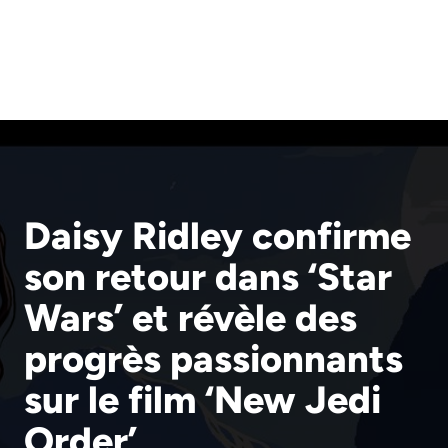
Daisy Ridley confirme
son retour dans ‘Star
Wars’ et révèle des
progrès passionnants
sur le film ‘New Jedi
Order’