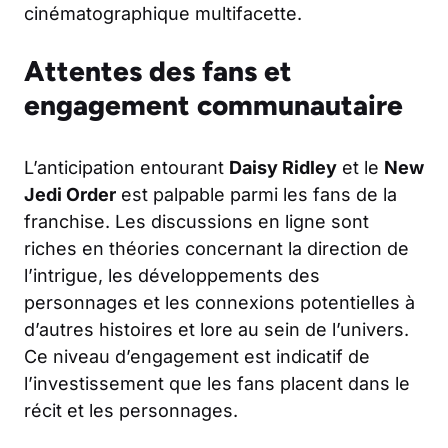
cinématographique multifacette.
Attentes des fans et
engagement communautaire
L’anticipation entourant
Daisy Ridley
et le
New
Jedi Order
est palpable parmi les fans de la
franchise. Les discussions en ligne sont
riches en théories concernant la direction de
l’intrigue, les développements des
personnages et les connexions potentielles à
d’autres histoires et lore au sein de l’univers.
Ce niveau d’engagement est indicatif de
l’investissement que les fans placent dans le
récit et les personnages.