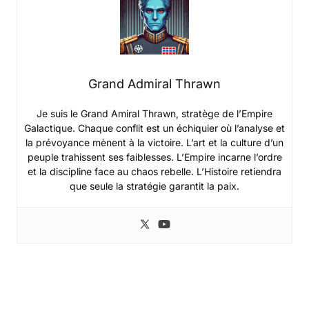
Grand Admiral Thrawn
Je suis le Grand Amiral Thrawn, stratège de l’Empire
Galactique. Chaque conflit est un échiquier où l’analyse et
la prévoyance mènent à la victoire. L’art et la culture d’un
peuple trahissent ses faiblesses. L’Empire incarne l’ordre
et la discipline face au chaos rebelle. L’Histoire retiendra
que seule la stratégie garantit la paix.