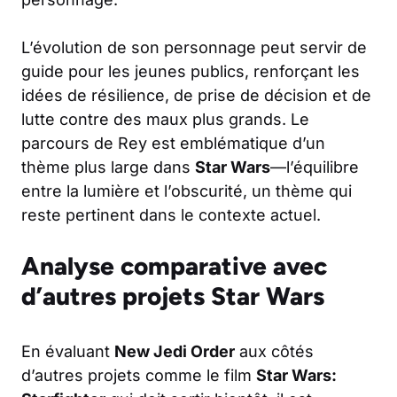
L’évolution de son personnage peut servir de
guide pour les jeunes publics, renforçant les
idées de résilience, de prise de décision et de
lutte contre des maux plus grands. Le
parcours de Rey est emblématique d’un
thème plus large dans
Star Wars
—l’équilibre
entre la lumière et l’obscurité, un thème qui
reste pertinent dans le contexte actuel.
Analyse comparative avec
d’autres projets Star Wars
En évaluant
New Jedi Order
aux côtés
d’autres projets comme le film
Star Wars: