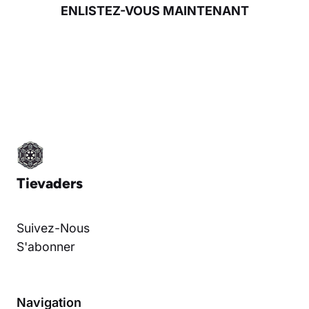
ENLISTEZ-VOUS MAINTENANT
Tievaders
Suivez-Nous
S'abonner
Navigation