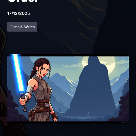
17/12/2025
Films & Séries