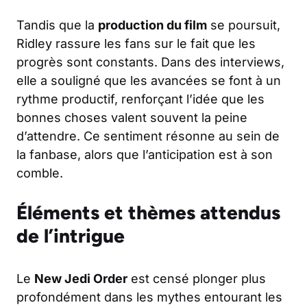
Tandis que la
production du film
se poursuit,
Ridley rassure les fans sur le fait que les
progrès sont constants. Dans des interviews,
elle a souligné que les avancées se font à un
rythme productif, renforçant l’idée que les
bonnes choses valent souvent la peine
d’attendre. Ce sentiment résonne au sein de
la fanbase, alors que l’anticipation est à son
comble.
Éléments et thèmes attendus
de l’intrigue
Le
New Jedi Order
est censé plonger plus
profondément dans les mythes entourant les