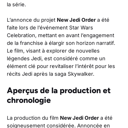
la série.
L’annonce du projet
New Jedi Order
a été
faite lors de l’événement Star Wars
Celebration, mettant en avant l’engagement
de la franchise à élargir son horizon narratif.
Le film, visant à explorer de nouvelles
légendes Jedi, est considéré comme un
élément clé pour revitaliser l’intérêt pour les
récits Jedi après la saga Skywalker.
Aperçus de la production et
chronologie
La production du film
New Jedi Order
a été
soigneusement considérée. Annoncée en