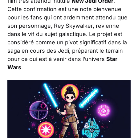
film très attendu intitulé
New Jedi Order
.
Cette confirmation est une note bienvenue
pour les fans qui ont ardemment attendu que
son personnage, Rey Skywalker, revienne
dans le vif du sujet galactique. Le projet est
considéré comme un pivot significatif dans la
saga en cours des Jedi, préparant le terrain
pour ce qui est à venir dans l’univers
Star
Wars
.