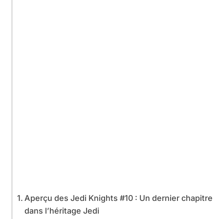
Aperçu des Jedi Knights #10 : Un dernier chapitre
dans l’héritage Jedi