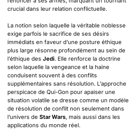
renoncer à ses armes, marquant un tournant
crucial dans leur relation conflictuelle.
La notion selon laquelle la véritable noblesse
exige parfois le sacrifice de ses désirs
immédiats en faveur d’une posture éthique
plus large résonne profondément au sein de
l’éthique des
Jedi
. Elle renforce la doctrine
selon laquelle la vengeance et la haine
conduisent souvent à des conflits
supplémentaires sans résolution. L’approche
perspicace de Qui-Gon pour apaiser une
situation volatile se dresse comme un modèle
de résolution de conflit non seulement dans
l’univers de
Star Wars
, mais aussi dans les
applications du monde réel.