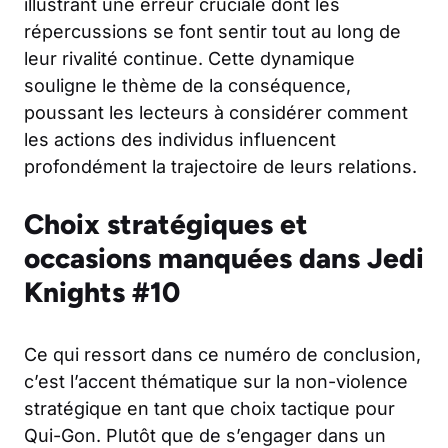
illustrant une erreur cruciale dont les
répercussions se font sentir tout au long de
leur rivalité continue. Cette dynamique
souligne le thème de la conséquence,
poussant les lecteurs à considérer comment
les actions des individus influencent
profondément la trajectoire de leurs relations.
Choix stratégiques et
occasions manquées dans Jedi
Knights #10
Ce qui ressort dans ce numéro de conclusion,
c’est l’accent thématique sur la non-violence
stratégique en tant que choix tactique pour
Qui-Gon. Plutôt que de s’engager dans un