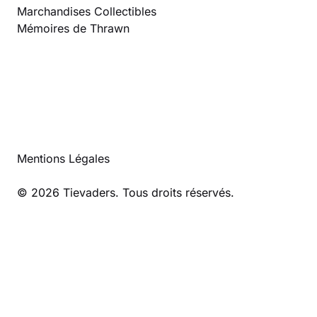
Marchandises Collectibles
Mémoires de Thrawn
Mentions Légales
© 2026 Tievaders. Tous droits réservés.