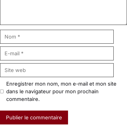
Nom
E-
mail
Site
web
Enregistrer mon nom, mon e-mail et mon site
dans le navigateur pour mon prochain
commentaire.