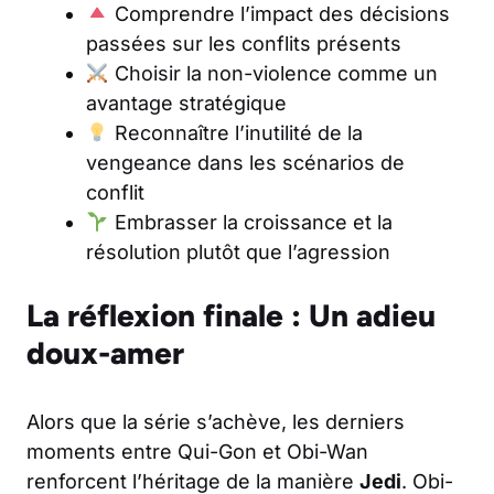
Comprendre l’impact des décisions
passées sur les conflits présents
Choisir la non-violence comme un
avantage stratégique
Reconnaître l’inutilité de la
vengeance dans les scénarios de
conflit
Embrasser la croissance et la
résolution plutôt que l’agression
La réflexion finale : Un adieu
doux-amer
Alors que la série s’achève, les derniers
moments entre Qui-Gon et Obi-Wan
renforcent l’héritage de la manière
Jedi
. Obi-