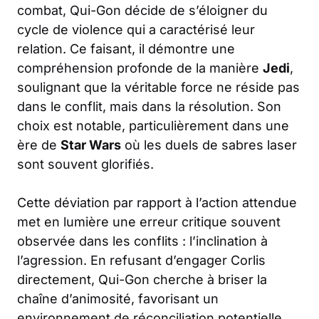
combat, Qui-Gon décide de s’éloigner du
cycle de violence qui a caractérisé leur
relation. Ce faisant, il démontre une
compréhension profonde de la manière
Jedi
,
soulignant que la véritable force ne réside pas
dans le conflit, mais dans la résolution. Son
choix est notable, particulièrement dans une
ère de
Star Wars
où les duels de sabres laser
sont souvent glorifiés.
Cette déviation par rapport à l’action attendue
met en lumière une erreur critique souvent
observée dans les conflits : l’inclination à
l’agression. En refusant d’engager Corlis
directement, Qui-Gon cherche à briser la
chaîne d’animosité, favorisant un
environnement de réconciliation potentielle.