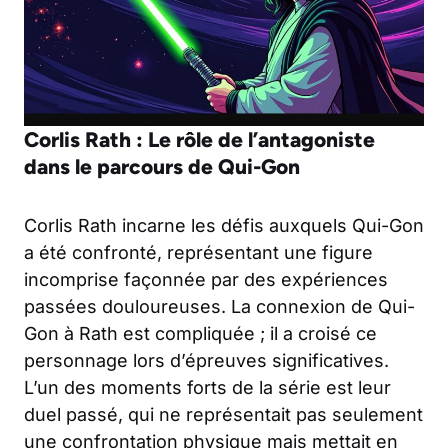
Corlis Rath : Le rôle de l’antagoniste
dans le parcours de Qui-Gon
Corlis Rath incarne les défis auxquels Qui-Gon
a été confronté, représentant une figure
incomprise façonnée par des expériences
passées douloureuses. La connexion de Qui-
Gon à Rath est compliquée ; il a croisé ce
personnage lors d’épreuves significatives.
L’un des moments forts de la série est leur
duel passé, qui ne représentait pas seulement
une confrontation physique mais mettait en