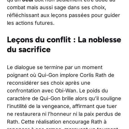
combat mais aussi sage dans ses choix,
réfléchissant aux leçons passées pour guider
les actions futures.
Leçons du conflit : La noblesse
du sacrifice
Le dialogue se termine par un moment
poignant où Qui-Gon implore Corlis Rath de
reconsidérer ses choix après une
confrontation avec Obi-Wan. Le poids du
caractère de Qui-Gon brille alors qu’il souligne
l’inutilité de la vengeance, affirmant que tuer
ne restaurera ni l’honneur ni la paix perdus de
Rath. Cette réalisation encourage Rath à