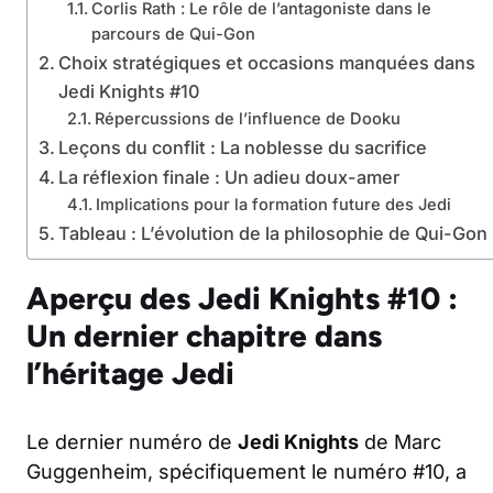
Corlis Rath : Le rôle de l’antagoniste dans le
parcours de Qui-Gon
Choix stratégiques et occasions manquées dans
Jedi Knights #10
Répercussions de l’influence de Dooku
Leçons du conflit : La noblesse du sacrifice
La réflexion finale : Un adieu doux-amer
Implications pour la formation future des Jedi
Tableau : L’évolution de la philosophie de Qui-Gon
Aperçu des Jedi Knights #10 :
Un dernier chapitre dans
l’héritage Jedi
Le dernier numéro de
Jedi Knights
de Marc
Guggenheim, spécifiquement le numéro #10, a