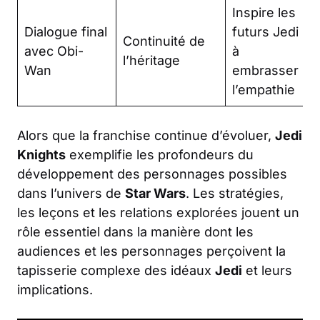
Inspire les
Dialogue final
futurs Jedi
Continuité de
avec Obi-
à
l’héritage
Wan
embrasser
l’empathie
Alors que la franchise continue d’évoluer,
Jedi
Knights
exemplifie les profondeurs du
développement des personnages possibles
dans l’univers de
Star Wars
. Les stratégies,
les leçons et les relations explorées jouent un
rôle essentiel dans la manière dont les
audiences et les personnages perçoivent la
tapisserie complexe des idéaux
Jedi
et leurs
implications.