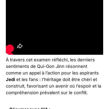
À travers cet examen réfléchi, les derniers
sentiments de Qui-Gon Jinn résonnent
comme un appel à l’action pour les aspirants
Jedi
et les fans : l’héritage doit être chéri et
construit, favorisant un avenir où l’espoir et la
compréhension prévalent sur le conflit.