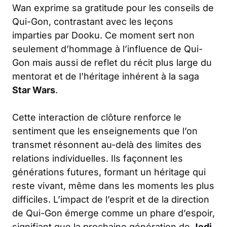
Wan exprime sa gratitude pour les conseils de
Qui-Gon, contrastant avec les leçons
imparties par Dooku. Ce moment sert non
seulement d’hommage à l’influence de Qui-
Gon mais aussi de reflet du récit plus large du
mentorat et de l’héritage inhérent à la saga
Star Wars
.
Cette interaction de clôture renforce le
sentiment que les enseignements que l’on
transmet résonnent au-delà des limites des
relations individuelles. Ils façonnent les
générations futures, formant un héritage qui
reste vivant, même dans les moments les plus
difficiles. L’impact de l’esprit et de la direction
de Qui-Gon émerge comme un phare d’espoir,
signifiant que la prochaine génération de
Jedi