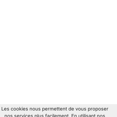
Les cookies nous permettent de vous proposer
nos services plus facilement. En utilisant nos