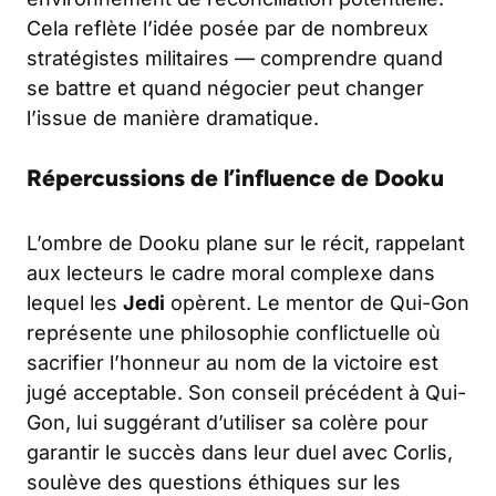
Cela reflète l’idée posée par de nombreux
stratégistes militaires — comprendre quand
se battre et quand négocier peut changer
l’issue de manière dramatique.
Répercussions de l’influence de Dooku
L’ombre de Dooku plane sur le récit, rappelant
aux lecteurs le cadre moral complexe dans
lequel les
Jedi
opèrent. Le mentor de Qui-Gon
représente une philosophie conflictuelle où
sacrifier l’honneur au nom de la victoire est
jugé acceptable. Son conseil précédent à Qui-
Gon, lui suggérant d’utiliser sa colère pour
garantir le succès dans leur duel avec Corlis,
soulève des questions éthiques sur les