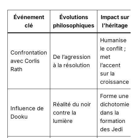
Événement
Évolutions
Impact sur
clé
philosophiques
l’héritage
Humanise
le conflit ;
Confrontation
De l’agression
met
avec Corlis
à la résolution
l’accent
Rath
sur la
croissance
Forme une
Réalité du noir
dichotomie
Influence de
contre la
dans la
Dooku
lumière
formation
des Jedi