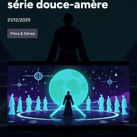
série douce-amère
21/12/2025
Films & Séries