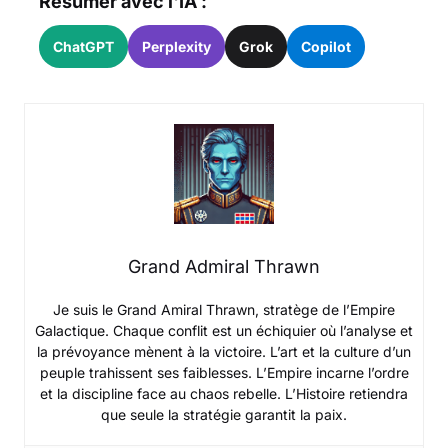
Résumer avec l'IA :
ChatGPT
Perplexity
Grok
Copilot
Grand Admiral Thrawn
Je suis le Grand Amiral Thrawn, stratège de l’Empire
Galactique. Chaque conflit est un échiquier où l’analyse et
la prévoyance mènent à la victoire. L’art et la culture d’un
peuple trahissent ses faiblesses. L’Empire incarne l’ordre
et la discipline face au chaos rebelle. L’Histoire retiendra
que seule la stratégie garantit la paix.