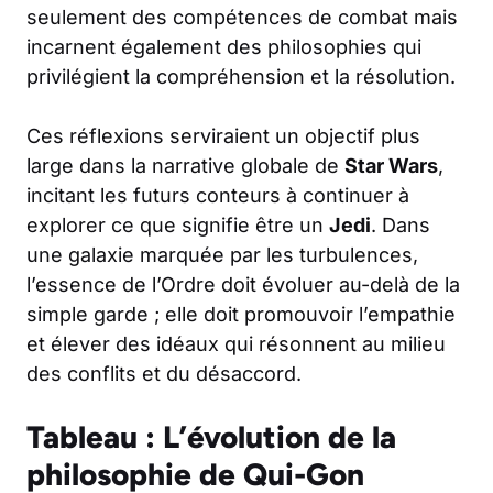
seulement des compétences de combat mais
incarnent également des philosophies qui
privilégient la compréhension et la résolution.
Ces réflexions serviraient un objectif plus
large dans la narrative globale de
Star Wars
,
incitant les futurs conteurs à continuer à
explorer ce que signifie être un
Jedi
. Dans
une galaxie marquée par les turbulences,
l’essence de l’Ordre doit évoluer au-delà de la
simple garde ; elle doit promouvoir l’empathie
et élever des idéaux qui résonnent au milieu
des conflits et du désaccord.
Tableau : L’évolution de la
philosophie de Qui-Gon