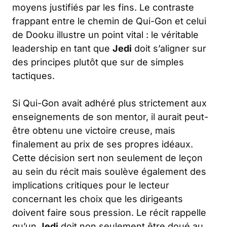
moyens justifiés par les fins. Le contraste
frappant entre le chemin de Qui-Gon et celui
de Dooku illustre un point vital : le véritable
leadership en tant que
Jedi
doit s’aligner sur
des principes plutôt que sur de simples
tactiques.
Si Qui-Gon avait adhéré plus strictement aux
enseignements de son mentor, il aurait peut-
être obtenu une victoire creuse, mais
finalement au prix de ses propres idéaux.
Cette décision sert non seulement de leçon
au sein du récit mais soulève également des
implications critiques pour le lecteur
concernant les choix que les dirigeants
doivent faire sous pression. Le récit rappelle
qu’un
Jedi
doit non seulement être doué au