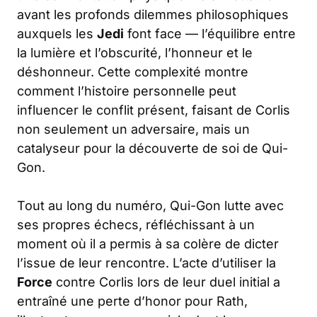
avant les profonds dilemmes philosophiques
auxquels les
Jedi
font face — l’équilibre entre
la lumière et l’obscurité, l’honneur et le
déshonneur. Cette complexité montre
comment l’histoire personnelle peut
influencer le conflit présent, faisant de Corlis
non seulement un adversaire, mais un
catalyseur pour la découverte de soi de Qui-
Gon.
Tout au long du numéro, Qui-Gon lutte avec
ses propres échecs, réfléchissant à un
moment où il a permis à sa colère de dicter
l’issue de leur rencontre. L’acte d’utiliser la
Force
contre Corlis lors de leur duel initial a
entraîné une perte d’honor pour Rath,