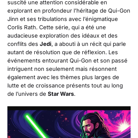
suscité une attention considérable en
explorant en profondeur l’héritage de Qui-Gon
Jinn et ses tribulations avec l’énigmatique
Corlis Rath. Cette série, qui a été une
audacieuse exploration des idéaux et des
conflits des
Jedi
, a abouti à un récit qui parle
autant de résolution que de réflexion. Les
événements entourant Qui-Gon et son passé
intriguent non seulement mais résonnent
également avec les thèmes plus larges de
lutte et de croissance présents tout au long
de l’univers de
Star Wars
.