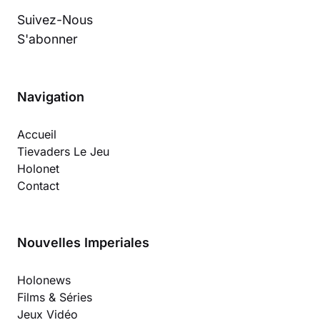
Suivez-Nous
S'abonner
Navigation
Accueil
Tievaders Le Jeu
Holonet
Contact
Nouvelles Imperiales
Holonews
Films & Séries
Jeux Vidéo