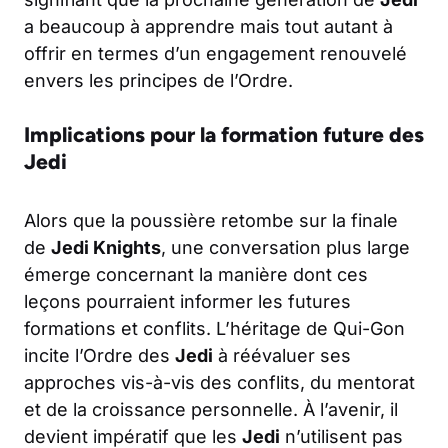
a beaucoup à apprendre mais tout autant à
offrir en termes d’un engagement renouvelé
envers les principes de l’Ordre.
Implications pour la formation future des
Jedi
Alors que la poussière retombe sur la finale
de
Jedi Knights
, une conversation plus large
émerge concernant la manière dont ces
leçons pourraient informer les futures
formations et conflits. L’héritage de Qui-Gon
incite l’Ordre des
Jedi
à réévaluer ses
approches vis-à-vis des conflits, du mentorat
et de la croissance personnelle. À l’avenir, il
devient impératif que les
Jedi
n’utilisent pas