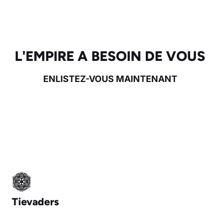
L'EMPIRE A BESOIN DE VOUS
ENLISTEZ-VOUS MAINTENANT
Tievaders