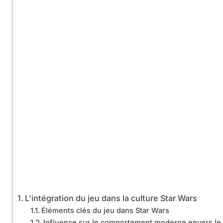
L’intégration du jeu dans la culture Star Wars
Éléments clés du jeu dans Star Wars
Influence sur le comportement moderne envers le