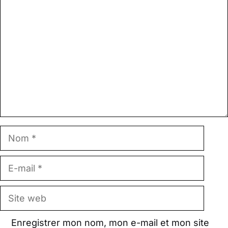
Commentaire
Nom
E-
mail
Site
web
Enregistrer mon nom, mon e-mail et mon site