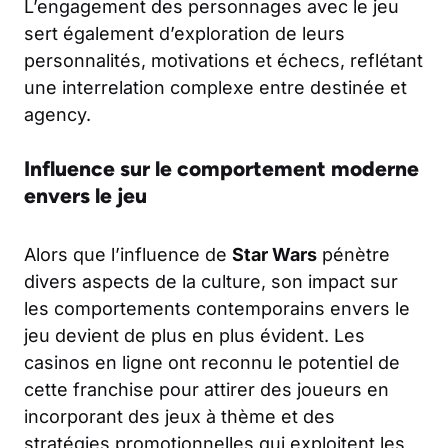
L’engagement des personnages avec le jeu
sert également d’exploration de leurs
personnalités, motivations et échecs, reflétant
une interrelation complexe entre destinée et
agency.
Influence sur le comportement moderne
envers le jeu
Alors que l’influence de
Star Wars
pénètre
divers aspects de la culture, son impact sur
les comportements contemporains envers le
jeu devient de plus en plus évident. Les
casinos en ligne ont reconnu le potentiel de
cette franchise pour attirer des joueurs en
incorporant des jeux à thème et des
stratégies promotionnelles qui exploitent les