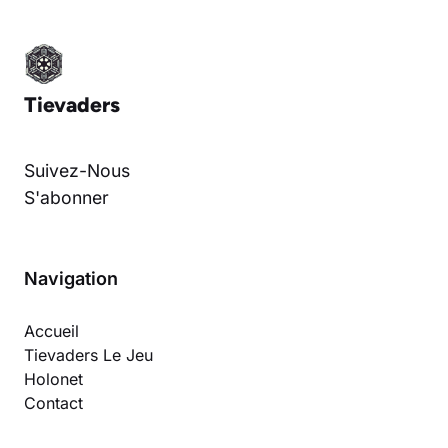
Tievaders
Suivez-Nous
S'abonner
Navigation
Accueil
Tievaders Le Jeu
Holonet
Contact