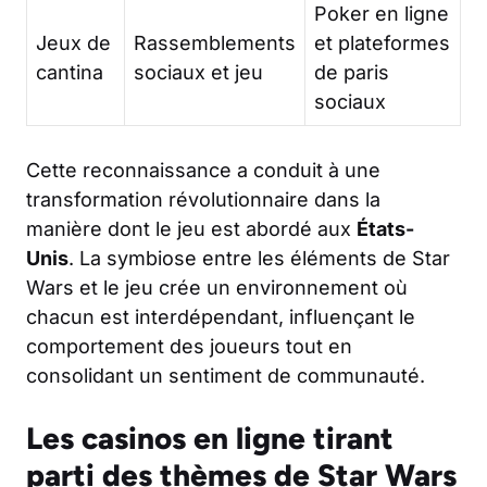
Poker en ligne
Jeux de
Rassemblements
et plateformes
cantina
sociaux et jeu
de paris
sociaux
Cette reconnaissance a conduit à une
transformation révolutionnaire dans la
manière dont le jeu est abordé aux
États-
Unis
. La symbiose entre les éléments de Star
Wars et le jeu crée un environnement où
chacun est interdépendant, influençant le
comportement des joueurs tout en
consolidant un sentiment de communauté.
Les casinos en ligne tirant
parti des thèmes de Star Wars