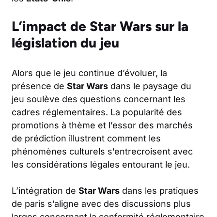
L’impact de Star Wars sur la
législation du jeu
Alors que le jeu continue d’évoluer, la
présence de
Star Wars
dans le paysage du
jeu soulève des questions concernant les
cadres réglementaires. La popularité des
promotions à thème et l’essor des marchés
de prédiction illustrent comment les
phénomènes culturels s’entrecroisent avec
les considérations légales entourant le jeu.
L’intégration de
Star Wars
dans les pratiques
de paris s’aligne avec des discussions plus
larges concernant la conformité réglementaire