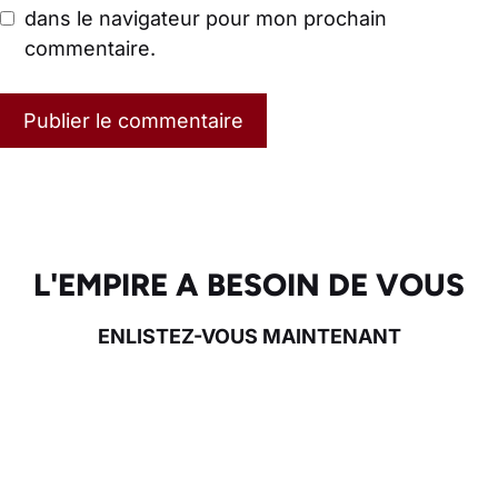
dans le navigateur pour mon prochain
commentaire.
L'EMPIRE A BESOIN DE VOUS
ENLISTEZ-VOUS MAINTENANT