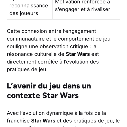
Motivation renforcée à
reconnaissance
s’engager et à rivaliser
des joueurs
Cette connexion entre l’engagement
communautaire et le comportement de jeu
souligne une observation critique : la
résonance culturelle de
Star Wars
est
directement corrélée à l’évolution des
pratiques de jeu.
L’avenir du jeu dans un
contexte Star Wars
Avec l’évolution dynamique à la fois de la
franchise
Star Wars
et des pratiques de jeu, le