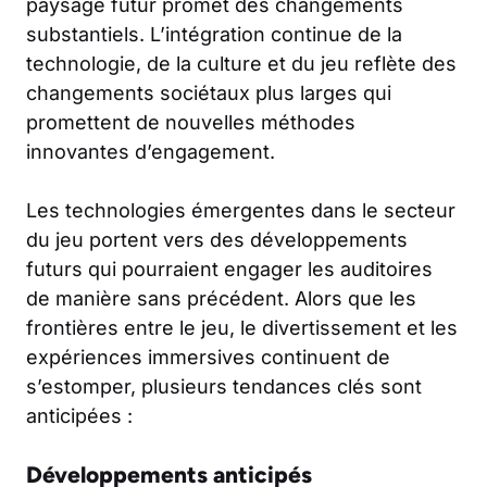
paysage futur promet des changements
substantiels. L’intégration continue de la
technologie, de la culture et du jeu reflète des
changements sociétaux plus larges qui
promettent de nouvelles méthodes
innovantes d’engagement.
Les technologies émergentes dans le secteur
du jeu portent vers des développements
futurs qui pourraient engager les auditoires
de manière sans précédent. Alors que les
frontières entre le jeu, le divertissement et les
expériences immersives continuent de
s’estomper, plusieurs tendances clés sont
anticipées :
Développements anticipés