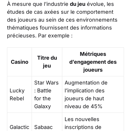
À mesure que l’industrie
du jeu
évolue, les
études de cas axées sur le comportement
des joueurs au sein de ces environnements
thématiques fournissent des informations
précieuses. Par exemple :
Métriques
Titre du
Casino
d’engagement des
jeu
joueurs
Star Wars
Augmentation de
Lucky
: Battle
l’implication des
Rebel
for the
joueurs de haut
Galaxy
niveau de 45%
Les nouvelles
Galactic
Sabaac
inscriptions de