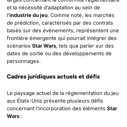
et la nécessité d’adaptation au sein de
l’
industrie du jeu
. Comme noté, les marchés
de prédiction, caractérisés par des contrats
basés sur des événements, représentent une
frontière émergente qui pourrait intégrer des
scénarios
Star Wars
, tels que parier sur des
dates de sortie ou des développements de
personnages.
Cadres juridiques actuels et défis
Le paysage actuel de la réglementation du jeu
aux États-Unis présente plusieurs défis
concernant l’incorporation des éléments
Star
Wars
: