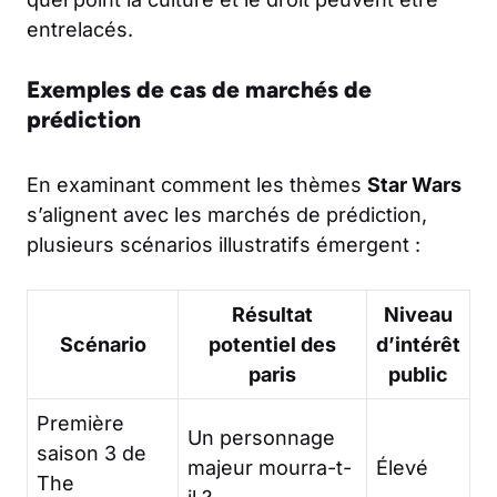
entrelacés.
Exemples de cas de marchés de
prédiction
En examinant comment les thèmes
Star Wars
s’alignent avec les marchés de prédiction,
plusieurs scénarios illustratifs émergent :
Résultat
Niveau
Scénario
potentiel des
d’intérêt
paris
public
Première
Un personnage
saison 3 de
majeur mourra-t-
Élevé
The