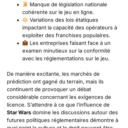
Manque de législation nationale
cohérente sur le jeu en ligne.
Variations des lois étatiques
impactant la capacité des opérateurs à
exploiter des franchises populaires.
Les entreprises faisant face à un
examen minutieux sur la conformité
avec les réglementations sur le jeu.
De manière excitante, les marchés de
prédiction ont gagné du terrain, mais ils
continuent de provoquer un débat
considérable concernant les exigences de
licence. S’attendre à ce que l’influence de
Star Wars
domine les discussions autour des
futures politiques réglementaires démontre à
quel point la culture et le droit peuvent être