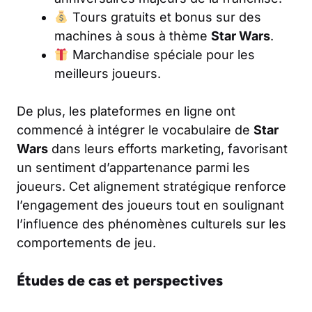
Tours gratuits et bonus sur des
machines à sous à thème
Star Wars
.
Marchandise spéciale pour les
meilleurs joueurs.
De plus, les plateformes en ligne ont
commencé à intégrer le vocabulaire de
Star
Wars
dans leurs efforts marketing, favorisant
un sentiment d’appartenance parmi les
joueurs. Cet alignement stratégique renforce
l’engagement des joueurs tout en soulignant
l’influence des phénomènes culturels sur les
comportements de jeu.
Études de cas et perspectives