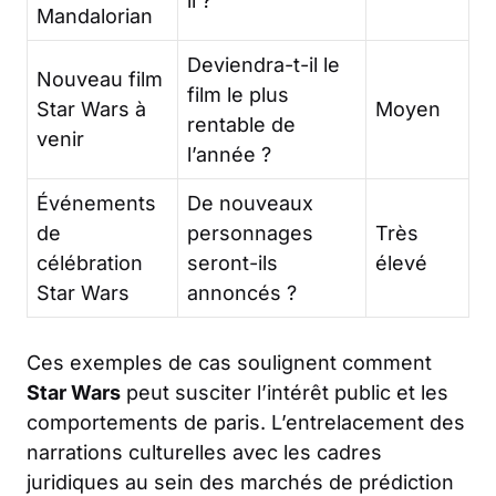
il ?
Mandalorian
Deviendra-t-il le
Nouveau film
film le plus
Star Wars à
Moyen
rentable de
venir
l’année ?
Événements
De nouveaux
de
personnages
Très
célébration
seront-ils
élevé
Star Wars
annoncés ?
Ces exemples de cas soulignent comment
Star Wars
peut susciter l’intérêt public et les
comportements de paris. L’entrelacement des
narrations culturelles avec les cadres
juridiques au sein des marchés de prédiction