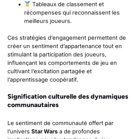
Tableaux de classement et
récompenses qui reconnaissent les
meilleurs joueurs.
Ces stratégies d’engagement permettent de
créer un sentiment d’appartenance tout en
stimulant la participation des joueurs,
influençant les comportements de jeu en
cultivant l’excitation partagée et
l’apprentissage coopératif.
Signification culturelle des dynamiques
communautaires
Le sentiment de communauté offert par
l’univers
Star Wars
a de profondes