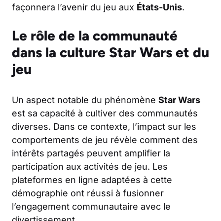
façonnera l’avenir du jeu aux
États-Unis
.
Le rôle de la communauté
dans la culture Star Wars et du
jeu
Un aspect notable du phénomène
Star Wars
est sa capacité à cultiver des communautés
diverses. Dans ce contexte, l’impact sur les
comportements de jeu révèle comment des
intérêts partagés peuvent amplifier la
participation aux activités de jeu. Les
plateformes en ligne adaptées à cette
démographie ont réussi à fusionner
l’engagement communautaire avec le
divertissement.