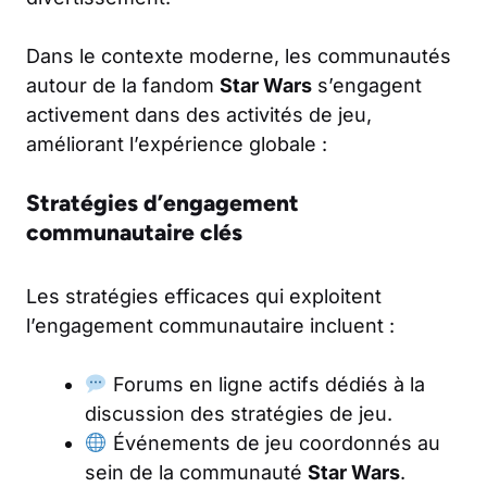
Dans le contexte moderne, les communautés
autour de la fandom
Star Wars
s’engagent
activement dans des activités de jeu,
améliorant l’expérience globale :
Stratégies d’engagement
communautaire clés
Les stratégies efficaces qui exploitent
l’engagement communautaire incluent :
Forums en ligne actifs dédiés à la
discussion des stratégies de jeu.
Événements de jeu coordonnés au
sein de la communauté
Star Wars
.