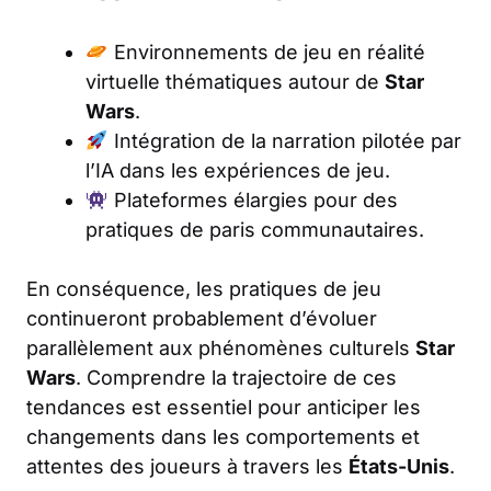
Environnements de jeu en réalité
virtuelle thématiques autour de
Star
Wars
.
Intégration de la narration pilotée par
l’IA dans les expériences de jeu.
Plateformes élargies pour des
pratiques de paris communautaires.
En conséquence, les pratiques de jeu
continueront probablement d’évoluer
parallèlement aux phénomènes culturels
Star
Wars
. Comprendre la trajectoire de ces
tendances est essentiel pour anticiper les
changements dans les comportements et
attentes des joueurs à travers les
États-Unis
.