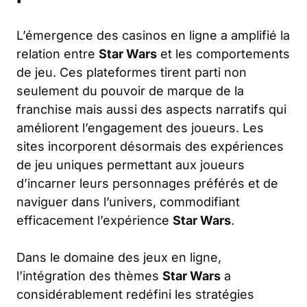
L’émergence des casinos en ligne a amplifié la
relation entre
Star Wars
et les comportements
de jeu. Ces plateformes tirent parti non
seulement du pouvoir de marque de la
franchise mais aussi des aspects narratifs qui
améliorent l’engagement des joueurs. Les
sites incorporent désormais des expériences
de jeu uniques permettant aux joueurs
d’incarner leurs personnages préférés et de
naviguer dans l’univers, commodifiant
efficacement l’expérience
Star Wars
.
Dans le domaine des jeux en ligne,
l’intégration des thèmes
Star Wars
a
considérablement redéfini les stratégies