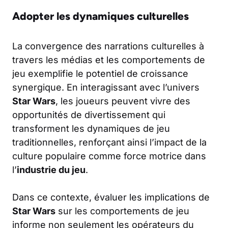
Adopter les dynamiques culturelles
La convergence des narrations culturelles à
travers les médias et les comportements de
jeu exemplifie le potentiel de croissance
synergique. En interagissant avec l’univers
Star Wars
, les joueurs peuvent vivre des
opportunités de divertissement qui
transforment les dynamiques de jeu
traditionnelles, renforçant ainsi l’impact de la
culture populaire comme force motrice dans
l’
industrie du jeu
.
Dans ce contexte, évaluer les implications de
Star Wars
sur les comportements de jeu
informe non seulement les opérateurs du