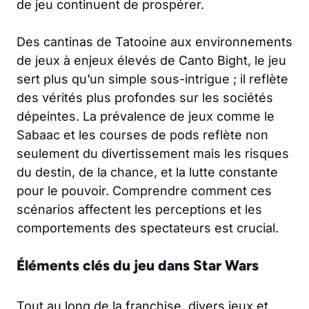
de jeu continuent de prospérer.
Des cantinas de Tatooine aux environnements
de jeux à enjeux élevés de Canto Bight, le jeu
sert plus qu’un simple sous-intrigue ; il reflète
des vérités plus profondes sur les sociétés
dépeintes. La prévalence de jeux comme le
Sabaac et les courses de pods reflète non
seulement du divertissement mais les risques
du destin, de la chance, et la lutte constante
pour le pouvoir. Comprendre comment ces
scénarios affectent les perceptions et les
comportements des spectateurs est crucial.
Éléments clés du jeu dans Star Wars
Tout au long de la franchise, divers jeux et