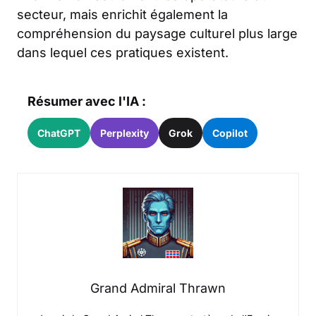
secteur, mais enrichit également la
compréhension du paysage culturel plus large
dans lequel ces pratiques existent.
Résumer avec l'IA :
ChatGPT
Perplexity
Grok
Copilot
Grand Admiral Thrawn