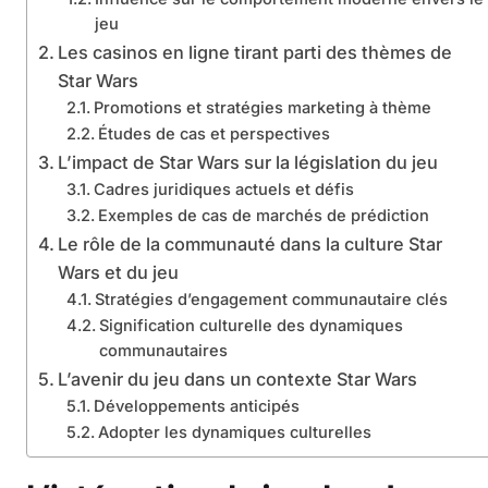
jeu
Les casinos en ligne tirant parti des thèmes de
Star Wars
Promotions et stratégies marketing à thème
Études de cas et perspectives
L’impact de Star Wars sur la législation du jeu
Cadres juridiques actuels et défis
Exemples de cas de marchés de prédiction
Le rôle de la communauté dans la culture Star
Wars et du jeu
Stratégies d’engagement communautaire clés
Signification culturelle des dynamiques
communautaires
L’avenir du jeu dans un contexte Star Wars
Développements anticipés
Adopter les dynamiques culturelles