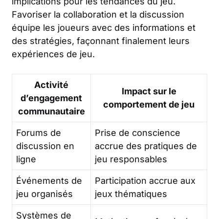
implications pour les tendances du jeu.
Favoriser la collaboration et la discussion
équipe les joueurs avec des informations et
des stratégies, façonnant finalement leurs
expériences de jeu.
Activité
Impact sur le
d’engagement
comportement de jeu
communautaire
Forums de
Prise de conscience
discussion en
accrue des pratiques de
ligne
jeu responsables
Événements de
Participation accrue aux
jeu organisés
jeux thématiques
Systèmes de