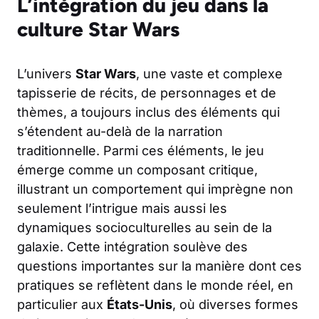
L’intégration du jeu dans la
culture Star Wars
L’univers
Star Wars
, une vaste et complexe
tapisserie de récits, de personnages et de
thèmes, a toujours inclus des éléments qui
s’étendent au-delà de la narration
traditionnelle. Parmi ces éléments, le jeu
émerge comme un composant critique,
illustrant un comportement qui imprègne non
seulement l’intrigue mais aussi les
dynamiques socioculturelles au sein de la
galaxie. Cette intégration soulève des
questions importantes sur la manière dont ces
pratiques se reflètent dans le monde réel, en
particulier aux
États-Unis
, où diverses formes