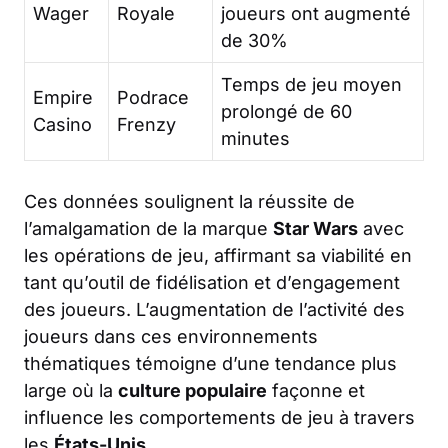
Wager
Royale
joueurs ont augmenté
de 30%
Temps de jeu moyen
Empire
Podrace
prolongé de 60
Casino
Frenzy
minutes
Ces données soulignent la réussite de
l’amalgamation de la marque
Star Wars
avec
les opérations de jeu, affirmant sa viabilité en
tant qu’outil de fidélisation et d’engagement
des joueurs. L’augmentation de l’activité des
joueurs dans ces environnements
thématiques témoigne d’une tendance plus
large où la
culture populaire
façonne et
influence les comportements de jeu à travers
les
États-Unis
.