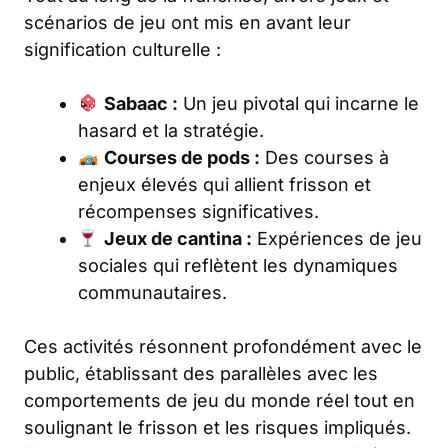
scénarios de jeu ont mis en avant leur
signification culturelle :
Sabaac :
Un jeu pivotal qui incarne le
hasard et la stratégie.
Courses de pods :
Des courses à
enjeux élevés qui allient frisson et
récompenses significatives.
Jeux de cantina :
Expériences de jeu
sociales qui reflètent les dynamiques
communautaires.
Ces activités résonnent profondément avec le
public, établissant des parallèles avec les
comportements de jeu du monde réel tout en
soulignant le frisson et les risques impliqués.