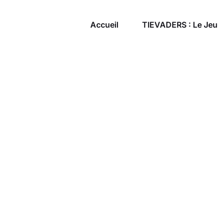
Accueil
TIEVADERS : Le Jeu