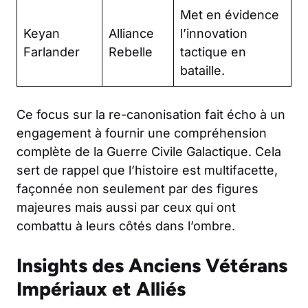
Met en évidence
Keyan
Alliance
l’innovation
Farlander
Rebelle
tactique en
bataille.
Ce focus sur la re-canonisation fait écho à un
engagement à fournir une compréhension
complète de la Guerre Civile Galactique. Cela
sert de rappel que l’histoire est multifacette,
façonnée non seulement par des figures
majeures mais aussi par ceux qui ont
combattu à leurs côtés dans l’ombre.
Insights des Anciens Vétérans
Impériaux et Alliés