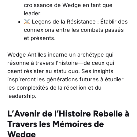
croissance de Wedge en tant que
leader.
Leçons de la Résistance : Établir des
connexions entre les combats passés
et présents.
Wedge Antilles incarne un archétype qui
résonne à travers l’histoire—de ceux qui
osent résister au statu quo. Ses insights
inspireront les générations futures à étudier
les complexités de la rébellion et du
leadership.
L’Avenir de l’Histoire Rebelle à
Travers les Mémoires de
Wedge