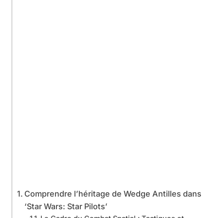
Comprendre l’héritage de Wedge Antilles dans
‘Star Wars: Star Pilots’