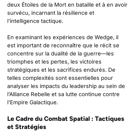
deux Étoiles de la Mort en bataille et à en avoir
survécu, incarnant la résilience et
l’intelligence tactique.
En examinant les expériences de Wedge, il
est important de reconnaître que le récit se
concentre sur la dualité de la guerre—les
triomphes et les pertes, les victoires
stratégiques et les sacrifices endurés. De
telles complexités sont essentielles pour
analyser les impacts du leadership au sein de
l’Alliance Rebelle et sa lutte continue contre
l’Empire Galactique.
Le Cadre du Combat Spatial : Tactiques
et Stratégies