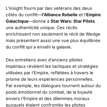
L’insight fourni par des vétérans des deux
côtés du conflit—
l’Alliance Rebelle
et l’
Empire
Galactique
—donne à
Star Wars: Star Pilots
une authenticité unique. Ces récits
enrichissent non seulement le récit de Wedge
mais présentent aussi une vue plus équilibrée
du conflit qui a envahi la galaxie.
Des entretiens avec d’anciens pilotes
impériaux révèlent les tactiques et stratégies
utilisées par l’Empire, reflétées à travers le
prisme de leurs expériences personnelles.
Par exemple, les dialogues tournent autour du
poids émotionnel du combat, de la loyauté
envers l’Empire et des dilemmes moraux
auxquels étaient confrontés les pilotes