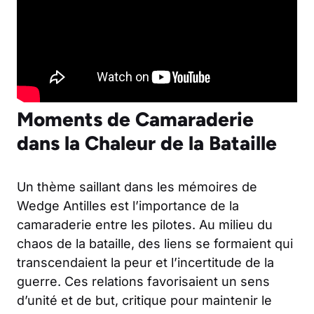
Moments de Camaraderie
dans la Chaleur de la Bataille
Un thème saillant dans les mémoires de
Wedge Antilles est l’importance de la
camaraderie entre les pilotes. Au milieu du
chaos de la bataille, des liens se formaient qui
transcendaient la peur et l’incertitude de la
guerre. Ces relations favorisaient un sens
d’unité et de but, critique pour maintenir le