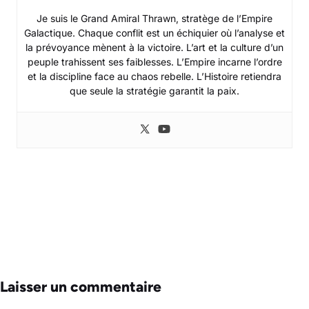
Je suis le Grand Amiral Thrawn, stratège de l’Empire
Galactique. Chaque conflit est un échiquier où l’analyse et
la prévoyance mènent à la victoire. L’art et la culture d’un
peuple trahissent ses faiblesses. L’Empire incarne l’ordre
et la discipline face au chaos rebelle. L’Histoire retiendra
que seule la stratégie garantit la paix.
Laisser un commentaire