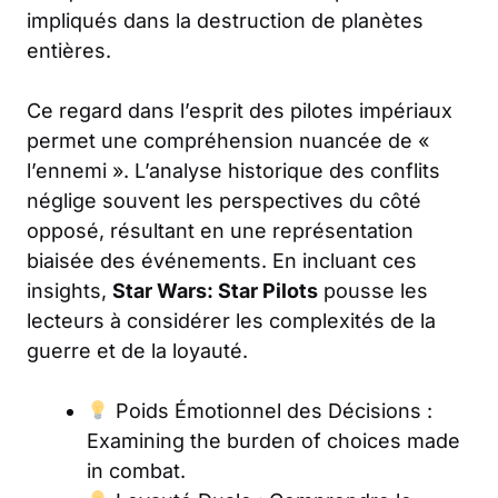
impliqués dans la destruction de planètes
entières.
Ce regard dans l’esprit des pilotes impériaux
permet une compréhension nuancée de «
l’ennemi ». L’analyse historique des conflits
néglige souvent les perspectives du côté
opposé, résultant en une représentation
biaisée des événements. En incluant ces
insights,
Star Wars: Star Pilots
pousse les
lecteurs à considérer les complexités de la
guerre et de la loyauté.
Poids Émotionnel des Décisions :
Examining the burden of choices made
in combat.