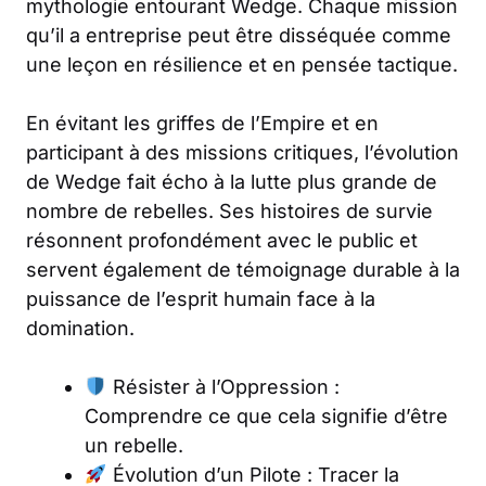
mythologie entourant Wedge. Chaque mission
qu’il a entreprise peut être disséquée comme
une leçon en résilience et en pensée tactique.
En évitant les griffes de l’Empire et en
participant à des missions critiques, l’évolution
de Wedge fait écho à la lutte plus grande de
nombre de rebelles. Ses histoires de survie
résonnent profondément avec le public et
servent également de témoignage durable à la
puissance de l’esprit humain face à la
domination.
Résister à l’Oppression :
Comprendre ce que cela signifie d’être
un rebelle.
Évolution d’un Pilote : Tracer la