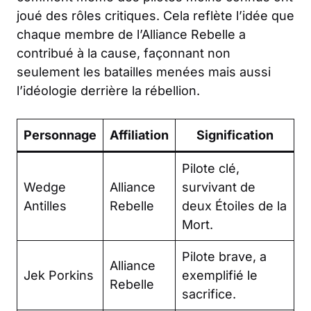
joué des rôles critiques. Cela reflète l’idée que
chaque membre de l’Alliance Rebelle a
contribué à la cause, façonnant non
seulement les batailles menées mais aussi
l’idéologie derrière la rébellion.
Personnage
Affiliation
Signification
Pilote clé,
Wedge
Alliance
survivant de
Antilles
Rebelle
deux Étoiles de la
Mort.
Pilote brave, a
Alliance
Jek Porkins
exemplifié le
Rebelle
sacrifice.