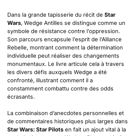
Dans la grande tapisserie du récit de
Star
Wars
, Wedge Antilles se distingue comme un
symbole de résistance contre l’oppression.
Son parcours encapsule l’esprit de l’Alliance
Rebelle, montrant comment la détermination
individuelle peut réaliser des changements
monumentaux. Le livre articule cela à travers
les divers défis auxquels Wedge a été
confronté, illustrant comment il a
constamment combattu contre des odds
écrasants.
La combinaison d’anecdotes personnelles et
de commentaires historiques plus larges dans
Star Wars: Star Pilots
en fait un ajout vital à la