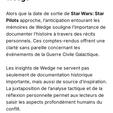
Alors que la date de sortie de
Star Wars: Star
Pilots
approche, l’anticipation entourant les
mémoires de Wedge souligne l’importance de
documenter l’histoire à travers des récits
personnels. Ces comptes-rendus offrent une
clarté sans pareille concernant les
événements de la Guerre Civile Galactique.
Les insights de Wedge ne servent pas
seulement de documentation historique
importante, mais aussi de source d’inspiration.
La juxtaposition de l’analyse tactique et de la
réflexion personnelle permet aux lecteurs de
saisir les aspects profondément humains du
conflit.