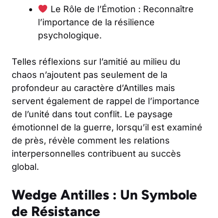
Le Rôle de l’Émotion : Reconnaître
l’importance de la résilience
psychologique.
Telles réflexions sur l’amitié au milieu du
chaos n’ajoutent pas seulement de la
profondeur au caractère d’Antilles mais
servent également de rappel de l’importance
de l’unité dans tout conflit. Le paysage
émotionnel de la guerre, lorsqu’il est examiné
de près, révèle comment les relations
interpersonnelles contribuent au succès
global.
Wedge Antilles : Un Symbole
de Résistance