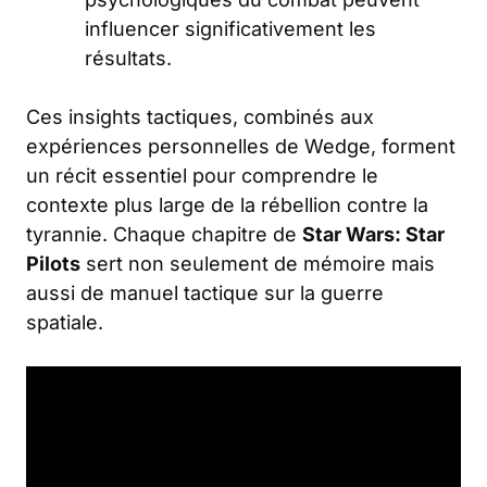
influencer significativement les
résultats.
Ces insights tactiques, combinés aux
expériences personnelles de Wedge, forment
un récit essentiel pour comprendre le
contexte plus large de la rébellion contre la
tyrannie. Chaque chapitre de
Star Wars: Star
Pilots
sert non seulement de mémoire mais
aussi de manuel tactique sur la guerre
spatiale.