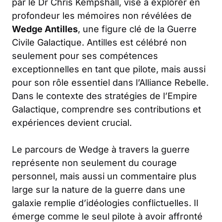
par le Dr Chris Kempshall, vise à explorer en
profondeur les mémoires non révélées de
Wedge Antilles
, une figure clé de la Guerre
Civile Galactique. Antilles est célébré non
seulement pour ses compétences
exceptionnelles en tant que pilote, mais aussi
pour son rôle essentiel dans l’Alliance Rebelle.
Dans le contexte des stratégies de l’Empire
Galactique, comprendre ses contributions et
expériences devient crucial.
Le parcours de Wedge à travers la guerre
représente non seulement du courage
personnel, mais aussi un commentaire plus
large sur la nature de la guerre dans une
galaxie remplie d’idéologies conflictuelles. Il
émerge comme le seul pilote à avoir affronté