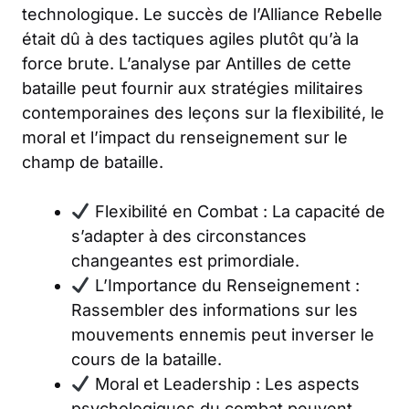
technologique. Le succès de l’Alliance Rebelle
était dû à des tactiques agiles plutôt qu’à la
force brute. L’analyse par Antilles de cette
bataille peut fournir aux stratégies militaires
contemporaines des leçons sur la flexibilité, le
moral et l’impact du renseignement sur le
champ de bataille.
Flexibilité en Combat : La capacité de
s’adapter à des circonstances
changeantes est primordiale.
L’Importance du Renseignement :
Rassembler des informations sur les
mouvements ennemis peut inverser le
cours de la bataille.
Moral et Leadership : Les aspects
psychologiques du combat peuvent