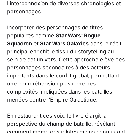
l’interconnexion de diverses chronologies et
personnages.
Incorporer des personnages de titres
populaires comme
Star Wars: Rogue
Squadron
et
Star Wars Galaxies
dans le récit
principal enrichit le tissu du storytelling au
sein de cet univers. Cette approche élève des
personnages secondaires à des acteurs
importants dans le conflit global, permettant
une compréhension plus riche des
complexités impliquées dans les batailles
menées contre l’Empire Galactique.
En restaurant ces voix, le livre élargit la
perspective du champ de bataille, révélant
comment même des pilotes moins connus ont