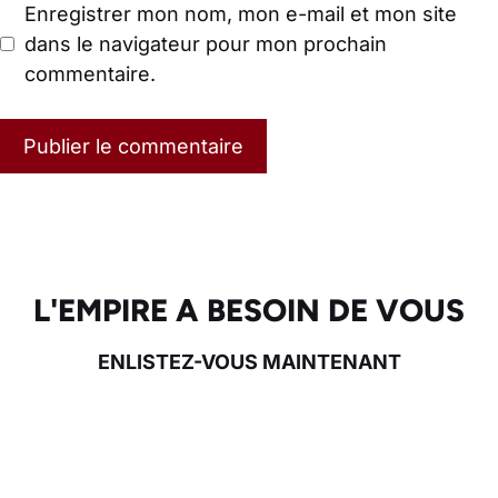
Enregistrer mon nom, mon e-mail et mon site
dans le navigateur pour mon prochain
commentaire.
L'EMPIRE A BESOIN DE VOUS
ENLISTEZ-VOUS MAINTENANT