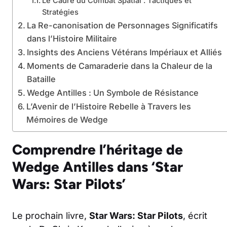
Le Cadre du Combat Spatial : Tactiques et
Stratégies
La Re-canonisation de Personnages Significatifs
dans l’Histoire Militaire
Insights des Anciens Vétérans Impériaux et Alliés
Moments de Camaraderie dans la Chaleur de la
Bataille
Wedge Antilles : Un Symbole de Résistance
L’Avenir de l’Histoire Rebelle à Travers les
Mémoires de Wedge
Comprendre l’héritage de
Wedge Antilles dans ‘Star
Wars: Star Pilots’
Le prochain livre,
Star Wars: Star Pilots
, écrit