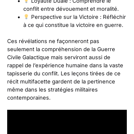
Loyauté Duale : Comprendre le
conflit entre dévouement et moralité.
Perspective sur la Victoire : Réfléchir
à ce qui constitue la victoire en guerre.
Ces révélations ne façonneront pas
seulement la compréhension de la Guerre
Civile Galactique mais serviront aussi de
rappel de l’expérience humaine dans la vaste
tapisserie du conflit. Les leçons tirées de ce
récit multifacette gardent de la pertinence
même dans les stratégies militaires
contemporaines.