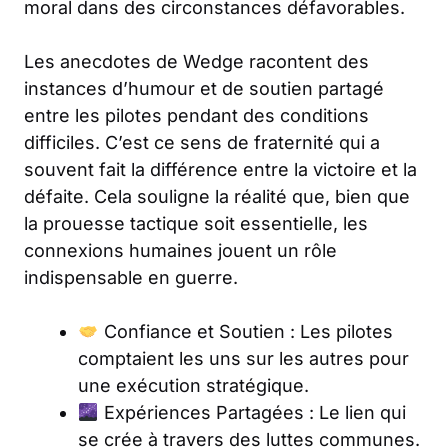
moral dans des circonstances défavorables.
Les anecdotes de Wedge racontent des
instances d’humour et de soutien partagé
entre les pilotes pendant des conditions
difficiles. C’est ce sens de fraternité qui a
souvent fait la différence entre la victoire et la
défaite. Cela souligne la réalité que, bien que
la prouesse tactique soit essentielle, les
connexions humaines jouent un rôle
indispensable en guerre.
Confiance et Soutien : Les pilotes
comptaient les uns sur les autres pour
une exécution stratégique.
Expériences Partagées : Le lien qui
se crée à travers des luttes communes.