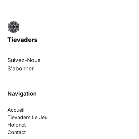
Tievaders
Suivez-Nous
S'abonner
Navigation
Accueil
Tievaders Le Jeu
Holonet
Contact