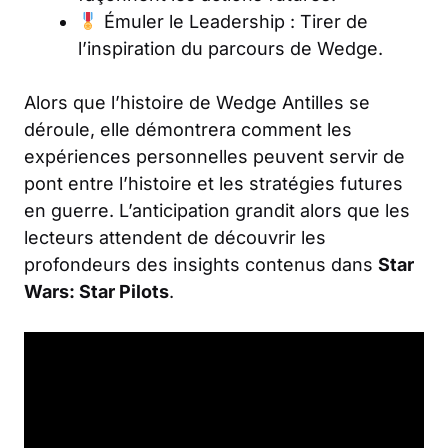
Émuler le Leadership : Tirer de
l’inspiration du parcours de Wedge.
Alors que l’histoire de Wedge Antilles se
déroule, elle démontrera comment les
expériences personnelles peuvent servir de
pont entre l’histoire et les stratégies futures
en guerre. L’anticipation grandit alors que les
lecteurs attendent de découvrir les
profondeurs des insights contenus dans
Star
Wars: Star Pilots
.