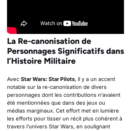
La Re-canonisation de
Personnages Significatifs dans
l’Histoire Militaire
Avec
Star Wars: Star Pilots
, il y a un accent
notable sur la re-canonisation de divers
personnages dont les contributions n’avaient
été mentionnées que dans des jeux ou
médias marginaux. Cet effort met en lumière
les efforts pour tisser un récit plus cohérent à
travers l’univers Star Wars, en soulignant