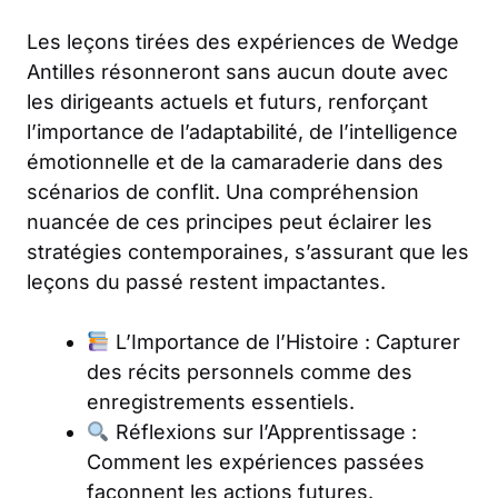
Les leçons tirées des expériences de Wedge
Antilles résonneront sans aucun doute avec
les dirigeants actuels et futurs, renforçant
l’importance de l’adaptabilité, de l’intelligence
émotionnelle et de la camaraderie dans des
scénarios de conflit. Una compréhension
nuancée de ces principes peut éclairer les
stratégies contemporaines, s’assurant que les
leçons du passé restent impactantes.
L’Importance de l’Histoire : Capturer
des récits personnels comme des
enregistrements essentiels.
Réflexions sur l’Apprentissage :
Comment les expériences passées
façonnent les actions futures.