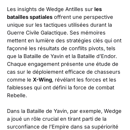
Les insights de Wedge Antilles sur
les
batailles spatiales
offrent une perspective
unique sur les tactiques utilisées durant la
Guerre Civile Galactique. Ses mémoires
mettent en lumière des stratégies clés qui ont
façonné les résultats de conflits pivots, tels
que la Bataille de Yavin et la Bataille d’Endor.
Chaque engagement présente une étude de
cas sur le déploiement efficace de chasseurs
comme le
X-Wing
, révélant les forces et les
faiblesses qui ont défini la force de combat
Rebelle.
Dans la Bataille de Yavin, par exemple, Wedge
a joué un rôle crucial en tirant parti de la
surconfiance de l’Empire dans sa supériorité