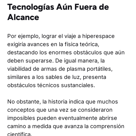
Tecnologías Aún Fuera de
Alcance
Por ejemplo, lograr el viaje a hiperespace
exigiría avances en la física teórica,
destacando los enormes obstáculos que aún
deben superarse. De igual manera, la
viabilidad de armas de plasma portátiles,
similares a los sables de luz, presenta
obstáculos técnicos sustanciales.
No obstante, la historia indica que muchos
conceptos que una vez se consideraron
imposibles pueden eventualmente abrirse
camino a medida que avanza la comprensión
científica.