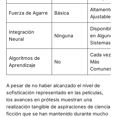
Altamente
Fuerza de Agarre
Básica
Ajustable
Disponible
Integración
Ninguna
en Algunos
Neural
Sistemas
Cada vez
Algoritmos de
No
Más
Aprendizaje
Comunes
A pesar de no haber alcanzado el nivel de
sofisticación representado en las películas,
los avances en prótesis muestran una
realización tangible de aspiraciones de ciencia
ficción que se han mantenido durante mucho