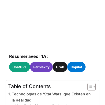
Résumer avec l'IA :
ChatGPT
Perplexity
Grok
Copilot
Table of Contents
Technologías de ‘Star Wars’ que Existen en
la Realidad