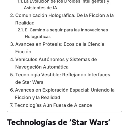
La Evolución de los Droides Inteligentes y
Asistentes de IA
Comunicación Holográfica: De la Ficción a la
Realidad
El Camino a seguir para las Innovaciones
Holográficas
Avances en Prótesis: Ecos de la Ciencia
Ficción
Vehículos Autónomos y Sistemas de
Navegación Automática
Tecnología Vestible: Reflejando Interfaces
de Star Wars
Avances en Exploración Espacial: Uniendo la
Ficción y la Realidad
Tecnologías Aún Fuera de Alcance
Technologías de ‘Star Wars’