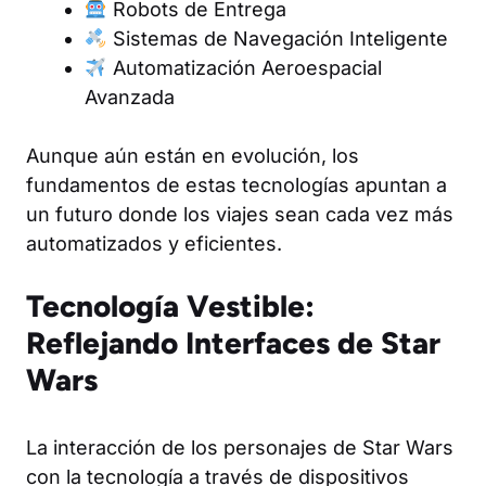
Robots de Entrega
Sistemas de Navegación Inteligente
Automatización Aeroespacial
Avanzada
Aunque aún están en evolución, los
fundamentos de estas tecnologías apuntan a
un futuro donde los viajes sean cada vez más
automatizados y eficientes.
Tecnología Vestible:
Reflejando Interfaces de Star
Wars
La interacción de los personajes de Star Wars
con la tecnología a través de dispositivos