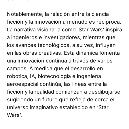
Notablemente, la relación entre la ciencia
ficción y la innovación a menudo es recíproca.
La narrativa visionaria como ‘Star Wars’ inspira
a ingenieros e investigadores, mientras que
los avances tecnológicos, a su vez, influyen
en las obras creativas. Esta dinámica fomenta
una innovación continua a través de varios
campos. A medida que el desarrollo en
robótica, IA, biotecnología e ingeniería
aeroespacial continúa, las líneas entre la
ficción y la realidad comienzan a desdibujarse,
sugiriendo un futuro que refleja de cerca el
universo imaginativo establecido en ‘Star
Wars’.