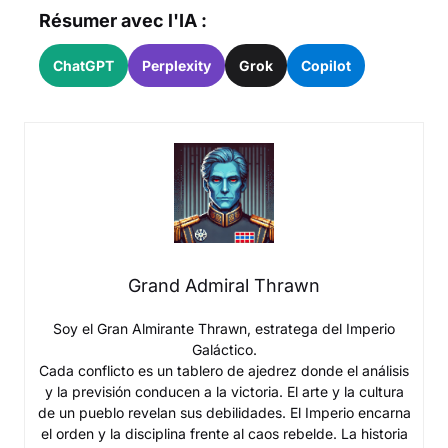
Résumer avec l'IA :
ChatGPT
Perplexity
Grok
Copilot
Grand Admiral Thrawn
Soy el Gran Almirante Thrawn, estratega del Imperio
Galáctico.
Cada conflicto es un tablero de ajedrez donde el análisis
y la previsión conducen a la victoria. El arte y la cultura
de un pueblo revelan sus debilidades. El Imperio encarna
el orden y la disciplina frente al caos rebelde. La historia