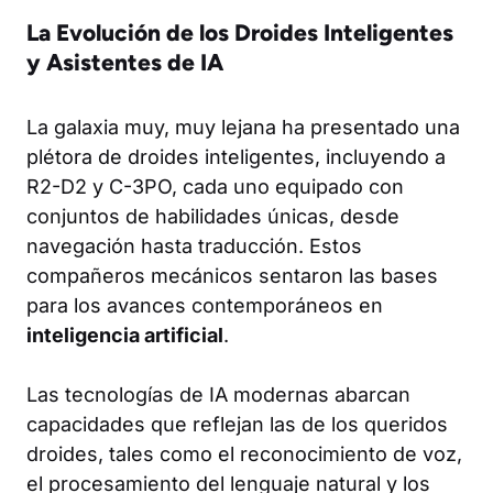
La Evolución de los Droides Inteligentes
y Asistentes de IA
La galaxia muy, muy lejana ha presentado una
plétora de droides inteligentes, incluyendo a
R2-D2 y C-3PO, cada uno equipado con
conjuntos de habilidades únicas, desde
navegación hasta traducción. Estos
compañeros mecánicos sentaron las bases
para los avances contemporáneos en
inteligencia artificial
.
Las tecnologías de IA modernas abarcan
capacidades que reflejan las de los queridos
droides, tales como el reconocimiento de voz,
el procesamiento del lenguaje natural y los