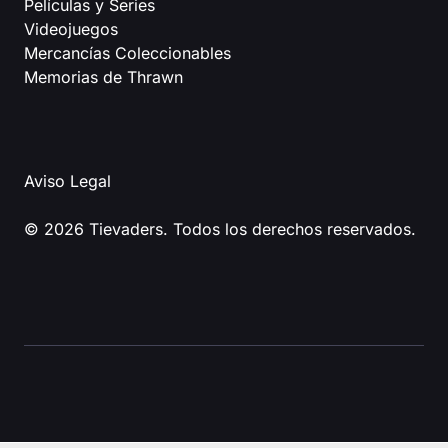
Películas y Series
Videojuegos
Mercancías Coleccionables
Memorias de Thrawn
Aviso Legal
© 2026 Tievaders. Todos los derechos reservados.