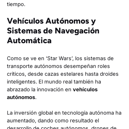
tiempo.
Vehículos Autónomos y
Sistemas de Navegación
Automática
Como se ve en ‘Star Wars’, los sistemas de
transporte autónomos desempeñan roles
críticos, desde cazas estelares hasta droides
inteligentes. El mundo real también ha
abrazado la innovación en
vehículos
autónomos
.
La inversión global en tecnología autónoma ha
aumentado, dando como resultado el
desarrollo de coches autónomos, drones de