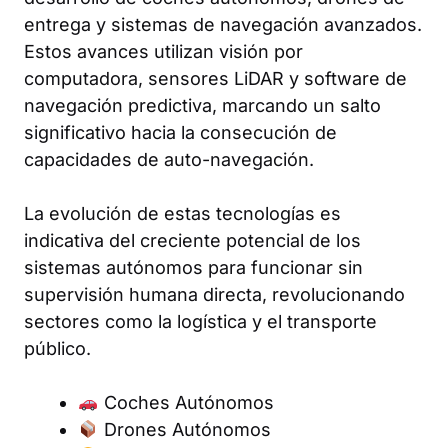
entrega y sistemas de navegación avanzados.
Estos avances utilizan visión por
computadora, sensores LiDAR y software de
navegación predictiva, marcando un salto
significativo hacia la consecución de
capacidades de auto-navegación.
La evolución de estas tecnologías es
indicativa del creciente potencial de los
sistemas autónomos para funcionar sin
supervisión humana directa, revolucionando
sectores como la logística y el transporte
público.
Coches Autónomos
Drones Autónomos