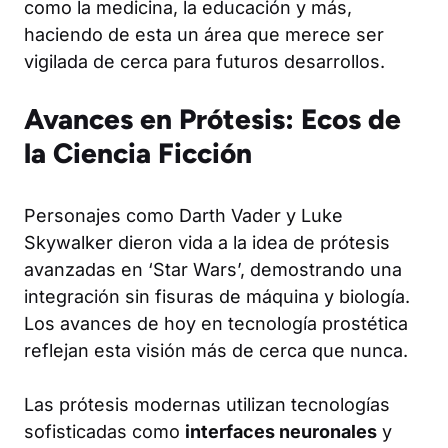
como la medicina, la educación y más,
haciendo de esta un área que merece ser
vigilada de cerca para futuros desarrollos.
Avances en Prótesis: Ecos de
la Ciencia Ficción
Personajes como Darth Vader y Luke
Skywalker dieron vida a la idea de prótesis
avanzadas en ‘Star Wars’, demostrando una
integración sin fisuras de máquina y biología.
Los avances de hoy en tecnología prostética
reflejan esta visión más de cerca que nunca.
Las prótesis modernas utilizan tecnologías
sofisticadas como
interfaces neuronales
y