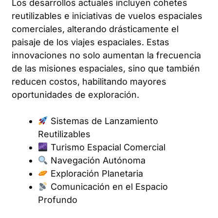
Los desarrollos actuales incluyen cohetes
reutilizables e iniciativas de vuelos espaciales
comerciales, alterando drásticamente el
paisaje de los viajes espaciales. Estas
innovaciones no solo aumentan la frecuencia
de las misiones espaciales, sino que también
reducen costos, habilitando mayores
oportunidades de exploración.
Sistemas de Lanzamiento
Reutilizables
Turismo Espacial Comercial
Navegación Autónoma
Exploración Planetaria
Comunicación en el Espacio
Profundo