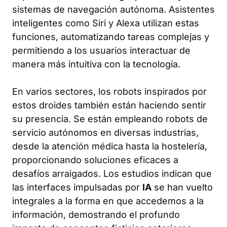
sistemas de navegación autónoma. Asistentes
inteligentes como Siri y Alexa utilizan estas
funciones, automatizando tareas complejas y
permitiendo a los usuarios interactuar de
manera más intuitiva con la tecnología.
En varios sectores, los robots inspirados por
estos droides también están haciendo sentir
su presencia. Se están empleando robots de
servicio autónomos en diversas industrias,
desde la atención médica hasta la hostelería,
proporcionando soluciones eficaces a
desafíos arraigados. Los estudios indican que
las interfaces impulsadas por
IA
se han vuelto
integrales a la forma en que accedemos a la
información, demostrando el profundo