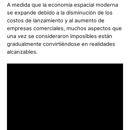
A medida que la economía espacial moderna
se expande debido a la disminución de los
costos de lanzamiento y al aumento de
empresas comerciales, muchos aspectos que
una vez se consideraron imposibles están
gradualmente convirtiéndose en realidades
alcanzables.