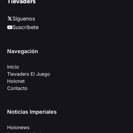
Tievaders
Síguenos
Suscríbete
Navegación
Inicio
Tievaders El Juego
Holonet
Contacto
Noticias Imperiales
Holonews