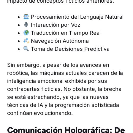
impacto de conceptos ficticios anteriores.
Procesamiento del Lenguaje Natural
Interacción por Voz
Traducción en Tiempo Real
Navegación Autónoma
Toma de Decisiones Predictiva
Sin embargo, a pesar de los avances en
robótica, las máquinas actuales carecen de la
inteligencia emocional exhibida por sus
contrapartes ficticias. No obstante, la brecha
se está estrechando, ya que las nuevas
técnicas de IA y la programación sofisticada
continúan evolucionando.
Comunicación Holográfica: De