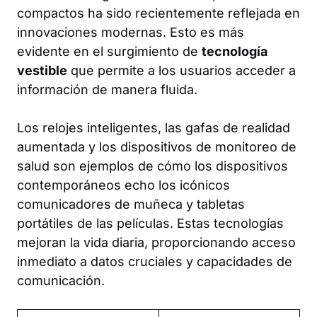
compactos ha sido recientemente reflejada en
innovaciones modernas. Esto es más
evidente en el surgimiento de
tecnología
vestible
que permite a los usuarios acceder a
información de manera fluida.
Los relojes inteligentes, las gafas de realidad
aumentada y los dispositivos de monitoreo de
salud son ejemplos de cómo los dispositivos
contemporáneos echo los icónicos
comunicadores de muñeca y tabletas
portátiles de las películas. Estas tecnologías
mejoran la vida diaria, proporcionando acceso
inmediato a datos cruciales y capacidades de
comunicación.