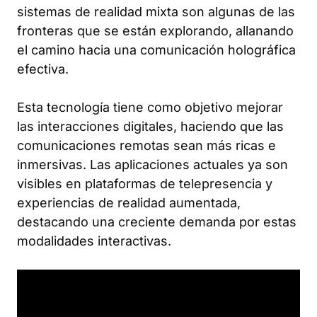
sistemas de realidad mixta son algunas de las
fronteras que se están explorando, allanando
el camino hacia una comunicación holográfica
efectiva.
Esta tecnología tiene como objetivo mejorar
las interacciones digitales, haciendo que las
comunicaciones remotas sean más ricas e
inmersivas. Las aplicaciones actuales ya son
visibles en plataformas de telepresencia y
experiencias de realidad aumentada,
destacando una creciente demanda por estas
modalidades interactivas.