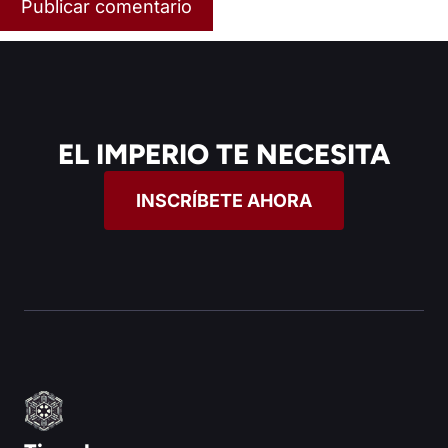
EL IMPERIO TE NECESITA
INSCRÍBETE AHORA