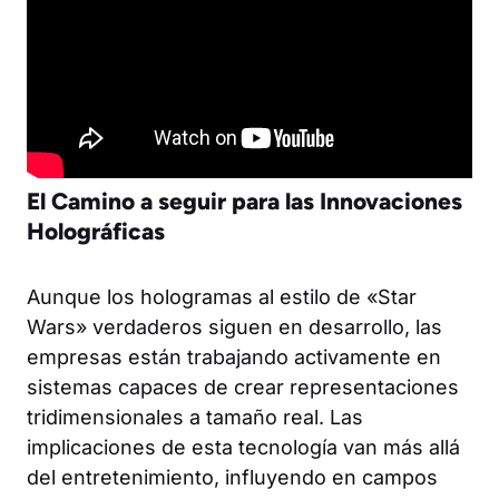
El Camino a seguir para las Innovaciones
Holográficas
Aunque los hologramas al estilo de «Star
Wars» verdaderos siguen en desarrollo, las
empresas están trabajando activamente en
sistemas capaces de crear representaciones
tridimensionales a tamaño real. Las
implicaciones de esta tecnología van más allá
del entretenimiento, influyendo en campos