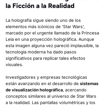
la Ficción a la Realidad
La holografía sigue siendo uno de los
elementos más icónicos de ‘Star Wars’,
marcado por el urgente llamado de la Princesa
Leia en una proyección holográfica. Aunque
esta imagen alguna vez pareció implausible, la
tecnología moderna ha dado pasos
significativos para replicar tales efectos
visuales.
Investigadores y empresas tecnológicas
están avanzando en el desarrollo de
sistemas
de visualización holográfica
, acercando
conceptos similares al universo de Star Wars
a la realidad. Las pantallas volumétricas y los