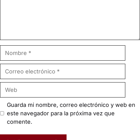
Nombre
Correo
electrónico
Web
Guarda mi nombre, correo electrónico y web en
este navegador para la próxima vez que
comente.