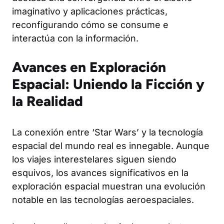
imaginativo y aplicaciones prácticas,
reconfigurando cómo se consume e
interactúa con la información.
Avances en Exploración
Espacial: Uniendo la Ficción y
la Realidad
La conexión entre ‘Star Wars’ y la tecnología
espacial del mundo real es innegable. Aunque
los viajes interestelares siguen siendo
esquivos, los avances significativos en la
exploración espacial muestran una evolución
notable en las tecnologías aeroespaciales.