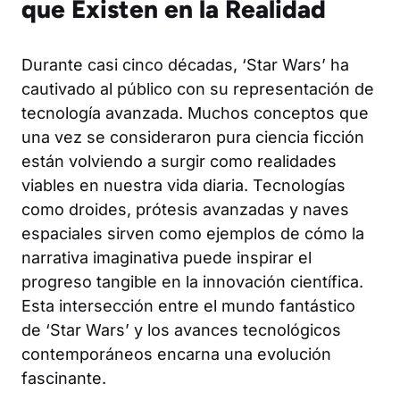
que Existen en la Realidad
Durante casi cinco décadas, ‘Star Wars’ ha
cautivado al público con su representación de
tecnología avanzada. Muchos conceptos que
una vez se consideraron pura ciencia ficción
están volviendo a surgir como realidades
viables en nuestra vida diaria. Tecnologías
como droides, prótesis avanzadas y naves
espaciales sirven como ejemplos de cómo la
narrativa imaginativa puede inspirar el
progreso tangible en la innovación científica.
Esta intersección entre el mundo fantástico
de ‘Star Wars’ y los avances tecnológicos
contemporáneos encarna una evolución
fascinante.