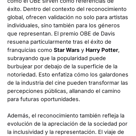
como el OBE sirven como referencias de
éxito. Dentro del contexto del reconocimiento
global, ofrecen validación no solo para artistas
individuales, sino también para los géneros
que representan. El premio OBE de Davis
resuena particularmente tras el éxito de
franquicias como
Star Wars
y
Harry Potter
,
subrayando que la popularidad puede
burbujear por debajo de la superficie de la
notoriedad. Esto enfatiza cómo los galardones
de la industria del cine pueden transformar las
percepciones públicas, allanando el camino
para futuras oportunidades.
Además, el reconocimiento también refleja la
evolución de la apreciación de la sociedad por
la inclusividad y la representación. El viaje de