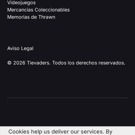
Videojuegos
Mercancías Coleccionables
Memorias de Thrawn
Aviso Legal
© 2026 Tievaders. Todos los derechos reservados.
Cookies help us deliver our services. By