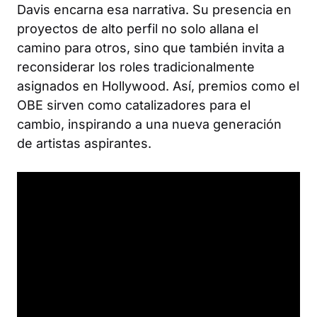
Davis encarna esa narrativa. Su presencia en
proyectos de alto perfil no solo allana el
camino para otros, sino que también invita a
reconsiderar los roles tradicionalmente
asignados en Hollywood. Así, premios como el
OBE sirven como catalizadores para el
cambio, inspirando a una nueva generación
de artistas aspirantes.