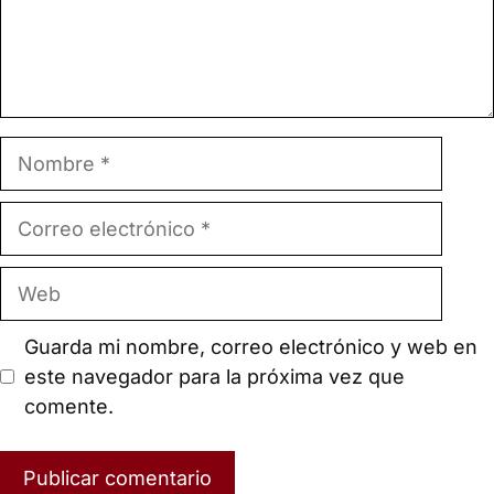
Nombre
Correo
electrónico
Web
Guarda mi nombre, correo electrónico y web en
este navegador para la próxima vez que
comente.