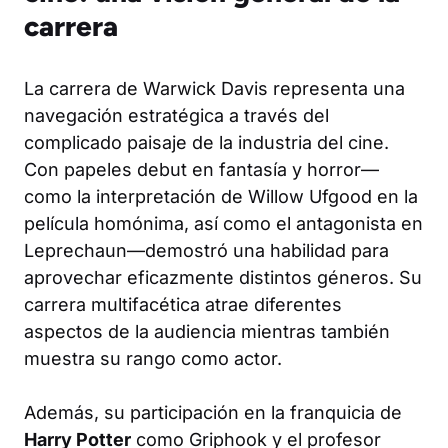
carrera
La carrera de Warwick Davis representa una
navegación estratégica a través del
complicado paisaje de la industria del cine.
Con papeles debut en fantasía y horror—
como la interpretación de Willow Ufgood en la
película homónima, así como el antagonista en
Leprechaun
—demostró una habilidad para
aprovechar eficazmente distintos géneros. Su
carrera multifacética atrae diferentes
aspectos de la audiencia mientras también
muestra su rango como actor.
Además, su participación en la franquicia de
Harry Potter
como Griphook y el profesor