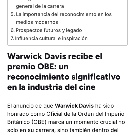
general de la carrera
La importancia del reconocimiento en los
medios modernos
Prospectos futuros y legado
Influencia cultural e inspiración
Warwick Davis recibe el
premio OBE: un
reconocimiento significativo
en la industria del cine
El anuncio de que
Warwick Davis
ha sido
honrado como Oficial de la Orden del Imperio
Británico (OBE) marca un momento crucial no
solo en su carrera, sino también dentro del