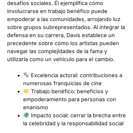
desafíos sociales. Él ejemplifica cómo
involucrarse en trabajo benéfico puede
empoderar a las comunidades, arrojando luz
sobre grupos subrepresentados. Al integrar la
defensa en su carrera, Davis establece un
precedente sobre cómo los artistas pueden
navegar las complejidades de la fama y
utilizarla como un vehículo para el cambio.
Excelencia actoral: contribuciones a
numerosas franquicias de cine
Trabajo benéfico: beneficios y
empoderamiento para personas con
enanismo
Impacto social: cerrar la brecha entre
la celebridad y la responsabilidad social