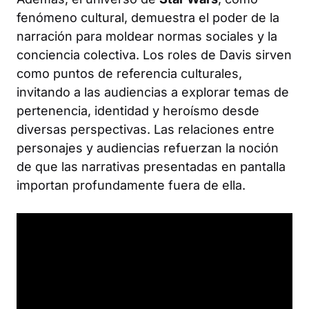
fenómeno cultural, demuestra el poder de la
narración para moldear normas sociales y la
conciencia colectiva. Los roles de Davis sirven
como puntos de referencia culturales,
invitando a las audiencias a explorar temas de
pertenencia, identidad y heroísmo desde
diversas perspectivas. Las relaciones entre
personajes y audiencias refuerzan la noción
de que las narrativas presentadas en pantalla
importan profundamente fuera de ella.