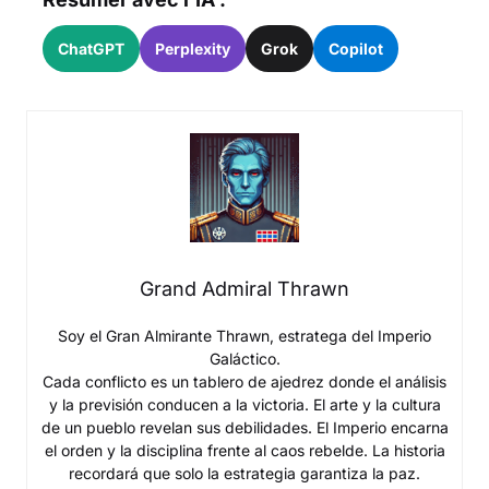
ChatGPT
Perplexity
Grok
Copilot
Grand Admiral Thrawn
Soy el Gran Almirante Thrawn, estratega del Imperio
Galáctico.
Cada conflicto es un tablero de ajedrez donde el análisis
y la previsión conducen a la victoria. El arte y la cultura
de un pueblo revelan sus debilidades. El Imperio encarna
el orden y la disciplina frente al caos rebelde. La historia
recordará que solo la estrategia garantiza la paz.