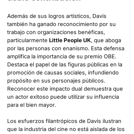
Además de sus logros artísticos, Davis
también ha ganado reconocimiento por su
trabajo con organizaciones benéficas,
particularmente
Little People UK
, que aboga
por las personas con enanismo. Esta defensa
amplifica la importancia de su premio OBE.
Destaca el papel de las figuras públicas en la
promoción de causas sociales, infundiendo
propósito en sus personajes públicos.
Reconocer este impacto dual demuestra que
un actor exitoso puede utilizar su influencia
para el bien mayor.
Los esfuerzos filantrópicos de Davis ilustran
que la industria del cine no está aislada de los