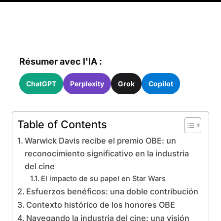
Résumer avec l'IA :
ChatGPT
Perplexity
Grok
Copilot
Table of Contents
Warwick Davis recibe el premio OBE: un
reconocimiento significativo en la industria
del cine
El impacto de su papel en Star Wars
Esfuerzos benéficos: una doble contribución
Contexto histórico de los honores OBE
Navegando la industria del cine: una visión