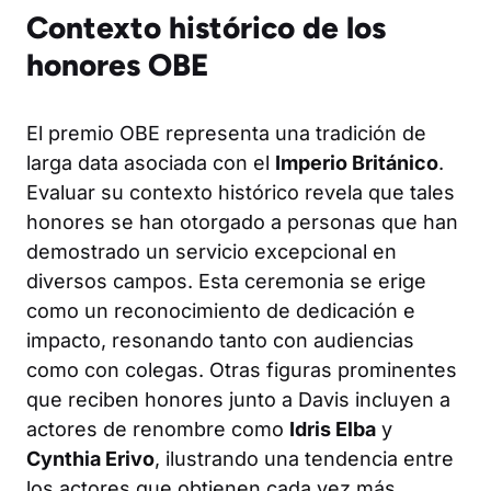
Contexto histórico de los
honores OBE
El premio OBE representa una tradición de
larga data asociada con el
Imperio Británico
.
Evaluar su contexto histórico revela que tales
honores se han otorgado a personas que han
demostrado un servicio excepcional en
diversos campos. Esta ceremonia se erige
como un reconocimiento de dedicación e
impacto, resonando tanto con audiencias
como con colegas. Otras figuras prominentes
que reciben honores junto a Davis incluyen a
actores de renombre como
Idris Elba
y
Cynthia Erivo
, ilustrando una tendencia entre
los actores que obtienen cada vez más