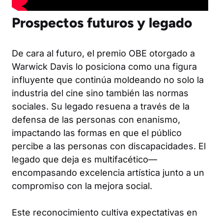
Prospectos futuros y legado
De cara al futuro, el premio OBE otorgado a
Warwick Davis lo posiciona como una figura
influyente que continúa moldeando no solo la
industria del cine sino también las normas
sociales. Su legado resuena a través de la
defensa de las personas con enanismo,
impactando las formas en que el público
percibe a las personas con discapacidades. El
legado que deja es multifacético—
encompasando excelencia artística junto a un
compromiso con la mejora social.
Este reconocimiento cultiva expectativas en