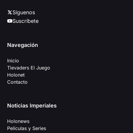
Síguenos
Suscríbete
Navegación
Inicio
Tievaders El Juego
Holonet
Contacto
Noticias Imperiales
Holonews
Películas y Series