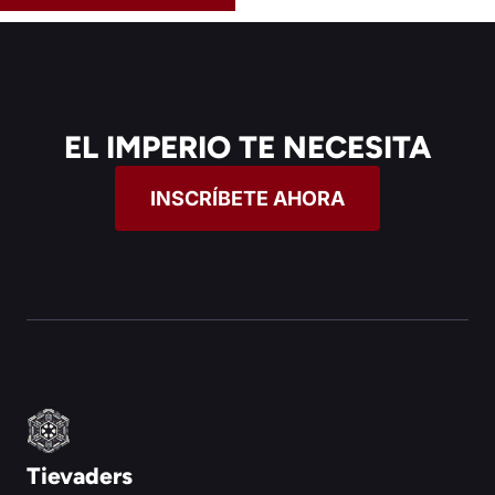
EL IMPERIO TE NECESITA
INSCRÍBETE AHORA
Tievaders