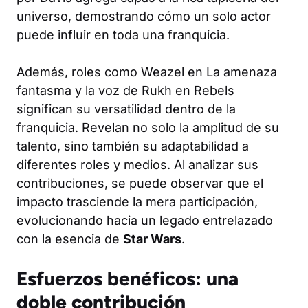
universo, demostrando cómo un solo actor
puede influir en toda una franquicia.
Además, roles como Weazel en
La amenaza
fantasma
y la voz de Rukh en
Rebels
significan su versatilidad dentro de la
franquicia. Revelan no solo la amplitud de su
talento, sino también su adaptabilidad a
diferentes roles y medios. Al analizar sus
contribuciones, se puede observar que el
impacto trasciende la mera participación,
evolucionando hacia un legado entrelazado
con la esencia de
Star Wars
.
Esfuerzos benéficos: una
doble contribución