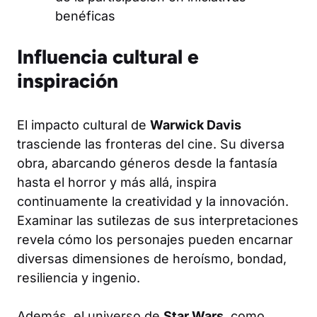
benéficas
Influencia cultural e
inspiración
El impacto cultural de
Warwick Davis
trasciende las fronteras del cine. Su diversa
obra, abarcando géneros desde la fantasía
hasta el horror y más allá, inspira
continuamente la creatividad y la innovación.
Examinar las sutilezas de sus interpretaciones
revela cómo los personajes pueden encarnar
diversas dimensiones de heroísmo, bondad,
resiliencia y ingenio.
Además, el universo de
Star Wars
, como