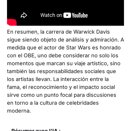
En resumen, la carrera de Warwick Davis
sigue siendo objeto de análisis y admiración. A
medida que el actor de Star Wars es honrado
con el OBE, uno debe considerar no solo los
momentos que marcan su viaje artístico, sino
también las responsabilidades sociales que
los artistas llevan. La interacción entre la
fama, el reconocimiento y el impacto social
sirve como un punto focal para discusiones
en torno a la cultura de celebridades
moderna.
Résumer avec l'IA :