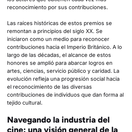
reconocimiento por sus contribuciones.
Las raíces históricas de estos premios se
remontan a principios del siglo XX. Se
iniciaron como un medio para reconocer
contribuciones hacia el Imperio Británico. A lo
largo de las décadas, el alcance de estos
honores se amplió para abarcar logros en
artes, ciencias, servicio público y caridad. La
evolución refleja una progresión social hacia
el reconocimiento de las diversas
contribuciones de individuos que dan forma al
tejido cultural.
Navegando la industria del
cine: una visión general de la