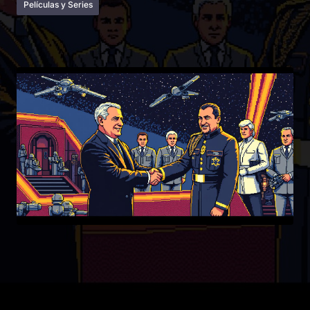
Películas y Series