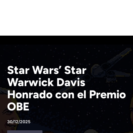
Star Wars’ Star
Warwick Davis
Honrado con el Premio
OBE
30/12/2025