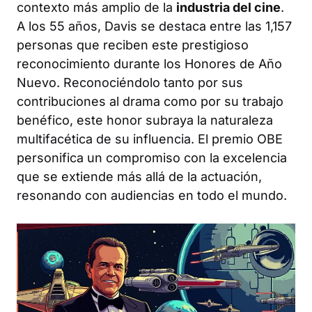
contexto más amplio de la
industria del cine
.
A los 55 años, Davis se destaca entre las 1,157
personas que reciben este prestigioso
reconocimiento durante los Honores de Año
Nuevo. Reconociéndolo tanto por sus
contribuciones al drama como por su trabajo
benéfico, este honor subraya la naturaleza
multifacética de su influencia. El premio OBE
personifica un compromiso con la excelencia
que se extiende más allá de la actuación,
resonando con audiencias en todo el mundo.