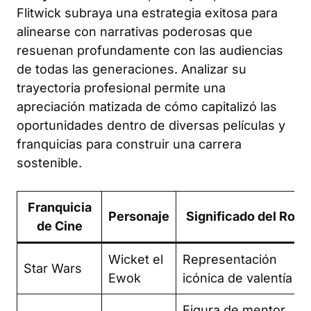
Flitwick subraya una estrategia exitosa para
alinearse con narrativas poderosas que
resuenan profundamente con las audiencias
de todas las generaciones. Analizar su
trayectoria profesional permite una
apreciación matizada de cómo capitalizó las
oportunidades dentro de diversas películas y
franquicias para construir una carrera
sostenible.
Franquicia
Personaje
Significado del Rol
de Cine
Wicket el
Representación
Star Wars
Ewok
icónica de valentía
Figura de mentor