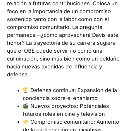
relación a futuras contribuciones. Coloca un
foco en la importancia de un compromiso
sostenido tanto con la labor como con el
compromiso comunitario. La pregunta
permanece—¿cómo aprovechará Davis este
honor? La trayectoria de su carrera sugiere
que el OBE puede servir no como una
culminación, sino más bien como un peldaño
hacia nuevas avenidas de influencia y
defensa.
Defensa continua: Expansión de la
conciencia sobre el enanismo
Nuevos proyectos: Potenciales
futuros roles en cine y televisión
Compromiso comunitario: Aumento
de la participación en iniciativas