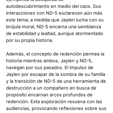
autodescubrimiento en medio del caos. Sus
interacciones con ND-5 esclarecen aún más
este tema; a medida que Jaylen lucha con su
brújula moral, ND-5 encarna una semblanza
de estabilidad y lealtad, aunque atormentado
por su propia historia.
Además, el concepto de redención permea la
historia mientras ambos, Jaylen y ND-5,
navegan por sus pasados. El impulso de
Jaylen por escapar de la sombra de su familia
y la transición de ND-5 de una herramienta de
destrucción a un compañero en busca de
propósito encarnan arcos profundos de
redención. Esta exploración resuena con las
audiencias, provocando reflexiones sobre sus