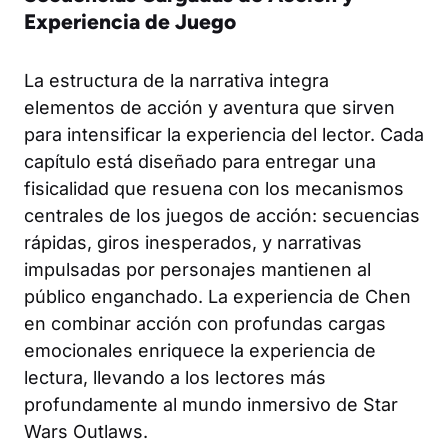
Experiencia de Juego
La estructura de la narrativa integra
elementos de acción y aventura que sirven
para intensificar la experiencia del lector. Cada
capítulo está diseñado para entregar una
fisicalidad que resuena con los mecanismos
centrales de los juegos de acción: secuencias
rápidas, giros inesperados, y narrativas
impulsadas por personajes mantienen al
público enganchado. La experiencia de Chen
en combinar acción con profundas cargas
emocionales enriquece la experiencia de
lectura, llevando a los lectores más
profundamente al mundo inmersivo de Star
Wars Outlaws.