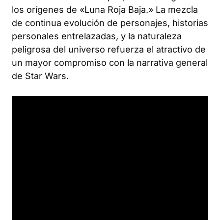
los orígenes de «Luna Roja Baja.» La mezcla
de continua evolución de personajes, historias
personales entrelazadas, y la naturaleza
peligrosa del universo refuerza el atractivo de
un mayor compromiso con la narrativa general
de Star Wars.