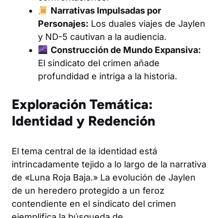
Narrativas Impulsadas por
Personajes:
Los duales viajes de Jaylen
y ND-5 cautivan a la audiencia.
Construcción de Mundo Expansiva:
El sindicato del crimen añade
profundidad e intriga a la historia.
Exploración Temática:
Identidad y Redención
El tema central de la identidad está
intrincadamente tejido a lo largo de la narrativa
de «Luna Roja Baja.» La evolución de Jaylen
de un heredero protegido a un feroz
contendiente en el sindicato del crimen
ejemplifica la búsqueda de