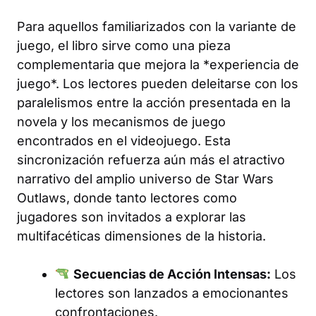
Para aquellos familiarizados con la variante de
juego, el libro sirve como una pieza
complementaria que mejora la *experiencia de
juego*. Los lectores pueden deleitarse con los
paralelismos entre la acción presentada en la
novela y los mecanismos de juego
encontrados en el videojuego. Esta
sincronización refuerza aún más el atractivo
narrativo del amplio universo de Star Wars
Outlaws, donde tanto lectores como
jugadores son invitados a explorar las
multifacéticas dimensiones de la historia.
Secuencias de Acción Intensas:
Los
lectores son lanzados a emocionantes
confrontaciones.