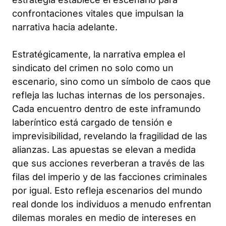
confrontaciones vitales que impulsan la
narrativa hacia adelante.
Estratégicamente, la narrativa emplea el
sindicato del crimen no solo como un
escenario, sino como un símbolo de caos que
refleja las luchas internas de los personajes.
Cada encuentro dentro de este inframundo
laberíntico está cargado de tensión e
imprevisibilidad, revelando la fragilidad de las
alianzas. Las apuestas se elevan a medida
que sus acciones reverberan a través de las
filas del imperio y de las facciones criminales
por igual. Esto refleja escenarios del mundo
real donde los individuos a menudo enfrentan
dilemas morales en medio de intereses en