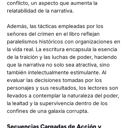
conflicto, un aspecto que aumenta la
relatabilidad de la narrativa.
Además, las tácticas empleadas por los
señores del crimen en el libro reflejan
paralelismos históricos con organizaciones en
la vida real. La escritura encapsula la esencia
de la traición y las luchas de poder, haciendo
que la narrativa no solo sea atractiva, sino
también intelectualmente estimulante. Al
evaluar las decisiones tomadas por los
personajes y sus resultados, los lectores son
llevados a contemplar la naturaleza del poder,
la lealtad y la supervivencia dentro de los
confines de una galaxia corrupta.
Secuencias Cargadas de Acción y