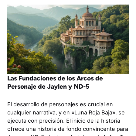
Las Fundaciones de los Arcos de
Personaje de Jaylen y ND-5
El desarrollo de personajes es crucial en
cualquier narrativa, y en «Luna Roja Baja», se
ejecuta con precisión. El inicio de la historia
ofrece una historia de fondo convincente para