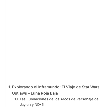
Explorando el Inframundo: El Viaje de Star Wars
Outlaws – Luna Roja Baja
Las Fundaciones de los Arcos de Personaje de
Jaylen y ND-5