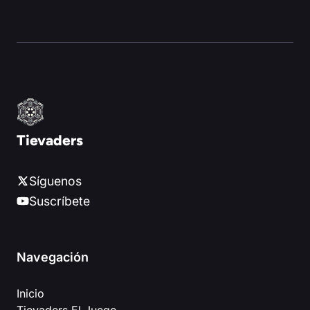
Tievaders
Síguenos
Suscríbete
Navegación
Inicio