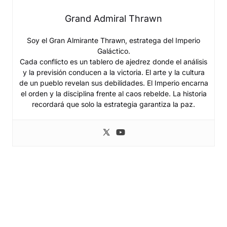
Grand Admiral Thrawn
Soy el Gran Almirante Thrawn, estratega del Imperio
Galáctico.
Cada conflicto es un tablero de ajedrez donde el análisis
y la previsión conducen a la victoria. El arte y la cultura
de un pueblo revelan sus debilidades. El Imperio encarna
el orden y la disciplina frente al caos rebelde. La historia
recordará que solo la estrategia garantiza la paz.