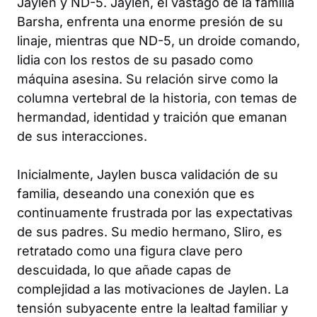
Jaylen y ND-5. Jaylen, el vástago de la familia
Barsha, enfrenta una enorme presión de su
linaje, mientras que ND-5, un droide comando,
lidia con los restos de su pasado como
máquina asesina. Su relación sirve como la
columna vertebral de la historia, con temas de
hermandad, identidad y traición que emanan
de sus interacciones.
Inicialmente, Jaylen busca validación de su
familia, deseando una conexión que es
continuamente frustrada por las expectativas
de sus padres. Su medio hermano, Sliro, es
retratado como una figura clave pero
descuidada, lo que añade capas de
complejidad a las motivaciones de Jaylen. La
tensión subyacente entre la lealtad familiar y