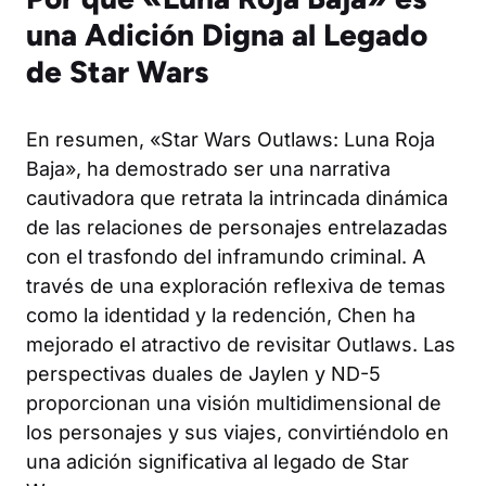
una Adición Digna al Legado
de Star Wars
En resumen, «Star Wars Outlaws: Luna Roja
Baja», ha demostrado ser una narrativa
cautivadora que retrata la intrincada dinámica
de las relaciones de personajes entrelazadas
con el trasfondo del inframundo criminal. A
través de una exploración reflexiva de temas
como la identidad y la redención, Chen ha
mejorado el atractivo de revisitar Outlaws. Las
perspectivas duales de Jaylen y ND-5
proporcionan una visión multidimensional de
los personajes y sus viajes, convirtiéndolo en
una adición significativa al legado de Star