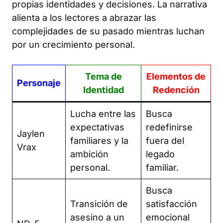
propias identidades y decisiones. La narrativa
alienta a los lectores a abrazar las
complejidades de su pasado mientras luchan
por un crecimiento personal.
Tema de
Elementos de
Personaje
Identidad
Redención
Lucha entre las
Busca
expectativas
redefinirse
Jaylen
familiares y la
fuera del
Vrax
ambición
legado
personal.
familiar.
Busca
Transición de
satisfacción
asesino a un
emocional