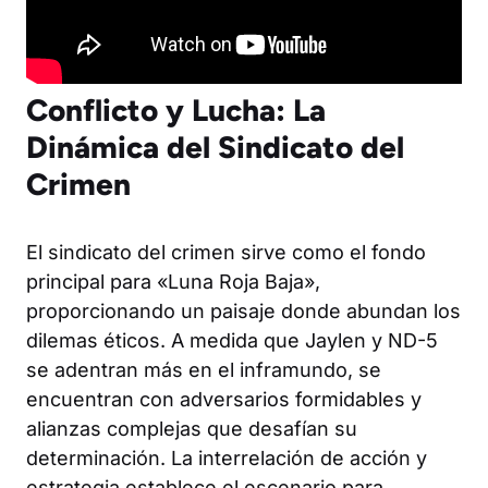
Conflicto y Lucha: La
Dinámica del Sindicato del
Crimen
El sindicato del crimen sirve como el fondo
principal para «Luna Roja Baja»,
proporcionando un paisaje donde abundan los
dilemas éticos. A medida que Jaylen y ND-5
se adentran más en el inframundo, se
encuentran con adversarios formidables y
alianzas complejas que desafían su
determinación. La interrelación de acción y
estrategia establece el escenario para