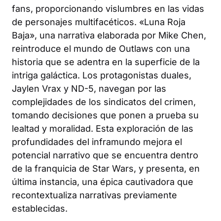
fans, proporcionando vislumbres en las vidas
de personajes multifacéticos. «Luna Roja
Baja», una narrativa elaborada por Mike Chen,
reintroduce el mundo de Outlaws con una
historia que se adentra en la superficie de la
intriga galáctica. Los protagonistas duales,
Jaylen Vrax y ND-5, navegan por las
complejidades de los sindicatos del crimen,
tomando decisiones que ponen a prueba su
lealtad y moralidad. Esta exploración de las
profundidades del inframundo mejora el
potencial narrativo que se encuentra dentro
de la franquicia de Star Wars, y presenta, en
última instancia, una épica cautivadora que
recontextualiza narrativas previamente
establecidas.