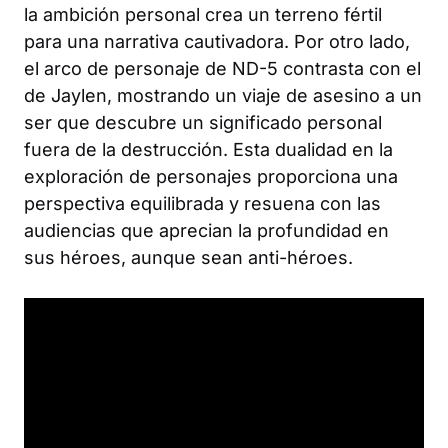
la ambición personal crea un terreno fértil
para una narrativa cautivadora. Por otro lado,
el arco de personaje de ND-5 contrasta con el
de Jaylen, mostrando un viaje de asesino a un
ser que descubre un significado personal
fuera de la destrucción. Esta dualidad en la
exploración de personajes proporciona una
perspectiva equilibrada y resuena con las
audiencias que aprecian la profundidad en
sus héroes, aunque sean anti-héroes.