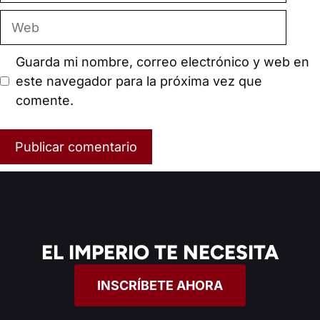
Web
Guarda mi nombre, correo electrónico y web en
este navegador para la próxima vez que
comente.
EL IMPERIO TE NECESITA
INSCRÍBETE AHORA