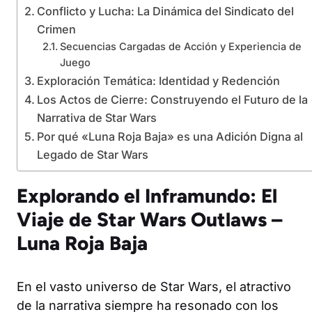
Conflicto y Lucha: La Dinámica del Sindicato del
Crimen
Secuencias Cargadas de Acción y Experiencia de
Juego
Exploración Temática: Identidad y Redención
Los Actos de Cierre: Construyendo el Futuro de la
Narrativa de Star Wars
Por qué «Luna Roja Baja» es una Adición Digna al
Legado de Star Wars
Explorando el Inframundo: El
Viaje de Star Wars Outlaws –
Luna Roja Baja
En el vasto universo de Star Wars, el atractivo
de la narrativa siempre ha resonado con los