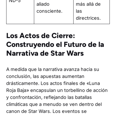
ND-5
aliado
más allá de
consciente.
las
directrices.
Los Actos de Cierre:
Construyendo el Futuro de la
Narrativa de Star Wars
A medida que la narrativa avanza hacia su
conclusión, las apuestas aumentan
drásticamente. Los actos finales de «Luna
Roja Baja» encapsulan un torbellino de acción
y confrontación, reflejando las batallas
climáticas que a menudo se ven dentro del
canon de Star Wars. Los eventos se