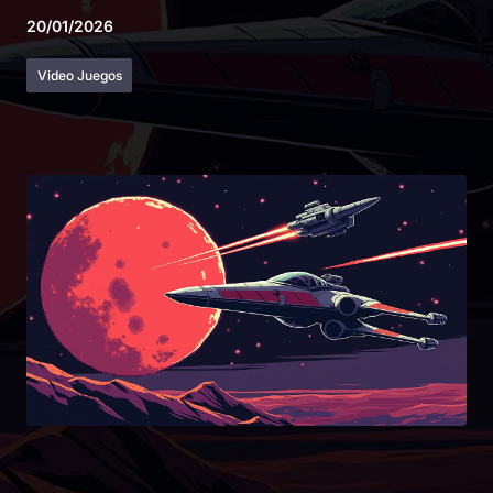
20/01/2026
Video Juegos