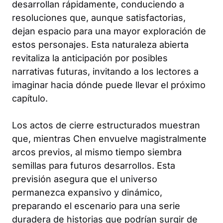
desarrollan rápidamente, conduciendo a
resoluciones que, aunque satisfactorias,
dejan espacio para una mayor exploración de
estos personajes. Esta naturaleza abierta
revitaliza la anticipación por posibles
narrativas futuras, invitando a los lectores a
imaginar hacia dónde puede llevar el próximo
capítulo.
Los actos de cierre estructurados muestran
que, mientras Chen envuelve magistralmente
arcos previos, al mismo tiempo siembra
semillas para futuros desarrollos. Esta
previsión asegura que el universo
permanezca expansivo y dinámico,
preparando el escenario para una serie
duradera de historias que podrían surgir de