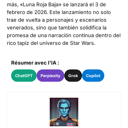
más, «Luna Roja Baja» se lanzará el 3 de
febrero de 2026. Este lanzamiento no solo
trae de vuelta a personajes y escenarios
venerados, sino que también solidifica la
promesa de una narración continua dentro del
rico tapiz del universo de Star Wars.
Résumer avec l'IA :
ChatGPT
Perplexity
Grok
Copilot