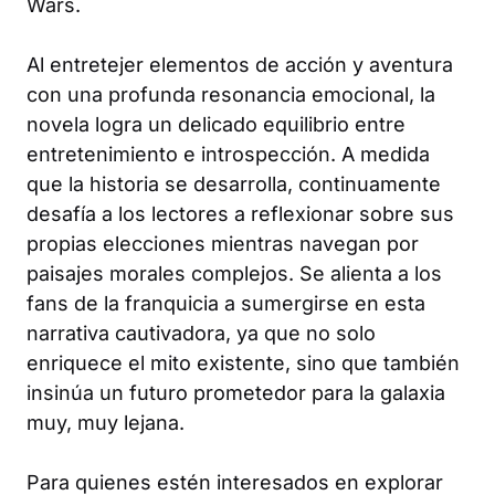
Wars.
Al entretejer elementos de acción y aventura
con una profunda resonancia emocional, la
novela logra un delicado equilibrio entre
entretenimiento e introspección. A medida
que la historia se desarrolla, continuamente
desafía a los lectores a reflexionar sobre sus
propias elecciones mientras navegan por
paisajes morales complejos. Se alienta a los
fans de la franquicia a sumergirse en esta
narrativa cautivadora, ya que no solo
enriquece el mito existente, sino que también
insinúa un futuro prometedor para la galaxia
muy, muy lejana.
Para quienes estén interesados en explorar