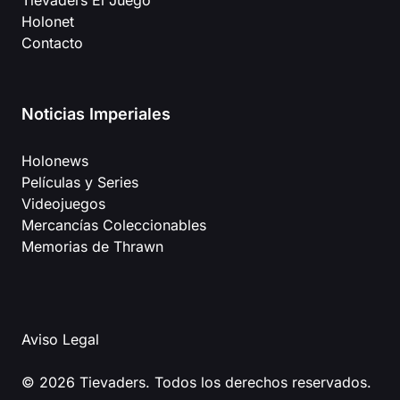
Tievaders El Juego
Holonet
Contacto
Noticias Imperiales
Holonews
Películas y Series
Videojuegos
Mercancías Coleccionables
Memorias de Thrawn
Aviso Legal
© 2026 Tievaders. Todos los derechos reservados.