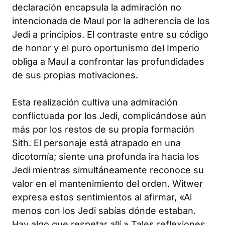
declaración encapsula la admiración no
intencionada de Maul por la adherencia de los
Jedi a principios. El contraste entre su código
de honor y el puro oportunismo del Imperio
obliga a Maul a confrontar las profundidades
de sus propias motivaciones.
Esta realización cultiva una admiración
conflictuada por los Jedi, complicándose aún
más por los restos de su propia formación
Sith. El personaje está atrapado en una
dicotomía; siente una profunda ira hacia los
Jedi mientras simultáneamente reconoce su
valor en el mantenimiento del orden. Witwer
expresa estos sentimientos al afirmar, «Al
menos con los Jedi sabías dónde estaban.
Hay algo que respetar allí.» Tales reflexiones