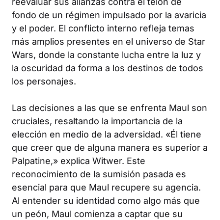
reevaluar sus alianzas contra el telón de
fondo de un régimen impulsado por la avaricia
y el poder. El conflicto interno refleja temas
más amplios presentes en el universo de Star
Wars, donde la constante lucha entre la luz y
la oscuridad da forma a los destinos de todos
los personajes.
Las decisiones a las que se enfrenta Maul son
cruciales, resaltando la importancia de la
elección en medio de la adversidad. «Él tiene
que creer que de alguna manera es superior a
Palpatine,» explica Witwer. Este
reconocimiento de la sumisión pasada es
esencial para que Maul recupere su agencia.
Al entender su identidad como algo más que
un peón, Maul comienza a captar que su