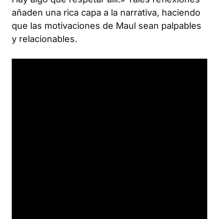
añaden una rica capa a la narrativa, haciendo
que las motivaciones de Maul sean palpables
y relacionables.