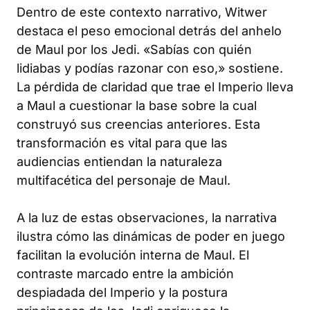
Dentro de este contexto narrativo, Witwer
destaca el peso emocional detrás del anhelo
de Maul por los Jedi. «Sabías con quién
lidiabas y podías razonar con eso,» sostiene.
La pérdida de claridad que trae el Imperio lleva
a Maul a cuestionar la base sobre la cual
construyó sus creencias anteriores. Esta
transformación es vital para que las
audiencias entiendan la naturaleza
multifacética del personaje de Maul.
A la luz de estas observaciones, la narrativa
ilustra cómo las dinámicas de poder en juego
facilitan la evolución interna de Maul. El
contraste marcado entre la ambición
despiadada del Imperio y la postura