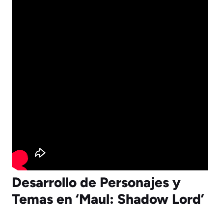
Desarrollo de Personajes y
Temas en ‘Maul: Shadow Lord’