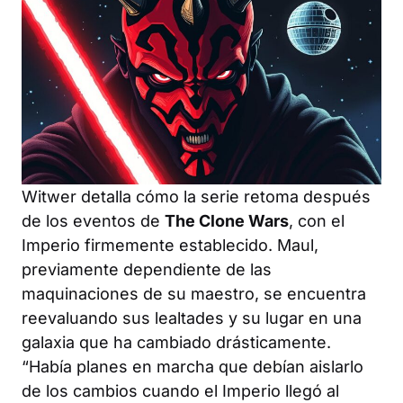
Witwer detalla cómo la serie retoma después
de los eventos de
The Clone Wars
, con el
Imperio firmemente establecido. Maul,
previamente dependiente de las
maquinaciones de su maestro, se encuentra
reevaluando sus lealtades y su lugar en una
galaxia que ha cambiado drásticamente.
“Había planes en marcha que debían aislarlo
de los cambios cuando el Imperio llegó al