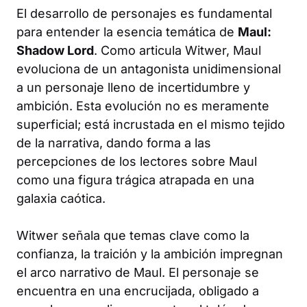
El desarrollo de personajes es fundamental
para entender la esencia temática de
Maul:
Shadow Lord
. Como articula Witwer, Maul
evoluciona de un antagonista unidimensional
a un personaje lleno de incertidumbre y
ambición. Esta evolución no es meramente
superficial; está incrustada en el mismo tejido
de la narrativa, dando forma a las
percepciones de los lectores sobre Maul
como una figura trágica atrapada en una
galaxia caótica.
Witwer señala que temas clave como la
confianza, la traición y la ambición impregnan
el arco narrativo de Maul. El personaje se
encuentra en una encrucijada, obligado a