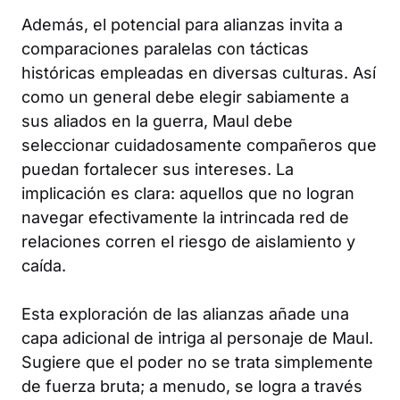
Además, el potencial para alianzas invita a
comparaciones paralelas con tácticas
históricas empleadas en diversas culturas. Así
como un general debe elegir sabiamente a
sus aliados en la guerra, Maul debe
seleccionar cuidadosamente compañeros que
puedan fortalecer sus intereses. La
implicación es clara: aquellos que no logran
navegar efectivamente la intrincada red de
relaciones corren el riesgo de aislamiento y
caída.
Esta exploración de las alianzas añade una
capa adicional de intriga al personaje de Maul.
Sugiere que el poder no se trata simplemente
de fuerza bruta; a menudo, se logra a través