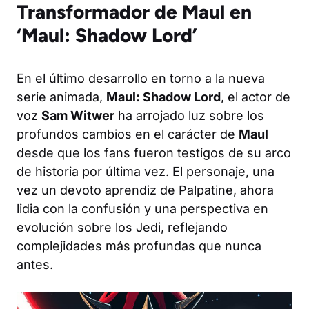
Transformador de Maul en
‘Maul: Shadow Lord’
En el último desarrollo en torno a la nueva
serie animada,
Maul: Shadow Lord
, el actor de
voz
Sam Witwer
ha arrojado luz sobre los
profundos cambios en el carácter de
Maul
desde que los fans fueron testigos de su arco
de historia por última vez. El personaje, una
vez un devoto aprendiz de Palpatine, ahora
lidia con la confusión y una perspectiva en
evolución sobre los Jedi, reflejando
complejidades más profundas que nunca
antes.