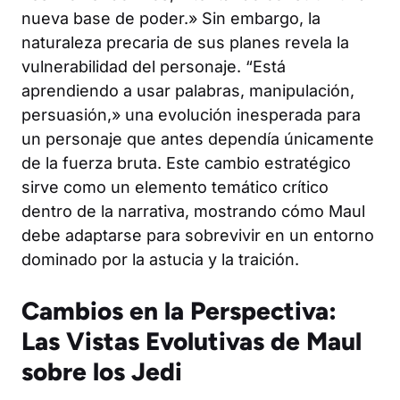
nueva base de poder.» Sin embargo, la
naturaleza precaria de sus planes revela la
vulnerabilidad del personaje. “Está
aprendiendo a usar palabras, manipulación,
persuasión,» una evolución inesperada para
un personaje que antes dependía únicamente
de la fuerza bruta. Este cambio estratégico
sirve como un elemento temático crítico
dentro de la narrativa, mostrando cómo Maul
debe adaptarse para sobrevivir en un entorno
dominado por la astucia y la traición.
Cambios en la Perspectiva:
Las Vistas Evolutivas de Maul
sobre los Jedi