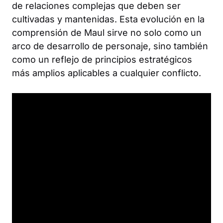
de relaciones complejas que deben ser
cultivadas y mantenidas. Esta evolución en la
comprensión de Maul sirve no solo como un
arco de desarrollo de personaje, sino también
como un reflejo de principios estratégicos
más amplios aplicables a cualquier conflicto.