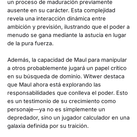
un proceso de maduración previamente
ausente en su carácter. Esta complejidad
revela una interacción dinámica entre
ambición y previsión, ilustrando que el poder a
menudo se gana mediante la astucia en lugar
de la pura fuerza.
Además, la capacidad de Maul para manipular
a otros probablemente jugará un papel crítico
en su búsqueda de dominio. Witwer destaca
que Maul ahora está explorando las
responsabilidades que conlleva el poder. Esto
es un testimonio de su crecimiento como
personaje—ya no es simplemente un
depredador, sino un jugador calculador en una
galaxia definida por su traición.