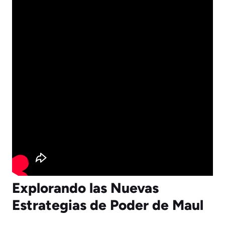
Explorando las Nuevas
Estrategias de Poder de Maul