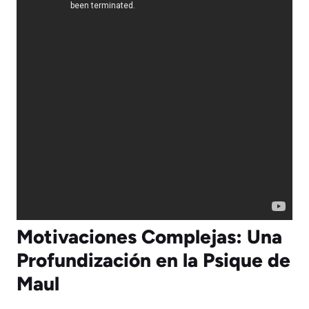
Motivaciones Complejas: Una
Profundización en la Psique de
Maul