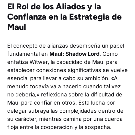
El Rol de los Aliados y la
Confianza en la Estrategia de
Maul
El concepto de alianzas desempeña un papel
fundamental en
Maul: Shadow Lord
. Como
enfatiza Witwer, la capacidad de Maul para
establecer conexiones significativas se vuelve
esencial para llevar a cabo su ambición. «A
menudo todavía va a hacerlo cuando tal vez
no debería,» reflexiona sobre la dificultad de
Maul para confiar en otros. Esta lucha por
delegar subraya las complejidades dentro de
su carácter, mientras camina por una cuerda
floja entre la cooperación y la sospecha.