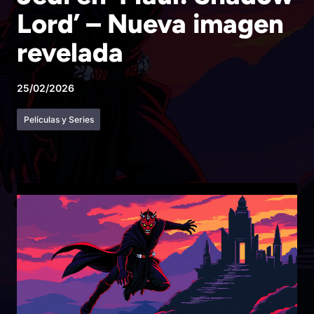
Lord’ – Nueva imagen
revelada
25/02/2026
Películas y Series