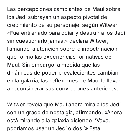
Las percepciones cambiantes de Maul sobre
los Jedi subrayan un aspecto pivotal del
crecimiento de su personaje, según Witwer.
«Fue entrenado para odiar y destruir a los Jedi
sin cuestionarlo jamás,» declara Witwer,
llamando la atención sobre la indoctrinación
que formó las experiencias formativas de
Maul. Sin embargo, a medida que las
dinámicas de poder prevalecientes cambian
en la galaxia, las reflexiones de Maul lo llevan
a reconsiderar sus convicciones anteriores.
Witwer revela que Maul ahora mira a los Jedi
con un grado de nostalgia, afirmando, «Ahora
está mirando a la galaxia diciendo: ‘Vaya,
podríamos usar un Jedi o dos.’» Esta