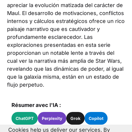
apreciar la evolución matizada del carácter de
Maul. El desarrollo de motivaciones, conflictos
internos y cálculos estratégicos ofrece un rico
paisaje narrativo que es cautivador y
profundamente esclarecedor. Las
exploraciones presentadas en esta serie
proporcionan un notable lente a través del
cual ver la narrativa más amplia de Star Wars,
revelando que las dinámicas de poder, al igual
que la galaxia misma, están en un estado de
flujo perpetuo.
Résumer avec l'IA :
ChatGPT
Perplexity
Grok
Copilot
Cookies help us deliver our services. By