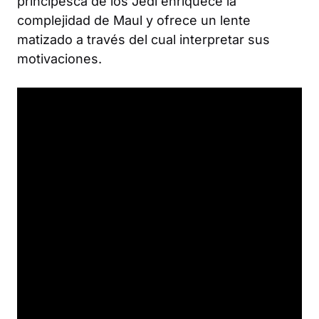
principesca de los Jedi enriquece la
complejidad de Maul y ofrece un lente
matizado a través del cual interpretar sus
motivaciones.