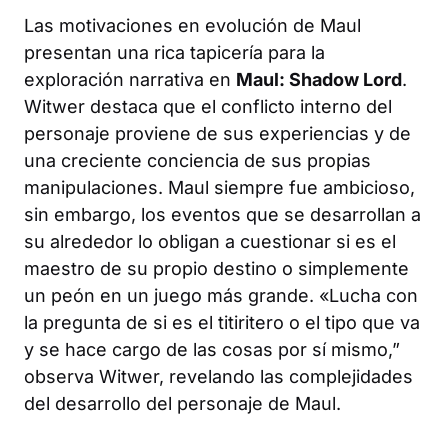
Las motivaciones en evolución de Maul
presentan una rica tapicería para la
exploración narrativa en
Maul: Shadow Lord
.
Witwer destaca que el conflicto interno del
personaje proviene de sus experiencias y de
una creciente conciencia de sus propias
manipulaciones. Maul siempre fue ambicioso,
sin embargo, los eventos que se desarrollan a
su alrededor lo obligan a cuestionar si es el
maestro de su propio destino o simplemente
un peón en un juego más grande. «Lucha con
la pregunta de si es el titiritero o el tipo que va
y se hace cargo de las cosas por sí mismo,”
observa Witwer, revelando las complejidades
del desarrollo del personaje de Maul.