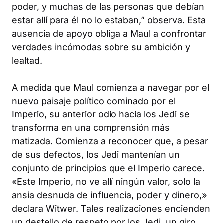
poder, y muchas de las personas que debían
estar allí para él no lo estaban,” observa. Esta
ausencia de apoyo obliga a Maul a confrontar
verdades incómodas sobre su ambición y
lealtad.
A medida que Maul comienza a navegar por el
nuevo paisaje político dominado por el
Imperio, su anterior odio hacia los Jedi se
transforma en una comprensión más
matizada. Comienza a reconocer que, a pesar
de sus defectos, los Jedi mantenían un
conjunto de principios que el Imperio carece.
«Este Imperio, no ve allí ningún valor, solo la
ansia desnuda de influencia, poder y dinero,»
declara Witwer. Tales realizaciones encienden
un destello de respeto por los Jedi, un giro