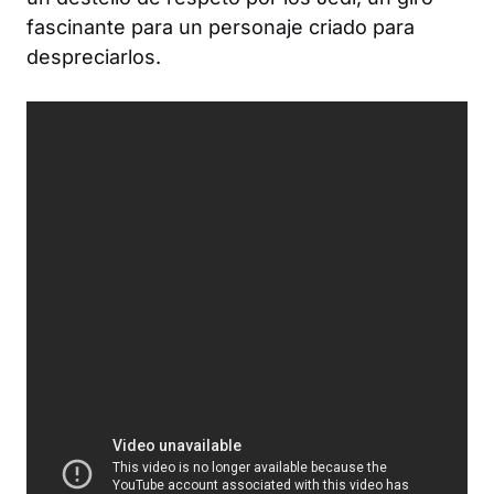
fascinante para un personaje criado para
despreciarlos.