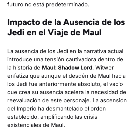
futuro no está predeterminado.
Impacto de la Ausencia de los
Jedi en el Viaje de Maul
La ausencia de los Jedi en la narrativa actual
introduce una tensión cautivadora dentro de
la historia de
Maul: Shadow Lord
. Witwer
enfatiza que aunque el desdén de Maul hacia
los Jedi fue anteriormente absoluto, el vacío
que crea su ausencia acelera la necesidad de
reevaluación de este personaje. La ascensión
del Imperio ha desmantelado el orden
establecido, amplificando las crisis
existenciales de Maul.