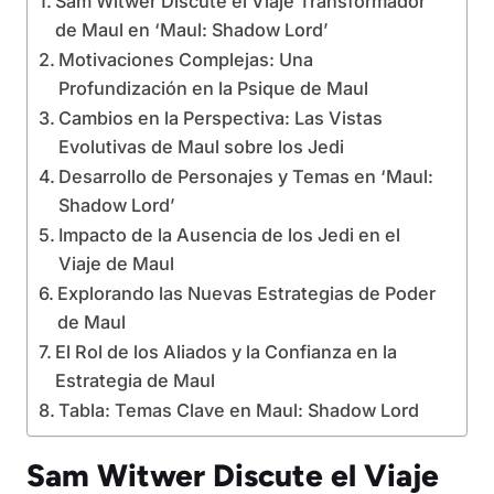
Sam Witwer Discute el Viaje Transformador
de Maul en ‘Maul: Shadow Lord’
Motivaciones Complejas: Una
Profundización en la Psique de Maul
Cambios en la Perspectiva: Las Vistas
Evolutivas de Maul sobre los Jedi
Desarrollo de Personajes y Temas en ‘Maul:
Shadow Lord’
Impacto de la Ausencia de los Jedi en el
Viaje de Maul
Explorando las Nuevas Estrategias de Poder
de Maul
El Rol de los Aliados y la Confianza en la
Estrategia de Maul
Tabla: Temas Clave en Maul: Shadow Lord
Sam Witwer Discute el Viaje