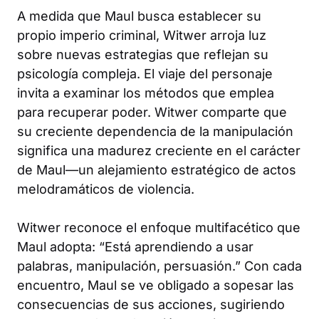
A medida que Maul busca establecer su
propio imperio criminal, Witwer arroja luz
sobre nuevas estrategias que reflejan su
psicología compleja. El viaje del personaje
invita a examinar los métodos que emplea
para recuperar poder. Witwer comparte que
su creciente dependencia de la manipulación
significa una madurez creciente en el carácter
de Maul—un alejamiento estratégico de actos
melodramáticos de violencia.
Witwer reconoce el enfoque multifacético que
Maul adopta: “Está aprendiendo a usar
palabras, manipulación, persuasión.” Con cada
encuentro, Maul se ve obligado a sopesar las
consecuencias de sus acciones, sugiriendo