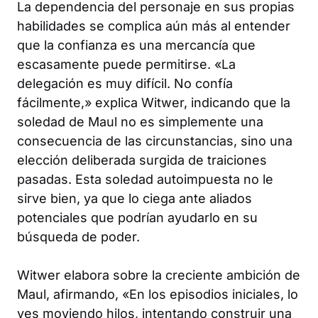
La dependencia del personaje en sus propias
habilidades se complica aún más al entender
que la confianza es una mercancía que
escasamente puede permitirse. «La
delegación es muy difícil. No confía
fácilmente,» explica Witwer, indicando que la
soledad de Maul no es simplemente una
consecuencia de las circunstancias, sino una
elección deliberada surgida de traiciones
pasadas. Esta soledad autoimpuesta no le
sirve bien, ya que lo ciega ante aliados
potenciales que podrían ayudarlo en su
búsqueda de poder.
Witwer elabora sobre la creciente ambición de
Maul, afirmando, «En los episodios iniciales, lo
ves moviendo hilos, intentando construir una