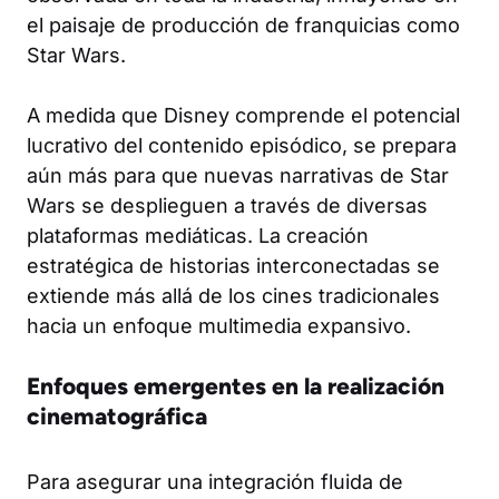
el paisaje de producción de franquicias como
Star Wars.
A medida que Disney comprende el potencial
lucrativo del contenido episódico, se prepara
aún más para que nuevas narrativas de Star
Wars se desplieguen a través de diversas
plataformas mediáticas. La creación
estratégica de historias interconectadas se
extiende más allá de los cines tradicionales
hacia un enfoque multimedia expansivo.
Enfoques emergentes en la realización
cinematográfica
Para asegurar una integración fluida de