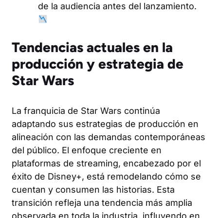
de la audiencia antes del lanzamiento.
Tendencias actuales en la
producción y estrategia de
Star Wars
La franquicia de Star Wars continúa
adaptando sus estrategias de producción en
alineación con las demandas contemporáneas
del público. El enfoque creciente en
plataformas de streaming, encabezado por el
éxito de Disney+, está remodelando cómo se
cuentan y consumen las historias. Esta
transición refleja una tendencia más amplia
observada en toda la industria, influyendo en