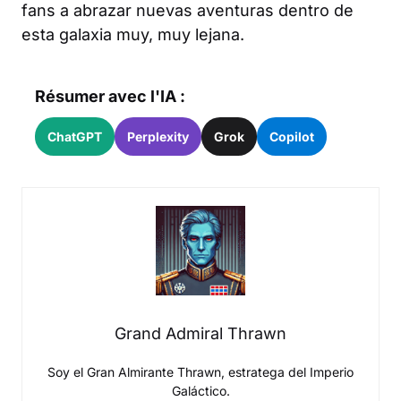
fans a abrazar nuevas aventuras dentro de
esta galaxia muy, muy lejana.
Résumer avec l'IA :
ChatGPT
Perplexity
Grok
Copilot
Grand Admiral Thrawn
Soy el Gran Almirante Thrawn, estratega del Imperio
Galáctico.