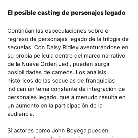
El posible casting de personajes legado
Continúan las especulaciones sobre el
regreso de personajes legado de la trilogía de
secuelas. Con Daisy Ridley aventurándose en
su propia película dentro del marco narrativo
de la Nueva Orden Jedi, pueden surgir
posibilidades de cameos. Los análisis
históricos de las secuelas de franquicias
indican un tema constante de integración de
personajes legado, que a menudo resulta en
un aumento en la participación de la
audiencia.
Si actores como John Boyega pueden