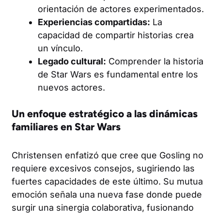
orientación de actores experimentados.
Experiencias compartidas:
La
capacidad de compartir historias crea
un vínculo.
Legado cultural:
Comprender la historia
de Star Wars es fundamental entre los
nuevos actores.
Un enfoque estratégico a las dinámicas
familiares en Star Wars
Christensen enfatizó que cree que Gosling no
requiere excesivos consejos, sugiriendo las
fuertes capacidades de este último. Su mutua
emoción señala una nueva fase donde puede
surgir una sinergia colaborativa, fusionando