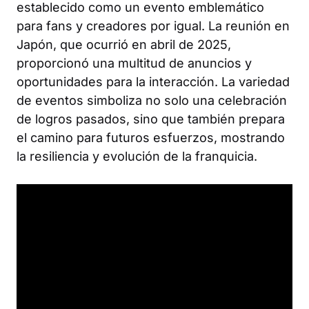
establecido como un evento emblemático
para fans y creadores por igual. La reunión en
Japón, que ocurrió en abril de 2025,
proporcionó una multitud de anuncios y
oportunidades para la interacción. La variedad
de eventos simboliza no solo una celebración
de logros pasados, sino que también prepara
el camino para futuros esfuerzos, mostrando
la resiliencia y evolución de la franquicia.