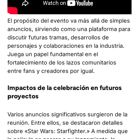
El propósito del evento va más allá de simples
anuncios, sirviendo como una plataforma para
discutir futuras tramas, desarrollos de
personajes y colaboraciones en la industria.
Juega un papel fundamental en el
fortalecimiento de los lazos comunitarios
entre fans y creadores por igual.
Impactos de la celebración en futuros
proyectos
Varios anuncios significativos surgieron de la
reunión. Entre ellos, se destacaron detalles
sobre «Star Wars: Starfighter.» A medida que