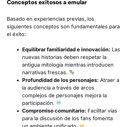
Conceptos exitosos a emular
Basado en experiencias previas, los
siguientes conceptos son fundamentales para
el éxito:
Equilibrar familiaridad e innovación:
Las
nuevas historias deben respetar la
antigua mitología mientras introducen
narrativas frescas.
Profundidad de los personajes:
Atraer a
la audiencia a través de arcos
complejos de personajes mejora la
participación.
Compromiso comunitario:
Facilitar vías
para la discusión de los fans fomenta
un ambiente unificado.