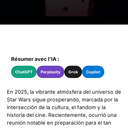
Résumer avec l'IA :
ChatGPT
Perplexity
Grok
Copilot
En 2025, la vibrante atmósfera del universo de
Star Wars sigue prosperando, marcada por la
intersección de la cultura, el fandom y la
historia del cine. Recientemente, ocurrió una
reunión notable en preparación para el tan