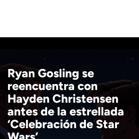
Ryan Gosling se
reencuentra con
Hayden Christensen
antes de la estrellada
‘Celebración de Star
Wars’