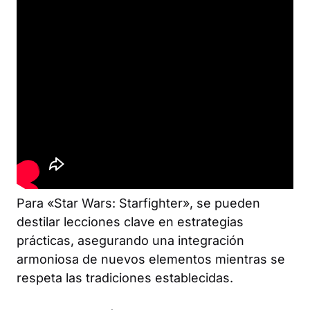
Para «Star Wars: Starfighter», se pueden
destilar lecciones clave en estrategias
prácticas, asegurando una integración
armoniosa de nuevos elementos mientras se
respeta las tradiciones establecidas.