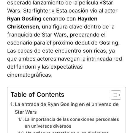
esperado lanzamiento de la película «Star
Wars: Starfighter.» Esta ocasión vio al actor
Ryan Gosling
cenando con
Hayden
Christensen
, una figura clave dentro de la
franquicia de Star Wars, preparando el
escenario para el próximo debut de Gosling.
Las capas de este encuentro son ricas, ya
que ambos actores navegan la intrincada red
del fandom y las expectativas
cinematográficas.
Table of Contents
La entrada de Ryan Gosling en el universo de
Star Wars
La importancia de las conexiones personales
en universos diversos