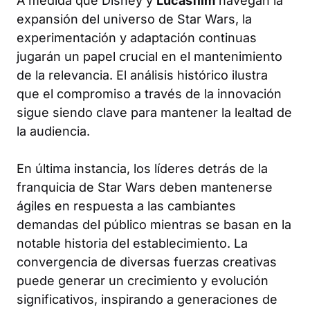
A medida que Disney y
Lucasfilm
navegan la
expansión del universo de Star Wars, la
experimentación y adaptación continuas
jugarán un papel crucial en el mantenimiento
de la relevancia. El análisis histórico ilustra
que el compromiso a través de la innovación
sigue siendo clave para mantener la lealtad de
la audiencia.
En última instancia, los líderes detrás de la
franquicia de Star Wars deben mantenerse
ágiles en respuesta a las cambiantes
demandas del público mientras se basan en la
notable historia del establecimiento. La
convergencia de diversas fuerzas creativas
puede generar un crecimiento y evolución
significativos, inspirando a generaciones de