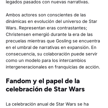
legados pasados con nuevas narrativas.
Ambos actores son conscientes de las
dinámicas en evolución del universo de Star
Wars. Representan eras contrastantes;
Christensen emergió durante la era de las
precuelas mientras que Gosling se encuentra
en el umbral de narrativas en expansión. En
consecuencia, su colaboración puede servir
como un modelo para los intercambios
intergeneracionales en franquicias de acción.
Fandom y el papel de la
celebración de Star Wars
La celebración anual de Star Wars se ha