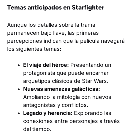
Temas anticipados en Starfighter
Aunque los detalles sobre la trama
permanecen bajo llave, las primeras
percepciones indican que la película navegará
los siguientes temas:
El viaje del héroe:
Presentando un
protagonista que puede encarnar
arquetipos clásicos de Star Wars.
Nuevas amenazas galácticas:
Ampliando la mitología con nuevos
antagonistas y conflictos.
Legado y herencia:
Explorando las
conexiones entre personajes a través
del tiempo.