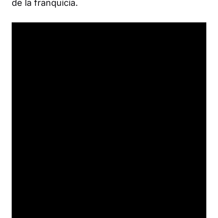
de la franquicia.