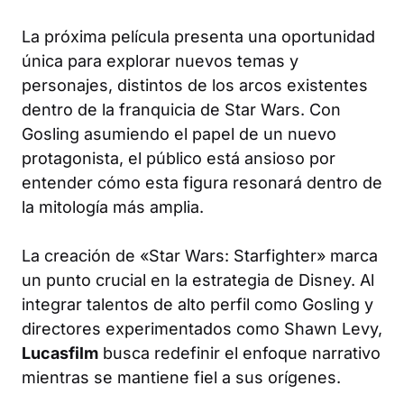
La próxima película presenta una oportunidad
única para explorar nuevos temas y
personajes, distintos de los arcos existentes
dentro de la franquicia de Star Wars. Con
Gosling asumiendo el papel de un nuevo
protagonista, el público está ansioso por
entender cómo esta figura resonará dentro de
la mitología más amplia.
La creación de «Star Wars: Starfighter» marca
un punto crucial en la estrategia de Disney. Al
integrar talentos de alto perfil como Gosling y
directores experimentados como Shawn Levy,
Lucasfilm
busca redefinir el enfoque narrativo
mientras se mantiene fiel a sus orígenes.