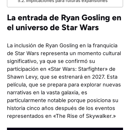
Implicaciones para futuras expansiones
La entrada de Ryan Gosling en
el universo de Star Wars
La inclusión de Ryan Gosling en la franquicia
de Star Wars representa un momento cultural
significativo, ya que se confirmó su
participación en «Star Wars: Starfighter» de
Shawn Levy, que se estrenará en 2027. Esta
película, que se prepara para explorar nuevas
narrativas en la vasta galaxia, es
particularmente notable porque posiciona su
historia cinco años después de los eventos
representados en «The Rise of Skywalker.»