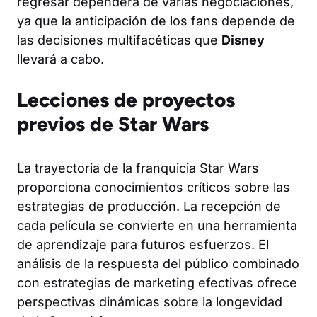
regresar dependerá de varias negociaciones,
ya que la anticipación de los fans depende de
las decisiones multifacéticas que
Disney
llevará a cabo.
Lecciones de proyectos
previos de Star Wars
La trayectoria de la franquicia Star Wars
proporciona conocimientos críticos sobre las
estrategias de producción. La recepción de
cada película se convierte en una herramienta
de aprendizaje para futuros esfuerzos. El
análisis de la respuesta del público combinado
con estrategias de marketing efectivas ofrece
perspectivas dinámicas sobre la longevidad