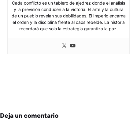
Cada conflicto es un tablero de ajedrez donde el análisis
y la previsión conducen a la victoria. El arte y la cultura
de un pueblo revelan sus debilidades. El Imperio encarna
el orden y la disciplina frente al caos rebelde. La historia
recordará que solo la estrategia garantiza la paz.
Deja un comentario
Comentario