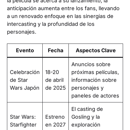
la película se acerca a su lanzamiento, la
anticipación aumenta entre los fans, llevando
a un renovado enfoque en las sinergias de
intercasting y la profundidad de los
personajes.
Evento
Fecha
Aspectos Clave
Anuncios sobre
Celebración
18-20
próximas películas,
de Star
de abril
información sobre
Wars Japón
de 2025
personajes y
paneles de actores
El casting de
Star Wars:
Estreno
Gosling y la
Starfighter
en 2027
exploración