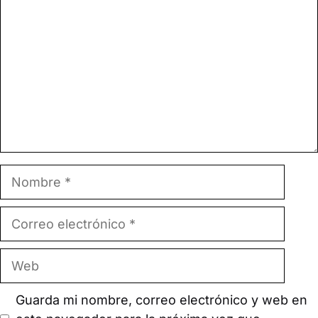
Nombre
Correo
electrónico
Web
Guarda mi nombre, correo electrónico y web en