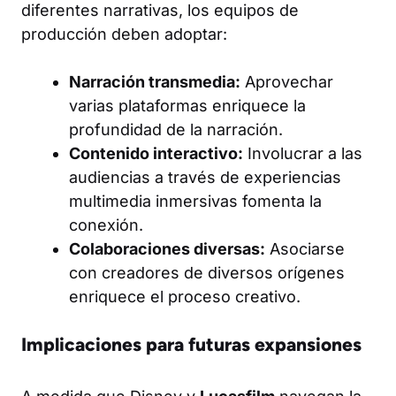
diferentes narrativas, los equipos de
producción deben adoptar:
Narración transmedia:
Aprovechar
varias plataformas enriquece la
profundidad de la narración.
Contenido interactivo:
Involucrar a las
audiencias a través de experiencias
multimedia inmersivas fomenta la
conexión.
Colaboraciones diversas:
Asociarse
con creadores de diversos orígenes
enriquece el proceso creativo.
Implicaciones para futuras expansiones