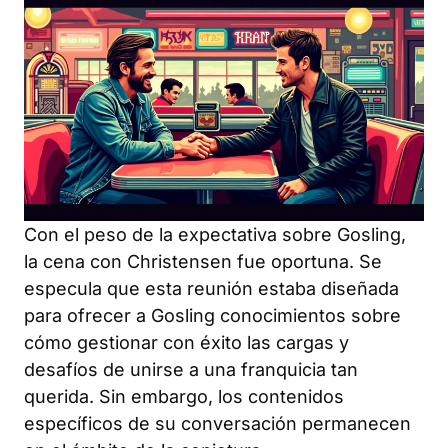
Con el peso de la expectativa sobre Gosling,
la cena con Christensen fue oportuna. Se
especula que esta reunión estaba diseñada
para ofrecer a Gosling conocimientos sobre
cómo gestionar con éxito las cargas y
desafíos de unirse a una franquicia tan
querida. Sin embargo, los contenidos
específicos de su conversación permanecen