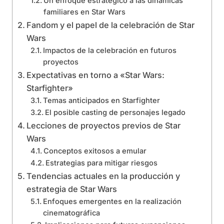
Un enfoque estratégico a las dinámicas
familiares en Star Wars
Fandom y el papel de la celebración de Star
Wars
Impactos de la celebración en futuros
proyectos
Expectativas en torno a «Star Wars:
Starfighter»
Temas anticipados en Starfighter
El posible casting de personajes legado
Lecciones de proyectos previos de Star
Wars
Conceptos exitosos a emular
Estrategias para mitigar riesgos
Tendencias actuales en la producción y
estrategia de Star Wars
Enfoques emergentes en la realización
cinematográfica