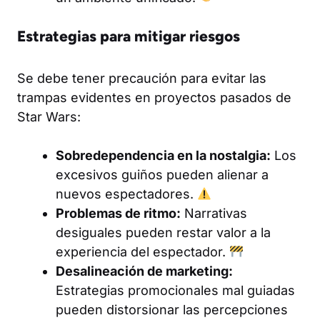
Estrategias para mitigar riesgos
Se debe tener precaución para evitar las
trampas evidentes en proyectos pasados de
Star Wars:
Sobredependencia en la nostalgia:
Los
excesivos guiños pueden alienar a
nuevos espectadores.
Problemas de ritmo:
Narrativas
desiguales pueden restar valor a la
experiencia del espectador.
Desalineación de marketing:
Estrategias promocionales mal guiadas
pueden distorsionar las percepciones