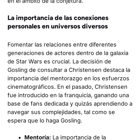
en el ámbito de la conjetura.
La importancia de las conexiones
personales en universos diversos
Fomentar las relaciones entre diferentes
generaciones de actores dentro de la galaxia
de Star Wars es crucial. La decisión de
Gosling de consultar a Christensen destaca la
importancia del mentorazgo en los esfuerzos
cinematográficos. En el pasado, Christensen
fue introducido en la franquicia, ganando una
base de fans dedicada y quizás aprendiendo a
navegar sus complejidades, tal como se
espera que lo haga Gosling.
Mentoría:
La importancia de la