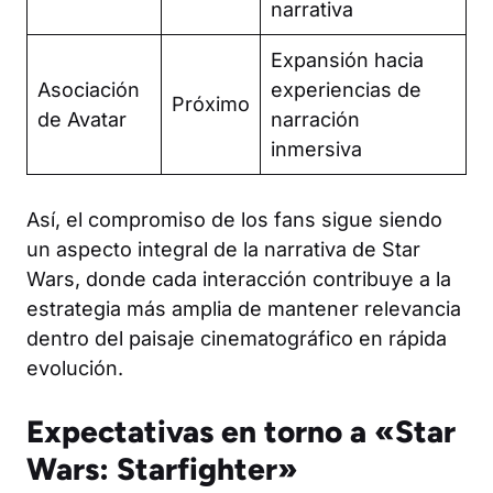
narrativa
Expansión hacia
Asociación
experiencias de
Próximo
de Avatar
narración
inmersiva
Así, el compromiso de los fans sigue siendo
un aspecto integral de la narrativa de Star
Wars, donde cada interacción contribuye a la
estrategia más amplia de mantener relevancia
dentro del paisaje cinematográfico en rápida
evolución.
Expectativas en torno a «Star
Wars: Starfighter»