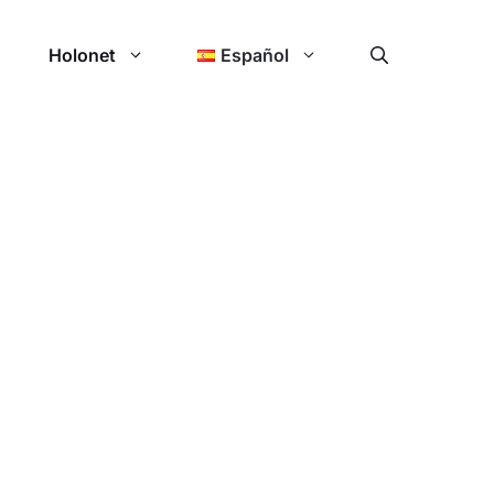
Holonet
Español