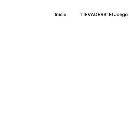
Inicio
TIEVADERS: El Juego