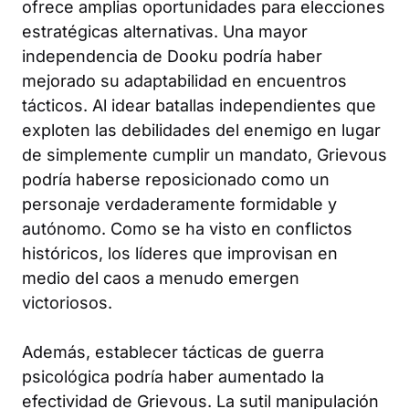
ofrece amplias oportunidades para elecciones
estratégicas alternativas. Una mayor
independencia de Dooku podría haber
mejorado su adaptabilidad en encuentros
tácticos. Al idear batallas independientes que
exploten las debilidades del enemigo en lugar
de simplemente cumplir un mandato, Grievous
podría haberse reposicionado como un
personaje verdaderamente formidable y
autónomo. Como se ha visto en conflictos
históricos, los líderes que improvisan en
medio del caos a menudo emergen
victoriosos.
Además, establecer tácticas de guerra
psicológica podría haber aumentado la
efectividad de Grievous. La sutil manipulación