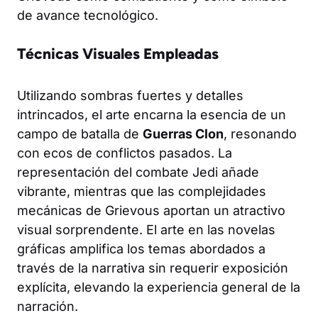
de avance tecnológico.
Técnicas Visuales Empleadas
Utilizando sombras fuertes y detalles
intrincados, el arte encarna la esencia de un
campo de batalla de
Guerras Clon
, resonando
con ecos de conflictos pasados. La
representación del combate Jedi añade
vibrante, mientras que las complejidades
mecánicas de Grievous aportan un atractivo
visual sorprendente. El arte en las novelas
gráficas amplifica los temas abordados a
través de la narrativa sin requerir exposición
explícita, elevando la experiencia general de la
narración.