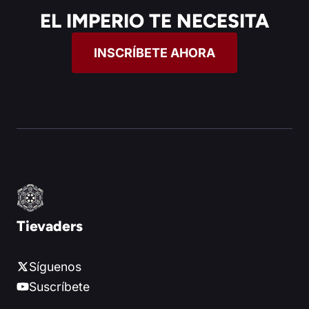
EL IMPERIO TE NECESITA
INSCRÍBETE AHORA
Tievaders
Síguenos
Suscríbete