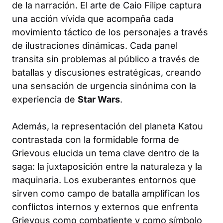
de la narración. El arte de Caio Filipe captura
una acción vívida que acompaña cada
movimiento táctico de los personajes a través
de ilustraciones dinámicas. Cada panel
transita sin problemas al público a través de
batallas y discusiones estratégicas, creando
una sensación de urgencia sinónima con la
experiencia de
Star Wars
.
Además, la representación del planeta Katou
contrastada con la formidable forma de
Grievous elucida un tema clave dentro de la
saga: la juxtaposición entre la naturaleza y la
maquinaria. Los exuberantes entornos que
sirven como campo de batalla amplifican los
conflictos internos y externos que enfrenta
Grievous como combatiente y como símbolo