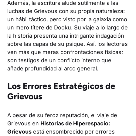
Además, la escritura alude sutilmente a las
luchas de Grievous con su propia naturaleza:
un hábil táctico, pero visto por la galaxia como
un mero títere de Dooku. Su viaje a lo largo de
la historia presenta una intrigante indagación
sobre las capas de su psique. Así, los lectores
ven más que meras confrontaciones físicas;
son testigos de un conflicto interno que
añade profundidad al arco general.
Los Errores Estratégicos de
Grievous
A pesar de su feroz reputación, el viaje de
Grievous en
Historias de Hiperespacio:
Grievous
está ensombrecido por errores