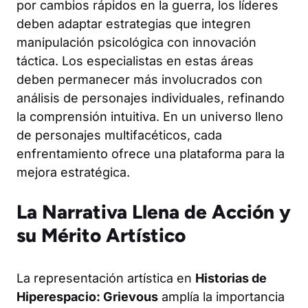
por cambios rápidos en la guerra, los líderes
deben adaptar estrategias que integren
manipulación psicológica con innovación
táctica. Los especialistas en estas áreas
deben permanecer más involucrados con
análisis de personajes individuales, refinando
la comprensión intuitiva. En un universo lleno
de personajes multifacéticos, cada
enfrentamiento ofrece una plataforma para la
mejora estratégica.
La Narrativa Llena de Acción y
su Mérito Artístico
La representación artística en
Historias de
Hiperespacio: Grievous
amplía la importancia