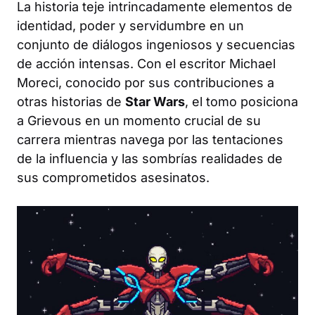
La historia teje intrincadamente elementos de
identidad, poder y servidumbre en un
conjunto de diálogos ingeniosos y secuencias
de acción intensas. Con el escritor Michael
Moreci, conocido por sus contribuciones a
otras historias de
Star Wars
, el tomo posiciona
a Grievous en un momento crucial de su
carrera mientras navega por las tentaciones
de la influencia y las sombrías realidades de
sus comprometidos asesinatos.