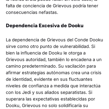
falta de conciencia de Grievous podría tener
consecuencias nefastas.
Dependencia Excesiva de Dooku
La dependencia de Grievous del Conde Dooku
sirve como otro punto de vulnerabilidad. Si
bien la influencia de Dooku le otorga a
Grievous autoridad, también lo encadena a un
camino predeterminado. Su vacilación para
afirmar estrategias autónomas crea una crisis
de identidad, evidente en sus fluctuantes
niveles de confianza a medida que interactúa
con los Jedi y sus aliados separatistas. Si
superara las expectativas establecidas por
Dooku, Grievous no solo solidificaría su