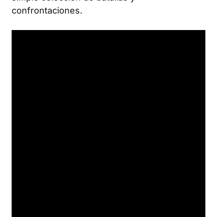
confrontaciones.