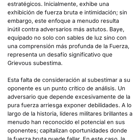
estratégicos. Inicialmente, exhibe una
exhibición de fuerza bruta e intimidación; sin
embargo, este enfoque a menudo resulta
inútil contra adversarios más astutos. Baye,
equipado no solo con sables de luz sino con
una comprensión más profunda de la Fuerza,
representa un desafío significativo que
Grievous subestima.
Esta falta de consideración al subestimar a su
oponente es un punto crítico de análisis. Un
adversario que depende excesivamente de la
pura fuerza arriesga exponer debilidades. A lo
largo de la historia, líderes militares brillantes a
menudo han reconocido el potencial en sus
oponentes; capitalizan oportunidades donde
la fuerza bruta puede fallar. En este caso, la