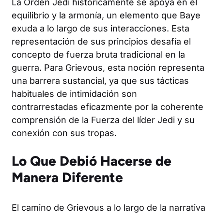
La Orden Jedi históricamente se apoya en el
equilibrio y la armonía, un elemento que Baye
exuda a lo largo de sus interacciones. Esta
representación de sus principios desafía el
concepto de fuerza bruta tradicional en la
guerra. Para Grievous, esta noción representa
una barrera sustancial, ya que sus tácticas
habituales de intimidación son
contrarrestadas eficazmente por la coherente
comprensión de la Fuerza del líder Jedi y su
conexión con sus tropas.
Lo Que Debió Hacerse de
Manera Diferente
El camino de Grievous a lo largo de la narrativa