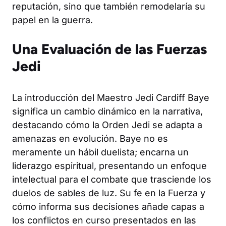
reputación, sino que también remodelaría su
papel en la guerra.
Una Evaluación de las Fuerzas
Jedi
La introducción del Maestro Jedi Cardiff Baye
significa un cambio dinámico en la narrativa,
destacando cómo la Orden Jedi se adapta a
amenazas en evolución. Baye no es
meramente un hábil duelista; encarna un
liderazgo espiritual, presentando un enfoque
intelectual para el combate que trasciende los
duelos de sables de luz. Su fe en la Fuerza y
cómo informa sus decisiones añade capas a
los conflictos en curso presentados en las