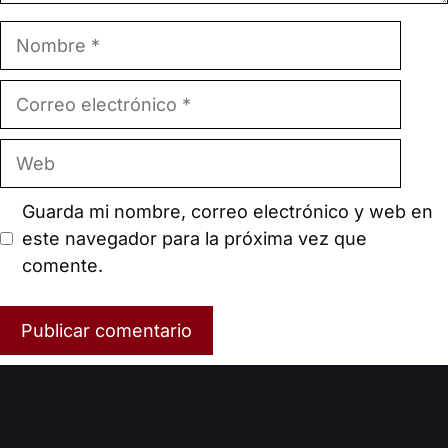
Nombre
Correo
electrónico
Web
Guarda mi nombre, correo electrónico y web en
este navegador para la próxima vez que
comente.