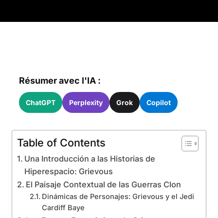
Résumer avec l'IA :
ChatGPT
Perplexity
Grok
Copilot
Table of Contents
Una Introducción a las Historias de
Hiperespacio: Grievous
El Paisaje Contextual de las Guerras Clon
Dinámicas de Personajes: Grievous y el Jedi
Cardiff Baye