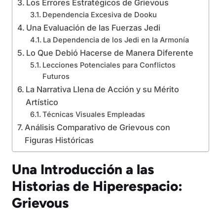
Los Errores Estratégicos de Grievous
Dependencia Excesiva de Dooku
Una Evaluación de las Fuerzas Jedi
La Dependencia de los Jedi en la Armonía
Lo Que Debió Hacerse de Manera Diferente
Lecciones Potenciales para Conflictos
Futuros
La Narrativa Llena de Acción y su Mérito
Artístico
Técnicas Visuales Empleadas
Análisis Comparativo de Grievous con
Figuras Históricas
Una Introducción a las
Historias de Hiperespacio:
Grievous