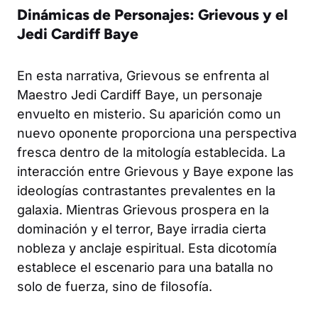
Dinámicas de Personajes: Grievous y el
Jedi Cardiff Baye
En esta narrativa, Grievous se enfrenta al
Maestro Jedi Cardiff Baye, un personaje
envuelto en misterio. Su aparición como un
nuevo oponente proporciona una perspectiva
fresca dentro de la mitología establecida. La
interacción entre Grievous y Baye expone las
ideologías contrastantes prevalentes en la
galaxia. Mientras Grievous prospera en la
dominación y el terror, Baye irradia cierta
nobleza y anclaje espiritual. Esta dicotomía
establece el escenario para una batalla no
solo de fuerza, sino de filosofía.