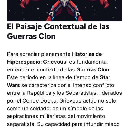
El Paisaje Contextual de las
Guerras Clon
Para apreciar plenamente
Historias de
Hiperespacio: Grievous
, es fundamental
entender el contexto de las
Guerras Clon
.
Este periodo en la línea de tiempo de
Star
Wars
se caracteriza por el intenso conflicto
entre la República y los Separatistas, liderados
por el Conde Dooku. Grievous actúa no solo
como un soldado; es un símbolo de las
aspiraciones militaristas del movimiento
separatista. Su capacidad para infundir miedo