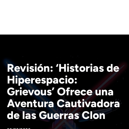
Revisión: ‘Historias de
Hiperespacio:
Grievous’ Ofrece una
Aventura Cautivadora
de las Guerras Clon