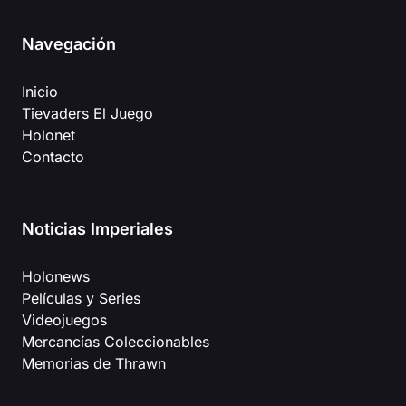
Navegación
Inicio
Tievaders El Juego
Holonet
Contacto
Noticias Imperiales
Holonews
Películas y Series
Videojuegos
Mercancías Coleccionables
Memorias de Thrawn