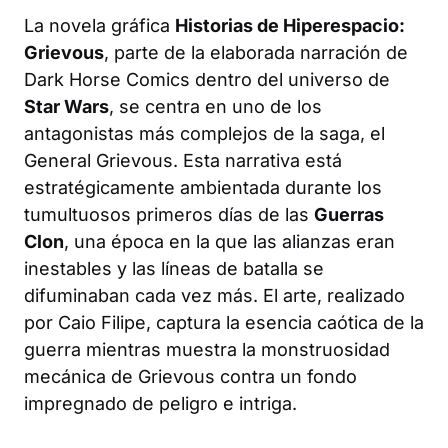
La novela gráfica
Historias de Hiperespacio:
Grievous
, parte de la elaborada narración de
Dark Horse Comics dentro del universo de
Star Wars
, se centra en uno de los
antagonistas más complejos de la saga, el
General Grievous. Esta narrativa está
estratégicamente ambientada durante los
tumultuosos primeros días de las
Guerras
Clon
, una época en la que las alianzas eran
inestables y las líneas de batalla se
difuminaban cada vez más. El arte, realizado
por Caio Filipe, captura la esencia caótica de la
guerra mientras muestra la monstruosidad
mecánica de Grievous contra un fondo
impregnado de peligro e intriga.