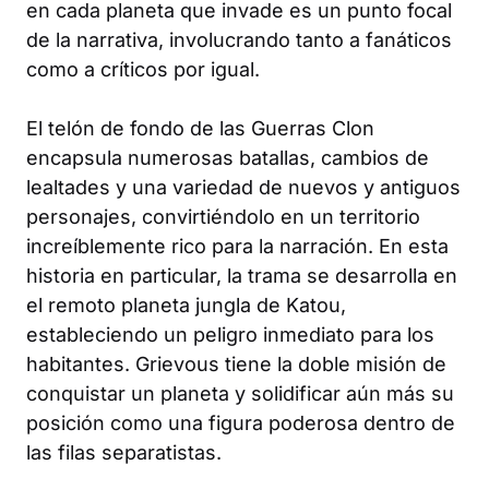
en cada planeta que invade es un punto focal
de la narrativa, involucrando tanto a fanáticos
como a críticos por igual.
El telón de fondo de las Guerras Clon
encapsula numerosas batallas, cambios de
lealtades y una variedad de nuevos y antiguos
personajes, convirtiéndolo en un territorio
increíblemente rico para la narración. En esta
historia en particular, la trama se desarrolla en
el remoto planeta jungla de Katou,
estableciendo un peligro inmediato para los
habitantes. Grievous tiene la doble misión de
conquistar un planeta y solidificar aún más su
posición como una figura poderosa dentro de
las filas separatistas.