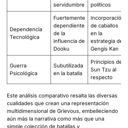
servidumbre
políticos
Fuertemente
Incorporación
dependiente
de caballos
Dependencia
de la
en la
Tecnológica
influencia de
estrategia de
Dooku
Gengis Kan
Principios de
Guerra
Subutilizada
Sun Tzu al
Psicológica
en la batalla
respecto
Este análisis comparativo resalta las diversas
cualidades que crean una representación
multidimensional de Grievous, embelleciendo
aún más la narrativa como más que una
simple colección de batallas y