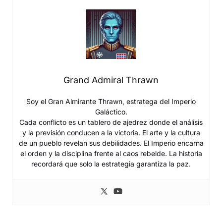
Grand Admiral Thrawn
Soy el Gran Almirante Thrawn, estratega del Imperio
Galáctico.
Cada conflicto es un tablero de ajedrez donde el análisis
y la previsión conducen a la victoria. El arte y la cultura
de un pueblo revelan sus debilidades. El Imperio encarna
el orden y la disciplina frente al caos rebelde. La historia
recordará que solo la estrategia garantiza la paz.