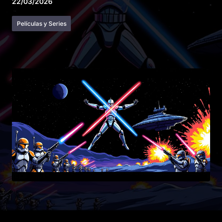
22/03/2026
Películas y Series