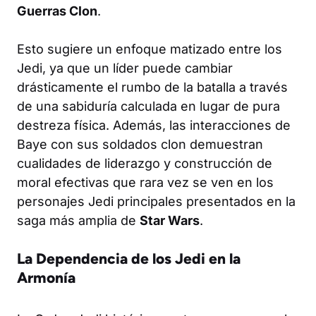
Guerras Clon
.
Esto sugiere un enfoque matizado entre los
Jedi, ya que un líder puede cambiar
drásticamente el rumbo de la batalla a través
de una sabiduría calculada en lugar de pura
destreza física. Además, las interacciones de
Baye con sus soldados clon demuestran
cualidades de liderazgo y construcción de
moral efectivas que rara vez se ven en los
personajes Jedi principales presentados en la
saga más amplia de
Star Wars
.
La Dependencia de los Jedi en la
Armonía