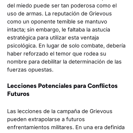
del miedo puede ser tan poderosa como el
uso de armas. La reputación de Grievous
como un oponente temible se mantuvo
intacta; sin embargo, le faltaba la astucia
estratégica para utilizar esta ventaja
psicológica. En lugar de solo combate, debería
haber reforzado el temor que rodea su
nombre para debilitar la determinación de las
fuerzas opuestas.
Lecciones Potenciales para Conflictos
Futuros
Las lecciones de la campaña de Grievous
pueden extrapolarse a futuros
enfrentamientos militares. En una era definida