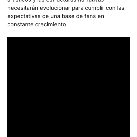
necesitarán evolucionar para cumplir con las
expectativas de una base de fans en
constante crecimiento.