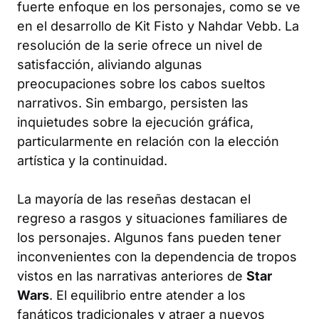
fuerte enfoque en los personajes, como se ve
en el desarrollo de Kit Fisto y Nahdar Vebb. La
resolución de la serie ofrece un nivel de
satisfacción, aliviando algunas
preocupaciones sobre los cabos sueltos
narrativos. Sin embargo, persisten las
inquietudes sobre la ejecución gráfica,
particularmente en relación con la elección
artística y la continuidad.
La mayoría de las reseñas destacan el
regreso a rasgos y situaciones familiares de
los personajes. Algunos fans pueden tener
inconvenientes con la dependencia de tropos
vistos en las narrativas anteriores de
Star
Wars
. El equilibrio entre atender a los
fanáticos tradicionales y atraer a nuevos