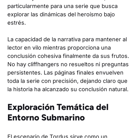
particularmente para una serie que busca
explorar las dinámicas del heroísmo bajo
estrés.
La capacidad de la narrativa para mantener al
lector en vilo mientras proporciona una
conclusión cohesiva finalmente da sus frutos.
No hay cliffhangers no resueltos ni preguntas
persistentes. Las páginas finales envuelven
toda la serie con precisión, dejando claro que
la historia ha alcanzado su conclusión natural.
Exploración Temática del
Entorno Submarino
El escenario de Tordus sirve como un