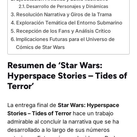
Desarrollo de Personajes y Dinámicas
Resolución Narrativa y Giros de la Trama
Exploración Temática del Entorno Submarino
Recepción de los Fans y Análisis Crítico
Implicaciones Futuras para el Universo de
Cómics de Star Wars
Resumen de ‘Star Wars:
Hyperspace Stories – Tides of
Terror’
La entrega final de
Star Wars: Hyperspace
Stories – Tides of Terror
hace un trabajo
admirable al concluir la narrativa que se ha
desarrollado a lo largo de sus números