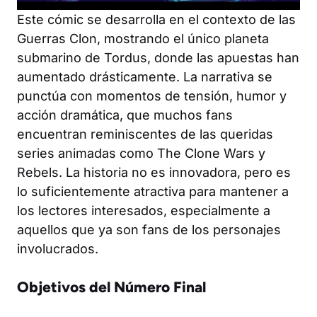
Este cómic se desarrolla en el contexto de las
Guerras Clon, mostrando el único planeta
submarino de Tordus, donde las apuestas han
aumentado drásticamente. La narrativa se
punctúa con momentos de tensión, humor y
acción dramática, que muchos fans
encuentran reminiscentes de las queridas
series animadas como
The Clone Wars
y
Rebels
. La historia no es innovadora, pero es
lo suficientemente atractiva para mantener a
los lectores interesados, especialmente a
aquellos que ya son fans de los personajes
involucrados.
Objetivos del Número Final