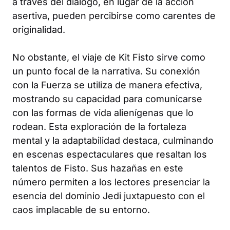
a través del diálogo, en lugar de la acción
asertiva, pueden percibirse como carentes de
originalidad.
No obstante, el viaje de Kit Fisto sirve como
un punto focal de la narrativa. Su conexión
con la Fuerza se utiliza de manera efectiva,
mostrando su capacidad para comunicarse
con las formas de vida alienígenas que lo
rodean. Esta exploración de la fortaleza
mental y la adaptabilidad destaca, culminando
en escenas espectaculares que resaltan los
talentos de Fisto. Sus hazañas en este
número permiten a los lectores presenciar la
esencia del dominio Jedi juxtapuesto con el
caos implacable de su entorno.