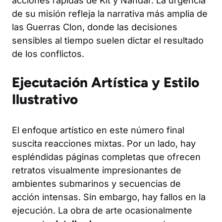
acciones rápidas de Kit y Nahdar. La urgencia
de su misión refleja la narrativa más amplia de
las Guerras Clon, donde las decisiones
sensibles al tiempo suelen dictar el resultado
de los conflictos.
Ejecutación Artística y Estilo
Ilustrativo
El enfoque artístico en este número final
suscita reacciones mixtas. Por un lado, hay
espléndidas páginas completas que ofrecen
retratos visualmente impresionantes de
ambientes submarinos y secuencias de
acción intensas. Sin embargo, hay fallos en la
ejecución. La obra de arte ocasionalmente