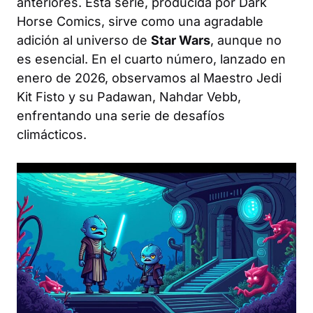
anteriores. Esta serie, producida por Dark
Horse Comics, sirve como una agradable
adición al universo de
Star Wars
, aunque no
es esencial. En el cuarto número, lanzado en
enero de 2026, observamos al Maestro Jedi
Kit Fisto y su Padawan, Nahdar Vebb,
enfrentando una serie de desafíos
climácticos.