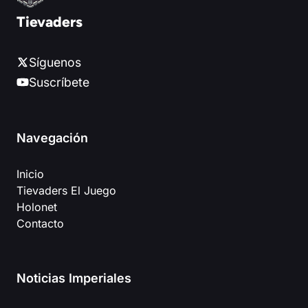
Tievaders
Síguenos
Suscríbete
Navegación
Inicio
Tievaders El Juego
Holonet
Contacto
Noticias Imperiales