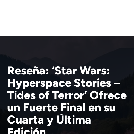
Reseña: ‘Star Wars:
Hyperspace Stories –
Tides of Terror’ Ofrece
un Fuerte Final en su
Cuarta y Última
Edición