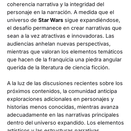
coherencia narrativa y la integridad del
personaje en la narración. A medida que el
universo de
Star Wars
sigue expandiéndose,
el desafío permanece en crear narrativas que
sean a la vez atractivas e innovadoras. Las
audiencias anhelan nuevas perspectivas,
mientras que valoran los elementos temáticos
que hacen de la franquicia una piedra angular
querida de la literatura de ciencia ficción.
A la luz de las discusiones recientes sobre los
próximos contenidos, la comunidad anticipa
exploraciones adicionales en personajes y
historias menos conocidas, mientras avanza
adecuadamente en las narrativas principales
dentro del universo expandido. Los elementos
artísticos y las estructuras narrativas