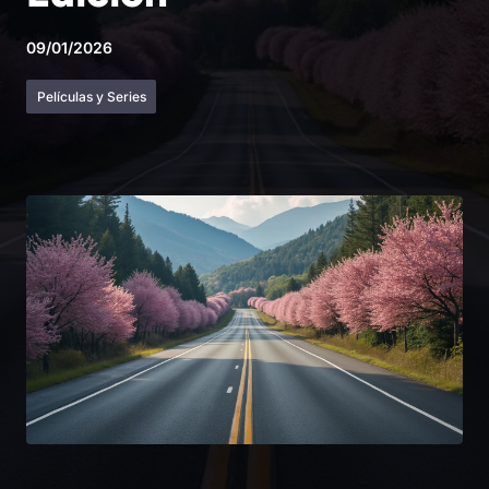
09/01/2026
Películas y Series