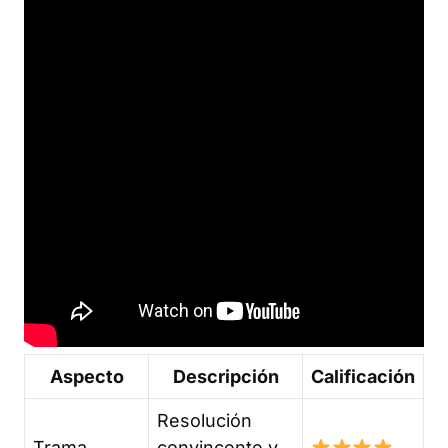
Aspecto
Descripción
Calificación
Resolución
Trama
convincente y