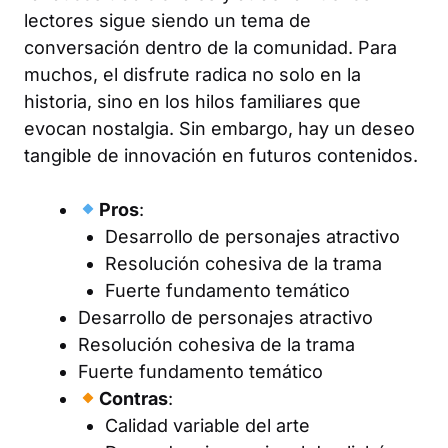
lectores sigue siendo un tema de
conversación dentro de la comunidad. Para
muchos, el disfrute radica no solo en la
historia, sino en los hilos familiares que
evocan nostalgia. Sin embargo, hay un deseo
tangible de innovación en futuros contenidos.
Pros
:
Desarrollo de personajes atractivo
Resolución cohesiva de la trama
Fuerte fundamento temático
Desarrollo de personajes atractivo
Resolución cohesiva de la trama
Fuerte fundamento temático
Contras
:
Calidad variable del arte