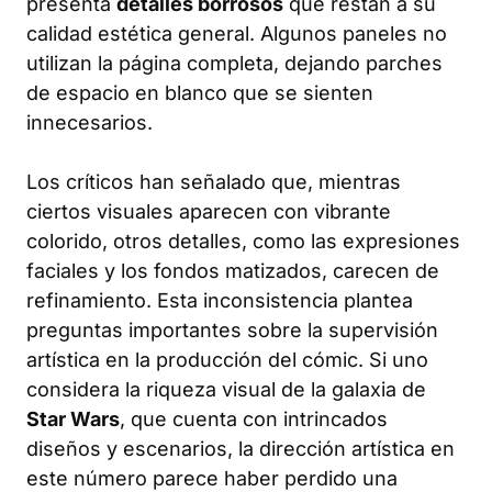
presenta
detalles borrosos
que restan a su
calidad estética general. Algunos paneles no
utilizan la página completa, dejando parches
de espacio en blanco que se sienten
innecesarios.
Los críticos han señalado que, mientras
ciertos visuales aparecen con vibrante
colorido, otros detalles, como las expresiones
faciales y los fondos matizados, carecen de
refinamiento. Esta inconsistencia plantea
preguntas importantes sobre la supervisión
artística en la producción del cómic. Si uno
considera la riqueza visual de la galaxia de
Star Wars
, que cuenta con intrincados
diseños y escenarios, la dirección artística en
este número parece haber perdido una