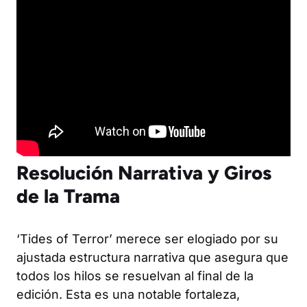
Resolución Narrativa y Giros
de la Trama
‘Tides of Terror’ merece ser elogiado por su
ajustada estructura narrativa que asegura que
todos los hilos se resuelvan al final de la
edición. Esta es una notable fortaleza,