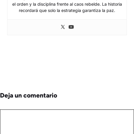
el orden y la disciplina frente al caos rebelde. La historia
recordará que solo la estrategia garantiza la paz.
Deja un comentario
Comentario