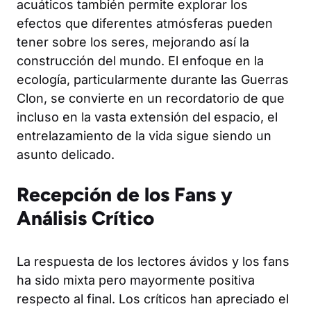
acuáticos también permite explorar los
efectos que diferentes atmósferas pueden
tener sobre los seres, mejorando así la
construcción del mundo. El enfoque en la
ecología, particularmente durante las Guerras
Clon, se convierte en un recordatorio de que
incluso en la vasta extensión del espacio, el
entrelazamiento de la vida sigue siendo un
asunto delicado.
Recepción de los Fans y
Análisis Crítico
La respuesta de los lectores ávidos y los fans
ha sido mixta pero mayormente positiva
respecto al final. Los críticos han apreciado el