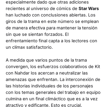
especialmente dado que otras adiciones
recientes al universo de cómics de
Star Wars
han luchado con conclusiones abiertas. Los
giros de la trama en este número se emplean
de manera efectiva para mantener la tensión
sin que se sientan forzados. El
enfrentamiento final capta a los lectores con
un clímax satisfactorio.
A medida que varios puntos de la trama
convergen, los esfuerzos colaborativos de Kit
con Nahdar los acercan a neutralizar las
amenazas que enfrentan. La interconexión de
las historias individuales de los personajes
con los temas generales del trabajo en equipo
culmina en un final climáctico que es a la vez
atractivo y edificante. Esto es crucial,