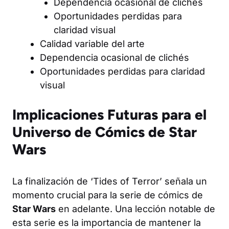
Dependencia ocasional de clichés
Oportunidades perdidas para
claridad visual
Calidad variable del arte
Dependencia ocasional de clichés
Oportunidades perdidas para claridad
visual
Implicaciones Futuras para el
Universo de Cómics de Star
Wars
La finalización de ‘Tides of Terror’ señala un
momento crucial para la serie de cómics de
Star Wars
en adelante. Una lección notable de
esta serie es la importancia de mantener la