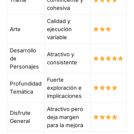
cohesiva
Calidad y
Arte
ejecución
variable
Desarrollo
Atractivo y
de
consistente
Personajes
Fuerte
Profundidad
exploración e
Temática
implicaciones
Atractivo pero
Disfrute
deja margen
General
para la mejora