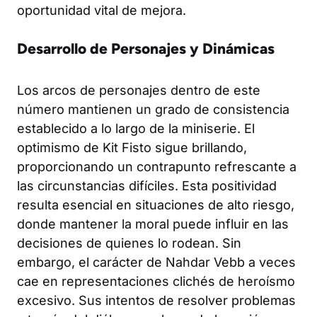
oportunidad vital de mejora.
Desarrollo de Personajes y Dinámicas
Los arcos de personajes dentro de este
número mantienen un grado de consistencia
establecido a lo largo de la miniserie. El
optimismo de Kit Fisto sigue brillando,
proporcionando un contrapunto refrescante a
las circunstancias difíciles. Esta positividad
resulta esencial en situaciones de alto riesgo,
donde mantener la moral puede influir en las
decisiones de quienes lo rodean. Sin
embargo, el carácter de Nahdar Vebb a veces
cae en representaciones clichés de heroísmo
excesivo. Sus intentos de resolver problemas