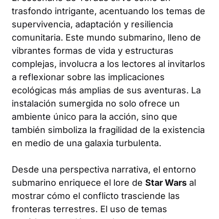
trasfondo intrigante, acentuando los temas de
supervivencia, adaptación y resiliencia
comunitaria. Este mundo submarino, lleno de
vibrantes formas de vida y estructuras
complejas, involucra a los lectores al invitarlos
a reflexionar sobre las implicaciones
ecológicas más amplias de sus aventuras. La
instalación sumergida no solo ofrece un
ambiente único para la acción, sino que
también simboliza la fragilidad de la existencia
en medio de una galaxia turbulenta.
Desde una perspectiva narrativa, el entorno
submarino enriquece el lore de
Star Wars
al
mostrar cómo el conflicto trasciende las
fronteras terrestres. El uso de temas