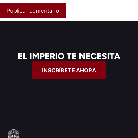
EL IMPERIO TE NECESITA
INSCRÍBETE AHORA