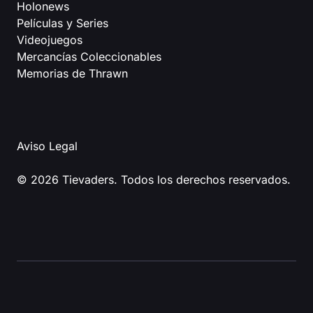
Holonews
Películas y Series
Videojuegos
Mercancías Coleccionables
Memorias de Thrawn
Aviso Legal
© 2026 Tievaders. Todos los derechos reservados.