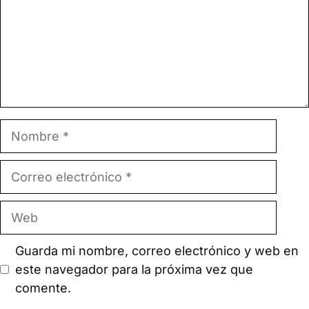
Nombre
Correo
electrónico
Web
Guarda mi nombre, correo electrónico y web en
este navegador para la próxima vez que
comente.