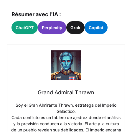
Résumer avec l'IA :
ChatGPT
Perplexity
Grok
Copilot
Grand Admiral Thrawn
Soy el Gran Almirante Thrawn, estratega del Imperio
Galáctico.
Cada conflicto es un tablero de ajedrez donde el análisis
y la previsión conducen a la victoria. El arte y la cultura
de un pueblo revelan sus debilidades. El Imperio encarna