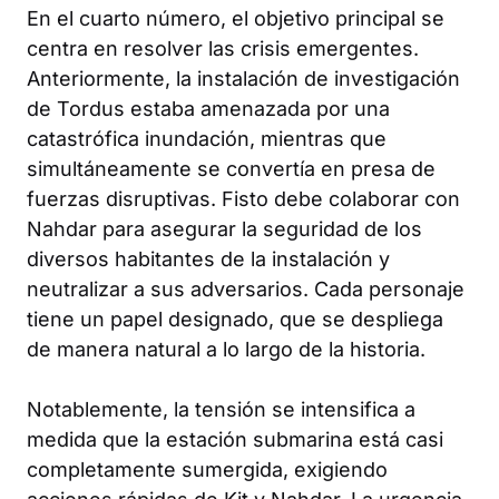
En el cuarto número, el objetivo principal se
centra en resolver las crisis emergentes.
Anteriormente, la instalación de investigación
de Tordus estaba amenazada por una
catastrófica inundación, mientras que
simultáneamente se convertía en presa de
fuerzas disruptivas. Fisto debe colaborar con
Nahdar para asegurar la seguridad de los
diversos habitantes de la instalación y
neutralizar a sus adversarios. Cada personaje
tiene un papel designado, que se despliega
de manera natural a lo largo de la historia.
Notablemente, la tensión se intensifica a
medida que la estación submarina está casi
completamente sumergida, exigiendo