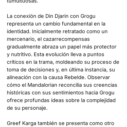
tumultuosas.
La conexión de Din Djarin con Grogu
representa un cambio fundamental en la
identidad. Inicialmente retratado como un
mercenario, el cazarrecompensas
gradualmente abraza un papel más protector
y nutritivo. Esta evolución lleva a puntos
críticos en la trama, moldeando su proceso de
toma de decisiones y, en última instancia, su
alineación con la causa Rebelde. Observar
cómo el Mandalorian reconcilia sus creencias
históricas con sus sentimientos hacia Grogu
ofrece profundas ideas sobre la complejidad
de su personaje.
Greef Karga también se presenta como otro