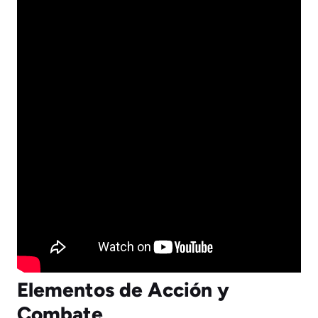
Elementos de Acción y
Combate