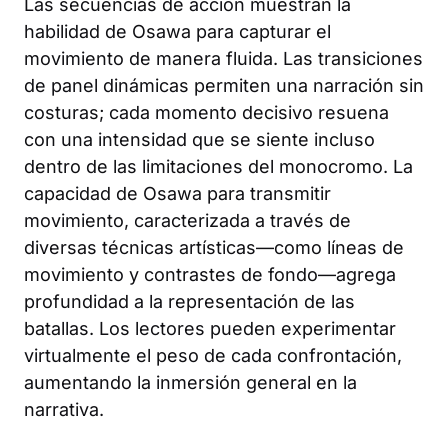
Las secuencias de acción muestran la
habilidad de Osawa para capturar el
movimiento de manera fluida. Las transiciones
de panel dinámicas permiten una narración sin
costuras; cada momento decisivo resuena
con una intensidad que se siente incluso
dentro de las limitaciones del monocromo. La
capacidad de Osawa para transmitir
movimiento, caracterizada a través de
diversas técnicas artísticas—como líneas de
movimiento y contrastes de fondo—agrega
profundidad a la representación de las
batallas. Los lectores pueden experimentar
virtualmente el peso de cada confrontación,
aumentando la inmersión general en la
narrativa.