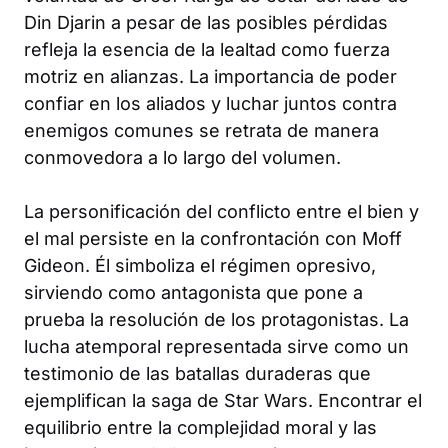
Din Djarin a pesar de las posibles pérdidas
refleja la esencia de la lealtad como fuerza
motriz en alianzas. La importancia de poder
confiar en los aliados y luchar juntos contra
enemigos comunes se retrata de manera
conmovedora a lo largo del volumen.
La personificación del conflicto entre el bien y
el mal persiste en la confrontación con Moff
Gideon. Él simboliza el régimen opresivo,
sirviendo como antagonista que pone a
prueba la resolución de los protagonistas. La
lucha atemporal representada sirve como un
testimonio de las batallas duraderas que
ejemplifican la saga de Star Wars. Encontrar el
equilibrio entre la complejidad moral y las