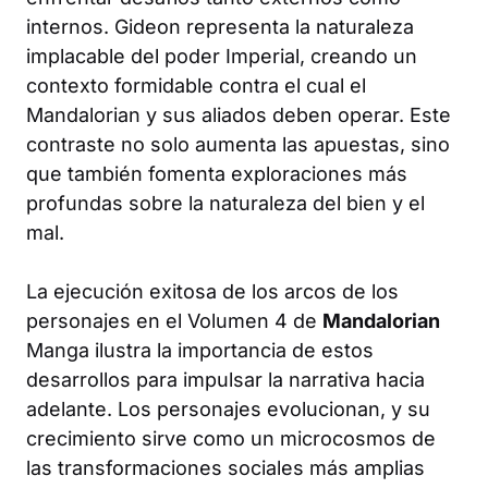
internos. Gideon representa la naturaleza
implacable del poder Imperial, creando un
contexto formidable contra el cual el
Mandalorian y sus aliados deben operar. Este
contraste no solo aumenta las apuestas, sino
que también fomenta exploraciones más
profundas sobre la naturaleza del bien y el
mal.
La ejecución exitosa de los arcos de los
personajes en el Volumen 4 de
Mandalorian
Manga ilustra la importancia de estos
desarrollos para impulsar la narrativa hacia
adelante. Los personajes evolucionan, y su
crecimiento sirve como un microcosmos de
las transformaciones sociales más amplias