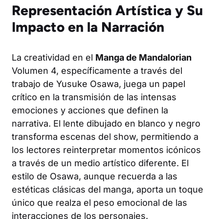
Representación Artística y Su
Impacto en la Narración
La creatividad en el
Manga de Mandalorian
Volumen 4, específicamente a través del
trabajo de Yusuke Osawa, juega un papel
crítico en la transmisión de las intensas
emociones y acciones que definen la
narrativa. El lente dibujado en blanco y negro
transforma escenas del show, permitiendo a
los lectores reinterpretar momentos icónicos
a través de un medio artístico diferente. El
estilo de Osawa, aunque recuerda a las
estéticas clásicas del manga, aporta un toque
único que realza el peso emocional de las
interacciones de los personajes.