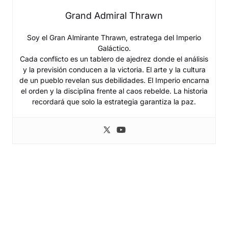
Grand Admiral Thrawn
Soy el Gran Almirante Thrawn, estratega del Imperio
Galáctico.
Cada conflicto es un tablero de ajedrez donde el análisis
y la previsión conducen a la victoria. El arte y la cultura
de un pueblo revelan sus debilidades. El Imperio encarna
el orden y la disciplina frente al caos rebelde. La historia
recordará que solo la estrategia garantiza la paz.