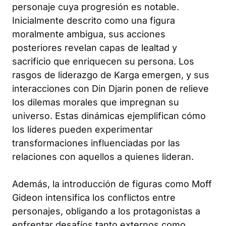
personaje cuya progresión es notable.
Inicialmente descrito como una figura
moralmente ambigua, sus acciones
posteriores revelan capas de lealtad y
sacrificio que enriquecen su persona. Los
rasgos de liderazgo de Karga emergen, y sus
interacciones con Din Djarin ponen de relieve
los dilemas morales que impregnan su
universo. Estas dinámicas ejemplifican cómo
los líderes pueden experimentar
transformaciones influenciadas por las
relaciones con aquellos a quienes lideran.
Además, la introducción de figuras como Moff
Gideon intensifica los conflictos entre
personajes, obligando a los protagonistas a
enfrentar desafíos tanto externos como