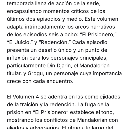
temporada llena de acción de la serie,
encapsulando momentos críticos de los
últimos dos episodios y medio. Este volumen
adapta intrincadamente los arcos narrativos
de los episodios seis a ocho: “El Prisionero,”
“El Juicio,” y “Redención.” Cada episodio
presenta un desafío único y un punto de
inflexión para los personajes principales,
particularmente Din Djarin, el Mandalorian
titular, y Grogu, un personaje cuya importancia
crece con cada encuentro.
El Volumen 4 se adentra en las complejidades
de la traición y la redención. La fuga de la
prisión en “El Prisionero” establece el tono,
mostrando los conflictos de Mandalorian con
aliados y adversarios. El ritmo a lo largo del