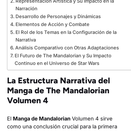
Representación Artística y Su Impacto en la
Narración
Desarrollo de Personajes y Dinámicas
Elementos de Acción y Combate
El Rol de los Temas en la Configuración de la
Narrativa
Análisis Comparativo con Otras Adaptaciones
El Futuro de The Mandalorian y Su Impacto
Continuo en el Universo de Star Wars
La Estructura Narrativa del
Manga de The Mandalorian
Volumen 4
El
Manga de Mandalorian
Volumen 4 sirve
como una conclusión crucial para la primera