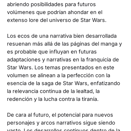
abriendo posibilidades para futuros
volúmenes que podrían ahondar en el
extenso lore del universo de Star Wars.
Los ecos de una narrativa bien desarrollada
resuenan más allá de las páginas del manga y
es probable que influyan en futuras
adaptaciones y narrativas en la franquicia de
Star Wars. Los temas presentados en este
volumen se alinean a la perfección con la
esencia de la saga de Star Wars, enfatizando
la relevancia continua de la lealtad, la
redención y la lucha contra la tiranía.
De cara al futuro, el potencial para nuevos
personajes y arcos narrativos sigue siendo
vasto. Los desarrollos continuos dentro de la