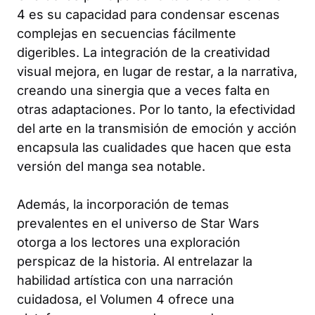
4 es su capacidad para condensar escenas
complejas en secuencias fácilmente
digeribles. La integración de la creatividad
visual mejora, en lugar de restar, a la narrativa,
creando una sinergia que a veces falta en
otras adaptaciones. Por lo tanto, la efectividad
del arte en la transmisión de emoción y acción
encapsula las cualidades que hacen que esta
versión del manga sea notable.
Además, la incorporación de temas
prevalentes en el universo de Star Wars
otorga a los lectores una exploración
perspicaz de la historia. Al entrelazar la
habilidad artística con una narración
cuidadosa, el Volumen 4 ofrece una