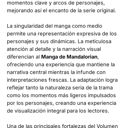
momentos clave y arcos de personajes,
mejorando así el encanto de la serie original.
La singularidad del manga como medio
permite una representación expresiva de los
personajes y sus dinámicas. La meticulosa
atención al detalle y la narración visual
diferencian al
Manga de Mandalorian
,
ofreciendo una experiencia que mantiene la
narrativa central mientras la infunde con
interpretaciones frescas. La adaptación logra
reflejar tanto la naturaleza seria de la trama
como los momentos más ligeros impulsados
por los personajes, creando una experiencia
de visualización integral para los lectores.
Una de las principales fortalezas del Volumen