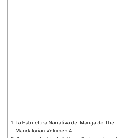
La Estructura Narrativa del Manga de The
Mandalorian Volumen 4