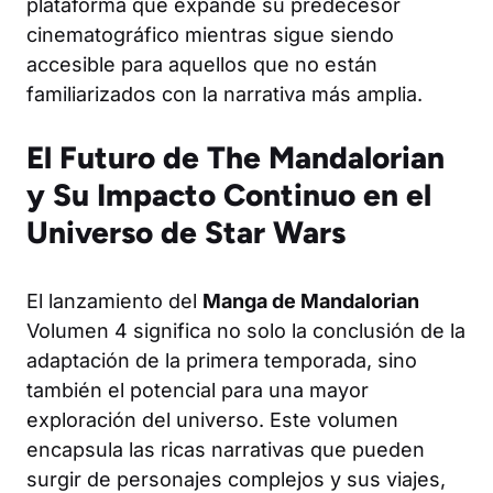
plataforma que expande su predecesor
cinematográfico mientras sigue siendo
accesible para aquellos que no están
familiarizados con la narrativa más amplia.
El Futuro de The Mandalorian
y Su Impacto Continuo en el
Universo de Star Wars
El lanzamiento del
Manga de Mandalorian
Volumen 4 significa no solo la conclusión de la
adaptación de la primera temporada, sino
también el potencial para una mayor
exploración del universo. Este volumen
encapsula las ricas narrativas que pueden
surgir de personajes complejos y sus viajes,