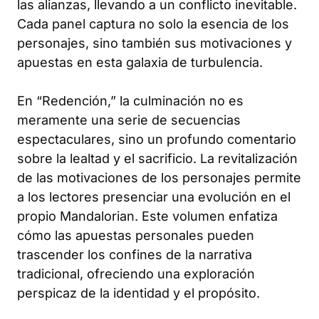
las alianzas, llevando a un conflicto inevitable.
Cada panel captura no solo la esencia de los
personajes, sino también sus motivaciones y
apuestas en esta galaxia de turbulencia.
En “Redención,” la culminación no es
meramente una serie de secuencias
espectaculares, sino un profundo comentario
sobre la lealtad y el sacrificio. La revitalización
de las motivaciones de los personajes permite
a los lectores presenciar una evolución en el
propio Mandalorian. Este volumen enfatiza
cómo las apuestas personales pueden
trascender los confines de la narrativa
tradicional, ofreciendo una exploración
perspicaz de la identidad y el propósito.