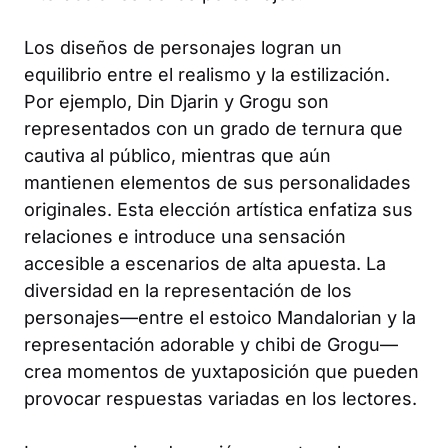
Los diseños de personajes logran un
equilibrio entre el realismo y la estilización.
Por ejemplo, Din Djarin y Grogu son
representados con un grado de ternura que
cautiva al público, mientras que aún
mantienen elementos de sus personalidades
originales. Esta elección artística enfatiza sus
relaciones e introduce una sensación
accesible a escenarios de alta apuesta. La
diversidad en la representación de los
personajes—entre el estoico Mandalorian y la
representación adorable y chibi de Grogu—
crea momentos de yuxtaposición que pueden
provocar respuestas variadas en los lectores.