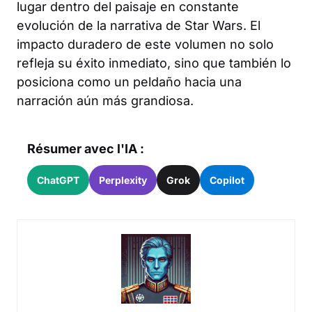
lugar dentro del paisaje en constante
evolución de la narrativa de Star Wars. El
impacto duradero de este volumen no solo
refleja su éxito inmediato, sino que también lo
posiciona como un peldaño hacia una
narración aún más grandiosa.
Résumer avec l'IA :
ChatGPT
Perplexity
Grok
Copilot