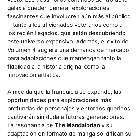
galaxia pueden generar exploraciones
fascinantes que involucren aún más al público
—tanto a los aficionados veteranos como a
los recién llegados, que están descubriendo
este universo expansivo. Además, el éxito del
Volumen 4 sugiere una demanda de mercado
para adaptaciones que mantengan tanto la
fidelidad a la historia original como la
innovación artística.
A medida que la franquicia se expande, las
oportunidades para exploraciones más
profundas de personajes y entornos queridos
cautivarán sin duda a futuras generaciones.
La resonancia de
The Mandalorian
y su
adaptación en formato de manga solidifican su