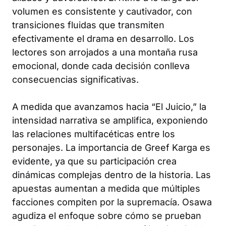
volumen es consistente y cautivador, con
transiciones fluidas que transmiten
efectivamente el drama en desarrollo. Los
lectores son arrojados a una montaña rusa
emocional, donde cada decisión conlleva
consecuencias significativas.
A medida que avanzamos hacia “El Juicio,” la
intensidad narrativa se amplifica, exponiendo
las relaciones multifacéticas entre los
personajes. La importancia de Greef Karga es
evidente, ya que su participación crea
dinámicas complejas dentro de la historia. Las
apuestas aumentan a medida que múltiples
facciones compiten por la supremacía. Osawa
agudiza el enfoque sobre cómo se prueban