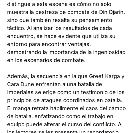
distingue a esta escena es cómo no solo
muestra la destreza de combate de Din Djarin,
sino que también resalta su pensamiento
táctico. Al analizar los resultados de cada
encuentro, se hace evidente que utiliza su
entorno para encontrar ventajas,
demostrando la importancia de la ingeniosidad
en los escenarios de combate.
Además, la secuencia en la que Greef Karga y
Cara Dune enfrentan a una batalla de
Imperiales se erige como un testimonio de los
principios de ataques coordinados en batalla.
El manga retrata hábilmente el caos del campo
de batalla, enfatizando cómo el trabajo en
equipo puede alterar el curso del conflicto. A
los lectores se les presenta un recordatorio