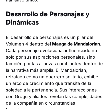
Desarrollo de Personajes y
Dinámicas
El desarrollo de personajes es un pilar del
Volumen 4 dentro del
Manga de Mandalorian
.
Cada personaje evoluciona, influenciado no
solo por sus aspiraciones personales, sino
también por las alianzas cambiantes dentro de
la narrativa más amplia. El Mandalorian,
retratado como un guerrero solitario, exhibe
un arco de crecimiento que transita de la
soledad a la pertenencia. Sus interacciones
con Grogu y aliados revelan las complejidades
de la compañía en circunstancias