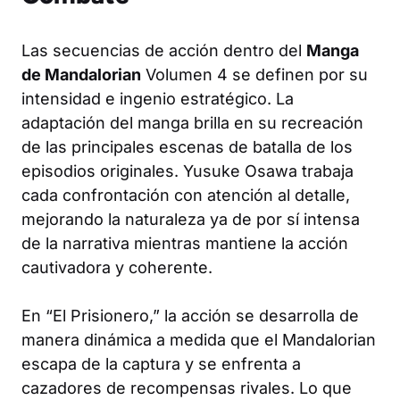
Las secuencias de acción dentro del
Manga
de Mandalorian
Volumen 4 se definen por su
intensidad e ingenio estratégico. La
adaptación del manga brilla en su recreación
de las principales escenas de batalla de los
episodios originales. Yusuke Osawa trabaja
cada confrontación con atención al detalle,
mejorando la naturaleza ya de por sí intensa
de la narrativa mientras mantiene la acción
cautivadora y coherente.
En “El Prisionero,” la acción se desarrolla de
manera dinámica a medida que el Mandalorian
escapa de la captura y se enfrenta a
cazadores de recompensas rivales. Lo que