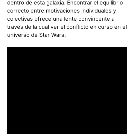
dentro de esta galaxia. Encontrar el equilibrio
correcto entre motivaciones individuales y
colectivas ofrece una lente convincente a
través de la cual ver el conflicto en curso en el
universo de Star Wars.