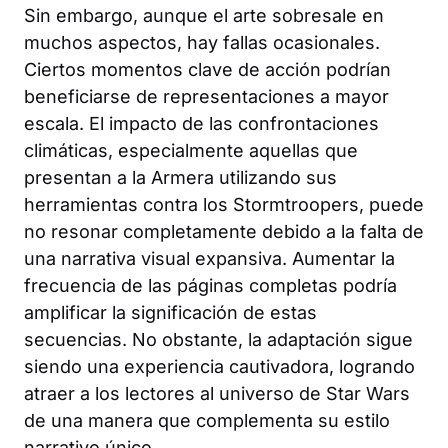
Sin embargo, aunque el arte sobresale en
muchos aspectos, hay fallas ocasionales.
Ciertos momentos clave de acción podrían
beneficiarse de representaciones a mayor
escala. El impacto de las confrontaciones
climáticas, especialmente aquellas que
presentan a la Armera utilizando sus
herramientas contra los Stormtroopers, puede
no resonar completamente debido a la falta de
una narrativa visual expansiva. Aumentar la
frecuencia de las páginas completas podría
amplificar la significación de estas
secuencias. No obstante, la adaptación sigue
siendo una experiencia cautivadora, logrando
atraer a los lectores al universo de Star Wars
de una manera que complementa su estilo
narrativo único.