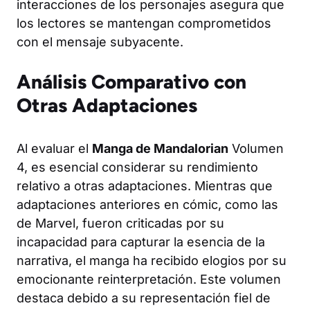
interacciones de los personajes asegura que
los lectores se mantengan comprometidos
con el mensaje subyacente.
Análisis Comparativo con
Otras Adaptaciones
Al evaluar el
Manga de Mandalorian
Volumen
4, es esencial considerar su rendimiento
relativo a otras adaptaciones. Mientras que
adaptaciones anteriores en cómic, como las
de Marvel, fueron criticadas por su
incapacidad para capturar la esencia de la
narrativa, el manga ha recibido elogios por su
emocionante reinterpretación. Este volumen
destaca debido a su representación fiel de