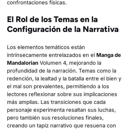
confrontaciones físicas.
El Rol de los Temas en la
Configuración de la Narrativa
Los elementos temáticos están
intrínsecamente entrelazados en el
Manga de
Mandalorian
Volumen 4, mejorando la
profundidad de la narración. Temas como la
redención, la lealtad y la batalla entre el bien y
el mal son prevalentes, permitiendo a los
lectores reflexionar sobre sus implicaciones
más amplias. Las transiciones que cada
personaje experimenta resaltan sus luchas,
pero también sus resoluciones finales,
creando un tapiz narrativo que resuena con