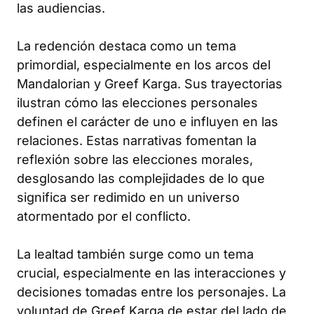
las audiencias.
La redención destaca como un tema
primordial, especialmente en los arcos del
Mandalorian y Greef Karga. Sus trayectorias
ilustran cómo las elecciones personales
definen el carácter de uno e influyen en las
relaciones. Estas narrativas fomentan la
reflexión sobre las elecciones morales,
desglosando las complejidades de lo que
significa ser redimido en un universo
atormentado por el conflicto.
La lealtad también surge como un tema
crucial, especialmente en las interacciones y
decisiones tomadas entre los personajes. La
voluntad de Greef Karga de estar del lado de