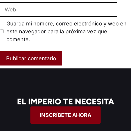
Web
Guarda mi nombre, correo electrónico y web en
este navegador para la próxima vez que
comente.
EL IMPERIO TE NECESITA
INSCRÍBETE AHORA