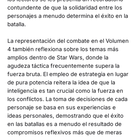
contundente de que la solidaridad entre los
personajes a menudo determina el éxito en la
batalla.
La representación del combate en el Volumen
4 también reflexiona sobre los temas más
amplios dentro de Star Wars, donde la
agudeza táctica frecuentemente supera la
fuerza bruta. El empleo de estrategia en lugar
de pura potencia reitera la idea de que la
inteligencia es tan crucial como la fuerza en
los conflictos. La toma de decisiones de cada
personaje se basa en sus experiencias e
ideas personales, demostrando que el éxito
en las batallas es a menudo el resultado de
compromisos reflexivos más que de meras