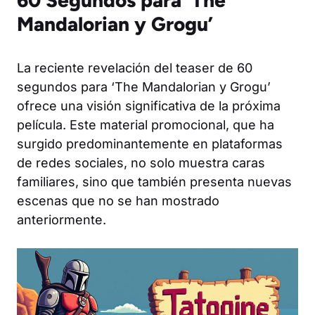
60 Segundos para ‘The
Mandalorian y Grogu’
La reciente revelación del teaser de 60
segundos para ‘The Mandalorian y Grogu’
ofrece una visión significativa de la próxima
película. Este material promocional, que ha
surgido predominantemente en plataformas
de redes sociales, no solo muestra caras
familiares, sino que también presenta nuevas
escenas que no se han mostrado
anteriormente.