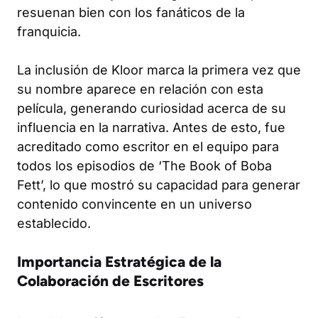
resuenan bien con los fanáticos de la
franquicia.
La inclusión de Kloor marca la primera vez que
su nombre aparece en relación con esta
película, generando curiosidad acerca de su
influencia en la narrativa. Antes de esto, fue
acreditado como escritor en el equipo para
todos los episodios de ‘The Book of Boba
Fett’, lo que mostró su capacidad para generar
contenido convincente en un universo
establecido.
Importancia Estratégica de la
Colaboración de Escritores