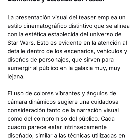
La presentación visual del teaser emplea un
estilo cinematográfico distintivo que se alinea
con la estética establecida del universo de
Star Wars. Esto es evidente en la atención al
detalle dentro de los escenarios, vehículos y
diseños de personajes, que sirven para
sumergir al público en la galaxia muy, muy
lejana.
El uso de colores vibrantes y ángulos de
cámara dinámicos sugiere una cuidadosa
consideración tanto de la narración visual
como del compromiso del público. Cada
cuadro parece estar intrínsecamente
diseñado, similar a las técnicas utilizadas en