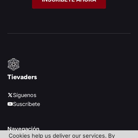
Tievaders
Síguenos
Suscríbete
Navegación
Cookies help us deliver our services. By