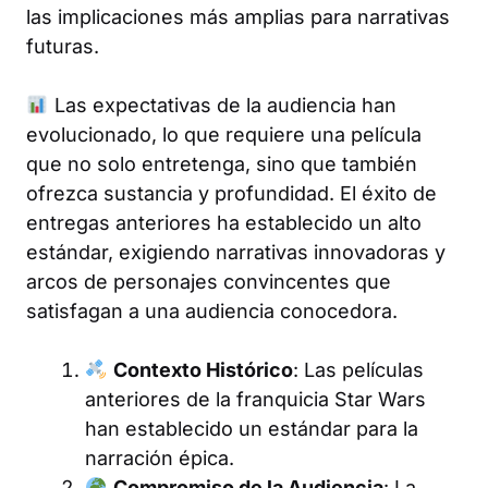
las implicaciones más amplias para narrativas
futuras.
Las expectativas de la audiencia han
evolucionado, lo que requiere una película
que no solo entretenga, sino que también
ofrezca sustancia y profundidad. El éxito de
entregas anteriores ha establecido un alto
estándar, exigiendo narrativas innovadoras y
arcos de personajes convincentes que
satisfagan a una audiencia conocedora.
Contexto Histórico
: Las películas
anteriores de la franquicia Star Wars
han establecido un estándar para la
narración épica.
Compromiso de la Audiencia
: La