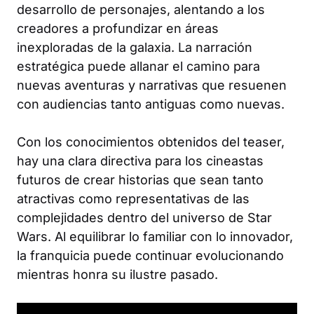
desarrollo de personajes, alentando a los
creadores a profundizar en áreas
inexploradas de la galaxia. La narración
estratégica puede allanar el camino para
nuevas aventuras y narrativas que resuenen
con audiencias tanto antiguas como nuevas.
Con los conocimientos obtenidos del teaser,
hay una clara directiva para los cineastas
futuros de crear historias que sean tanto
atractivas como representativas de las
complejidades dentro del universo de Star
Wars. Al equilibrar lo familiar con lo innovador,
la franquicia puede continuar evolucionando
mientras honra su ilustre pasado.