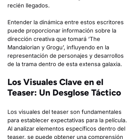
recién llegados.
Entender la dinámica entre estos escritores
puede proporcionar información sobre la
dirección creativa que tomará ‘The
Mandalorian y Grogu’, influyendo en la
representación de personajes y desarrollos
de la trama dentro de esta extensa galaxia.
Los Visuales Clave en el
Teaser: Un Desglose Táctico
Los visuales del teaser son fundamentales
para establecer expectativas para la película.
Al analizar elementos específicos dentro del
teaser, se puede obtener una comprensión