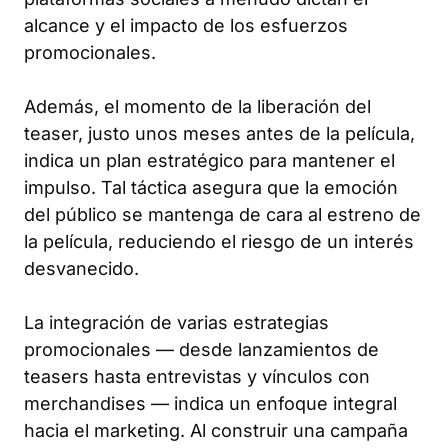
alcance y el impacto de los esfuerzos
promocionales.
Además, el momento de la liberación del
teaser, justo unos meses antes de la película,
indica un plan estratégico para mantener el
impulso. Tal táctica asegura que la emoción
del público se mantenga de cara al estreno de
la película, reduciendo el riesgo de un interés
desvanecido.
La integración de varias estrategias
promocionales — desde lanzamientos de
teasers hasta entrevistas y vínculos con
merchandises — indica un enfoque integral
hacia el marketing. Al construir una campaña