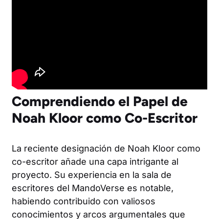
Comprendiendo el Papel de
Noah Kloor como Co-Escritor
La reciente designación de Noah Kloor como
co-escritor añade una capa intrigante al
proyecto. Su experiencia en la sala de
escritores del MandoVerse es notable,
habiendo contribuido con valiosos
conocimientos y arcos argumentales que