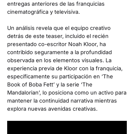
entregas anteriores de las franquicias
cinematográfica y televisiva.
Un análisis revela que el equipo creativo
detrás de este teaser, incluido el recién
presentado co-escritor Noah Kloor, ha
contribido seguramente a la profundidad
observada en los elementos visuales. La
experiencia previa de Kloor con la franquicia,
específicamente su participación en ‘The
Book of Boba Fett’ y la serie ‘The
Mandalorian’, lo posiciona como un activo para
mantener la continuidad narrativa mientras
explora nuevas avenidas creativas.