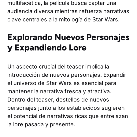
multifacética, la película busca captar una
audiencia diversa mientras refuerza narrativas
clave centrales a la mitología de Star Wars.
Explorando Nuevos Personajes
y Expandiendo Lore
Un aspecto crucial del teaser implica la
introducción de nuevos personajes. Expandir
el universo de Star Wars es esencial para
mantener la narrativa fresca y atractiva.
Dentro del teaser, destellos de nuevos
personajes junto a los establecidos sugieren
el potencial de narrativas ricas que entrelazan
la lore pasada y presente.