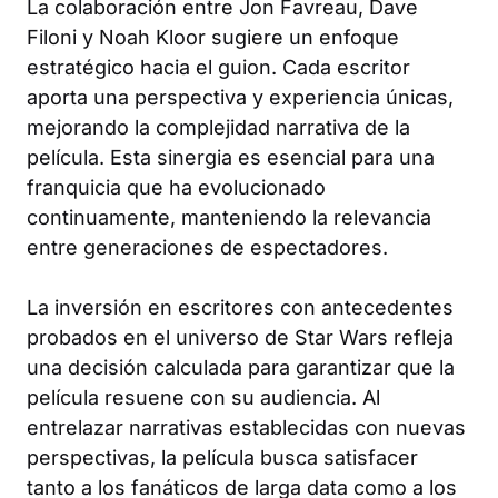
La colaboración entre Jon Favreau, Dave
Filoni y Noah Kloor sugiere un enfoque
estratégico hacia el guion. Cada escritor
aporta una perspectiva y experiencia únicas,
mejorando la complejidad narrativa de la
película. Esta sinergia es esencial para una
franquicia que ha evolucionado
continuamente, manteniendo la relevancia
entre generaciones de espectadores.
La inversión en escritores con antecedentes
probados en el universo de Star Wars refleja
una decisión calculada para garantizar que la
película resuene con su audiencia. Al
entrelazar narrativas establecidas con nuevas
perspectivas, la película busca satisfacer
tanto a los fanáticos de larga data como a los