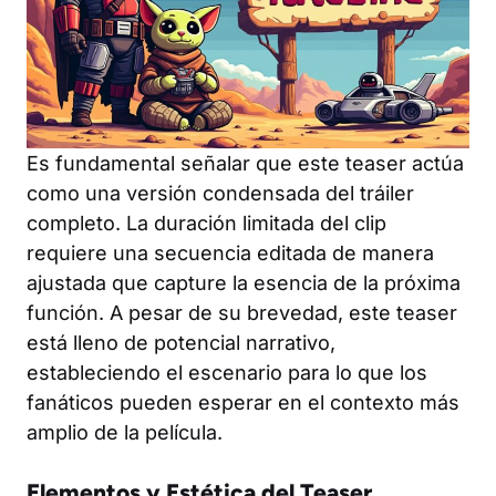
Es fundamental señalar que este teaser actúa
como una versión condensada del tráiler
completo. La duración limitada del clip
requiere una secuencia editada de manera
ajustada que capture la esencia de la próxima
función. A pesar de su brevedad, este teaser
está lleno de potencial narrativo,
estableciendo el escenario para lo que los
fanáticos pueden esperar en el contexto más
amplio de la película.
Elementos y Estética del Teaser