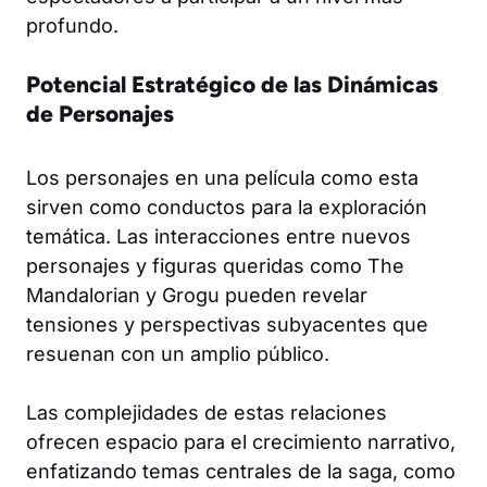
profundo.
Potencial Estratégico de las Dinámicas
de Personajes
Los personajes en una película como esta
sirven como conductos para la exploración
temática. Las interacciones entre nuevos
personajes y figuras queridas como The
Mandalorian y Grogu pueden revelar
tensiones y perspectivas subyacentes que
resuenan con un amplio público.
Las complejidades de estas relaciones
ofrecen espacio para el crecimiento narrativo,
enfatizando temas centrales de la saga, como