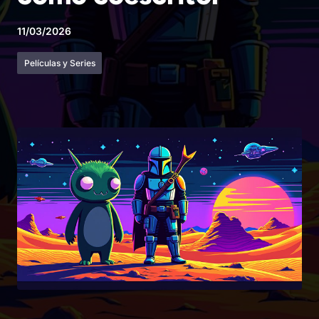
11/03/2026
Películas y Series