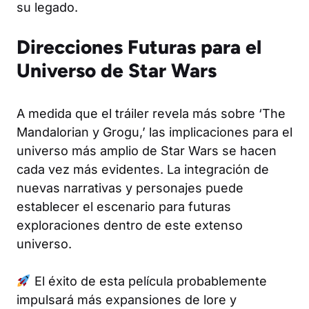
su legado.
Direcciones Futuras para el
Universo de Star Wars
A medida que el tráiler revela más sobre ‘The
Mandalorian y Grogu,’ las implicaciones para el
universo más amplio de Star Wars se hacen
cada vez más evidentes. La integración de
nuevas narrativas y personajes puede
establecer el escenario para futuras
exploraciones dentro de este extenso
universo.
El éxito de esta película probablemente
impulsará más expansiones de lore y