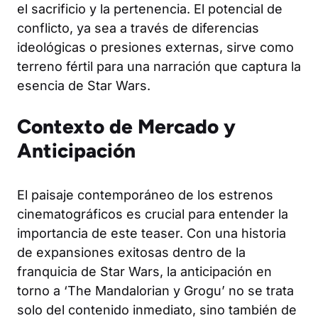
el sacrificio y la pertenencia. El potencial de
conflicto, ya sea a través de diferencias
ideológicas o presiones externas, sirve como
terreno fértil para una narración que captura la
esencia de Star Wars.
Contexto de Mercado y
Anticipación
El paisaje contemporáneo de los estrenos
cinematográficos es crucial para entender la
importancia de este teaser. Con una historia
de expansiones exitosas dentro de la
franquicia de Star Wars, la anticipación en
torno a ‘The Mandalorian y Grogu’ no se trata
solo del contenido inmediato, sino también de