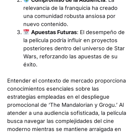
relevancia de la franquicia ha creado
una comunidad robusta ansiosa por
nuevo contenido.
Apuestas Futuras
: El desempeño de
la película podría influir en proyectos
posteriores dentro del universo de Star
Wars, reforzando las apuestas de su
éxito.
Entender el contexto de mercado proporciona
conocimientos esenciales sobre las
estrategias empleadas en el despliegue
promocional de ‘The Mandalorian y Grogu.’ Al
atender a una audiencia sofisticada, la película
busca navegar las complejidades del cine
moderno mientras se mantiene arraigada en