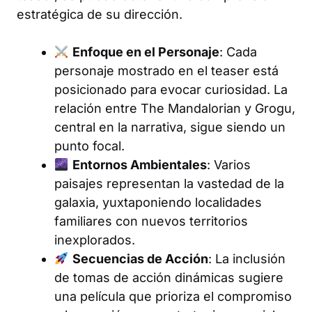
estratégica de su dirección.
Enfoque en el Personaje
: Cada
personaje mostrado en el teaser está
posicionado para evocar curiosidad. La
relación entre The Mandalorian y Grogu,
central en la narrativa, sigue siendo un
punto focal.
Entornos Ambientales
: Varios
paisajes representan la vastedad de la
galaxia, yuxtaponiendo localidades
familiares con nuevos territorios
inexplorados.
Secuencias de Acción
: La inclusión
de tomas de acción dinámicas sugiere
una película que prioriza el compromiso