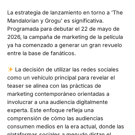
La estrategia de lanzamiento en torno a ‘The
Mandalorian y Grogu’ es significativa.
Programada para debutar el 22 de mayo de
2026, la campaña de marketing de la película
ya ha comenzado a generar un gran revuelo
entre la base de fanáticos.
La decisión de utilizar las redes sociales
como un vehículo principal para revelar el
teaser se alinea con las prácticas de
marketing contemporáneo orientadas a
involucrar a una audiencia digitalmente
experta. Este enfoque refleja una
comprensión de cómo las audiencias
consumen medios en la era actual, donde las
plataformas sociales a menudo dictan el