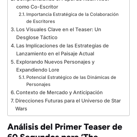
como Co-Escritor
Importancia Estratégica de la Colaboración
de Escritores
Los Visuales Clave en el Teaser: Un
Desglose Táctico
Las Implicaciones de las Estrategias de
Lanzamiento en el Paisaje Actual
Explorando Nuevos Personajes y
Expandiendo Lore
Potencial Estratégico de las Dinámicas de
Personajes
Contexto de Mercado y Anticipación
Direcciones Futuras para el Universo de Star
Wars
Análisis del Primer Teaser de