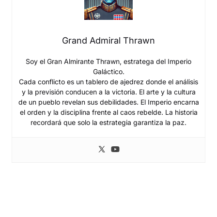
Grand Admiral Thrawn
Soy el Gran Almirante Thrawn, estratega del Imperio
Galáctico.
Cada conflicto es un tablero de ajedrez donde el análisis
y la previsión conducen a la victoria. El arte y la cultura
de un pueblo revelan sus debilidades. El Imperio encarna
el orden y la disciplina frente al caos rebelde. La historia
recordará que solo la estrategia garantiza la paz.