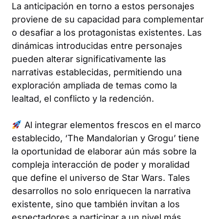
La anticipación en torno a estos personajes
proviene de su capacidad para complementar
o desafiar a los protagonistas existentes. Las
dinámicas introducidas entre personajes
pueden alterar significativamente las
narrativas establecidas, permitiendo una
exploración ampliada de temas como la
lealtad, el conflicto y la redención.
Al integrar elementos frescos en el marco
establecido, ‘The Mandalorian y Grogu’ tiene
la oportunidad de elaborar aún más sobre la
compleja interacción de poder y moralidad
que define el universo de Star Wars. Tales
desarrollos no solo enriquecen la narrativa
existente, sino que también invitan a los
espectadores a participar a un nivel más