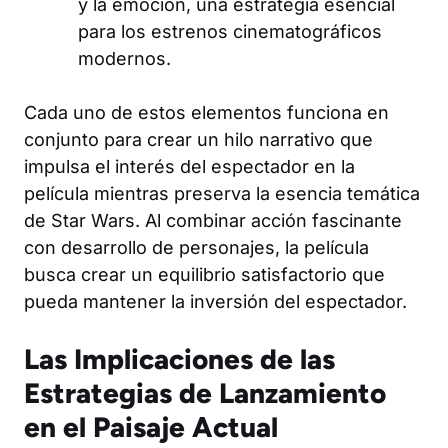
y la emoción, una estrategia esencial
para los estrenos cinematográficos
modernos.
Cada uno de estos elementos funciona en
conjunto para crear un hilo narrativo que
impulsa el interés del espectador en la
película mientras preserva la esencia temática
de Star Wars. Al combinar acción fascinante
con desarrollo de personajes, la película
busca crear un equilibrio satisfactorio que
pueda mantener la inversión del espectador.
Las Implicaciones de las
Estrategias de Lanzamiento
en el Paisaje Actual