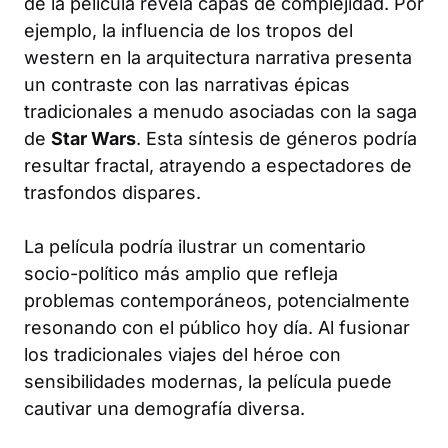
de la película revela capas de complejidad. Por
ejemplo, la influencia de los tropos del
western en la arquitectura narrativa presenta
un contraste con las narrativas épicas
tradicionales a menudo asociadas con la saga
de
Star Wars
. Esta síntesis de géneros podría
resultar fractal, atrayendo a espectadores de
trasfondos dispares.
La película podría ilustrar un comentario
socio-político más amplio que refleja
problemas contemporáneos, potencialmente
resonando con el público hoy día. Al fusionar
los tradicionales viajes del héroe con
sensibilidades modernas, la película puede
cautivar una demografía diversa.