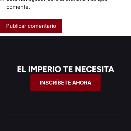
comente.
EL IMPERIO TE NECESITA
INSCRÍBETE AHORA