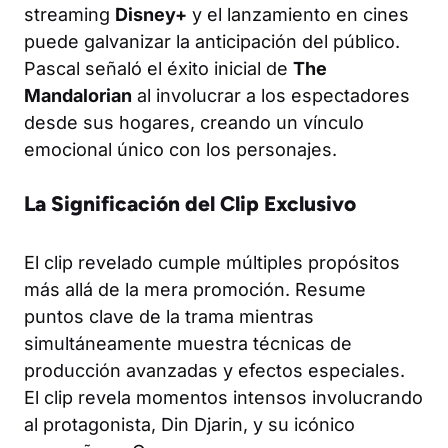
streaming
Disney+
y el lanzamiento en cines
puede galvanizar la anticipación del público.
Pascal señaló el éxito inicial de
The
Mandalorian
al involucrar a los espectadores
desde sus hogares, creando un vínculo
emocional único con los personajes.
La Significación del Clip Exclusivo
El clip revelado cumple múltiples propósitos
más allá de la mera promoción. Resume
puntos clave de la trama mientras
simultáneamente muestra técnicas de
producción avanzadas y efectos especiales.
El clip revela momentos intensos involucrando
al protagonista, Din Djarin, y su icónico