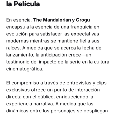
la Película
En esencia,
The Mandalorian y Grogu
encapsula la esencia de una franquicia en
evolución para satisfacer las expectativas
modernas mientras se mantiene fiel a sus
raíces. A medida que se acerca la fecha de
lanzamiento, la anticipación crece—un
testimonio del impacto de la serie en la cultura
cinematográfica.
El compromiso a través de entrevistas y clips
exclusivos ofrece un punto de interacción
directa con el público, enriqueciendo la
experiencia narrativa. A medida que las
dinámicas entre los personajes se despliegan