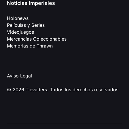
Noticias Imperiales
Holonews
Películas y Series
Videojuegos
Mercancías Coleccionables
Memorias de Thrawn
Aviso Legal
© 2026 Tievaders. Todos los derechos reservados.