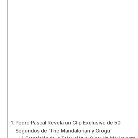
Pedro Pascal Revela un Clip Exclusivo de 50
Segundos de ‘The Mandalorian y Grogu’