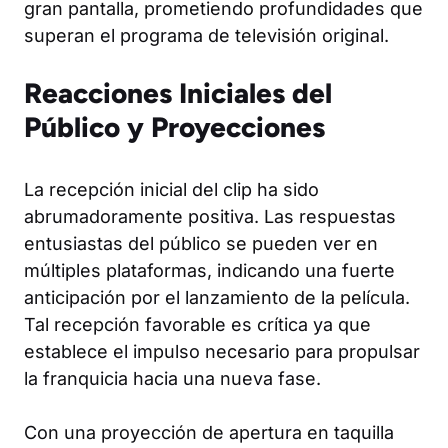
gran pantalla, prometiendo profundidades que
superan el programa de televisión original.
Reacciones Iniciales del
Público y Proyecciones
La recepción inicial del clip ha sido
abrumadoramente positiva. Las respuestas
entusiastas del público se pueden ver en
múltiples plataformas, indicando una fuerte
anticipación por el lanzamiento de la película.
Tal recepción favorable es crítica ya que
establece el impulso necesario para propulsar
la franquicia hacia una nueva fase.
Con una proyección de apertura en taquilla