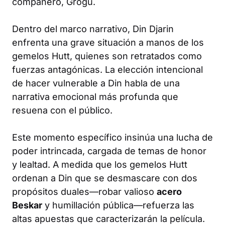
compañero, Grogu.
Dentro del marco narrativo, Din Djarin
enfrenta una grave situación a manos de los
gemelos Hutt, quienes son retratados como
fuerzas antagónicas. La elección intencional
de hacer vulnerable a Din habla de una
narrativa emocional más profunda que
resuena con el público.
Este momento específico insinúa una lucha de
poder intrincada, cargada de temas de honor
y lealtad. A medida que los gemelos Hutt
ordenan a Din que se desmascare con dos
propósitos duales—robar valioso
acero
Beskar
y humillación pública—refuerza las
altas apuestas que caracterizarán la película.