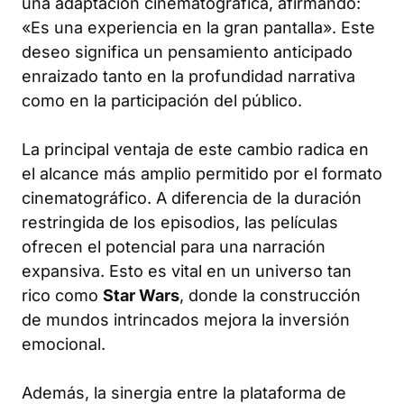
una adaptación cinematográfica, afirmando:
«Es una experiencia en la gran pantalla». Este
deseo significa un pensamiento anticipado
enraizado tanto en la profundidad narrativa
como en la participación del público.
La principal ventaja de este cambio radica en
el alcance más amplio permitido por el formato
cinematográfico. A diferencia de la duración
restringida de los episodios, las películas
ofrecen el potencial para una narración
expansiva. Esto es vital en un universo tan
rico como
Star Wars
, donde la construcción
de mundos intrincados mejora la inversión
emocional.
Además, la sinergia entre la plataforma de