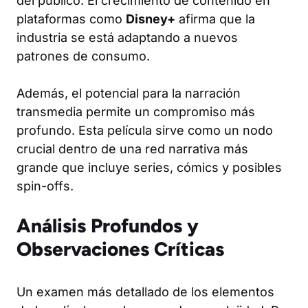
del público. El crecimiento de contenido en
plataformas como
Disney+
afirma que la
industria se está adaptando a nuevos
patrones de consumo.
Además, el potencial para la narración
transmedia permite un compromiso más
profundo. Esta película sirve como un nodo
crucial dentro de una red narrativa más
grande que incluye series, cómics y posibles
spin-offs.
Análisis Profundos y
Observaciones Críticas
Un examen más detallado de los elementos