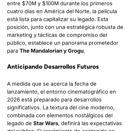
entre $70M y $100M durante los primeros
cuatro días en América del Norte, la película
está lista para capitalizar su legado. Esta
posición, junto con una estratégica robusta de
marketing y tácticas de compromiso del
público, establece un panorama prometedor
para
The Mandalorian y Grogu
.
Anticipando Desarrollos Futuros
A medida que se acerca la fecha de
lanzamiento, el entorno cinematográfico en
2026 está preparado para desarrollos
significativos. La textura del cine moderno,
combinada con elementos nostálgicos del
legado de
Star Wars
, definirá las expectativas