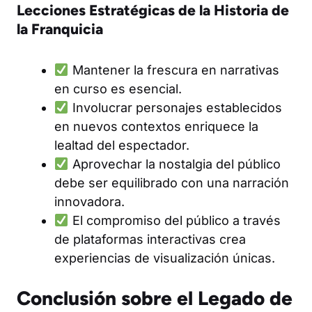
Lecciones Estratégicas de la Historia de
la Franquicia
Mantener la frescura en narrativas
en curso es esencial.
Involucrar personajes establecidos
en nuevos contextos enriquece la
lealtad del espectador.
Aprovechar la nostalgia del público
debe ser equilibrado con una narración
innovadora.
El compromiso del público a través
de plataformas interactivas crea
experiencias de visualización únicas.
Conclusión sobre el Legado de