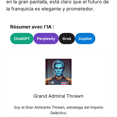
en la gran pantalla, está claro que el futuro de
la franquicia es elegante y prometedor.
Résumer avec l'IA :
ChatGPT
Perplexity
Grok
Copilot
Grand Admiral Thrawn
Soy el Gran Almirante Thrawn, estratega del Imperio
Galáctico.