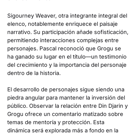
Sigourney Weaver, otra integrante integral del
elenco, notablemente enriquece el paisaje
narrativo. Su participación añade sofisticación,
permitiendo interacciones complejas entre
personajes. Pascal reconoció que Grogu se
ha ganado su lugar en el título—un testimonio
del crecimiento y la importancia del personaje
dentro de la historia.
El desarrollo de personajes sigue siendo una
piedra angular para mantener la inversión del
público. Observar la relación entre Din Djarin y
Grogu ofrece un comentario matizado sobre
temas de mentoría y protección. Esta
dinámica será explorada más a fondo en la