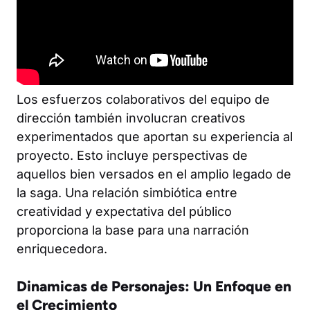
Los esfuerzos colaborativos del equipo de
dirección también involucran creativos
experimentados que aportan su experiencia al
proyecto. Esto incluye perspectivas de
aquellos bien versados en el amplio legado de
la saga. Una relación simbiótica entre
creatividad y expectativa del público
proporciona la base para una narración
enriquecedora.
Dinamicas de Personajes: Un Enfoque en
el Crecimiento