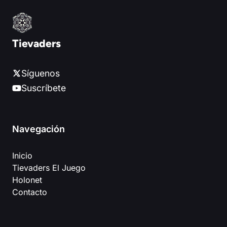
Tievaders
Síguenos
Suscríbete
Navegación
Inicio
Tievaders El Juego
Holonet
Contacto