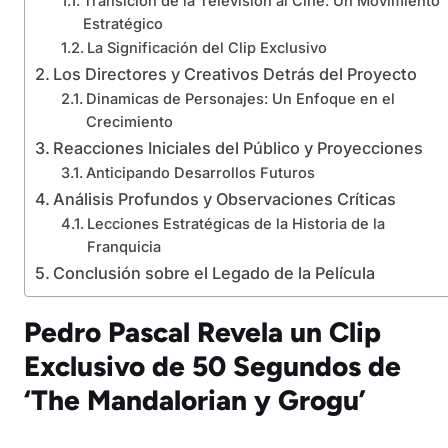
Transición de la Televisión al Cine: Un Movimiento
Estratégico
La Significación del Clip Exclusivo
Los Directores y Creativos Detrás del Proyecto
Dinamicas de Personajes: Un Enfoque en el
Crecimiento
Reacciones Iniciales del Público y Proyecciones
Anticipando Desarrollos Futuros
Análisis Profundos y Observaciones Críticas
Lecciones Estratégicas de la Historia de la
Franquicia
Conclusión sobre el Legado de la Película
Pedro Pascal Revela un Clip
Exclusivo de 50 Segundos de
‘The Mandalorian y Grogu’