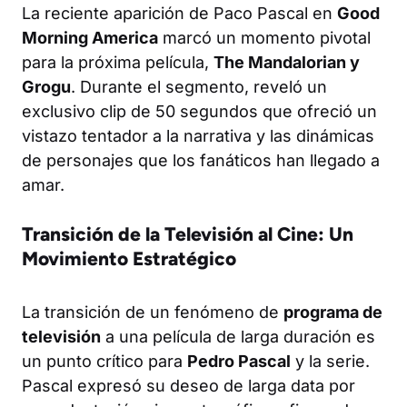
La reciente aparición de Paco Pascal en
Good
Morning America
marcó un momento pivotal
para la próxima película,
The Mandalorian y
Grogu
. Durante el segmento, reveló un
exclusivo clip de 50 segundos que ofreció un
vistazo tentador a la narrativa y las dinámicas
de personajes que los fanáticos han llegado a
amar.
Transición de la Televisión al Cine: Un
Movimiento Estratégico
La transición de un fenómeno de
programa de
televisión
a una película de larga duración es
un punto crítico para
Pedro Pascal
y la serie.
Pascal expresó su deseo de larga data por