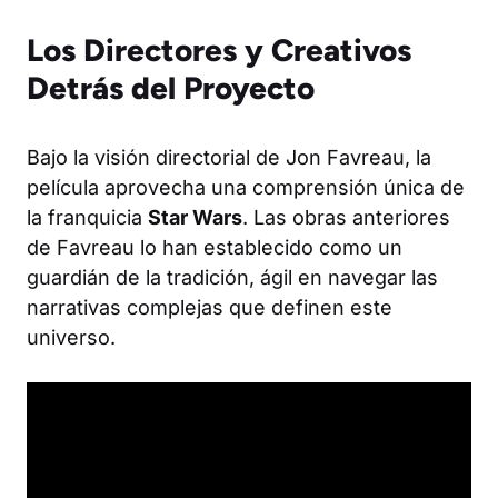
Los Directores y Creativos
Detrás del Proyecto
Bajo la visión directorial de Jon Favreau, la
película aprovecha una comprensión única de
la franquicia
Star Wars
. Las obras anteriores
de Favreau lo han establecido como un
guardián de la tradición, ágil en navegar las
narrativas complejas que definen este
universo.