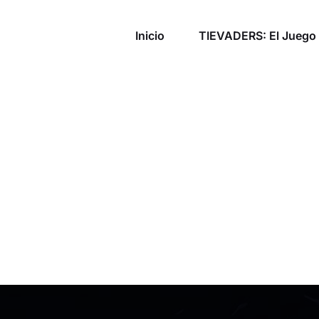
Inicio
TIEVADERS: El Juego