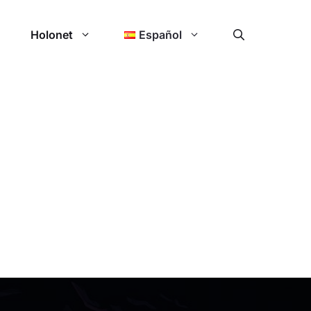
Holonet
Español