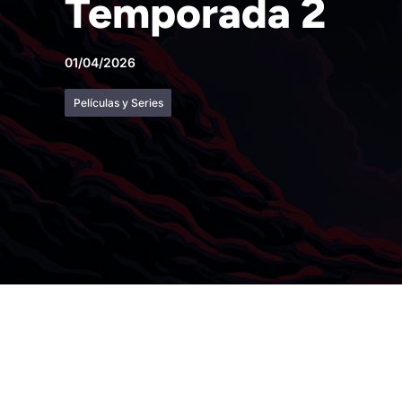
Temporada 2
01/04/2026
Películas y Series