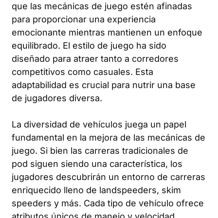
que las mecánicas de juego estén afinadas
para proporcionar una experiencia
emocionante mientras mantienen un enfoque
equilibrado. El estilo de juego ha sido
diseñado para atraer tanto a corredores
competitivos como casuales. Esta
adaptabilidad es crucial para nutrir una base
de jugadores diversa.
La diversidad de vehículos juega un papel
fundamental en la mejora de las mecánicas de
juego. Si bien las carreras tradicionales de
pod siguen siendo una característica, los
jugadores descubrirán un entorno de carreras
enriquecido lleno de landspeeders, skim
speeders y más. Cada tipo de vehículo ofrece
atributos únicos de manejo y velocidad,