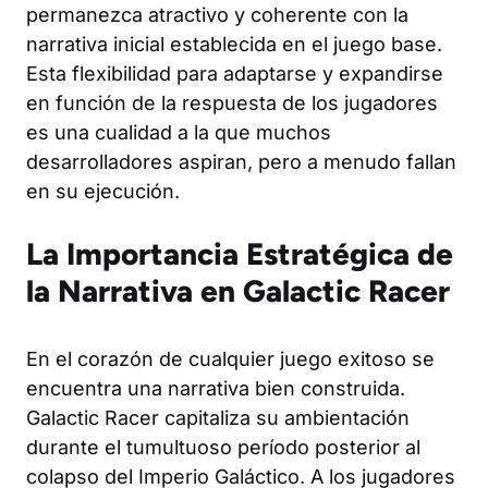
permanezca atractivo y coherente con la
narrativa inicial establecida en el juego base.
Esta flexibilidad para adaptarse y expandirse
en función de la respuesta de los jugadores
es una cualidad a la que muchos
desarrolladores aspiran, pero a menudo fallan
en su ejecución.
La Importancia Estratégica de
la Narrativa en Galactic Racer
En el corazón de cualquier juego exitoso se
encuentra una narrativa bien construida.
Galactic Racer capitaliza su ambientación
durante el tumultuoso período posterior al
colapso del Imperio Galáctico. A los jugadores