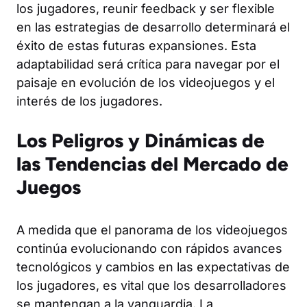
los jugadores, reunir feedback y ser flexible
en las estrategias de desarrollo determinará el
éxito de estas futuras expansiones. Esta
adaptabilidad será crítica para navegar por el
paisaje en evolución de los videojuegos y el
interés de los jugadores.
Los Peligros y Dinámicas de
las Tendencias del Mercado de
Juegos
A medida que el panorama de los videojuegos
continúa evolucionando con rápidos avances
tecnológicos y cambios en las expectativas de
los jugadores, es vital que los desarrolladores
se mantengan a la vanguardia. La