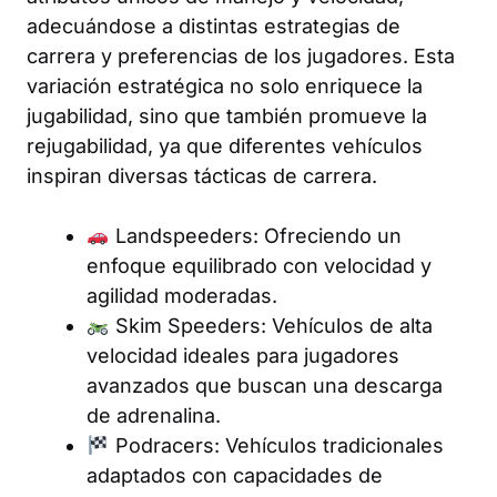
adecuándose a distintas estrategias de
carrera y preferencias de los jugadores. Esta
variación estratégica no solo enriquece la
jugabilidad, sino que también promueve la
rejugabilidad, ya que diferentes vehículos
inspiran diversas tácticas de carrera.
Landspeeders: Ofreciendo un
enfoque equilibrado con velocidad y
agilidad moderadas.
Skim Speeders: Vehículos de alta
velocidad ideales para jugadores
avanzados que buscan una descarga
de adrenalina.
Podracers: Vehículos tradicionales
adaptados con capacidades de