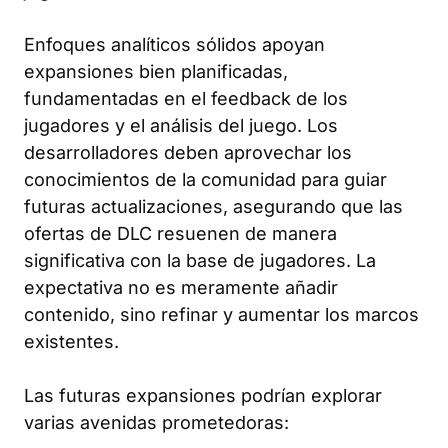
Enfoques analíticos sólidos apoyan
expansiones bien planificadas,
fundamentadas en el feedback de los
jugadores y el análisis del juego. Los
desarrolladores deben aprovechar los
conocimientos de la comunidad para guiar
futuras actualizaciones, asegurando que las
ofertas de DLC resuenen de manera
significativa con la base de jugadores. La
expectativa no es meramente añadir
contenido, sino refinar y aumentar los marcos
existentes.
Las futuras expansiones podrían explorar
varias avenidas prometedoras: