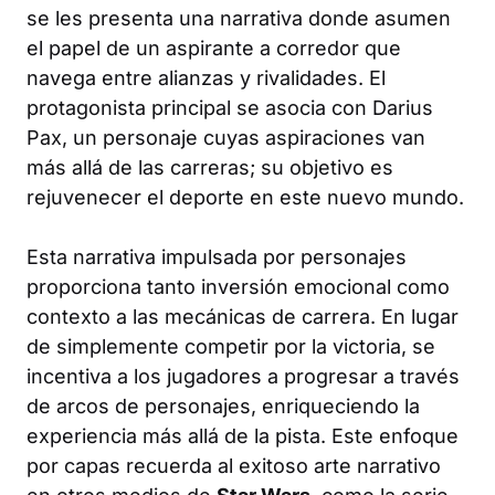
se les presenta una narrativa donde asumen
el papel de un aspirante a corredor que
navega entre alianzas y rivalidades. El
protagonista principal se asocia con Darius
Pax, un personaje cuyas aspiraciones van
más allá de las carreras; su objetivo es
rejuvenecer el deporte en este nuevo mundo.
Esta narrativa impulsada por personajes
proporciona tanto inversión emocional como
contexto a las mecánicas de carrera. En lugar
de simplemente competir por la victoria, se
incentiva a los jugadores a progresar a través
de arcos de personajes, enriqueciendo la
experiencia más allá de la pista. Este enfoque
por capas recuerda al exitoso arte narrativo