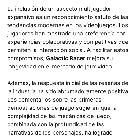
La inclusión de un aspecto multijugador
expansivo es un reconocimiento astuto de las
tendencias modernas en los videojuegos. Los
jugadores han mostrado una preferencia por
experiencias colaborativas y competitivas que
permiten la interacción social. Al facilitar estos
compromisos,
Galactic Racer
mejora su
longevidad en el mercado de jeux video.
Además, la respuesta inicial de las reseñas de
la industria ha sido abrumadoramente positiva.
Los comentarios sobre las primeras
demostraciones de juego sugieren que la
complejidad de las mecánicas de juego,
combinada con la profundidad de las
narrativas de los personajes, ha logrado