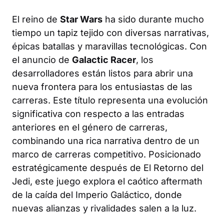
El reino de
Star Wars
ha sido durante mucho
tiempo un tapiz tejido con diversas narrativas,
épicas batallas y maravillas tecnológicas. Con
el anuncio de
Galactic Racer
, los
desarrolladores están listos para abrir una
nueva frontera para los entusiastas de las
carreras. Este título representa una evolución
significativa con respecto a las entradas
anteriores en el género de carreras,
combinando una rica narrativa dentro de un
marco de carreras competitivo. Posicionado
estratégicamente después de El Retorno del
Jedi, este juego explora el caótico aftermath
de la caída del Imperio Galáctico, donde
nuevas alianzas y rivalidades salen a la luz.