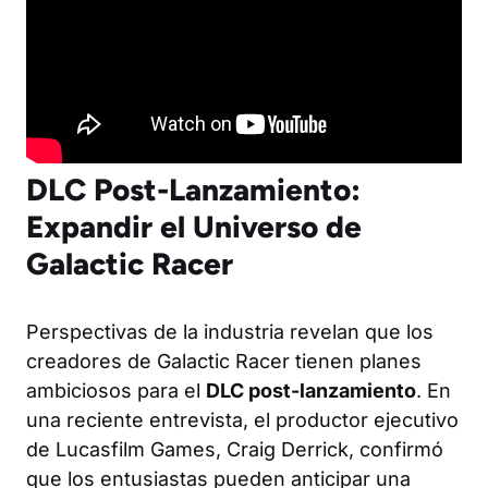
DLC Post-Lanzamiento:
Expandir el Universo de
Galactic Racer
Perspectivas de la industria revelan que los
creadores de Galactic Racer tienen planes
ambiciosos para el
DLC post-lanzamiento
. En
una reciente entrevista, el productor ejecutivo
de Lucasfilm Games, Craig Derrick, confirmó
que los entusiastas pueden anticipar una