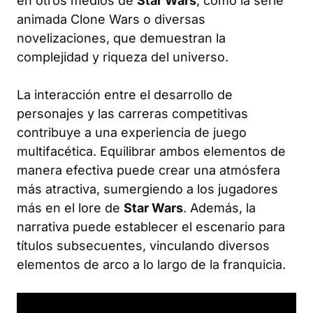
en otros medios de
Star Wars
, como la serie
animada Clone Wars o diversas
novelizaciones, que demuestran la
complejidad y riqueza del universo.
La interacción entre el desarrollo de
personajes y las carreras competitivas
contribuye a una experiencia de juego
multifacética. Equilibrar ambos elementos de
manera efectiva puede crear una atmósfera
más atractiva, sumergiendo a los jugadores
más en el lore de
Star Wars
. Además, la
narrativa puede establecer el escenario para
títulos subsecuentes, vinculando diversos
elementos de arco a lo largo de la franquicia.