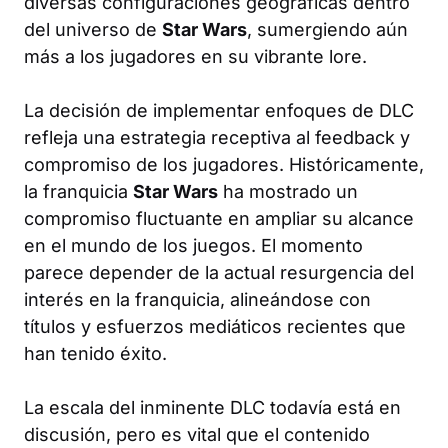
diversas configuraciones geográficas dentro
del universo de
Star Wars
, sumergiendo aún
más a los jugadores en su vibrante lore.
La decisión de implementar enfoques de DLC
refleja una estrategia receptiva al feedback y
compromiso de los jugadores. Históricamente,
la franquicia
Star Wars
ha mostrado un
compromiso fluctuante en ampliar su alcance
en el mundo de los juegos. El momento
parece depender de la actual resurgencia del
interés en la franquicia, alineándose con
títulos y esfuerzos mediáticos recientes que
han tenido éxito.
La escala del inminente DLC todavía está en
discusión, pero es vital que el contenido