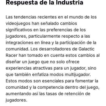
Respuesta de la Industria
Las tendencias recientes en el mundo de los
videojuegos han señalado cambios
significativos en las preferencias de los
jugadores, particularmente respecto a las
integraciones en línea y la participación de la
comunidad. Los desarrolladores de Galactic
Racer han tomado en cuenta estos cambios al
diseñar un juego que no solo ofrece
experiencias atractivas para un jugador, sino
que también enfatiza modos multijugador.
Estos modos son esenciales para fomentar la
comunidad y la competencia dentro del juego,
aumentando así las tasas de retención de
jugadores.