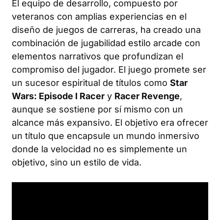
El equipo de desarrollo, compuesto por
veteranos con amplias experiencias en el
diseño de juegos de carreras, ha creado una
combinación de jugabilidad estilo arcade con
elementos narrativos que profundizan el
compromiso del jugador. El juego promete ser
un sucesor espiritual de títulos como
Star
Wars: Episode I Racer
y
Racer Revenge
,
aunque se sostiene por sí mismo con un
alcance más expansivo. El objetivo era ofrecer
un título que encapsule un mundo inmersivo
donde la velocidad no es simplemente un
objetivo, sino un estilo de vida.