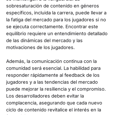
sobresaturación de contenido en géneros
específicos, incluida la carrera, puede llevar a
la fatiga del mercado para los jugadores si no
se ejecuta correctamente. Encontrar este
equilibrio requiere un entendimiento detallado
de las dinámicas del mercado y las
motivaciones de los jugadores.
Además, la comunicación continua con la
comunidad será esencial. La habilidad para
responder rápidamente al feedback de los
jugadores y a las tendencias del mercado
puede mejorar la resiliencia y el compromiso.
Los desarrolladores deben evitar la
complacencia, asegurando que cada nuevo
ciclo de contenido revitalice el interés en la