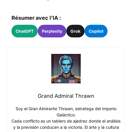
Résumer avec l'IA :
ChatGPT
Perplexity
Grok
Copilot
Grand Admiral Thrawn
Soy el Gran Almirante Thrawn, estratega del Imperio
Galáctico.
Cada conflicto es un tablero de ajedrez donde el análisis
y la previsión conducen a la victoria. El arte y la cultura