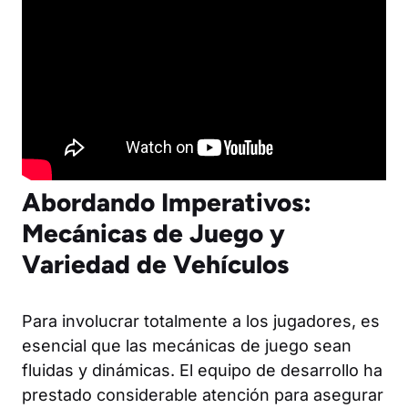
Abordando Imperativos:
Mecánicas de Juego y
Variedad de Vehículos
Para involucrar totalmente a los jugadores, es
esencial que las mecánicas de juego sean
fluidas y dinámicas. El equipo de desarrollo ha
prestado considerable atención para asegurar