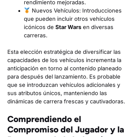
rendimiento mejoradas.
Nuevos Vehículos: Introducciones
que pueden incluir otros vehículos
icónicos de
Star Wars
en diversas
carreras.
Esta elección estratégica de diversificar las
capacidades de los vehículos incrementa la
anticipación en torno al contenido planeado
para después del lanzamiento. Es probable
que se introduzcan vehículos adicionales y
sus atributos únicos, manteniendo las
dinámicas de carrera frescas y cautivadoras.
Comprendiendo el
Compromiso del Jugador y la