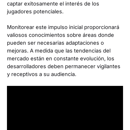
captar exitosamente el interés de los
jugadores potenciales.
Monitorear este impulso inicial proporcionará
valiosos conocimientos sobre áreas donde
pueden ser necesarias adaptaciones o
mejoras. A medida que las tendencias del
mercado están en constante evolución, los
desarrolladores deben permanecer vigilantes
y receptivos a su audiencia.