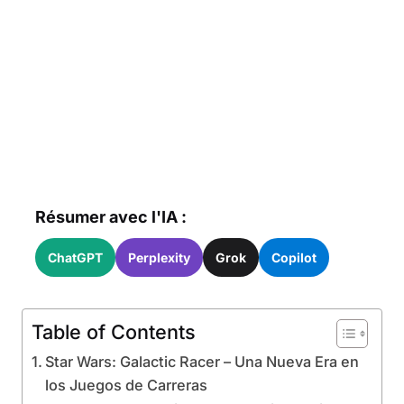
Résumer avec l'IA :
ChatGPT
Perplexity
Grok
Copilot
Table of Contents
Star Wars: Galactic Racer – Una Nueva Era en
los Juegos de Carreras