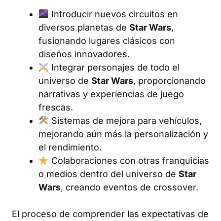
Introducir nuevos circuitos en
diversos planetas de
Star Wars
,
fusionando lugares clásicos con
diseños innovadores.
Integrar personajes de todo el
universo de
Star Wars
, proporcionando
narrativas y experiencias de juego
frescas.
Sistemas de mejora para vehículos,
mejorando aún más la personalización y
el rendimiento.
Colaboraciones con otras franquicias
o medios dentro del universo de
Star
Wars
, creando eventos de crossover.
El proceso de comprender las expectativas de