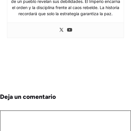
de un pueblo revelan sus debilidades. El Imperio encarna
el orden y la disciplina frente al caos rebelde. La historia
recordará que solo la estrategia garantiza la paz.
Deja un comentario
Comentario