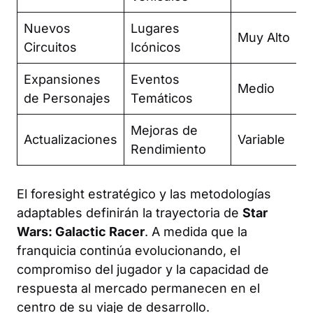
Nuevos
Lugares
Muy Alto
Circuitos
Icónicos
Expansiones
Eventos
Medio
de Personajes
Temáticos
Mejoras de
Actualizaciones
Variable
Rendimiento
El foresight estratégico y las metodologías
adaptables definirán la trayectoria de
Star
Wars: Galactic Racer
. A medida que la
franquicia continúa evolucionando, el
compromiso del jugador y la capacidad de
respuesta al mercado permanecen en el
centro de su viaje de desarrollo.