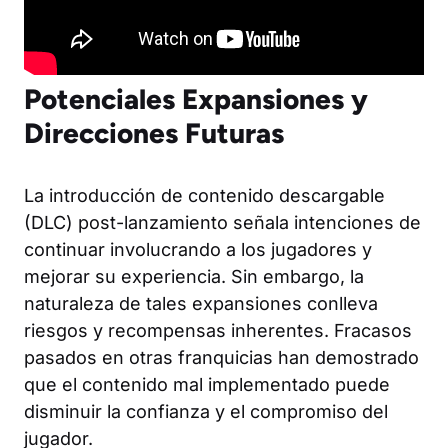
Potenciales Expansiones y
Direcciones Futuras
La introducción de contenido descargable
(DLC) post-lanzamiento señala intenciones de
continuar involucrando a los jugadores y
mejorar su experiencia. Sin embargo, la
naturaleza de tales expansiones conlleva
riesgos y recompensas inherentes. Fracasos
pasados en otras franquicias han demostrado
que el contenido mal implementado puede
disminuir la confianza y el compromiso del
jugador.