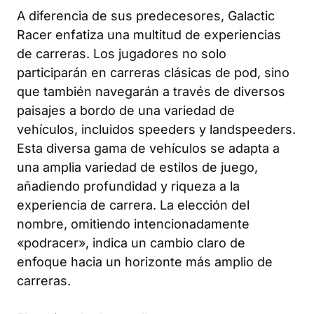
A diferencia de sus predecesores, Galactic
Racer enfatiza una multitud de experiencias
de carreras. Los jugadores no solo
participarán en carreras clásicas de pod, sino
que también navegarán a través de diversos
paisajes a bordo de una variedad de
vehículos, incluidos speeders y landspeeders.
Esta diversa gama de vehículos se adapta a
una amplia variedad de estilos de juego,
añadiendo profundidad y riqueza a la
experiencia de carrera. La elección del
nombre, omitiendo intencionadamente
«podracer», indica un cambio claro de
enfoque hacia un horizonte más amplio de
carreras.