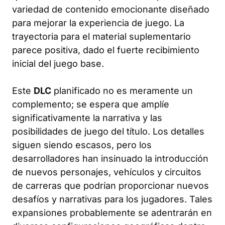
variedad de contenido emocionante diseñado
para mejorar la experiencia de juego. La
trayectoria para el material suplementario
parece positiva, dado el fuerte recibimiento
inicial del juego base.
Este
DLC
planificado no es meramente un
complemento; se espera que amplíe
significativamente la narrativa y las
posibilidades de juego del título. Los detalles
siguen siendo escasos, pero los
desarrolladores han insinuado la introducción
de nuevos personajes, vehículos y circuitos
de carreras que podrían proporcionar nuevos
desafíos y narrativas para los jugadores. Tales
expansiones probablemente se adentrarán en