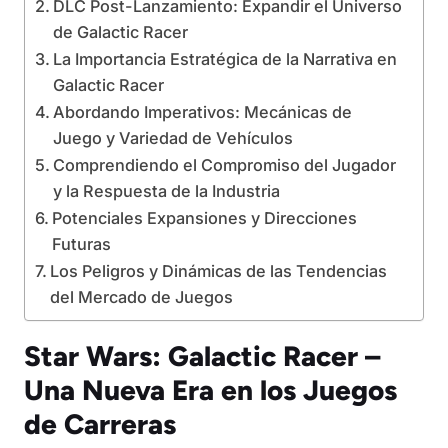
DLC Post-Lanzamiento: Expandir el Universo
de Galactic Racer
La Importancia Estratégica de la Narrativa en
Galactic Racer
Abordando Imperativos: Mecánicas de
Juego y Variedad de Vehículos
Comprendiendo el Compromiso del Jugador
y la Respuesta de la Industria
Potenciales Expansiones y Direcciones
Futuras
Los Peligros y Dinámicas de las Tendencias
del Mercado de Juegos
Star Wars: Galactic Racer –
Una Nueva Era en los Juegos
de Carreras