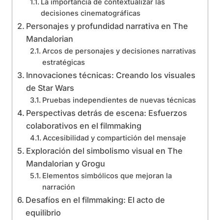
La importancia de contextualizar las
decisiones cinematográficas
Personajes y profundidad narrativa en The
Mandalorian
Arcos de personajes y decisiones narrativas
estratégicas
Innovaciones técnicas: Creando los visuales
de Star Wars
Pruebas independientes de nuevas técnicas
Perspectivas detrás de escena: Esfuerzos
colaborativos en el filmmaking
Accesibilidad y compartición del mensaje
Exploración del simbolismo visual en The
Mandalorian y Grogu
Elementos simbólicos que mejoran la
narración
Desafíos en el filmmaking: El acto de
equilibrio