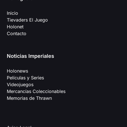
Inicio
Tievaders El Juego
Holonet
Contacto
Noticias Imperiales
Holonews
Películas y Series
Videojuegos
Mercancías Coleccionables
Memorias de Thrawn