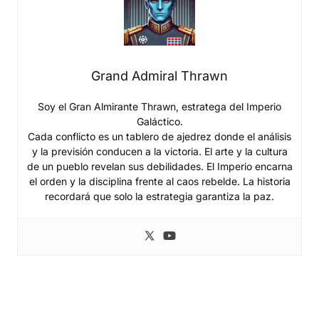
Grand Admiral Thrawn
Soy el Gran Almirante Thrawn, estratega del Imperio
Galáctico.
Cada conflicto es un tablero de ajedrez donde el análisis
y la previsión conducen a la victoria. El arte y la cultura
de un pueblo revelan sus debilidades. El Imperio encarna
el orden y la disciplina frente al caos rebelde. La historia
recordará que solo la estrategia garantiza la paz.