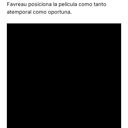
Favreau posiciona la película como tanto
atemporal como oportuna.