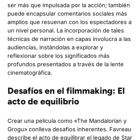
ser más que impulsada por la acción; también
puede encapsular comentarios sociales más
amplios que resuenan con los espectadores a
un nivel personal. La incorporación de tales
técnicas de narración en capas involucra a las
audiencias, instándolas a explorar y
reflexionar sobre los significados más
profundos presentados a través de la lente
cinematográfica.
Desafíos en el filmmaking: El
acto de equilibrio
Crear una película como «The Mandalorian y
Grogu» conlleva desafíos inherentes. Favreau
describe el acto de equilibrar el legado de Star