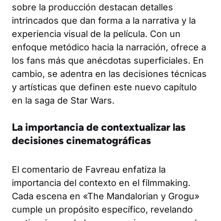
sobre la producción destacan detalles
intrincados que dan forma a la narrativa y la
experiencia visual de la película. Con un
enfoque metódico hacia la narración, ofrece a
los fans más que anécdotas superficiales. En
cambio, se adentra en las decisiones técnicas
y artísticas que definen este nuevo capítulo
en la saga de Star Wars.
La importancia de contextualizar las
decisiones cinematográficas
El comentario de Favreau enfatiza la
importancia del contexto en el filmmaking.
Cada escena en «The Mandalorian y Grogu»
cumple un propósito específico, revelando