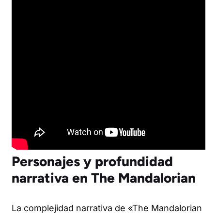
Personajes y profundidad
narrativa en The Mandalorian
La complejidad narrativa de «The Mandalorian