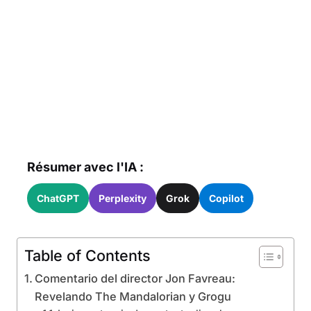
Résumer avec l'IA :
ChatGPT
Perplexity
Grok
Copilot
Table of Contents
Comentario del director Jon Favreau:
Revelando The Mandalorian y Grogu