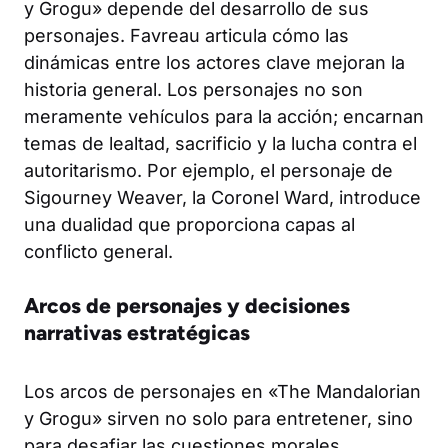
y Grogu» depende del desarrollo de sus
personajes. Favreau articula cómo las
dinámicas entre los actores clave mejoran la
historia general. Los personajes no son
meramente vehículos para la acción; encarnan
temas de lealtad, sacrificio y la lucha contra el
autoritarismo. Por ejemplo, el personaje de
Sigourney Weaver, la Coronel Ward, introduce
una dualidad que proporciona capas al
conflicto general.
Arcos de personajes y decisiones
narrativas estratégicas
Los arcos de personajes en «The Mandalorian
y Grogu» sirven no solo para entretener, sino
para desafiar las cuestiones morales