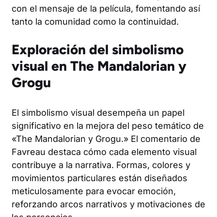
con el mensaje de la película, fomentando así
tanto la comunidad como la continuidad.
Exploración del simbolismo
visual en The Mandalorian y
Grogu
El simbolismo visual desempeña un papel
significativo en la mejora del peso temático de
«The Mandalorian y Grogu.» El comentario de
Favreau destaca cómo cada elemento visual
contribuye a la narrativa. Formas, colores y
movimientos particulares están diseñados
meticulosamente para evocar emoción,
reforzando arcos narrativos y motivaciones de