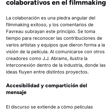
colaborativos en el filmmaking
La colaboración es una piedra angular del
filmmaking exitoso, y los comentarios de
Favreau subrayan este principio. Se toma
tiempo para reconocer las contribuciones de
varios artistas y equipos que dieron forma a la
visión de la película. Al comunicarse con otros
creadores como J.J. Abrams, ilustra la
interconexión dentro de la industria, donde las
ideas fluyen entre distintos proyectos.
Accesibilidad y compartición del
mensaje
El discurso se extiende a cómo películas