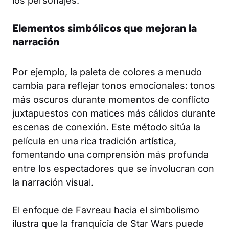
los personajes.
Elementos simbólicos que mejoran la
narración
Por ejemplo, la paleta de colores a menudo
cambia para reflejar tonos emocionales: tonos
más oscuros durante momentos de conflicto
juxtapuestos con matices más cálidos durante
escenas de conexión. Este método sitúa la
película en una rica tradición artística,
fomentando una comprensión más profunda
entre los espectadores que se involucran con
la narración visual.
El enfoque de Favreau hacia el simbolismo
ilustra que la franquicia de Star Wars puede