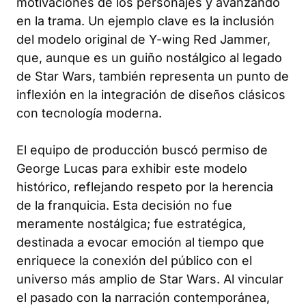
motivaciones de los personajes y avanzando
en la trama. Un ejemplo clave es la inclusión
del modelo original de Y-wing Red Jammer,
que, aunque es un guiño nostálgico al legado
de Star Wars, también representa un punto de
inflexión en la integración de diseños clásicos
con tecnología moderna.
El equipo de producción buscó permiso de
George Lucas para exhibir este modelo
histórico, reflejando respeto por la herencia
de la franquicia. Esta decisión no fue
meramente nostálgica; fue estratégica,
destinada a evocar emoción al tiempo que
enriquece la conexión del público con el
universo más amplio de Star Wars. Al vincular
el pasado con la narración contemporánea,