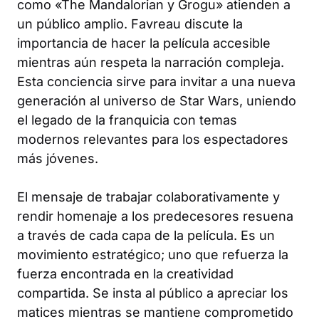
como «The Mandalorian y Grogu» atienden a
un público amplio. Favreau discute la
importancia de hacer la película accesible
mientras aún respeta la narración compleja.
Esta conciencia sirve para invitar a una nueva
generación al universo de Star Wars, uniendo
el legado de la franquicia con temas
modernos relevantes para los espectadores
más jóvenes.
El mensaje de trabajar colaborativamente y
rendir homenaje a los predecesores resuena
a través de cada capa de la película. Es un
movimiento estratégico; uno que refuerza la
fuerza encontrada en la creatividad
compartida. Se insta al público a apreciar los
matices mientras se mantiene comprometido