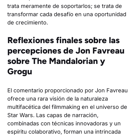
trata meramente de soportarlos; se trata de
transformar cada desafío en una oportunidad
de crecimiento.
Reflexiones finales sobre las
percepciones de Jon Favreau
sobre The Mandalorian y
Grogu
El comentario proporcionado por Jon Favreau
ofrece una rara visión de la naturaleza
multifacética del filmmaking en el universo de
Star Wars. Las capas de narración,
combinadas con técnicas innovadoras y un
espíritu colaborativo, forman una intrincada