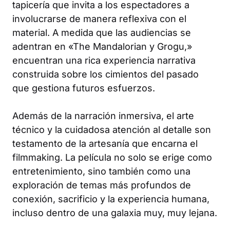
tapicería que invita a los espectadores a
involucrarse de manera reflexiva con el
material. A medida que las audiencias se
adentran en «The Mandalorian y Grogu,»
encuentran una rica experiencia narrativa
construida sobre los cimientos del pasado
que gestiona futuros esfuerzos.
Además de la narración inmersiva, el arte
técnico y la cuidadosa atención al detalle son
testamento de la artesanía que encarna el
filmmaking. La película no solo se erige como
entretenimiento, sino también como una
exploración de temas más profundos de
conexión, sacrificio y la experiencia humana,
incluso dentro de una galaxia muy, muy lejana.