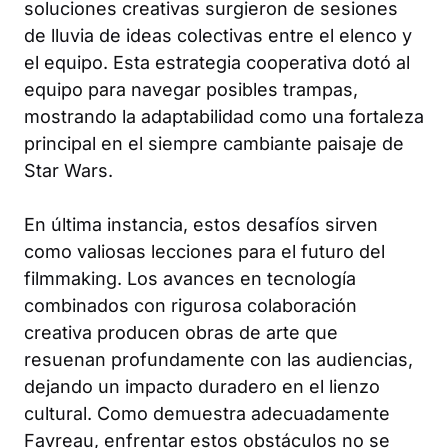
soluciones creativas surgieron de sesiones
de lluvia de ideas colectivas entre el elenco y
el equipo. Esta estrategia cooperativa dotó al
equipo para navegar posibles trampas,
mostrando la adaptabilidad como una fortaleza
principal en el siempre cambiante paisaje de
Star Wars.
En última instancia, estos desafíos sirven
como valiosas lecciones para el futuro del
filmmaking. Los avances en tecnología
combinados con rigurosa colaboración
creativa producen obras de arte que
resuenan profundamente con las audiencias,
dejando un impacto duradero en el lienzo
cultural. Como demuestra adecuadamente
Favreau, enfrentar estos obstáculos no se