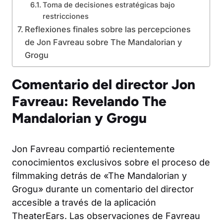
Toma de decisiones estratégicas bajo
restricciones
Reflexiones finales sobre las percepciones
de Jon Favreau sobre The Mandalorian y
Grogu
Comentario del director Jon
Favreau: Revelando The
Mandalorian y Grogu
Jon Favreau compartió recientemente
conocimientos exclusivos sobre el proceso de
filmmaking detrás de «The Mandalorian y
Grogu» durante un comentario del director
accesible a través de la aplicación
TheaterEars. Las observaciones de Favreau