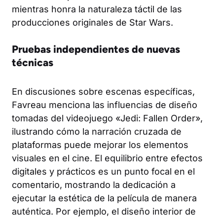
mientras honra la naturaleza táctil de las
producciones originales de Star Wars.
Pruebas independientes de nuevas
técnicas
En discusiones sobre escenas específicas,
Favreau menciona las influencias de diseño
tomadas del videojuego «Jedi: Fallen Order»,
ilustrando cómo la narración cruzada de
plataformas puede mejorar los elementos
visuales en el cine. El equilibrio entre efectos
digitales y prácticos es un punto focal en el
comentario, mostrando la dedicación a
ejecutar la estética de la película de manera
auténtica. Por ejemplo, el diseño interior de