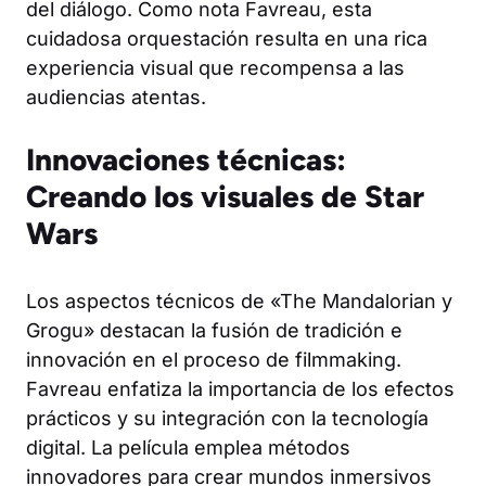
del diálogo. Como nota Favreau, esta
cuidadosa orquestación resulta en una rica
experiencia visual que recompensa a las
audiencias atentas.
Innovaciones técnicas:
Creando los visuales de Star
Wars
Los aspectos técnicos de «The Mandalorian y
Grogu» destacan la fusión de tradición e
innovación en el proceso de filmmaking.
Favreau enfatiza la importancia de los efectos
prácticos y su integración con la tecnología
digital. La película emplea métodos
innovadores para crear mundos inmersivos