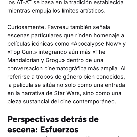
los AT-AT se basa en la tradición establecida
mientras empuja los límites artísticos.
Curiosamente, Favreau también señala
escenas particulares que rinden homenaje a
películas icónicas como «Apocalypse Now» y
«Top Gun,» integrando aún más «The
Mandalorian y Grogu» dentro de una
conversación cinematográfica más amplia. Al
referirse a tropos de género bien conocidos,
la película se sitúa no solo como una entrada
en la narrativa de Star Wars, sino como una
pieza sustancial del cine contemporáneo.
Perspectivas detrás de
escena: Esfuerzos