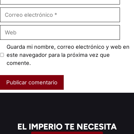
Correo
electrónico
Web
Guarda mi nombre, correo electrónico y web en
este navegador para la próxima vez que
comente.
EL IMPERIO TE NECESITA