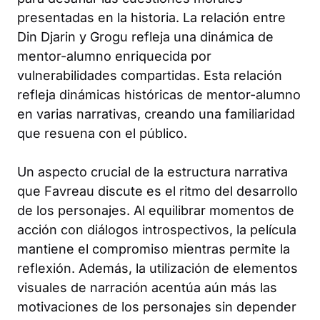
presentadas en la historia. La relación entre
Din Djarin y Grogu refleja una dinámica de
mentor-alumno enriquecida por
vulnerabilidades compartidas. Esta relación
refleja dinámicas históricas de mentor-alumno
en varias narrativas, creando una familiaridad
que resuena con el público.
Un aspecto crucial de la estructura narrativa
que Favreau discute es el ritmo del desarrollo
de los personajes. Al equilibrar momentos de
acción con diálogos introspectivos, la película
mantiene el compromiso mientras permite la
reflexión. Además, la utilización de elementos
visuales de narración acentúa aún más las
motivaciones de los personajes sin depender