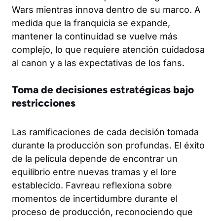
Wars mientras innova dentro de su marco. A
medida que la franquicia se expande,
mantener la continuidad se vuelve más
complejo, lo que requiere atención cuidadosa
al canon y a las expectativas de los fans.
Toma de decisiones estratégicas bajo
restricciones
Las ramificaciones de cada decisión tomada
durante la producción son profundas. El éxito
de la película depende de encontrar un
equilibrio entre nuevas tramas y el lore
establecido. Favreau reflexiona sobre
momentos de incertidumbre durante el
proceso de producción, reconociendo que