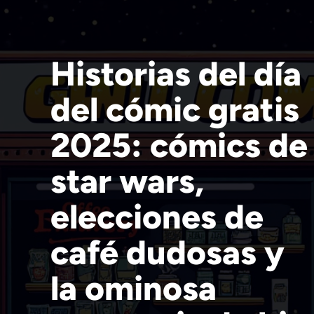
Historias del día
del cómic gratis
2025: cómics de
star wars,
elecciones de
café dudosas y
la ominosa