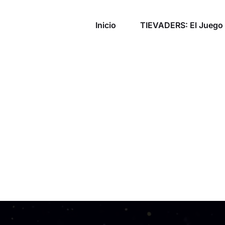
Inicio
TIEVADERS: El Juego