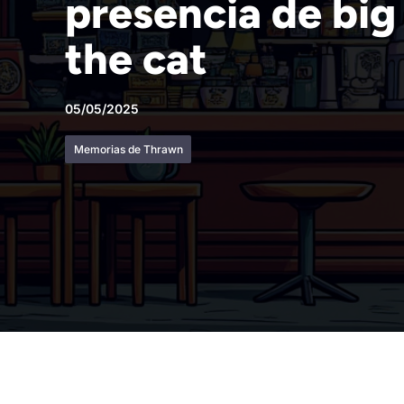
presencia de big
the cat
05/05/2025
Memorias de Thrawn