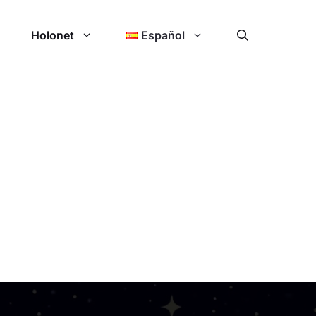
Holonet
Español