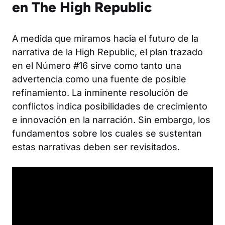
en The High Republic
A medida que miramos hacia el futuro de la
narrativa de la High Republic, el plan trazado
en el Número #16 sirve como tanto una
advertencia como una fuente de posible
refinamiento. La inminente resolución de
conflictos indica posibilidades de crecimiento
e innovación en la narración. Sin embargo, los
fundamentos sobre los cuales se sustentan
estas narrativas deben ser revisitados.