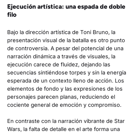
Ejecución artística: una espada de doble
filo
Bajo la dirección artística de Toni Bruno, la
presentación visual de la batalla es otro punto
de controversia. A pesar del potencial de una
narración dinámica a través de visuales, la
ejecución carece de fluidez, dejando las
secuencias sintiéndose torpes y sin la energía
esperada de un contexto lleno de acción. Los
elementos de fondo y las expresiones de los
personajes parecen planas, reduciendo el
cociente general de emoción y compromiso.
En contraste con la narración vibrante de Star
Wars, la falta de detalle en el arte forma una