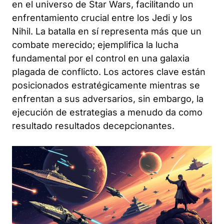
en el universo de Star Wars, facilitando un
enfrentamiento crucial entre los Jedi y los
Nihil. La batalla en sí representa más que un
combate merecido; ejemplifica la lucha
fundamental por el control en una galaxia
plagada de conflicto. Los actores clave están
posicionados estratégicamente mientras se
enfrentan a sus adversarios, sin embargo, la
ejecución de estrategias a menudo da como
resultado resultados decepcionantes.