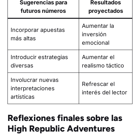
Sugerencias para
Resultados
futuros números
proyectados
Aumentar la
Incorporar apuestas
inversión
más altas
emocional
Introducir estrategias
Aumentar el
diversas
realismo táctico
Involucrar nuevas
Refrescar el
interpretaciones
interés del lector
artísticas
Reflexiones finales sobre las
High Republic Adventures