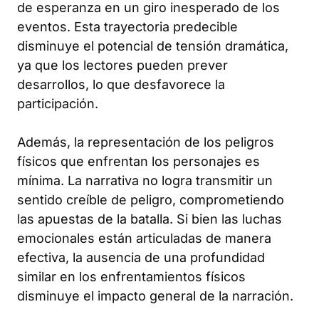
de esperanza en un giro inesperado de los
eventos. Esta trayectoria predecible
disminuye el potencial de tensión dramática,
ya que los lectores pueden prever
desarrollos, lo que desfavorece la
participación.
Además, la representación de los peligros
físicos que enfrentan los personajes es
mínima. La narrativa no logra transmitir un
sentido creíble de peligro, comprometiendo
las apuestas de la batalla. Si bien las luchas
emocionales están articuladas de manera
efectiva, la ausencia de una profundidad
similar en los enfrentamientos físicos
disminuye el impacto general de la narración.