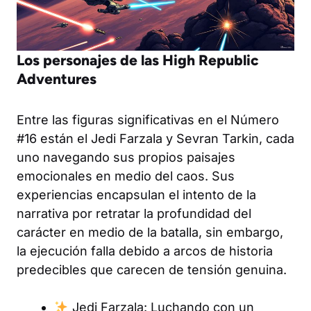
Los personajes de las High Republic
Adventures
Entre las figuras significativas en el Número
#16 están el Jedi Farzala y Sevran Tarkin, cada
uno navegando sus propios paisajes
emocionales en medio del caos. Sus
experiencias encapsulan el intento de la
narrativa por retratar la profundidad del
carácter en medio de la batalla, sin embargo,
la ejecución falla debido a arcos de historia
predecibles que carecen de tensión genuina.
Jedi Farzala: Luchando con un