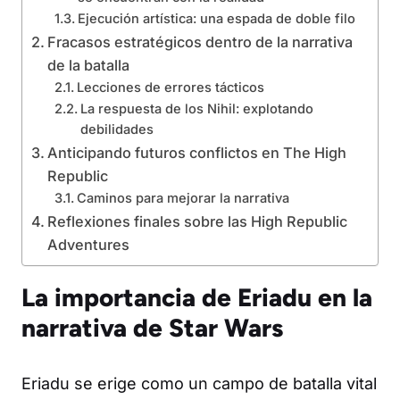
Ejecución artística: una espada de doble filo
Fracasos estratégicos dentro de la narrativa
de la batalla
Lecciones de errores tácticos
La respuesta de los Nihil: explotando
debilidades
Anticipando futuros conflictos en The High
Republic
Caminos para mejorar la narrativa
Reflexiones finales sobre las High Republic
Adventures
La importancia de Eriadu en la
narrativa de Star Wars
Eriadu se erige como un campo de batalla vital