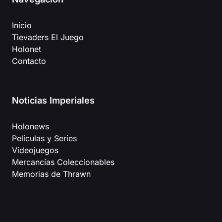
Inicio
Tievaders El Juego
Holonet
Contacto
Noticias Imperiales
Holonews
Películas y Series
Videojuegos
Mercancías Coleccionables
Memorias de Thrawn