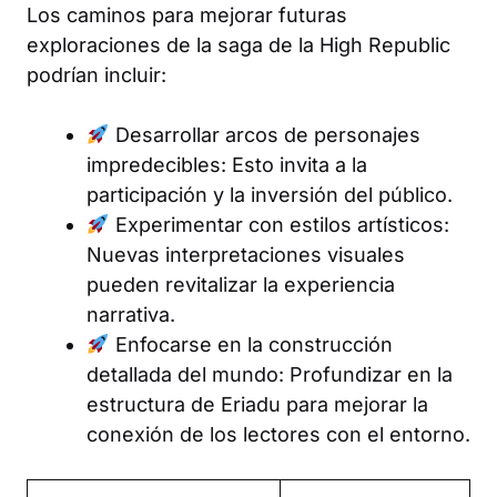
Los caminos para mejorar futuras
exploraciones de la saga de la High Republic
podrían incluir:
Desarrollar arcos de personajes
impredecibles: Esto invita a la
participación y la inversión del público.
Experimentar con estilos artísticos:
Nuevas interpretaciones visuales
pueden revitalizar la experiencia
narrativa.
Enfocarse en la construcción
detallada del mundo: Profundizar en la
estructura de Eriadu para mejorar la
conexión de los lectores con el entorno.