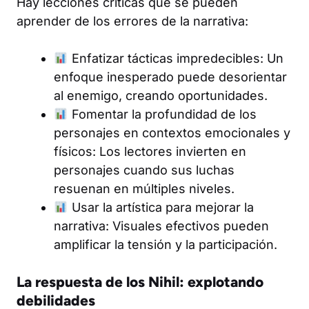
Hay lecciones críticas que se pueden
aprender de los errores de la narrativa:
Enfatizar tácticas impredecibles: Un
enfoque inesperado puede desorientar
al enemigo, creando oportunidades.
Fomentar la profundidad de los
personajes en contextos emocionales y
físicos: Los lectores invierten en
personajes cuando sus luchas
resuenan en múltiples niveles.
Usar la artística para mejorar la
narrativa: Visuales efectivos pueden
amplificar la tensión y la participación.
La respuesta de los Nihil: explotando
debilidades