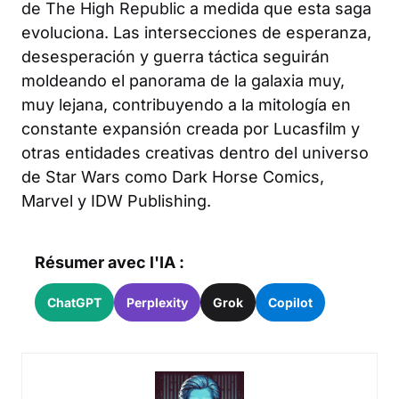
de The High Republic
a medida que esta saga
evoluciona. Las intersecciones de esperanza,
desesperación y guerra táctica seguirán
moldeando el panorama de la galaxia muy,
muy lejana, contribuyendo a la mitología en
constante expansión creada por Lucasfilm y
otras entidades creativas dentro del universo
de Star Wars como Dark Horse Comics,
Marvel y IDW Publishing.
Résumer avec l'IA :
ChatGPT
Perplexity
Grok
Copilot