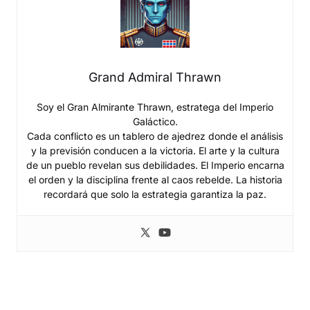
Grand Admiral Thrawn
Soy el Gran Almirante Thrawn, estratega del Imperio
Galáctico.
Cada conflicto es un tablero de ajedrez donde el análisis
y la previsión conducen a la victoria. El arte y la cultura
de un pueblo revelan sus debilidades. El Imperio encarna
el orden y la disciplina frente al caos rebelde. La historia
recordará que solo la estrategia garantiza la paz.