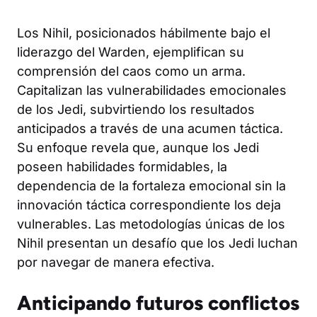
Los Nihil, posicionados hábilmente bajo el
liderazgo del Warden, ejemplifican su
comprensión del caos como un arma.
Capitalizan las vulnerabilidades emocionales
de los Jedi, subvirtiendo los resultados
anticipados a través de una acumen táctica.
Su enfoque revela que, aunque los Jedi
poseen habilidades formidables, la
dependencia de la fortaleza emocional sin la
innovación táctica correspondiente los deja
vulnerables. Las metodologías únicas de los
Nihil presentan un desafío que los Jedi luchan
por navegar de manera efectiva.
Anticipando futuros conflictos