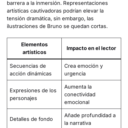
barrera a la inmersión. Representaciones
artísticas cautivadoras podrían elevar la
tensión dramática, sin embargo, las
ilustraciones de Bruno se quedan cortas.
Elementos
Impacto en el lector
artísticos
Secuencias de
Crea emoción y
acción dinámicas
urgencia
Aumenta la
Expresiones de los
conectividad
personajes
emocional
Añade profundidad a
Detalles de fondo
la narrativa