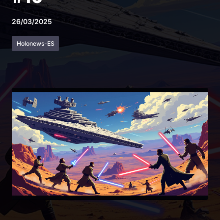
26/03/2025
Holonews-ES