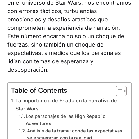
en el universo de Star Wars, nos encontramos
con errores tácticos, turbulencias
emocionales y desafíos artísticos que
comprometen la experiencia de narración.
Este número encarna no solo un choque de
fuerzas, sino también un choque de
expectativas, a medida que los personajes
lidian con temas de esperanza y
desesperación.
Table of Contents
La importancia de Eriadu en la narrativa de
Star Wars
Los personajes de las High Republic
Adventures
Análisis de la trama: donde las expectativas
se encuentran con la realidad