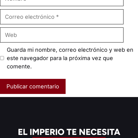
Correo
electrónico
Web
Guarda mi nombre, correo electrónico y web en
este navegador para la próxima vez que
comente.
EL IMPERIO TE NECESITA