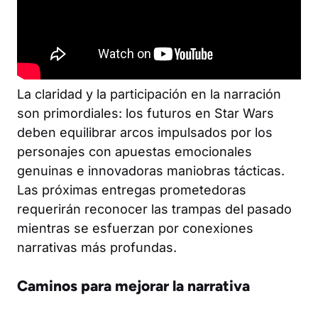
La claridad y la participación en la narración
son primordiales: los futuros en Star Wars
deben equilibrar arcos impulsados por los
personajes con apuestas emocionales
genuinas e innovadoras maniobras tácticas.
Las próximas entregas prometedoras
requerirán reconocer las trampas del pasado
mientras se esfuerzan por conexiones
narrativas más profundas.
Caminos para mejorar la narrativa