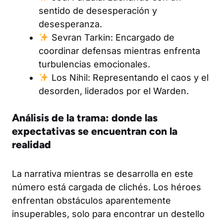
sentido de desesperación y
desesperanza.
Sevran Tarkin: Encargado de
coordinar defensas mientras enfrenta
turbulencias emocionales.
Los Nihil: Representando el caos y el
desorden, liderados por el Warden.
Análisis de la trama: donde las
expectativas se encuentran con la
realidad
La narrativa mientras se desarrolla en este
número está cargada de clichés. Los héroes
enfrentan obstáculos aparentemente
insuperables, solo para encontrar un destello