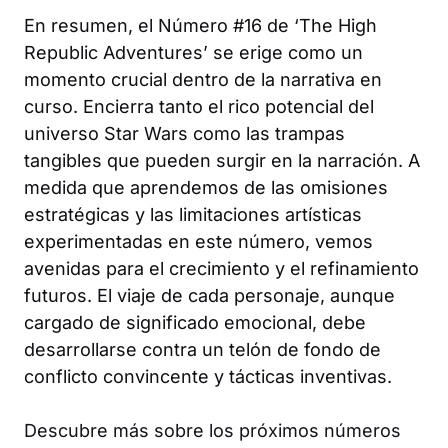
En resumen, el Número #16 de ‘The High
Republic Adventures’ se erige como un
momento crucial dentro de la narrativa en
curso. Encierra tanto el rico potencial del
universo Star Wars como las trampas
tangibles que pueden surgir en la narración. A
medida que aprendemos de las omisiones
estratégicas y las limitaciones artísticas
experimentadas en este número, vemos
avenidas para el crecimiento y el refinamiento
futuros. El viaje de cada personaje, aunque
cargado de significado emocional, debe
desarrollarse contra un telón de fondo de
conflicto convincente y tácticas inventivas.
Descubre más sobre los próximos números