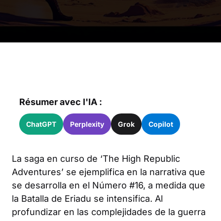
Résumer avec l'IA :
ChatGPT
Perplexity
Grok
Copilot
La saga en curso de ‘The High Republic
Adventures’ se ejemplifica en la narrativa que
se desarrolla en el Número #16, a medida que
la Batalla de Eriadu se intensifica. Al
profundizar en las complejidades de la guerra