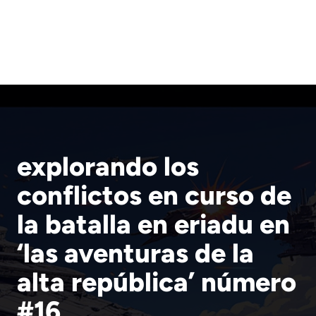
explorando los
conflictos en curso de
la batalla en eriadu en
‘las aventuras de la
alta república’ número
#16