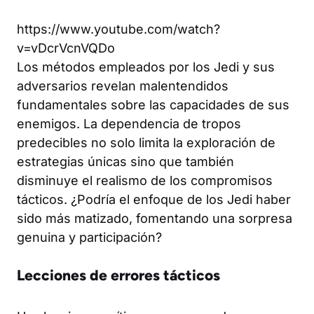
https://www.youtube.com/watch?
v=vDcrVcnVQDo
Los métodos empleados por los Jedi y sus
adversarios revelan malentendidos
fundamentales sobre las capacidades de sus
enemigos. La dependencia de tropos
predecibles no solo limita la exploración de
estrategias únicas sino que también
disminuye el realismo de los compromisos
tácticos. ¿Podría el enfoque de los Jedi haber
sido más matizado, fomentando una sorpresa
genuina y participación?
Lecciones de errores tácticos