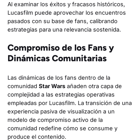
Al examinar los éxitos y fracasos históricos,
Lucasfilm puede aprovechar los encuentros
pasados con su base de fans, calibrando
estrategias para una relevancia sostenida.
Compromiso de los Fans y
Dinámicas Comunitarias
Las dinámicas de los fans dentro de la
comunidad
Star Wars
añaden otra capa de
complejidad a las estrategias operativas
empleadas por Lucasfilm. La transición de una
experiencia pasiva de visualización a un
modelo de compromiso activo de la
comunidad redefine cómo se consume y
produce el contenido.