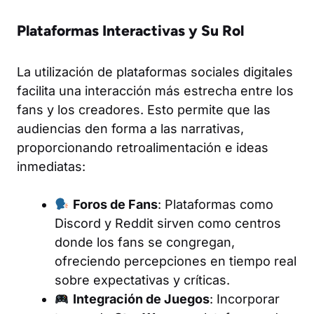
Plataformas Interactivas y Su Rol
La utilización de plataformas sociales digitales
facilita una interacción más estrecha entre los
fans y los creadores. Esto permite que las
audiencias den forma a las narrativas,
proporcionando retroalimentación e ideas
inmediatas:
Foros de Fans
: Plataformas como
Discord y Reddit sirven como centros
donde los fans se congregan,
ofreciendo percepciones en tiempo real
sobre expectativas y críticas.
Integración de Juegos
: Incorporar