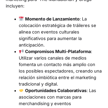
incluyen:
Momento de Lanzamiento
: La
colocación estratégica de tráileres se
alinea con eventos culturales
significativos para aumentar la
anticipación.
Compromisos Multi-Plataforma
:
Utilizar varios canales de medios
fomenta un contacto más amplio con
los posibles espectadores, creando una
relación simbiótica entre el marketing
tradicional y digital.
Oportunidades Colaborativas
: Las
asociaciones con marcas para
merchandising y eventos