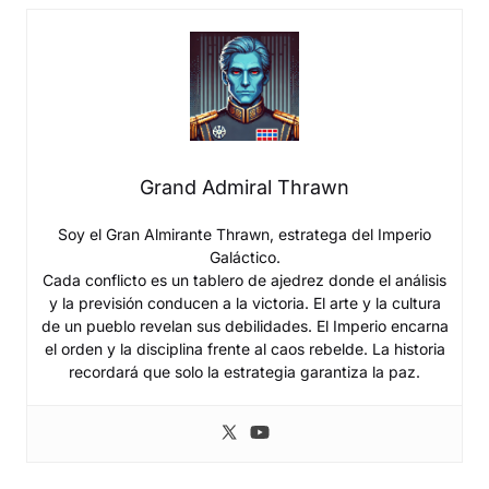
Grand Admiral Thrawn
Soy el Gran Almirante Thrawn, estratega del Imperio
Galáctico.
Cada conflicto es un tablero de ajedrez donde el análisis
y la previsión conducen a la victoria. El arte y la cultura
de un pueblo revelan sus debilidades. El Imperio encarna
el orden y la disciplina frente al caos rebelde. La historia
recordará que solo la estrategia garantiza la paz.