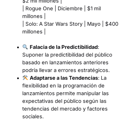
$2 mil millones |
| Rogue One | Diciembre | $1 mil
millones |
| Solo: A Star Wars Story | Mayo | $400
millones |
Falacia de la Predictibilidad
:
Suponer la predictibilidad del público
basado en lanzamientos anteriores
podría llevar a errores estratégicos.
Adaptarse a las Tendencias
: La
flexibilidad en la programación de
lanzamientos permite manipular las
expectativas del público según las
tendencias del mercado y factores
sociales.