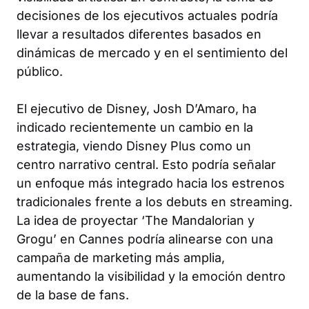
decisiones de los ejecutivos actuales podría
llevar a resultados diferentes basados en
dinámicas de mercado y en el sentimiento del
público.
El ejecutivo de Disney, Josh D’Amaro, ha
indicado recientemente un cambio en la
estrategia, viendo Disney Plus como un
centro narrativo central. Esto podría señalar
un enfoque más integrado hacia los estrenos
tradicionales frente a los debuts en streaming.
La idea de proyectar ‘The Mandalorian y
Grogu’ en Cannes podría alinearse con una
campaña de marketing más amplia,
aumentando la visibilidad y la emoción dentro
de la base de fans.