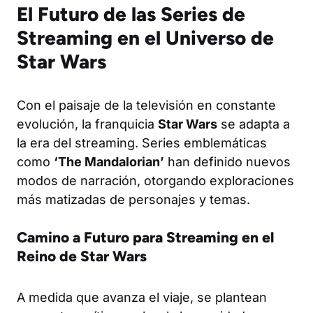
El Futuro de las Series de
Streaming en el Universo de
Star Wars
Con el paisaje de la televisión en constante
evolución, la franquicia
Star Wars
se adapta a
la era del streaming. Series emblemáticas
como
‘The Mandalorian’
han definido nuevos
modos de narración, otorgando exploraciones
más matizadas de personajes y temas.
Camino a Futuro para Streaming en el
Reino de Star Wars
A medida que avanza el viaje, se plantean