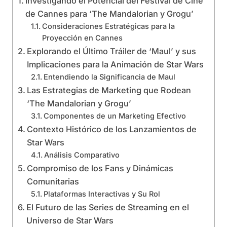
Investigando el Potencial del Festival de Cine
de Cannes para ‘The Mandalorian y Grogu’
Consideraciones Estratégicas para la
Proyección en Cannes
Explorando el Último Tráiler de ‘Maul’ y sus
Implicaciones para la Animación de Star Wars
Entendiendo la Significancia de Maul
Las Estrategias de Marketing que Rodean
‘The Mandalorian y Grogu’
Componentes de un Marketing Efectivo
Contexto Histórico de los Lanzamientos de
Star Wars
Análisis Comparativo
Compromiso de los Fans y Dinámicas
Comunitarias
Plataformas Interactivas y Su Rol
El Futuro de las Series de Streaming en el
Universo de Star Wars