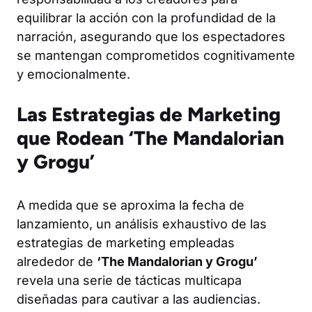
equilibrar la acción con la profundidad de la
narración, asegurando que los espectadores
se mantengan comprometidos cognitivamente
y emocionalmente.
Las Estrategias de Marketing
que Rodean ‘The Mandalorian
y Grogu’
A medida que se aproxima la fecha de
lanzamiento, un análisis exhaustivo de las
estrategias de marketing empleadas
alrededor de
‘The Mandalorian y Grogu’
revela una serie de tácticas multicapa
diseñadas para cautivar a las audiencias.