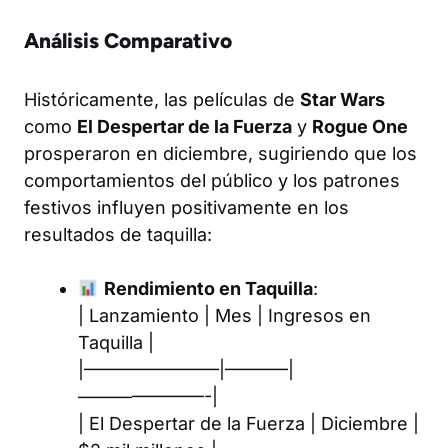
Análisis Comparativo
Históricamente, las películas de
Star Wars
como
El Despertar de la Fuerza
y
Rogue One
prosperaron en diciembre, sugiriendo que los
comportamientos del público y los patrones
festivos influyen positivamente en los
resultados de taquilla:
Rendimiento en Taquilla
:
| Lanzamiento | Mes | Ingresos en
Taquilla |
|———————–|———–|
———————-|
| El Despertar de la Fuerza | Diciembre |