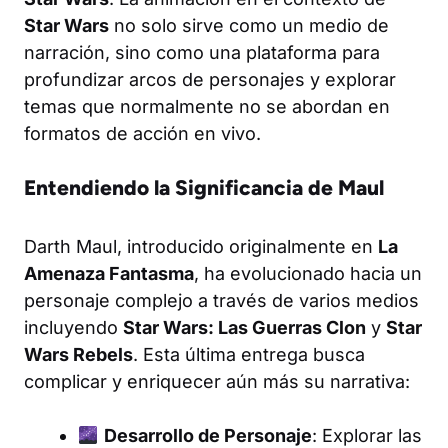
Star Wars
no solo sirve como un medio de
narración, sino como una plataforma para
profundizar arcos de personajes y explorar
temas que normalmente no se abordan en
formatos de acción en vivo.
Entendiendo la Significancia de Maul
Darth Maul, introducido originalmente en
La
Amenaza Fantasma
, ha evolucionado hacia un
personaje complejo a través de varios medios
incluyendo
Star Wars: Las Guerras Clon
y
Star
Wars Rebels
. Esta última entrega busca
complicar y enriquecer aún más su narrativa:
Desarrollo de Personaje
: Explorar las