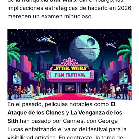
implicaciones estratégicas de hacerlo en 2026
merecen un examen minucioso.
En el pasado, películas notables como
El
Ataque de los Clones
y
La Venganza de los
Sith
han pasado por Cannes, con George
Lucas enfatizando el valor del festival para la
visibilidad artística. En contraste, la toma de