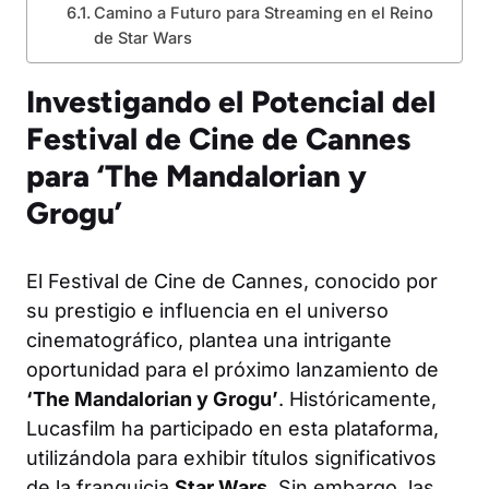
Camino a Futuro para Streaming en el Reino
de Star Wars
Investigando el Potencial del
Festival de Cine de Cannes
para ‘The Mandalorian y
Grogu’
El Festival de Cine de Cannes, conocido por
su prestigio e influencia en el universo
cinematográfico, plantea una intrigante
oportunidad para el próximo lanzamiento de
‘The Mandalorian y Grogu’
. Históricamente,
Lucasfilm ha participado en esta plataforma,
utilizándola para exhibir títulos significativos
de la franquicia
Star Wars
. Sin embargo, las