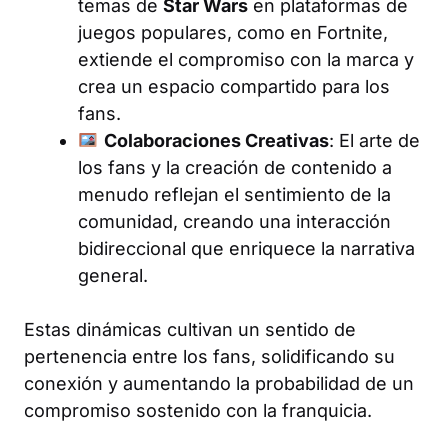
temas de
Star Wars
en plataformas de
juegos populares, como en Fortnite,
extiende el compromiso con la marca y
crea un espacio compartido para los
fans.
Colaboraciones Creativas
: El arte de
los fans y la creación de contenido a
menudo reflejan el sentimiento de la
comunidad, creando una interacción
bidireccional que enriquece la narrativa
general.
Estas dinámicas cultivan un sentido de
pertenencia entre los fans, solidificando su
conexión y aumentando la probabilidad de un
compromiso sostenido con la franquicia.