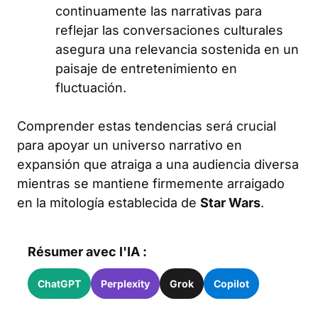
continuamente las narrativas para
reflejar las conversaciones culturales
asegura una relevancia sostenida en un
paisaje de entretenimiento en
fluctuación.
Comprender estas tendencias será crucial
para apoyar un universo narrativo en
expansión que atraiga a una audiencia diversa
mientras se mantiene firmemente arraigado
en la mitología establecida de
Star Wars
.
Résumer avec l'IA :
ChatGPT
Perplexity
Grok
Copilot