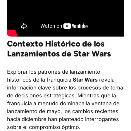
Contexto Histórico de los
Lanzamientos de Star Wars
Explorar los patrones de lanzamiento
históricos de la franquicia
Star Wars
revela
información clave sobre los procesos de toma
de decisiones estratégicas. Mientras que la
franquicia a menudo dominaba la ventana de
lanzamiento de mayo, los cambios recientes
hacia diciembre han planteado interrogantes
sobre el compromiso óptimo.