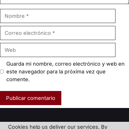
Nombre
Correo
electrónico
Web
Guarda mi nombre, correo electrónico y web en
este navegador para la próxima vez que
comente.
Cookies help us deliver our services. By