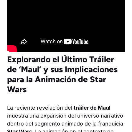
Explorando el Último Tráiler
de ‘Maul’ y sus Implicaciones
para la Animación de Star
Wars
La reciente revelación del
tráiler de Maul
muestra una expansión del universo narrativo
dentro del segmento animado de la franquicia
Star Wars
. La animación en el contexto de