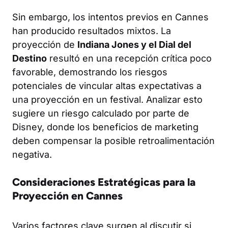
Sin embargo, los intentos previos en Cannes
han producido resultados mixtos. La
proyección de
Indiana Jones y el Dial del
Destino
resultó en una recepción crítica poco
favorable, demostrando los riesgos
potenciales de vincular altas expectativas a
una proyección en un festival. Analizar esto
sugiere un riesgo calculado por parte de
Disney, donde los beneficios de marketing
deben compensar la posible retroalimentación
negativa.
Consideraciones Estratégicas para la
Proyección en Cannes
Varios factores clave surgen al discutir si