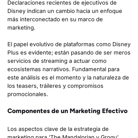
Declaraciones recientes de ejecutivos de
Disney indican un cambio hacia un enfoque
más interconectado en su marco de
marketing.
El papel evolutivo de plataformas como Disney
Plus es evidente; están pasando de ser meros
servicios de streaming a actuar como
ecosistemas narrativos. Fundamental para
este análisis es el momento y la naturaleza de
los teasers, tráileres y compromisos
promocionales.
Componentes de un Marketing Efectivo
Los aspectos clave de la estrategia de
marketing para ‘The Mandalorian y Grogu’