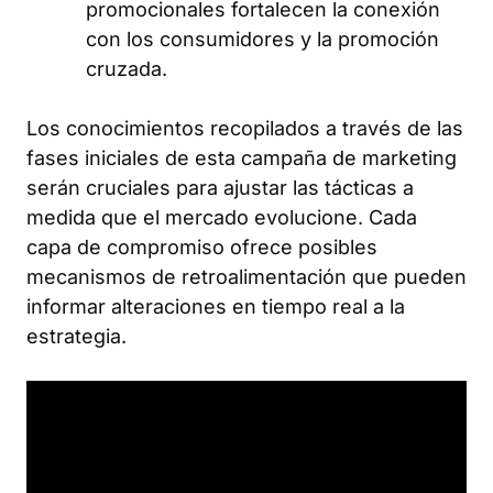
promocionales fortalecen la conexión
con los consumidores y la promoción
cruzada.
Los conocimientos recopilados a través de las
fases iniciales de esta campaña de marketing
serán cruciales para ajustar las tácticas a
medida que el mercado evolucione. Cada
capa de compromiso ofrece posibles
mecanismos de retroalimentación que pueden
informar alteraciones en tiempo real a la
estrategia.