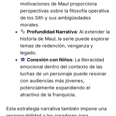
motivaciones de Maul proporciona
perspectivas sobre la filosofía operativa
de los Sith y sus ambigüedades
morales.
Profundidad Narrativa
: Al extender la
historia de Maul, la serie puede explorar
temas de redención, venganza y
legado.
Conexión con Niños
: La literacidad
emocional dentro del contexto de las
luchas de un personaje puede resonar
con audiencias más jóvenes,
potencialmente expandiendo el
atractivo de la franquicia.
Esta estrategia narrativa también impone una
responsabilidad a los creadores para