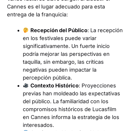
Cannes es el lugar adecuado para esta
entrega de la franquicia:
Recepción del Público
: La recepción
en los festivales puede variar
significativamente. Un fuerte inicio
podría mejorar las perspectivas en
taquilla, sin embargo, las críticas
negativas pueden impactar la
percepción pública.
Contexto Histórico
: Proyecciones
previas han moldeado las expectativas
del público. La familiaridad con los
compromisos históricos de Lucasfilm
en Cannes informa la estrategia de los
interesados.