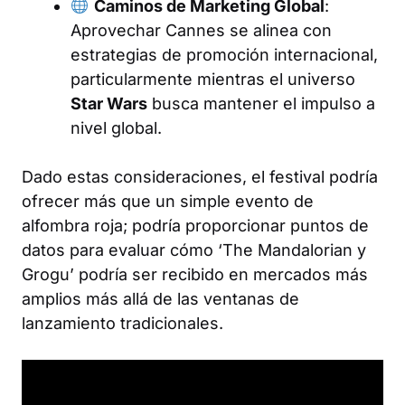
Caminos de Marketing Global
:
Aprovechar Cannes se alinea con
estrategias de promoción internacional,
particularmente mientras el universo
Star Wars
busca mantener el impulso a
nivel global.
Dado estas consideraciones, el festival podría
ofrecer más que un simple evento de
alfombra roja; podría proporcionar puntos de
datos para evaluar cómo ‘The Mandalorian y
Grogu’ podría ser recibido en mercados más
amplios más allá de las ventanas de
lanzamiento tradicionales.