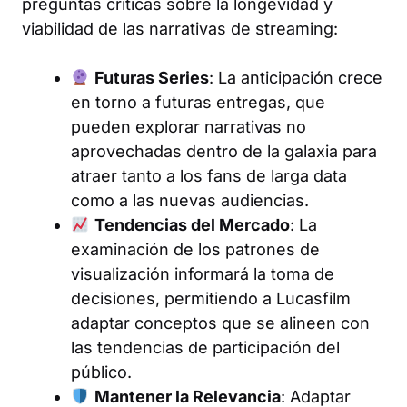
preguntas críticas sobre la longevidad y
viabilidad de las narrativas de streaming:
Futuras Series
: La anticipación crece
en torno a futuras entregas, que
pueden explorar narrativas no
aprovechadas dentro de la galaxia para
atraer tanto a los fans de larga data
como a las nuevas audiencias.
Tendencias del Mercado
: La
examinación de los patrones de
visualización informará la toma de
decisiones, permitiendo a Lucasfilm
adaptar conceptos que se alineen con
las tendencias de participación del
público.
Mantener la Relevancia
: Adaptar