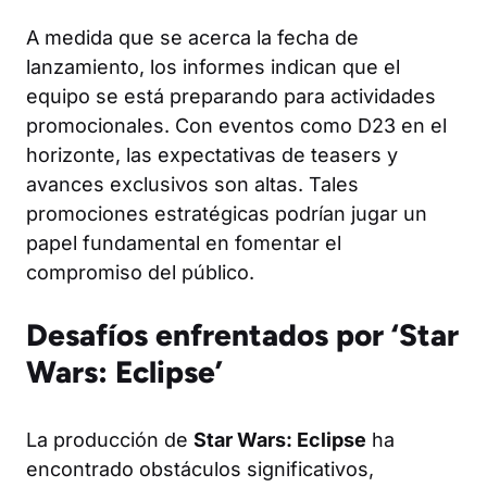
A medida que se acerca la fecha de
lanzamiento, los informes indican que el
equipo se está preparando para actividades
promocionales. Con eventos como D23 en el
horizonte, las expectativas de teasers y
avances exclusivos son altas. Tales
promociones estratégicas podrían jugar un
papel fundamental en fomentar el
compromiso del público.
Desafíos enfrentados por ‘Star
Wars: Eclipse’
La producción de
Star Wars: Eclipse
ha
encontrado obstáculos significativos,