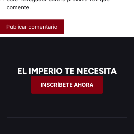
comente.
EL IMPERIO TE NECESITA
INSCRÍBETE AHORA