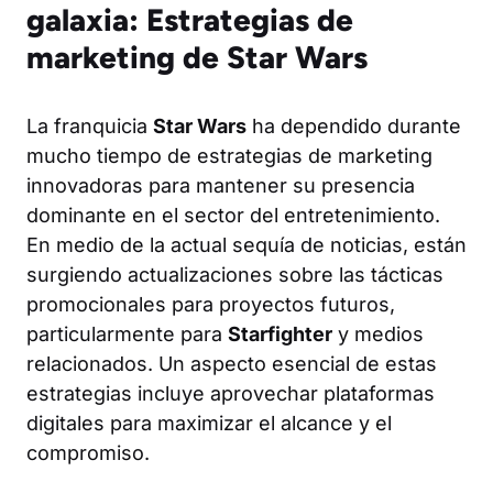
galaxia: Estrategias de
marketing de Star Wars
La franquicia
Star Wars
ha dependido durante
mucho tiempo de estrategias de marketing
innovadoras para mantener su presencia
dominante en el sector del entretenimiento.
En medio de la actual sequía de noticias, están
surgiendo actualizaciones sobre las tácticas
promocionales para proyectos futuros,
particularmente para
Starfighter
y medios
relacionados. Un aspecto esencial de estas
estrategias incluye aprovechar plataformas
digitales para maximizar el alcance y el
compromiso.