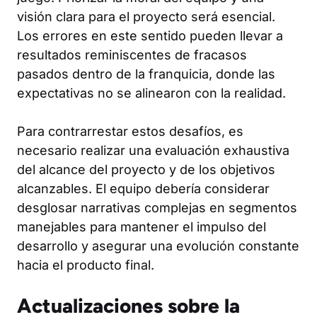
visión clara para el proyecto será esencial.
Los errores en este sentido pueden llevar a
resultados reminiscentes de fracasos
pasados dentro de la franquicia, donde las
expectativas no se alinearon con la realidad.
Para contrarrestar estos desafíos, es
necesario realizar una evaluación exhaustiva
del alcance del proyecto y de los objetivos
alcanzables. El equipo debería considerar
desglosar narrativas complejas en segmentos
manejables para mantener el impulso del
desarrollo y asegurar una evolución constante
hacia el producto final.
Actualizaciones sobre la