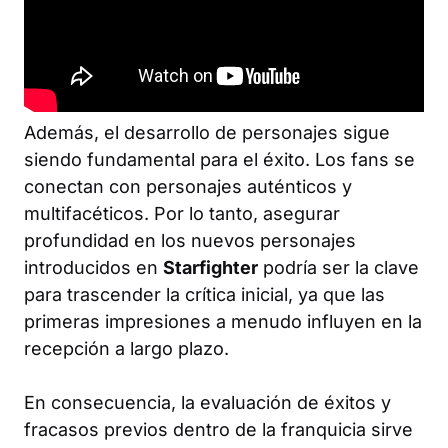
Además, el desarrollo de personajes sigue
siendo fundamental para el éxito. Los fans se
conectan con personajes auténticos y
multifacéticos. Por lo tanto, asegurar
profundidad en los nuevos personajes
introducidos en
Starfighter
podría ser la clave
para trascender la crítica inicial, ya que las
primeras impresiones a menudo influyen en la
recepción a largo plazo.
En consecuencia, la evaluación de éxitos y
fracasos previos dentro de la franquicia sirve