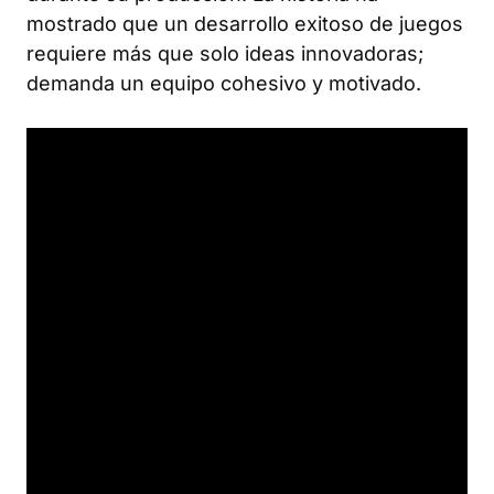
mostrado que un desarrollo exitoso de juegos
requiere más que solo ideas innovadoras;
demanda un equipo cohesivo y motivado.