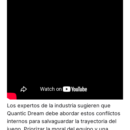
Los expertos de la industria sugieren que
Quantic Dream debe abordar estos conflictos
internos para salvaguardar la trayectoria del
juego. Priorizar la moral del equipo y una