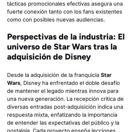
tácticas promocionales efectivas asegura una
fuerte conexión tanto con los fans existentes
como con posibles nuevas audiencias.
Perspectivas de la industria: El
universo de Star Wars tras la
adquisición de Disney
Desde la adquisición de la franquicia
Star
Wars
, Disney ha enfrentado el doble desafío
de mantener el legado mientras innova para
una nueva generación. La recepción crítica de
diversas entradas post-adquisición indica una
respuesta mixta, enfatizando la importancia
de entender las expectativas del público y la
nostalgia. Cada proyecto enseña lecciones