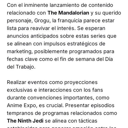
Con el inminente lanzamiento de contenido
relacionado con
The Mandalorian
y su querido
personaje, Grogu, la franquicia parece estar
lista para reavivar el interés. Se esperan
anuncios anticipados sobre estas series que
se alinean con impulsos estratégicos de
marketing, posiblemente programados para
fechas clave como el fin de semana del Día
del Trabajo.
Realizar eventos como proyecciones
exclusivas e interacciones con los fans
durante convenciones importantes, como
Anime Expo, es crucial. Presentar episodios
tempranos de programas relacionados como
The Ninth Jedi
se alinea con tácticas