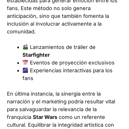
establecidas para generar emoción entre los
fans. Este método no solo genera
anticipación, sino que también fomenta la
inclusión al involucrar activamente a la
comunidad.
Lanzamientos de tráiler de
Starfighter
Eventos de proyección exclusivos
Experiencias interactivas para los
fans
En última instancia, la sinergia entre la
narración y el marketing podría resultar vital
para salvaguardar la relevancia de la
franquicia
Star Wars
como un referente
cultural. Equilibrar la integridad artística con