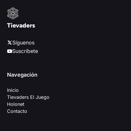
Tievaders
Síguenos
Suscríbete
Navegación
Inicio
Tievaders El Juego
Holonet
Contacto