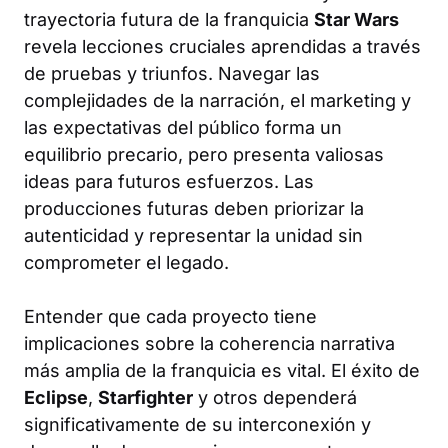
trayectoria futura de la franquicia
Star Wars
revela lecciones cruciales aprendidas a través
de pruebas y triunfos. Navegar las
complejidades de la narración, el marketing y
las expectativas del público forma un
equilibrio precario, pero presenta valiosas
ideas para futuros esfuerzos. Las
producciones futuras deben priorizar la
autenticidad y representar la unidad sin
comprometer el legado.
Entender que cada proyecto tiene
implicaciones sobre la coherencia narrativa
más amplia de la franquicia es vital. El éxito de
Eclipse
,
Starfighter
y otros dependerá
significativamente de su interconexión y