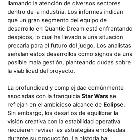
llamando la atención de diversos sectores
dentro de la industria. Los informes indican
que un gran segmento del equipo de
desarrollo en Quantic Dream está enfrentando
despidos, lo cual ha llevado a una situación
precaria para el futuro del juego. Los analistas
señalan estos desarrollos como signos de una
posible mala gestión, planteando dudas sobre
la viabilidad del proyecto.
La profundidad y complejidad comúnmente
asociadas con la franquicia
Star Wars
se
reflejan en el ambicioso alcance de
Eclipse
.
Sin embargo, los desafíos de equilibrar la
visión creativa con la estabilidad operativa
requieren revisar las estrategias empleadas
durante su producción. La historia ha