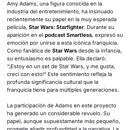
Amy Adams, una figura conocida en la
industria del entretenimiento, ha insinuado
recientemente su papel en la muy esperada
película,
Star Wars: Starfighter
. Durante su
aparición en el
podcast Smartless
, expresó su
emoción por unirse a esta icónica franquicia.
Como fanática de
Star Wars
desde la infancia,
su entusiasmo es palpable. Ella declaró:
“¡Estoy en un set de Star Wars, y me gusta,
crecí con esto!” Este sentimiento refleja la
profunda significancia cultural que la
franquicia tiene para múltiples generaciones.
La participación de Adams en este proyecto
ha generado un considerable revuelo. Su
papel, aunque supuestamente más pequeño,
promete añadir profundidad a la narrativa. La