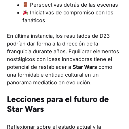
Perspectivas detrás de las escenas
Iniciativas de compromiso con los
fanáticos
En última instancia, los resultados de D23
podrían dar forma a la dirección de la
franquicia durante años. Equilibrar elementos
nostálgicos con ideas innovadoras tiene el
potencial de restablecer a
Star Wars
como
una formidable entidad cultural en un
panorama mediático en evolución.
Lecciones para el futuro de
Star Wars
Reflexionar sobre el estado actual y la