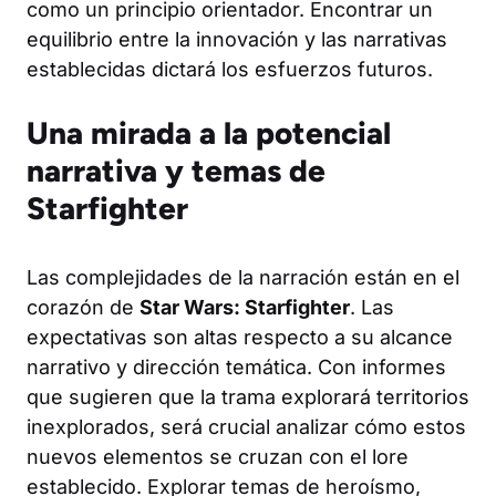
como un principio orientador. Encontrar un
equilibrio entre la innovación y las narrativas
establecidas dictará los esfuerzos futuros.
Una mirada a la potencial
narrativa y temas de
Starfighter
Las complejidades de la narración están en el
corazón de
Star Wars: Starfighter
. Las
expectativas son altas respecto a su alcance
narrativo y dirección temática. Con informes
que sugieren que la trama explorará territorios
inexplorados, será crucial analizar cómo estos
nuevos elementos se cruzan con el lore
establecido. Explorar temas de heroísmo,