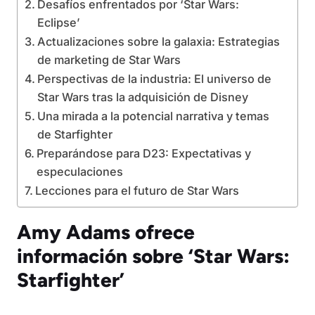
Desafíos enfrentados por ‘Star Wars:
Eclipse’
Actualizaciones sobre la galaxia: Estrategias
de marketing de Star Wars
Perspectivas de la industria: El universo de
Star Wars tras la adquisición de Disney
Una mirada a la potencial narrativa y temas
de Starfighter
Preparándose para D23: Expectativas y
especulaciones
Lecciones para el futuro de Star Wars
Amy Adams ofrece
información sobre ‘Star Wars:
Starfighter’