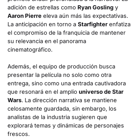
adición de estrellas como
Ryan Gosling
y
Aaron Pierre
eleva aún más las expectativas.
La anticipación en torno a
Starfighter
enfatiza
el compromiso de la franquicia de mantener
su relevancia en el panorama
cinematográfico.
Además, el equipo de producción busca
presentar la película no solo como otra
entrega, sino como una entrada cautivadora
que resonará en el amplio
universo de Star
Wars
. La dirección narrativa se mantiene
celosamente guardada, sin embargo, los
analistas de la industria sugieren que
explorará temas y dinámicas de personajes
frescos.