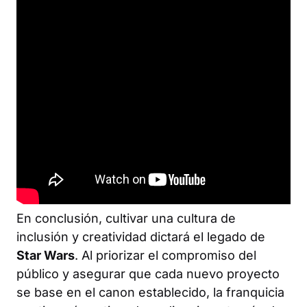
En conclusión, cultivar una cultura de
inclusión y creatividad dictará el legado de
Star Wars
. Al priorizar el compromiso del
público y asegurar que cada nuevo proyecto
se base en el canon establecido, la franquicia