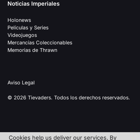
Noticias Imperiales
Holonews
Películas y Series
Videojuegos
Mercancías Coleccionables
Memorias de Thrawn
Aviso Legal
© 2026 Tievaders. Todos los derechos reservados.
Cookies help us deliver our services. By