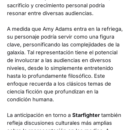
sacrificio y crecimiento personal podría
resonar entre diversas audiencias.
A medida que Amy Adams entra en la refriega,
su personaje podría servir como una figura
clave, personificando las complejidades de la
galaxia. Tal representación tiene el potencial
de involucrar a las audiencias en diversos
niveles, desde lo simplemente entretenido
hasta lo profundamente filosófico. Este
enfoque recuerda a los clásicos temas de
ciencia ficción que profundizan en la
condición humana.
La anticipación en torno a
Starfighter
también
refleja discusiones culturales más amplias