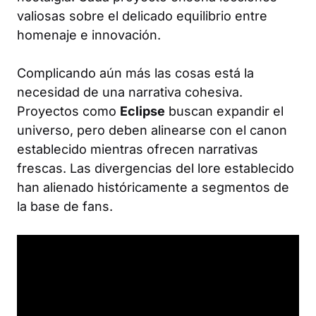
valiosas sobre el delicado equilibrio entre
homenaje e innovación.
Complicando aún más las cosas está la
necesidad de una narrativa cohesiva.
Proyectos como
Eclipse
buscan expandir el
universo, pero deben alinearse con el canon
establecido mientras ofrecen narrativas
frescas. Las divergencias del lore establecido
han alienado históricamente a segmentos de
la base de fans.