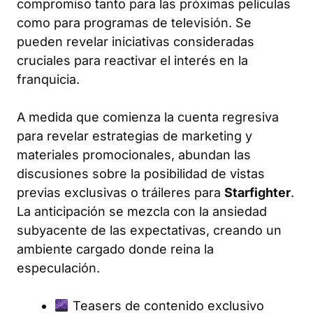
compromiso tanto para las próximas películas
como para programas de televisión. Se
pueden revelar iniciativas consideradas
cruciales para reactivar el interés en la
franquicia.
A medida que comienza la cuenta regresiva
para revelar estrategias de marketing y
materiales promocionales, abundan las
discusiones sobre la posibilidad de vistas
previas exclusivas o tráileres para
Starfighter
.
La anticipación se mezcla con la ansiedad
subyacente de las expectativas, creando un
ambiente cargado donde reina la
especulación.
Teasers de contenido exclusivo