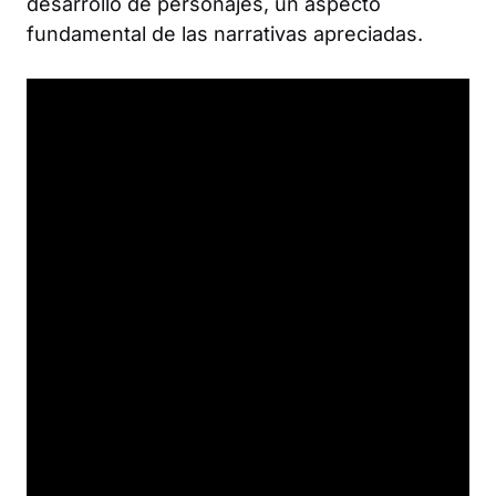
desarrollo de personajes, un aspecto
fundamental de las narrativas apreciadas.