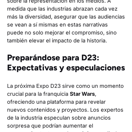
sobre la representación en los medios. A
medida que las industrias abrazan cada vez
más la diversidad, asegurar que las audiencias
se vean a sí mismas en estas narrativas
puede no solo mejorar el compromiso, sino
también elevar el impacto de la historia.
Preparándose para D23:
Expectativas y especulaciones
La próxima Expo D23 sirve como un momento
crucial para la franquicia
Star Wars
,
ofreciendo una plataforma para revelar
nuevos contenidos y proyectos. Los expertos
de la industria especulan sobre anuncios
sorpresa que podrían aumentar el