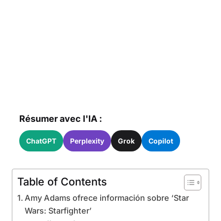
Résumer avec l'IA :
ChatGPT
Perplexity
Grok
Copilot
Table of Contents
Amy Adams ofrece información sobre ‘Star
Wars: Starfighter’