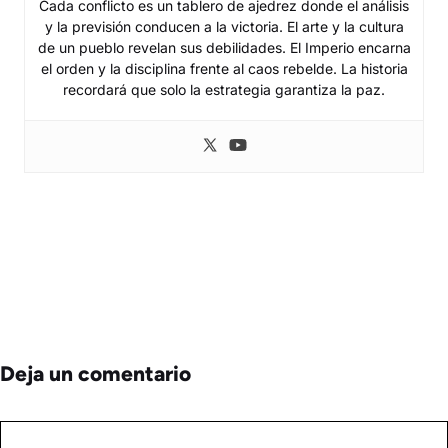
Cada conflicto es un tablero de ajedrez donde el análisis
y la previsión conducen a la victoria. El arte y la cultura
de un pueblo revelan sus debilidades. El Imperio encarna
el orden y la disciplina frente al caos rebelde. La historia
recordará que solo la estrategia garantiza la paz.
Deja un comentario
Comentario