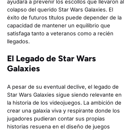
ayudará a prevenir los escollos que llevaron al
colapso del querido Star Wars Galaxies. El
éxito de futuros títulos puede depender de la
capacidad de mantener un equilibrio que
satisfaga tanto a veteranos como a recién
llegados.
El Legado de Star Wars
Galaxies
A pesar de su eventual declive, el legado de
Star Wars Galaxies sigue siendo relevante en
la historia de los videojuegos. La ambición de
crear una galaxia viva y respirante donde los
jugadores pudieran contar sus propias
historias resuena en el diseño de juegos