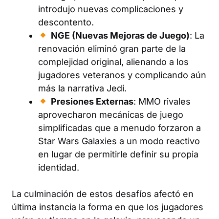
introdujo nuevas complicaciones y
descontento.
NGE (Nuevas Mejoras de Juego)
: La
renovación eliminó gran parte de la
complejidad original, alienando a los
jugadores veteranos y complicando aún
más la narrativa Jedi.
Presiones Externas
: MMO rivales
aprovecharon mecánicas de juego
simplificadas que a menudo forzaron a
Star Wars Galaxies a un modo reactivo
en lugar de permitirle definir su propia
identidad.
La culminación de estos desafíos afectó en
última instancia la forma en que los jugadores