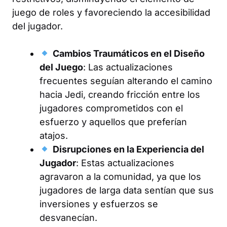
juego de roles y favoreciendo la accesibilidad
del jugador.
Cambios Traumáticos en el Diseño
del Juego
: Las actualizaciones
frecuentes seguían alterando el camino
hacia Jedi, creando fricción entre los
jugadores comprometidos con el
esfuerzo y aquellos que preferían
atajos.
Disrupciones en la Experiencia del
Jugador
: Estas actualizaciones
agravaron a la comunidad, ya que los
jugadores de larga data sentían que sus
inversiones y esfuerzos se
desvanecían.