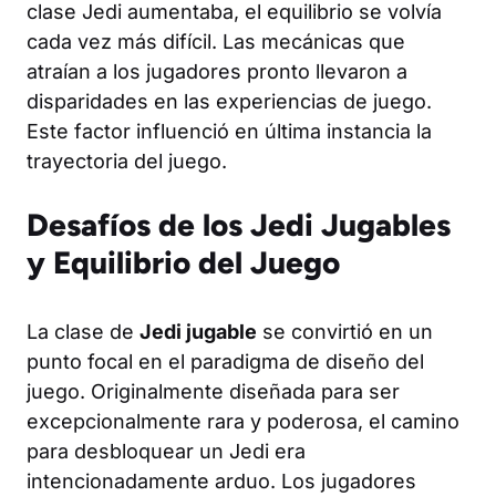
clase Jedi aumentaba, el equilibrio se volvía
cada vez más difícil. Las mecánicas que
atraían a los jugadores pronto llevaron a
disparidades en las experiencias de juego.
Este factor influenció en última instancia la
trayectoria del juego.
Desafíos de los Jedi Jugables
y Equilibrio del Juego
La clase de
Jedi jugable
se convirtió en un
punto focal en el paradigma de diseño del
juego. Originalmente diseñada para ser
excepcionalmente rara y poderosa, el camino
para desbloquear un Jedi era
intencionadamente arduo. Los jugadores