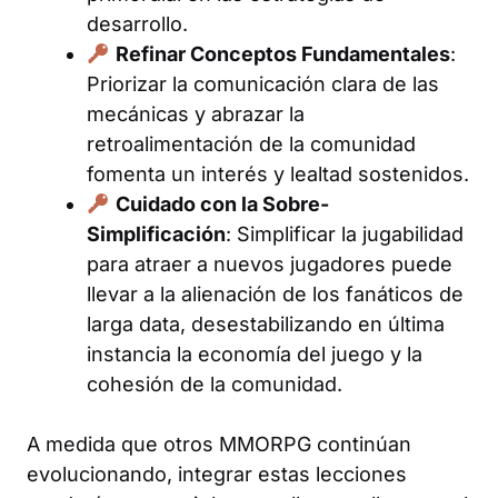
desarrollo.
Refinar Conceptos Fundamentales
:
Priorizar la comunicación clara de las
mecánicas y abrazar la
retroalimentación de la comunidad
fomenta un interés y lealtad sostenidos.
Cuidado con la Sobre-
Simplificación
: Simplificar la jugabilidad
para atraer a nuevos jugadores puede
llevar a la alienación de los fanáticos de
larga data, desestabilizando en última
instancia la economía del juego y la
cohesión de la comunidad.
A medida que otros MMORPG continúan
evolucionando, integrar estas lecciones