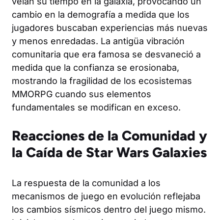
veían su tiempo en la galaxia, provocando un
cambio en la demografía a medida que los
jugadores buscaban experiencias más nuevas
y menos enredadas. La antigüa vibración
comunitaria que era famosa se desvaneció a
medida que la confianza se erosionaba,
mostrando la fragilidad de los ecosistemas
MMORPG cuando sus elementos
fundamentales se modifican en exceso.
Reacciones de la Comunidad y
la Caída de Star Wars Galaxies
La respuesta de la comunidad a los
mecanismos de juego en evolución reflejaba
los cambios sísmicos dentro del juego mismo.