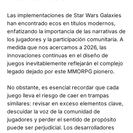
Las implementaciones de Star Wars Galaxies
han encontrado ecos en títulos modernos,
enfatizando la importancia de las narrativas de
los jugadores y la participación comunitaria. A
medida que nos acercamos a 2026, las
innovaciones continuas en el diseño de
juegos inevitablemente reflejarán el complejo
legado dejado por este MMORPG pionero.
No obstante, es esencial recordar que cada
juego lleva el riesgo de caer en trampas
similares: revisar en exceso elementos clave,
descuidar la voz de la comunidad de
jugadores y perder el sentido de propósito
puede ser perjudicial. Los desarrolladores