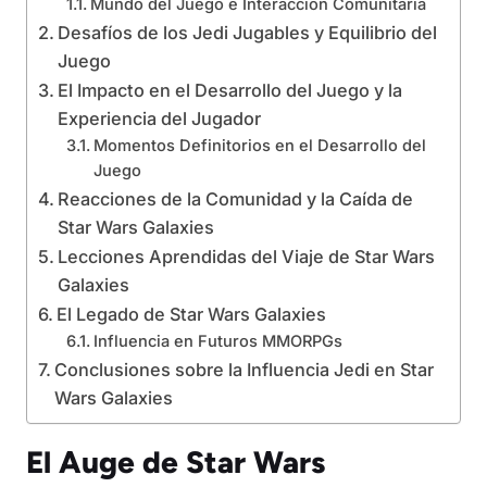
Mundo del Juego e Interacción Comunitaria
Desafíos de los Jedi Jugables y Equilibrio del
Juego
El Impacto en el Desarrollo del Juego y la
Experiencia del Jugador
Momentos Definitorios en el Desarrollo del
Juego
Reacciones de la Comunidad y la Caída de
Star Wars Galaxies
Lecciones Aprendidas del Viaje de Star Wars
Galaxies
El Legado de Star Wars Galaxies
Influencia en Futuros MMORPGs
Conclusiones sobre la Influencia Jedi en Star
Wars Galaxies
El Auge de Star Wars