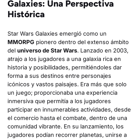
Galaxies: Una Perspectiva
Histórica
Star Wars Galaxies emergió como un
MMORPG
pionero dentro del extenso ámbito
del
universo de Star Wars
. Lanzado en 2003,
atrajo a los jugadores a una galaxia rica en
historia y posibilidades, permitiéndoles dar
forma a sus destinos entre personajes
icónicos y vastos paisajes. Era más que solo
un juego; proporcionaba una experiencia
inmersiva que permitía a los jugadores
participar en innumerables actividades, desde
el comercio hasta el combate, dentro de una
comunidad vibrante. En su lanzamiento, los
jugadores podían recorrer planetas, unirse a