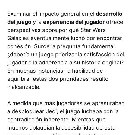
Examinar el impacto general en el
desarrollo
del juego
y la
experiencia del jugador
ofrece
perspectivas sobre por qué Star Wars
Galaxies eventualmente luchó por encontrar
cohesión. Surge la pregunta fundamental:
¿debería un juego priorizar la satisfacción del
jugador o la adherencia a su historia original?
En muchas instancias, la habilidad de
equilibrar estas dos prioridades resultó
inalcanzable.
A medida que más jugadores se apresuraban
a desbloquear Jedi, el juego luchaba con la
contradicción inherente. Mientras que
muchos aplaudían la accesibilidad de esta