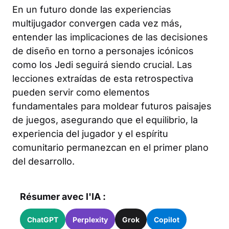
En un futuro donde las experiencias
multijugador convergen cada vez más,
entender las implicaciones de las decisiones
de diseño en torno a personajes icónicos
como los Jedi seguirá siendo crucial. Las
lecciones extraídas de esta retrospectiva
pueden servir como elementos
fundamentales para moldear futuros paisajes
de juegos, asegurando que el equilibrio, la
experiencia del jugador y el espíritu
comunitario permanezcan en el primer plano
del desarrollo.
Résumer avec l'IA :
ChatGPT
Perplexity
Grok
Copilot