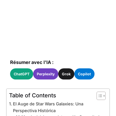
Résumer avec l'IA :
ChatGPT
Perplexity
Grok
Copilot
Table of Contents
El Auge de Star Wars Galaxies: Una
Perspectiva Histórica