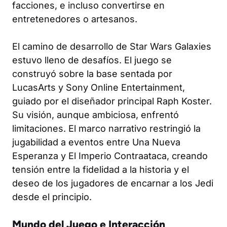
facciones, e incluso convertirse en
entretenedores o artesanos.
El camino de desarrollo de Star Wars Galaxies
estuvo lleno de desafíos. El juego se
construyó sobre la base sentada por
LucasArts y Sony Online Entertainment,
guiado por el diseñador principal Raph Koster.
Su visión, aunque ambiciosa, enfrentó
limitaciones. El marco narrativo restringió la
jugabilidad a eventos entre
Una Nueva
Esperanza
y
El Imperio Contraataca
, creando
tensión entre la fidelidad a la historia y el
deseo de los jugadores de encarnar a los Jedi
desde el principio.
Mundo del Juego e Interacción