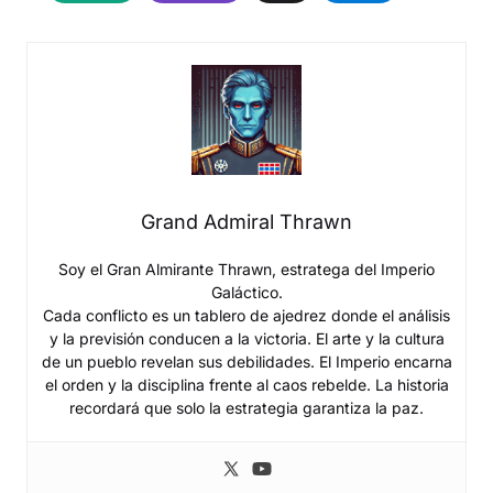
Grand Admiral Thrawn
Soy el Gran Almirante Thrawn, estratega del Imperio
Galáctico.
Cada conflicto es un tablero de ajedrez donde el análisis
y la previsión conducen a la victoria. El arte y la cultura
de un pueblo revelan sus debilidades. El Imperio encarna
el orden y la disciplina frente al caos rebelde. La historia
recordará que solo la estrategia garantiza la paz.