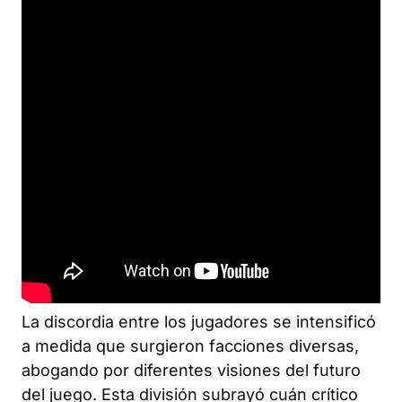
La discordia entre los jugadores se intensificó
a medida que surgieron facciones diversas,
abogando por diferentes visiones del futuro
del juego. Esta división subrayó cuán crítico