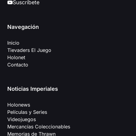
Suscríbete
Navegación
Inicio
Tievaders El Juego
Holonet
Contacto
Noticias Imperiales
Holonews
Películas y Series
Videojuegos
Mercancías Coleccionables
Memorias de Thrawn