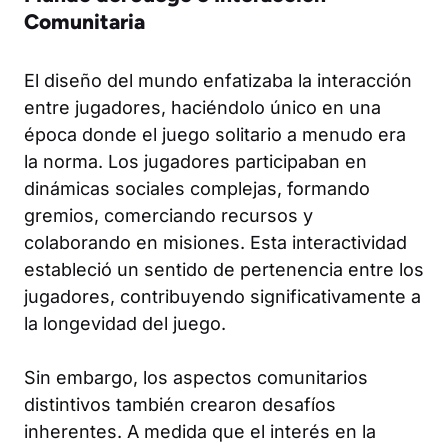
Comunitaria
El diseño del mundo enfatizaba la interacción
entre jugadores, haciéndolo único en una
época donde el juego solitario a menudo era
la norma. Los jugadores participaban en
dinámicas sociales complejas, formando
gremios, comerciando recursos y
colaborando en misiones. Esta interactividad
estableció un sentido de pertenencia entre los
jugadores, contribuyendo significativamente a
la longevidad del juego.
Sin embargo, los aspectos comunitarios
distintivos también crearon desafíos
inherentes. A medida que el interés en la