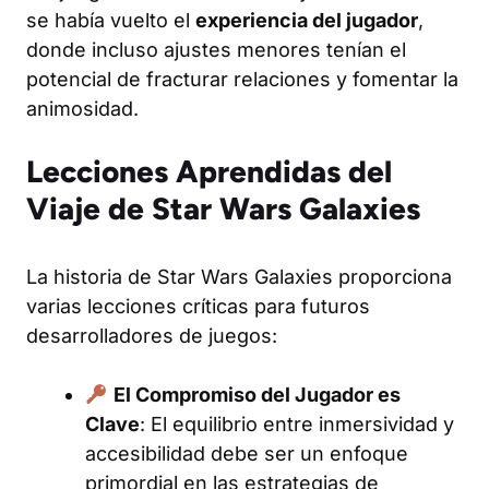
se había vuelto el
experiencia del jugador
,
donde incluso ajustes menores tenían el
potencial de fracturar relaciones y fomentar la
animosidad.
Lecciones Aprendidas del
Viaje de Star Wars Galaxies
La historia de Star Wars Galaxies proporciona
varias lecciones críticas para futuros
desarrolladores de juegos:
El Compromiso del Jugador es
Clave
: El equilibrio entre inmersividad y
accesibilidad debe ser un enfoque
primordial en las estrategias de