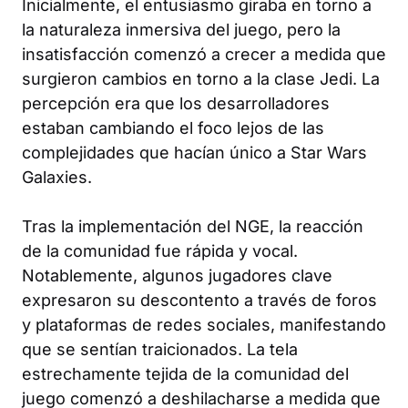
Inicialmente, el entusiasmo giraba en torno a
la naturaleza inmersiva del juego, pero la
insatisfacción comenzó a crecer a medida que
surgieron cambios en torno a la clase Jedi. La
percepción era que los desarrolladores
estaban cambiando el foco lejos de las
complejidades que hacían único a Star Wars
Galaxies.
Tras la implementación del NGE, la reacción
de la comunidad fue rápida y vocal.
Notablemente, algunos jugadores clave
expresaron su descontento a través de foros
y plataformas de redes sociales, manifestando
que se sentían traicionados. La tela
estrechamente tejida de la comunidad del
juego comenzó a deshilacharse a medida que