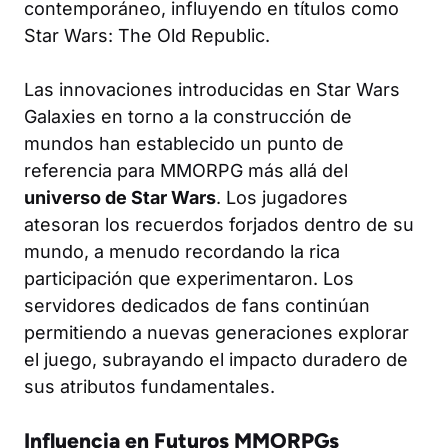
contemporáneo, influyendo en títulos como
Star Wars: The Old Republic.
Las innovaciones introducidas en Star Wars
Galaxies en torno a la construcción de
mundos han establecido un punto de
referencia para MMORPG más allá del
universo de Star Wars
. Los jugadores
atesoran los recuerdos forjados dentro de su
mundo, a menudo recordando la rica
participación que experimentaron. Los
servidores dedicados de fans continúan
permitiendo a nuevas generaciones explorar
el juego, subrayando el impacto duradero de
sus atributos fundamentales.
Influencia en Futuros MMORPGs