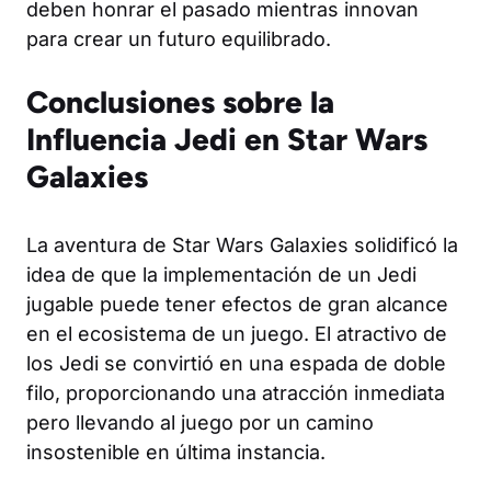
deben honrar el pasado mientras innovan
para crear un futuro equilibrado.
Conclusiones sobre la
Influencia Jedi en Star Wars
Galaxies
La aventura de Star Wars Galaxies solidificó la
idea de que la implementación de un Jedi
jugable puede tener efectos de gran alcance
en el ecosistema de un juego. El atractivo de
los Jedi se convirtió en una espada de doble
filo, proporcionando una atracción inmediata
pero llevando al juego por un camino
insostenible en última instancia.