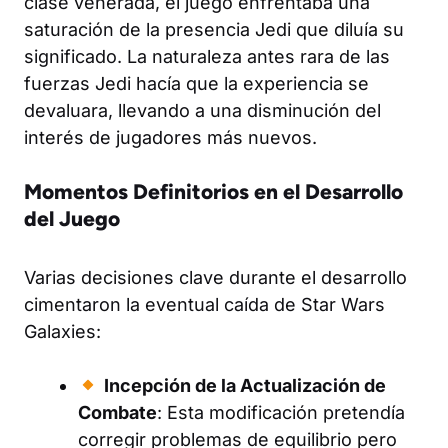
clase venerada, el juego enfrentaba una
saturación de la presencia Jedi que diluía su
significado. La naturaleza antes rara de las
fuerzas Jedi hacía que la experiencia se
devaluara, llevando a una disminución del
interés de jugadores más nuevos.
Momentos Definitorios en el Desarrollo
del Juego
Varias decisiones clave durante el desarrollo
cimentaron la eventual caída de Star Wars
Galaxies:
Incepción de la Actualización de
Combate
: Esta modificación pretendía
corregir problemas de equilibrio pero