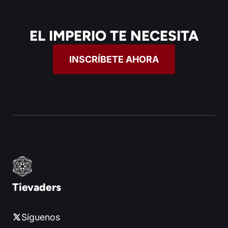
EL IMPERIO TE NECESITA
INSCRÍBETE AHORA
Tievaders
Síguenos