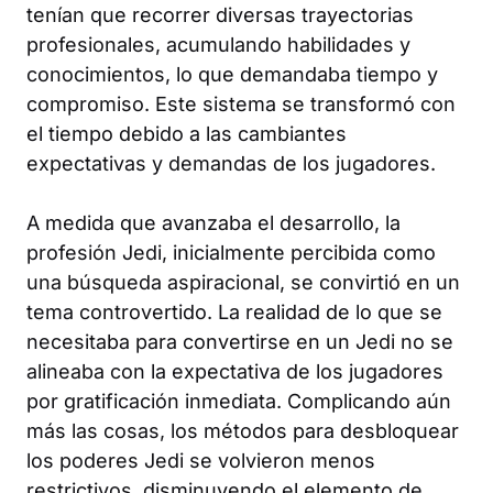
tenían que recorrer diversas trayectorias
profesionales, acumulando habilidades y
conocimientos, lo que demandaba tiempo y
compromiso. Este sistema se transformó con
el tiempo debido a las cambiantes
expectativas y demandas de los jugadores.
A medida que avanzaba el desarrollo, la
profesión Jedi, inicialmente percibida como
una búsqueda aspiracional, se convirtió en un
tema controvertido. La realidad de lo que se
necesitaba para convertirse en un Jedi no se
alineaba con la expectativa de los jugadores
por gratificación inmediata. Complicando aún
más las cosas, los métodos para desbloquear
los poderes Jedi se volvieron menos
restrictivos, disminuyendo el elemento de