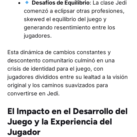
Desafíos de Equilibrio
: La clase Jedi
comenzó a eclipsar otras profesiones,
skewed el equilibrio del juego y
generando resentimiento entre los
jugadores.
Esta dinámica de cambios constantes y
descontento comunitario culminó en una
crisis de identidad para el juego, con
jugadores divididos entre su lealtad a la visión
original y los caminos suavizados para
convertirse en Jedi.
El Impacto en el Desarrollo del
Juego y la Experiencia del
Jugador