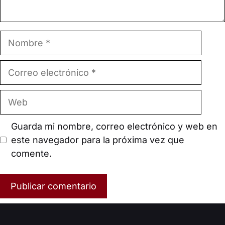
Nombre
Correo
electrónico
Web
Guarda mi nombre, correo electrónico y web en
este navegador para la próxima vez que
comente.