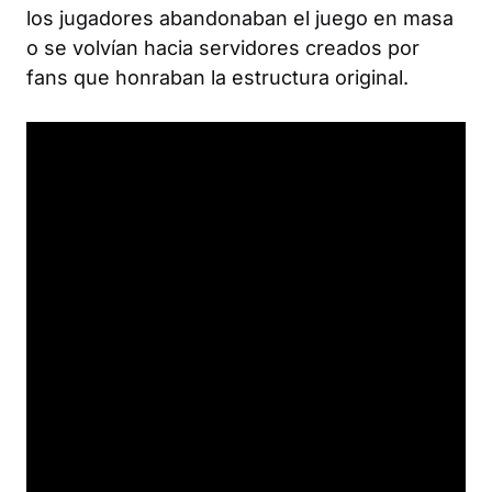
los jugadores abandonaban el juego en masa
o se volvían hacia servidores creados por
fans que honraban la estructura original.