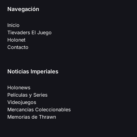
Navegación
Inicio
Tievaders El Juego
Holonet
Contacto
Noticias Imperiales
Holonews
Películas y Series
Videojuegos
Mercancías Coleccionables
Memorias de Thrawn