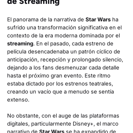
de Streaming
El panorama de la narrativa de
Star Wars
ha
sufrido una transformación significativa en el
contexto de la era moderna dominada por el
streaming
. En el pasado, cada estreno de
película desencadenaba un patrón cíclico de
anticipación, recepción y prolongado silencio,
dejando a los fans desmenuzar cada detalle
hasta el próximo gran evento. Este ritmo
estaba dictado por los estrenos teatrales,
creando un vacío que a menudo se sentía
extenso.
No obstante, con el auge de las plataformas
digitales, particularmente Disney+, el marco
narrativo de
Star Wars
se ha expandido de