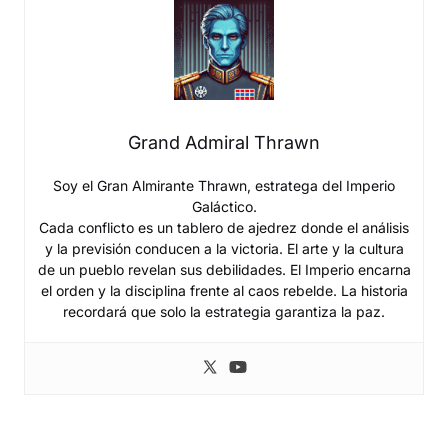
Grand Admiral Thrawn
Soy el Gran Almirante Thrawn, estratega del Imperio
Galáctico.
Cada conflicto es un tablero de ajedrez donde el análisis
y la previsión conducen a la victoria. El arte y la cultura
de un pueblo revelan sus debilidades. El Imperio encarna
el orden y la disciplina frente al caos rebelde. La historia
recordará que solo la estrategia garantiza la paz.