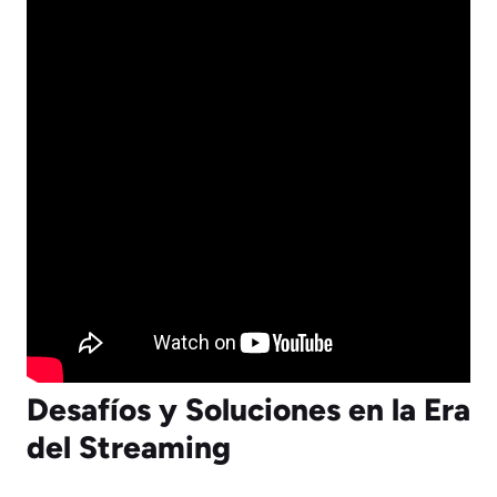
Desafíos y Soluciones en la Era
del Streaming