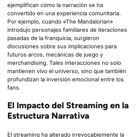
ejemplifican cómo la narración se ha
convertido en una experiencia comunitaria.
Por ejemplo, cuando «The Mandalorian»
introdujo personajes familiares de iteraciones
pasadas de la franquicia, surgieron
discusiones sobre sus implicaciones para
futuros arcos, mecánicas de juego y
merchandising. Tales interacciones no solo
mantienen vivo el universo, sino que también
profundizan la inversión emocional entre los
fans.
El Impacto del Streaming en la
Estructura Narrativa
El streaming ha alterado irrevocablemente la