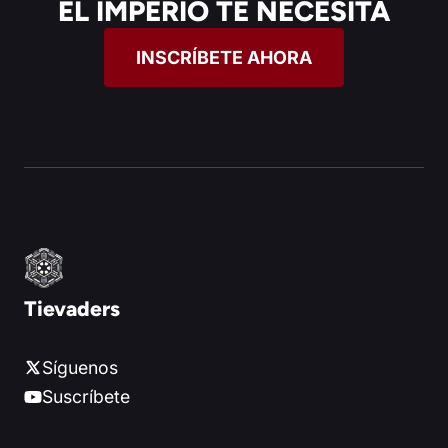
EL IMPERIO TE NECESITA
INSCRÍBETE AHORA
Tievaders
Síguenos
Suscríbete