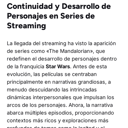
Continuidad y Desarrollo de
Personajes en Series de
Streaming
La llegada del streaming ha visto la aparición
de series como «The Mandalorian», que
redefinen el desarrollo de personajes dentro
de la franquicia
Star Wars
. Antes de esta
evolución, las películas se centraban
principalmente en narrativas grandiosas, a
menudo descuidando las intrincadas
dinámicas interpersonales que impulsan los
arcos de los personajes. Ahora, la narrativa
abarca múltiples episodios, proporcionando
contextos más ricos y exploraciones más