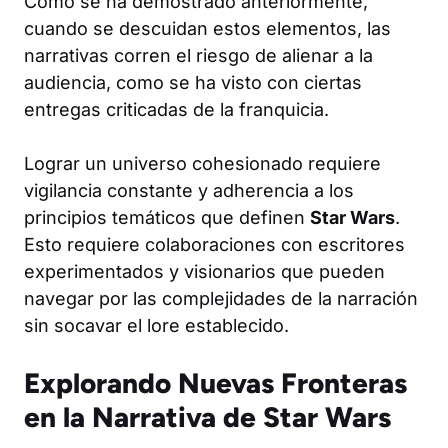
Como se ha demostrado anteriormente,
cuando se descuidan estos elementos, las
narrativas corren el riesgo de alienar a la
audiencia, como se ha visto con ciertas
entregas criticadas de la franquicia.
Lograr un universo cohesionado requiere
vigilancia constante y adherencia a los
principios temáticos que definen
Star Wars
.
Esto requiere colaboraciones con escritores
experimentados y visionarios que pueden
navegar por las complejidades de la narración
sin socavar el lore establecido.
Explorando Nuevas Fronteras
en la Narrativa de Star Wars