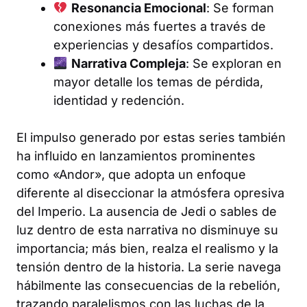
Resonancia Emocional
: Se forman
conexiones más fuertes a través de
experiencias y desafíos compartidos.
Narrativa Compleja
: Se exploran en
mayor detalle los temas de pérdida,
identidad y redención.
El impulso generado por estas series también
ha influido en lanzamientos prominentes
como «Andor», que adopta un enfoque
diferente al diseccionar la atmósfera opresiva
del Imperio. La ausencia de Jedi o sables de
luz dentro de esta narrativa no disminuye su
importancia; más bien, realza el realismo y la
tensión dentro de la historia. La serie navega
hábilmente las consecuencias de la rebelión,
trazando paralelismos con las luchas de la