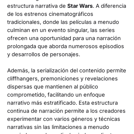
estructura narrativa de
Star Wars
. A diferencia
de los estrenos cinematográficos
tradicionales, donde las películas a menudo
culminan en un evento singular, las series
ofrecen una oportunidad para una narración
prolongada que aborda numerosos episodios
y desarrollos de personajes.
Además, la serialización del contenido permite
cliffhangers, premoniciones y revelaciones
dispersas que mantienen al público
comprometido, facilitando un enfoque
narrativo más estratificado. Esta estructura
continua de narración permite a los creadores
experimentar con varios géneros y técnicas
narrativas sin las limitaciones a menudo