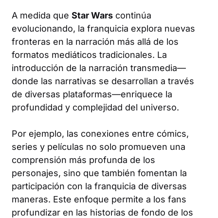
A medida que
Star Wars
continúa
evolucionando, la franquicia explora nuevas
fronteras en la narración más allá de los
formatos mediáticos tradicionales. La
introducción de la narración transmedia—
donde las narrativas se desarrollan a través
de diversas plataformas—enriquece la
profundidad y complejidad del universo.
Por ejemplo, las conexiones entre cómics,
series y películas no solo promueven una
comprensión más profunda de los
personajes, sino que también fomentan la
participación con la franquicia de diversas
maneras. Este enfoque permite a los fans
profundizar en las historias de fondo de los