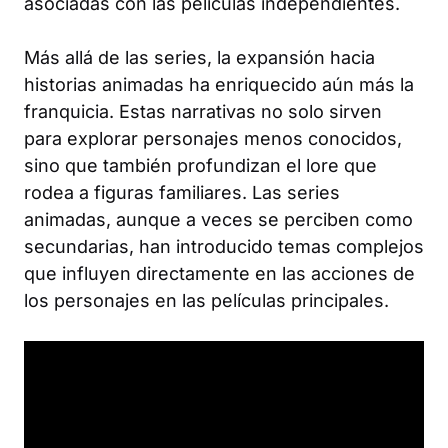
asociadas con las películas independientes.
Más allá de las series, la expansión hacia
historias animadas ha enriquecido aún más la
franquicia. Estas narrativas no solo sirven
para explorar personajes menos conocidos,
sino que también profundizan el lore que
rodea a figuras familiares. Las series
animadas, aunque a veces se perciben como
secundarias, han introducido temas complejos
que influyen directamente en las acciones de
los personajes en las películas principales.