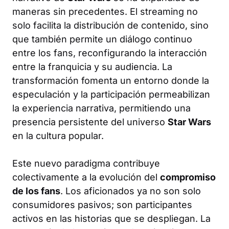
maneras sin precedentes. El streaming no
solo facilita la distribución de contenido, sino
que también permite un diálogo continuo
entre los fans, reconfigurando la interacción
entre la franquicia y su audiencia. La
transformación fomenta un entorno donde la
especulación y la participación permeabilizan
la experiencia narrativa, permitiendo una
presencia persistente del universo
Star Wars
en la cultura popular.
Este nuevo paradigma contribuye
colectivamente a la evolución del
compromiso
de los fans
. Los aficionados ya no son solo
consumidores pasivos; son participantes
activos en las historias que se despliegan. La