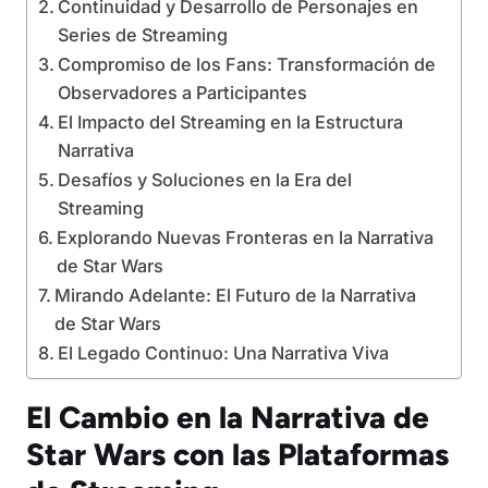
Continuidad y Desarrollo de Personajes en
Series de Streaming
Compromiso de los Fans: Transformación de
Observadores a Participantes
El Impacto del Streaming en la Estructura
Narrativa
Desafíos y Soluciones en la Era del
Streaming
Explorando Nuevas Fronteras en la Narrativa
de Star Wars
Mirando Adelante: El Futuro de la Narrativa
de Star Wars
El Legado Continuo: Una Narrativa Viva
El Cambio en la Narrativa de
Star Wars con las Plataformas