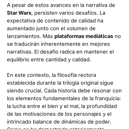
A pesar de estos avances en la narrativa de
Star Wars
, persisten varios desafíos. La
expectativa de contenido de calidad ha
aumentado junto con el volumen de
lanzamientos. Más
plataformas mediáticas
no
se traducirán inherentemente en mejores
narrativas. El desafío radica en mantener el
equilibrio entre cantidad y calidad.
En este contexto, la filosofía rectora
establecida durante la trilogía original sigue
siendo crucial. Cada historia debe resonar con
los elementos fundamentales de la franquicia:
la lucha entre el bien y el mal, la profundidad
de las motivaciones de los personajes y el
intrincado balance de dinámicas de poder.