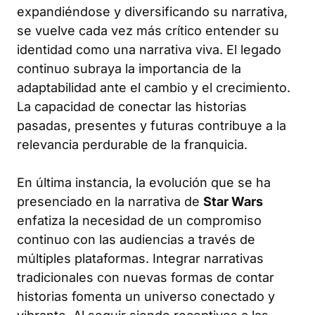
expandiéndose y diversificando su narrativa,
se vuelve cada vez más crítico entender su
identidad como una narrativa viva. El legado
continuo subraya la importancia de la
adaptabilidad ante el cambio y el crecimiento.
La capacidad de conectar las historias
pasadas, presentes y futuras contribuye a la
relevancia perdurable de la franquicia.
En última instancia, la evolución que se ha
presenciado en la narrativa de
Star Wars
enfatiza la necesidad de un compromiso
continuo con las audiencias a través de
múltiples plataformas. Integrar narrativas
tradicionales con nuevas formas de contar
historias fomenta un universo conectado y