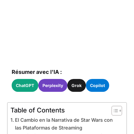
Résumer avec l'IA :
ChatGPT
Perplexity
Grok
Copilot
Table of Contents
El Cambio en la Narrativa de Star Wars con
las Plataformas de Streaming