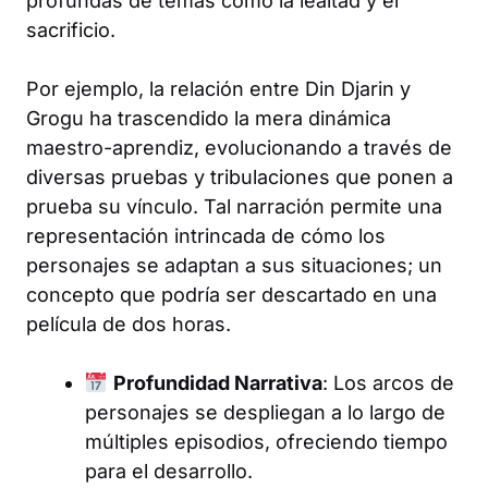
profundas de temas como la lealtad y el
sacrificio.
Por ejemplo, la relación entre Din Djarin y
Grogu ha trascendido la mera dinámica
maestro-aprendiz, evolucionando a través de
diversas pruebas y tribulaciones que ponen a
prueba su vínculo. Tal narración permite una
representación intrincada de cómo los
personajes se adaptan a sus situaciones; un
concepto que podría ser descartado en una
película de dos horas.
Profundidad Narrativa
: Los arcos de
personajes se despliegan a lo largo de
múltiples episodios, ofreciendo tiempo
para el desarrollo.