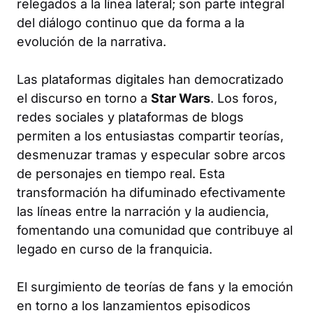
relegados a la línea lateral; son parte integral
del diálogo continuo que da forma a la
evolución de la narrativa.
Las plataformas digitales han democratizado
el discurso en torno a
Star Wars
. Los foros,
redes sociales y plataformas de blogs
permiten a los entusiastas compartir teorías,
desmenuzar tramas y especular sobre arcos
de personajes en tiempo real. Esta
transformación ha difuminado efectivamente
las líneas entre la narración y la audiencia,
fomentando una comunidad que contribuye al
legado en curso de la franquicia.
El surgimiento de teorías de fans y la emoción
en torno a los lanzamientos episodicos