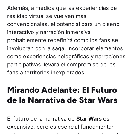
Además, a medida que las experiencias de
realidad virtual se vuelven más
convencionales, el potencial para un diseño
interactivo y narración inmersiva
probablemente redefinirá cómo los fans se
involucran con la saga. Incorporar elementos
como experiencias holográficas y narraciones
participativas llevará el compromiso de los
fans a territorios inexplorados.
Mirando Adelante: El Futuro
de la Narrativa de Star Wars
El futuro de la narrativa de
Star Wars
es
expansivo, pero es esencial fundamentar