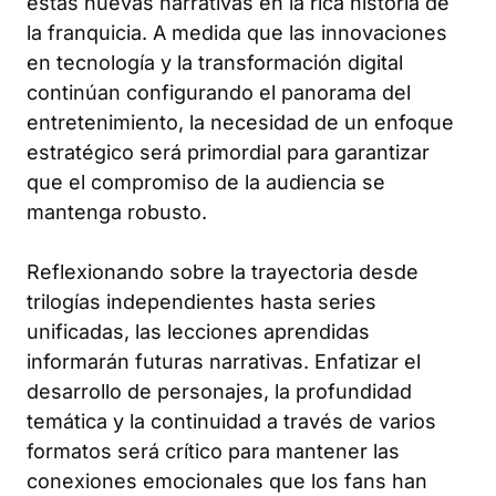
estas nuevas narrativas en la rica historia de
la franquicia. A medida que las innovaciones
en tecnología y la transformación digital
continúan configurando el panorama del
entretenimiento, la necesidad de un enfoque
estratégico será primordial para garantizar
que el compromiso de la audiencia se
mantenga robusto.
Reflexionando sobre la trayectoria desde
trilogías independientes hasta series
unificadas, las lecciones aprendidas
informarán futuras narrativas. Enfatizar el
desarrollo de personajes, la profundidad
temática y la continuidad a través de varios
formatos será crítico para mantener las
conexiones emocionales que los fans han