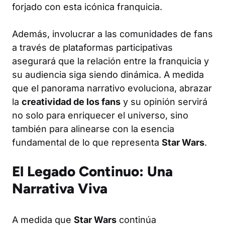
forjado con esta icónica franquicia.
Además, involucrar a las comunidades de fans
a través de plataformas participativas
asegurará que la relación entre la franquicia y
su audiencia siga siendo dinámica. A medida
que el panorama narrativo evoluciona, abrazar
la
creatividad de los fans
y su opinión servirá
no solo para enriquecer el universo, sino
también para alinearse con la esencia
fundamental de lo que representa
Star Wars
.
El Legado Continuo: Una
Narrativa Viva
A medida que
Star Wars
continúa