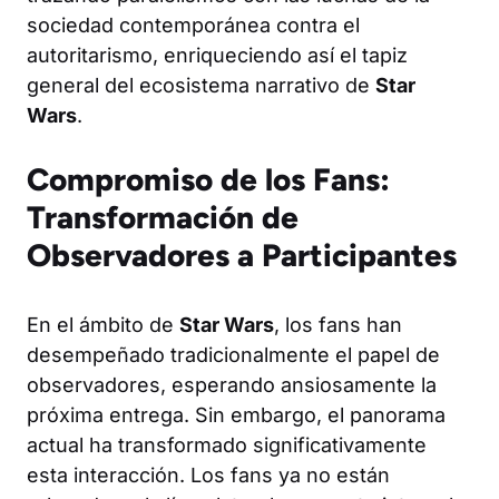
sociedad contemporánea contra el
autoritarismo, enriqueciendo así el tapiz
general del ecosistema narrativo de
Star
Wars
.
Compromiso de los Fans:
Transformación de
Observadores a Participantes
En el ámbito de
Star Wars
, los fans han
desempeñado tradicionalmente el papel de
observadores, esperando ansiosamente la
próxima entrega. Sin embargo, el panorama
actual ha transformado significativamente
esta interacción. Los fans ya no están