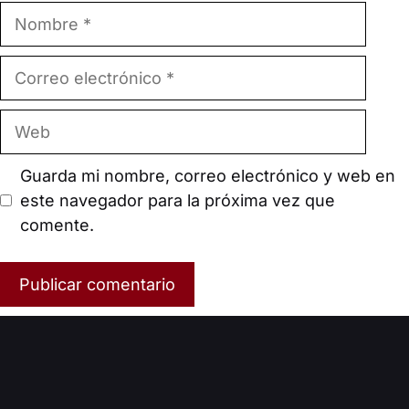
Nombre
Correo
electrónico
Web
Guarda mi nombre, correo electrónico y web en
este navegador para la próxima vez que
comente.