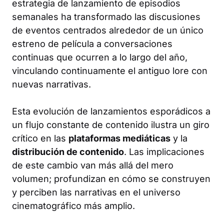
estrategia de lanzamiento de episodios
semanales ha transformado las discusiones
de eventos centrados alrededor de un único
estreno de película a conversaciones
continuas que ocurren a lo largo del año,
vinculando continuamente el antiguo lore con
nuevas narrativas.
Esta evolución de lanzamientos esporádicos a
un flujo constante de contenido ilustra un giro
crítico en las
plataformas mediáticas
y la
distribución de contenido
. Las implicaciones
de este cambio van más allá del mero
volumen; profundizan en cómo se construyen
y perciben las narrativas en el universo
cinematográfico más amplio.