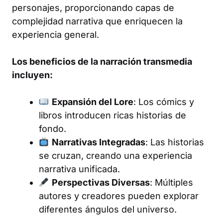
personajes, proporcionando capas de
complejidad narrativa que enriquecen la
experiencia general.
Los beneficios de la narración transmedia
incluyen:
Expansión del Lore
: Los cómics y
libros introducen ricas historias de
fondo.
Narrativas Integradas
: Las historias
se cruzan, creando una experiencia
narrativa unificada.
Perspectivas Diversas
: Múltiples
autores y creadores pueden explorar
diferentes ángulos del universo.