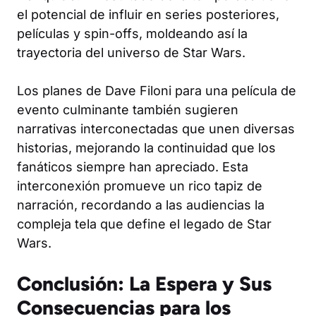
el potencial de influir en series posteriores,
películas y spin-offs, moldeando así la
trayectoria del universo de Star Wars.
Los planes de Dave Filoni para una película de
evento culminante también sugieren
narrativas interconectadas que unen diversas
historias, mejorando la continuidad que los
fanáticos siempre han apreciado. Esta
interconexión promueve un rico tapiz de
narración, recordando a las audiencias la
compleja tela que define el legado de Star
Wars.
Conclusión: La Espera y Sus
Consecuencias para los