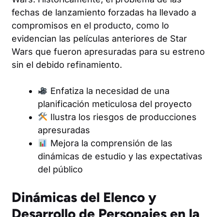
fechas de lanzamiento forzadas ha llevado a
compromisos en el producto, como lo
evidencian las películas anteriores de Star
Wars que fueron apresuradas para su estreno
sin el debido refinamiento.
Enfatiza la necesidad de una
planificación meticulosa del proyecto
Ilustra los riesgos de producciones
apresuradas
Mejora la comprensión de las
dinámicas de estudio y las expectativas
del público
Dinámicas del Elenco y
Desarrollo de Personajes en la