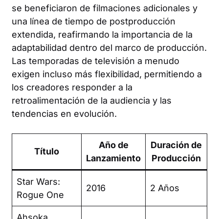
se beneficiaron de filmaciones adicionales y
una línea de tiempo de postproducción
extendida, reafirmando la importancia de la
adaptabilidad dentro del marco de producción.
Las temporadas de televisión a menudo
exigen incluso más flexibilidad, permitiendo a
los creadores responder a la
retroalimentación de la audiencia y las
tendencias en evolución.
Año de
Duración de
Título
Lanzamiento
Producción
Star Wars:
2016
2 Años
Rogue One
Ahsoka