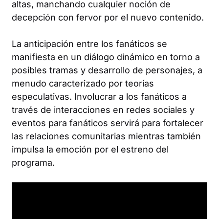
altas, manchando cualquier noción de
decepción con fervor por el nuevo contenido.
La anticipación entre los fanáticos se
manifiesta en un diálogo dinámico en torno a
posibles tramas y desarrollo de personajes, a
menudo caracterizado por teorías
especulativas. Involucrar a los fanáticos a
través de interacciones en redes sociales y
eventos para fanáticos servirá para fortalecer
las relaciones comunitarias mientras también
impulsa la emoción por el estreno del
programa.