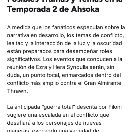
Temporada 2 de Ahsoka
A medida que los fanáticos especulan sobre la
narrativa en desarrollo, los temas de conflicto,
lealtad y la interacción de la luz y la oscuridad
están preparados para desempeñar roles
significativos. Los eventos que conducen a la
reunión de Ezra y Hera Syndulla serán, sin
duda, un punto focal, enmarcados dentro del
conflicto más amplio contra el Gran Almirante
Thrawn.
La anticipada “guerra total” descrita por Filoni
sugiere una escalada en el conflicto que
desafiará a los personajes de nuevas
maneras, evocando una variedad de