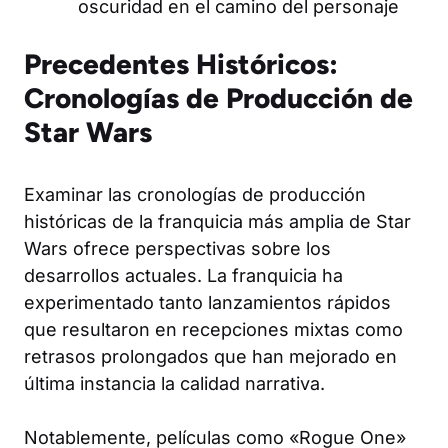
oscuridad en el camino del personaje
Precedentes Históricos:
Cronologías de Producción de
Star Wars
Examinar las cronologías de producción
históricas de la franquicia más amplia de Star
Wars ofrece perspectivas sobre los
desarrollos actuales. La franquicia ha
experimentado tanto lanzamientos rápidos
que resultaron en recepciones mixtas como
retrasos prolongados que han mejorado en
última instancia la calidad narrativa.
Notablemente, películas como «Rogue One»