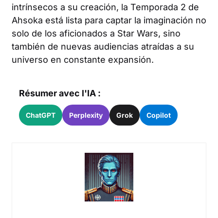
intrínsecos a su creación, la Temporada 2 de
Ahsoka está lista para captar la imaginación no
solo de los aficionados a Star Wars, sino
también de nuevas audiencias atraídas a su
universo en constante expansión.
Résumer avec l'IA :
ChatGPT
Perplexity
Grok
Copilot