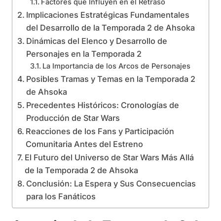
Factores que Influyen en el Retraso
Implicaciones Estratégicas Fundamentales
del Desarrollo de la Temporada 2 de Ahsoka
Dinámicas del Elenco y Desarrollo de
Personajes en la Temporada 2
La Importancia de los Arcos de Personajes
Posibles Tramas y Temas en la Temporada 2
de Ahsoka
Precedentes Históricos: Cronologías de
Producción de Star Wars
Reacciones de los Fans y Participación
Comunitaria Antes del Estreno
El Futuro del Universo de Star Wars Más Allá
de la Temporada 2 de Ahsoka
Conclusión: La Espera y Sus Consecuencias
para los Fanáticos