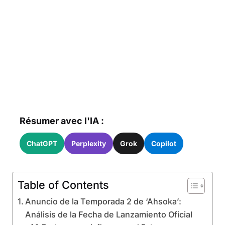
Résumer avec l'IA :
ChatGPT
Perplexity
Grok
Copilot
Table of Contents
Anuncio de la Temporada 2 de ‘Ahsoka’:
Análisis de la Fecha de Lanzamiento Oficial