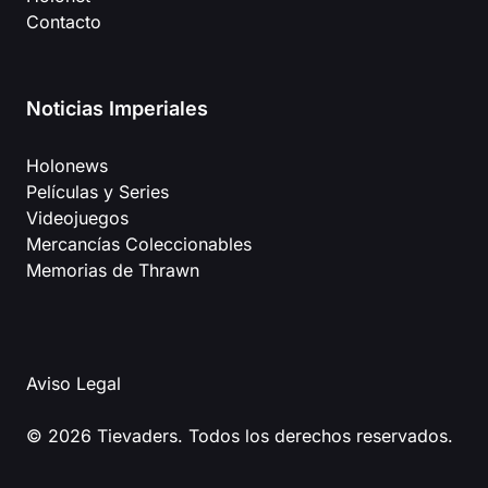
Contacto
Noticias Imperiales
Holonews
Películas y Series
Videojuegos
Mercancías Coleccionables
Memorias de Thrawn
Aviso Legal
© 2026 Tievaders. Todos los derechos reservados.