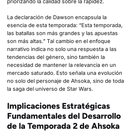
priorizando la calidad sobre la rapidez.
La declaración de Dawson encapsula la
esencia de esta temporada: “Esta temporada,
las batallas son más grandes y las apuestas
son más altas.” Tal cambio en el enfoque
narrativo indica no solo una respuesta a las
tendencias del género, sino también la
necesidad de mantener la relevancia en un
mercado saturado. Esto señala una evolución
no solo del personaje de Ahsoka, sino de toda
la saga del universo de Star Wars.
Implicaciones Estratégicas
Fundamentales del Desarrollo
de la Temporada 2 de Ahsoka