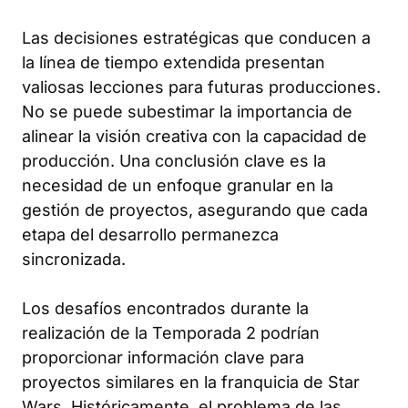
Las decisiones estratégicas que conducen a
la línea de tiempo extendida presentan
valiosas lecciones para futuras producciones.
No se puede subestimar la importancia de
alinear la visión creativa con la capacidad de
producción. Una conclusión clave es la
necesidad de un enfoque granular en la
gestión de proyectos, asegurando que cada
etapa del desarrollo permanezca
sincronizada.
Los desafíos encontrados durante la
realización de la Temporada 2 podrían
proporcionar información clave para
proyectos similares en la franquicia de Star
Wars. Históricamente, el problema de las