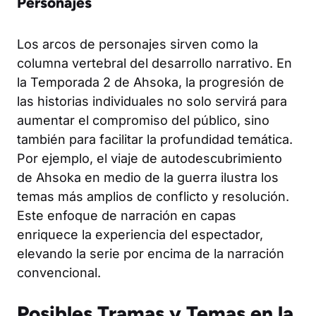
Personajes
Los arcos de personajes sirven como la
columna vertebral del desarrollo narrativo. En
la Temporada 2 de Ahsoka, la progresión de
las historias individuales no solo servirá para
aumentar el compromiso del público, sino
también para facilitar la profundidad temática.
Por ejemplo, el viaje de autodescubrimiento
de Ahsoka en medio de la guerra ilustra los
temas más amplios de conflicto y resolución.
Este enfoque de narración en capas
enriquece la experiencia del espectador,
elevando la serie por encima de la narración
convencional.
Posibles Tramas y Temas en la