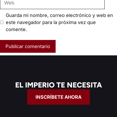
Guarda mi nombre, correo electrónico y web en
este navegador para la próxima vez que
comente.
EL IMPERIO TE NECESITA
INSCRÍBETE AHORA