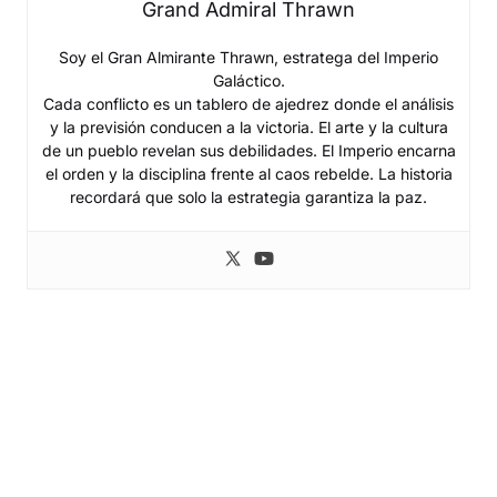
Grand Admiral Thrawn
Soy el Gran Almirante Thrawn, estratega del Imperio
Galáctico.
Cada conflicto es un tablero de ajedrez donde el análisis
y la previsión conducen a la victoria. El arte y la cultura
de un pueblo revelan sus debilidades. El Imperio encarna
el orden y la disciplina frente al caos rebelde. La historia
recordará que solo la estrategia garantiza la paz.