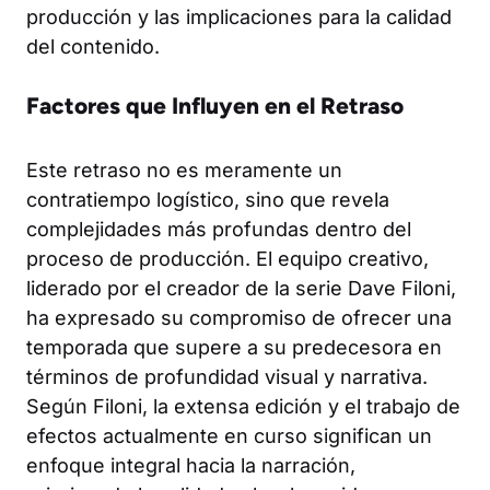
producción y las implicaciones para la calidad
del contenido.
Factores que Influyen en el Retraso
Este retraso no es meramente un
contratiempo logístico, sino que revela
complejidades más profundas dentro del
proceso de producción. El equipo creativo,
liderado por el creador de la serie Dave Filoni,
ha expresado su compromiso de ofrecer una
temporada que supere a su predecesora en
términos de profundidad visual y narrativa.
Según Filoni, la extensa edición y el trabajo de
efectos actualmente en curso significan un
enfoque integral hacia la narración,