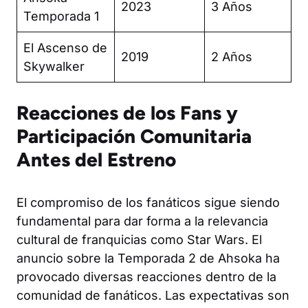
2023
3 Años
Temporada 1
El Ascenso de
2019
2 Años
Skywalker
Reacciones de los Fans y
Participación Comunitaria
Antes del Estreno
El compromiso de los fanáticos sigue siendo
fundamental para dar forma a la relevancia
cultural de franquicias como Star Wars. El
anuncio sobre la Temporada 2 de Ahsoka ha
provocado diversas reacciones dentro de la
comunidad de fanáticos. Las expectativas son