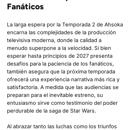
Fanáticos
La larga espera por la Temporada 2 de Ahsoka
encarna las complejidades de la producción
televisiva moderna, donde la calidad a
menudo superpone a la velocidad. Si bien
esperar hasta principios de 2027 presenta
desafíos para la paciencia de los fanáticos,
también asegura que la próxima temporada
ofrecerá una experiencia narrativa más rica y
satisfactoria. A medida que las audiencias se
preparan para el inevitable estreno, su
entusiasmo sirve como testimonio del poder
perdurable de la saga de Star Wars.
Al abrazar tanto las luchas como los triunfos