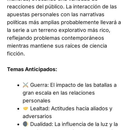
reacciones del público. La interacción de las
apuestas personales con las narrativas
políticas más amplias probablemente llevará a
la serie a un terreno explorativo más rico,
reflejando problemas contemporáneos
mientras mantiene sus raíces de ciencia
ficción.
Temas Anticipados:
Guerra: El impacto de las batallas a
gran escala en las relaciones
personales
Lealtad: Actitudes hacia aliados y
adversarios
Dualidad: La influencia de la luz y la