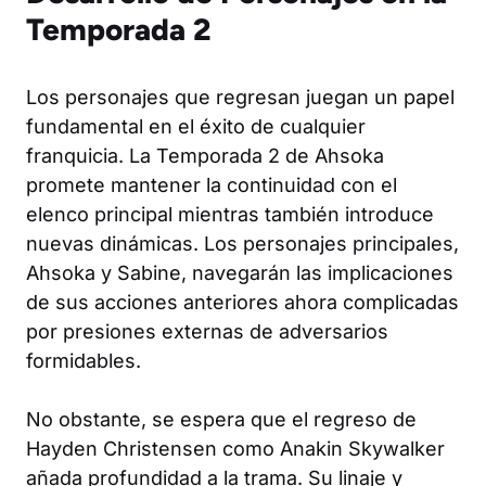
Temporada 2
Los personajes que regresan juegan un papel
fundamental en el éxito de cualquier
franquicia. La Temporada 2 de Ahsoka
promete mantener la continuidad con el
elenco principal mientras también introduce
nuevas dinámicas. Los personajes principales,
Ahsoka y Sabine, navegarán las implicaciones
de sus acciones anteriores ahora complicadas
por presiones externas de adversarios
formidables.
No obstante, se espera que el regreso de
Hayden Christensen como Anakin Skywalker
añada profundidad a la trama. Su linaje y