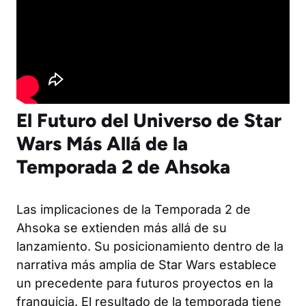
El Futuro del Universo de Star
Wars Más Allá de la
Temporada 2 de Ahsoka
Las implicaciones de la Temporada 2 de
Ahsoka se extienden más allá de su
lanzamiento. Su posicionamiento dentro de la
narrativa más amplia de Star Wars establece
un precedente para futuros proyectos en la
franquicia. El resultado de la temporada tiene