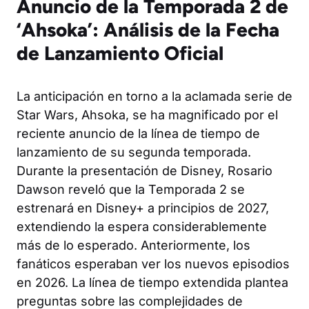
Anuncio de la Temporada 2 de
‘Ahsoka’: Análisis de la Fecha
de Lanzamiento Oficial
La anticipación en torno a la aclamada serie de
Star Wars, Ahsoka, se ha magnificado por el
reciente anuncio de la línea de tiempo de
lanzamiento de su segunda temporada.
Durante la presentación de Disney, Rosario
Dawson reveló que la Temporada 2 se
estrenará en Disney+ a principios de 2027,
extendiendo la espera considerablemente
más de lo esperado. Anteriormente, los
fanáticos esperaban ver los nuevos episodios
en 2026. La línea de tiempo extendida plantea
preguntas sobre las complejidades de