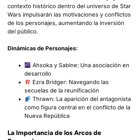
contexto histórico dentro del universo de Star
Wars impulsarán las motivaciones y conflictos
de los personajes, aumentando la inversión
del público.
Dinámicas de Personajes:
Ahsoka y Sabine: Una asociación en
desarrollo
Ezra Bridger: Navegando las
secuelas de la reunificación
Thrawn: La aparición del antagonista
como figura central en el conflicto de la
Nueva República
La Importancia de los Arcos de